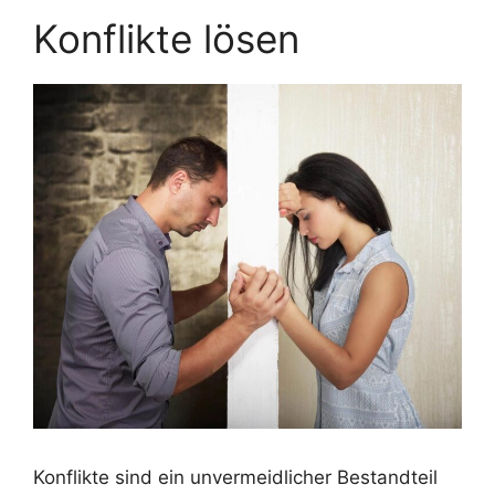
Konflikte lösen
Konflikte sind ein unvermeidlicher Bestandteil