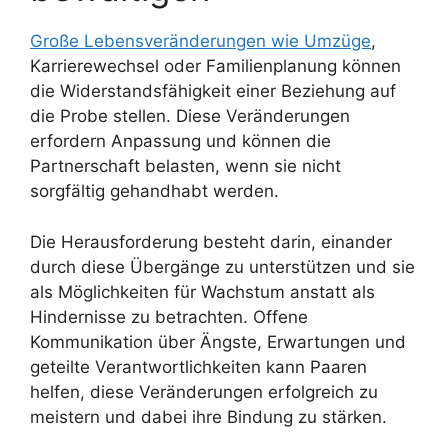
Große Lebensveränderungen wie Umzüge
,
Karrierewechsel oder Familienplanung können
die Widerstandsfähigkeit einer Beziehung auf
die Probe stellen. Diese Veränderungen
erfordern Anpassung und können die
Partnerschaft belasten, wenn sie nicht
sorgfältig gehandhabt werden.
Die Herausforderung besteht darin, einander
durch diese Übergänge zu unterstützen und sie
als Möglichkeiten für Wachstum anstatt als
Hindernisse zu betrachten. Offene
Kommunikation über Ängste, Erwartungen und
geteilte Verantwortlichkeiten kann Paaren
helfen, diese Veränderungen erfolgreich zu
meistern und dabei ihre Bindung zu stärken.