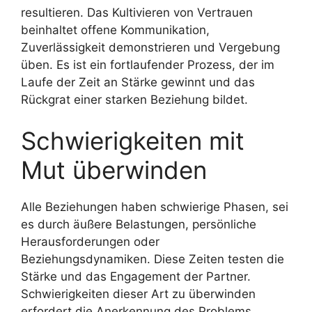
resultieren. Das Kultivieren von Vertrauen
beinhaltet offene Kommunikation,
Zuverlässigkeit demonstrieren und Vergebung
üben. Es ist ein fortlaufender Prozess, der im
Laufe der Zeit an Stärke gewinnt und das
Rückgrat einer starken Beziehung bildet.
Schwierigkeiten mit
Mut überwinden
Alle Beziehungen haben schwierige Phasen, sei
es durch äußere Belastungen, persönliche
Herausforderungen oder
Beziehungsdynamiken. Diese Zeiten testen die
Stärke und das Engagement der Partner.
Schwierigkeiten dieser Art zu überwinden
erfordert die Anerkennung des Problems,