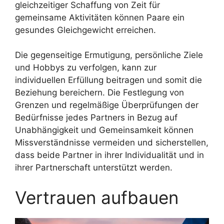
gleichzeitiger Schaffung von Zeit für
gemeinsame Aktivitäten können Paare ein
gesundes Gleichgewicht erreichen.
Die gegenseitige Ermutigung, persönliche Ziele
und Hobbys zu verfolgen, kann zur
individuellen Erfüllung beitragen und somit die
Beziehung bereichern. Die Festlegung von
Grenzen und regelmäßige Überprüfungen der
Bedürfnisse jedes Partners in Bezug auf
Unabhängigkeit und Gemeinsamkeit können
Missverständnisse vermeiden und sicherstellen,
dass beide Partner in ihrer Individualität und in
ihrer Partnerschaft unterstützt werden.
Vertrauen aufbauen