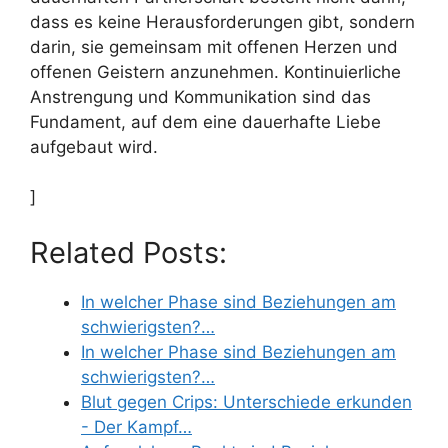
dass es keine Herausforderungen gibt, sondern
darin, sie gemeinsam mit offenen Herzen und
offenen Geistern anzunehmen. Kontinuierliche
Anstrengung und Kommunikation sind das
Fundament, auf dem eine dauerhafte Liebe
aufgebaut wird.
]
Related Posts:
In welcher Phase sind Beziehungen am
schwierigsten?…
In welcher Phase sind Beziehungen am
schwierigsten?…
Blut gegen Crips: Unterschiede erkunden
- Der Kampf…