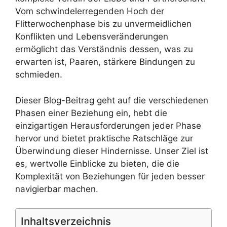
Vom schwindelerregenden Hoch der
Flitterwochenphase bis zu unvermeidlichen
Konflikten und Lebensveränderungen
ermöglicht das Verständnis dessen, was zu
erwarten ist, Paaren, stärkere Bindungen zu
schmieden.
Dieser Blog-Beitrag geht auf die verschiedenen
Phasen einer Beziehung ein, hebt die
einzigartigen Herausforderungen jeder Phase
hervor und bietet praktische Ratschläge zur
Überwindung dieser Hindernisse. Unser Ziel ist
es, wertvolle Einblicke zu bieten, die die
Komplexität von Beziehungen für jeden besser
navigierbar machen.
Inhaltsverzeichnis