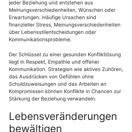
jeder Beziehung und entstehen aus
Meinungsverschiedenheiten, Wünschen oder
Erwartungen. Häufige Ursachen sind
finanzieller Stress, Meinungsverschiedenheiten
über Lebensstilentscheidungen oder
Kommunikationsprobleme.
Der Schlüssel zu einer gesunden Konfliktlösung
liegt in Respekt, Empathie und offener
Kommunikation. Strategien wie aktives Zuhören,
das Ausdrücken von Gefühlen ohne
Schuldzuweisungen und das Arbeiten an
Kompromissen können Konflikte in Chancen zur
Stärkung der Beziehung verwandeln.
Lebensveränderungen
bewältigen