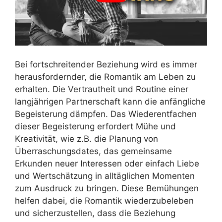
Bei fortschreitender Beziehung wird es immer
herausfordernder, die Romantik am Leben zu
erhalten. Die Vertrautheit und Routine einer
langjährigen Partnerschaft kann die anfängliche
Begeisterung dämpfen. Das Wiederentfachen
dieser Begeisterung erfordert Mühe und
Kreativität, wie z.B. die Planung von
Überraschungsdates, das gemeinsame
Erkunden neuer Interessen oder einfach Liebe
und Wertschätzung in alltäglichen Momenten
zum Ausdruck zu bringen. Diese Bemühungen
helfen dabei, die Romantik wiederzubeleben
und sicherzustellen, dass die Beziehung