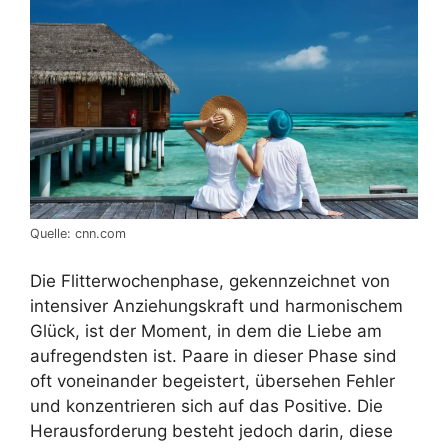
Quelle: cnn.com
Die Flitterwochenphase, gekennzeichnet von
intensiver Anziehungskraft und harmonischem
Glück, ist der Moment, in dem die Liebe am
aufregendsten ist. Paare in dieser Phase sind
oft voneinander begeistert, übersehen Fehler
und konzentrieren sich auf das Positive. Die
Herausforderung besteht jedoch darin, diese