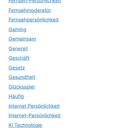
Fernseh-Persönlichkeit
Fernsehmoderator
Fernsehpersönlichkeit
Gaming
Gemeinsam
Generell
Geschäft
Gesetz
Gesundheit
Glücksspiel
Häufig
Internet Persönlichkeit
Internet-Persönlichkeit
KI Technologie