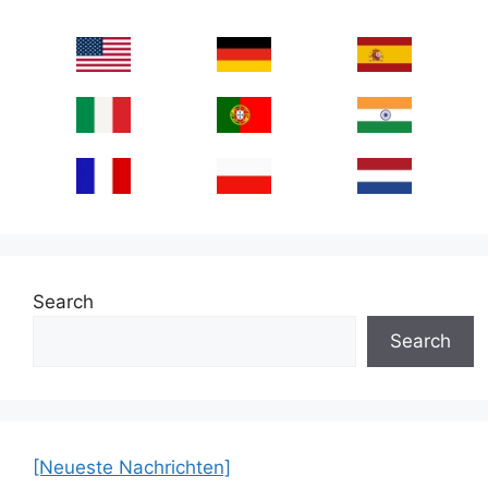
Search
Search
[Neueste Nachrichten]