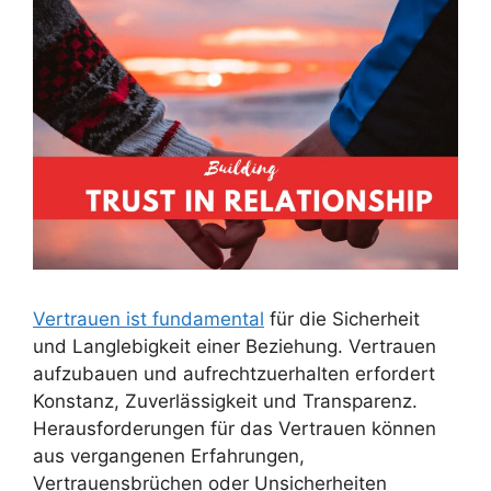
Vertrauen ist fundamental
für die Sicherheit
und Langlebigkeit einer Beziehung. Vertrauen
aufzubauen und aufrechtzuerhalten erfordert
Konstanz, Zuverlässigkeit und Transparenz.
Herausforderungen für das Vertrauen können
aus vergangenen Erfahrungen,
Vertrauensbrüchen oder Unsicherheiten