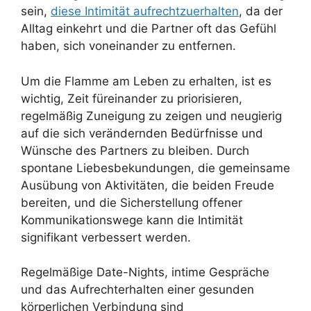
sein,
diese Intimität aufrechtzuerhalten
, da der
Alltag einkehrt und die Partner oft das Gefühl
haben, sich voneinander zu entfernen.
Um die Flamme am Leben zu erhalten, ist es
wichtig, Zeit füreinander zu priorisieren,
regelmäßig Zuneigung zu zeigen und neugierig
auf die sich verändernden Bedürfnisse und
Wünsche des Partners zu bleiben. Durch
spontane Liebesbekundungen, die gemeinsame
Ausübung von Aktivitäten, die beiden Freude
bereiten, und die Sicherstellung offener
Kommunikationswege kann die Intimität
signifikant verbessert werden.
Regelmäßige Date-Nights, intime Gespräche
und das Aufrechterhalten einer gesunden
körperlichen Verbindung sind