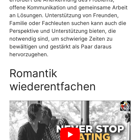
offene Kommunikation und gemeinsame Arbeit
an Lösungen. Unterstützung von Freunden,
Familie oder Fachleuten suchen kann auch die
Perspektive und Unterstützung bieten, die
notwendig sind, um schwierige Zeiten zu
bewältigen und gestärkt als Paar daraus
hervorzugehen.
Romantik
wiederentfachen