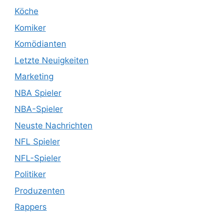
Köche
Komiker
Komödianten
Letzte Neuigkeiten
Marketing
NBA Spieler
NBA-Spieler
Neuste Nachrichten
NFL Spieler
NFL-Spieler
Politiker
Produzenten
Rappers