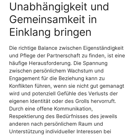
Unabhängigkeit und
Gemeinsamkeit in
Einklang bringen
Die richtige Balance zwischen Eigenständigkeit
und Pflege der Partnerschaft zu finden, ist eine
häufige Herausforderung. Die Spannung
zwischen persönlichem Wachstum und
Engagement für die Beziehung kann zu
Konflikten führen, wenn sie nicht gut gemanagt
wird und potenziell Gefühle des Verlusts der
eigenen Identität oder des Grolls hervorruft.
Durch eine offene Kommunikation,
Respektierung des Bedürfnisses des jeweils
anderen nach persönlichem Raum und
Unterstützung individueller Interessen bei