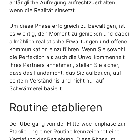
anfängliche Aufregung aufrechtzuerhalten,
wenn die Realität einsetzt.
Um diese Phase erfolgreich zu bewältigen, ist
es wichtig, den Moment zu genießen und dabei
allmählich realistische Erwartungen und offene
Kommunikation einzuführen. Wenn Sie sowohl
die Perfektion als auch die Unvollkommenheit
Ihres Partners annehmen, stellen Sie sicher,
dass das Fundament, das Sie aufbauen, auf
echtem Verständnis und nicht nur auf
Schwärmerei basiert.
Routine etablieren
Der Übergang von der Flitterwochenphase zur
Etablierung einer Routine kennzeichnet eine
Vertiefung der Beziehung. Diese Phase ist