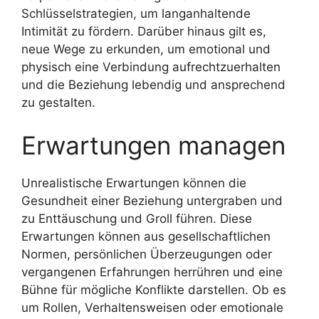
Schlüsselstrategien, um langanhaltende
Intimität zu fördern. Darüber hinaus gilt es,
neue Wege zu erkunden, um emotional und
physisch eine Verbindung aufrechtzuerhalten
und die Beziehung lebendig und ansprechend
zu gestalten.
Erwartungen managen
Unrealistische Erwartungen können die
Gesundheit einer Beziehung untergraben und
zu Enttäuschung und Groll führen. Diese
Erwartungen können aus gesellschaftlichen
Normen, persönlichen Überzeugungen oder
vergangenen Erfahrungen herrühren und eine
Bühne für mögliche Konflikte darstellen. Ob es
um Rollen, Verhaltensweisen oder emotionale