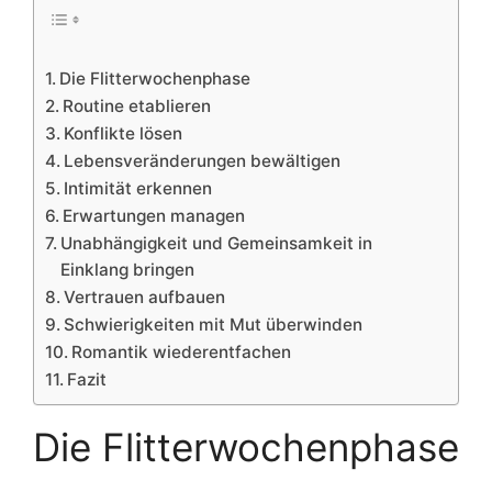
Die Flitterwochenphase
Routine etablieren
Konflikte lösen
Lebensveränderungen bewältigen
Intimität erkennen
Erwartungen managen
Unabhängigkeit und Gemeinsamkeit in
Einklang bringen
Vertrauen aufbauen
Schwierigkeiten mit Mut überwinden
Romantik wiederentfachen
Fazit
Die Flitterwochenphase