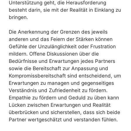
Unterstützung geht, die Herausforderung
besteht darin, sie mit der Realität in Einklang zu
bringen.
Die Anerkennung der Grenzen des jeweils
anderen und das Feiern der Stärken können
Gefühle der Unzulänglichkeit oder Frustration
mildern. Offene Diskussionen über die
Bedürfnisse und Erwartungen jedes Partners
sowie die Bereitschaft zur Anpassung und
Kompromissbereitschaft sind entscheidend, um
Erwartungen zu managen und gegenseitiges
Verständnis und Zufriedenheit zu fördern.
Empathie zu fördern und Geduld zu üben kann
Lücken zwischen Erwartungen und Realität
überbrücken und sicherstellen, dass sich beide
Partner wertgeschätzt und verstanden fühlen.