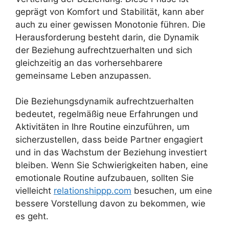
geprägt von Komfort und Stabilität, kann aber
auch zu einer gewissen Monotonie führen. Die
Herausforderung besteht darin, die Dynamik
der Beziehung aufrechtzuerhalten und sich
gleichzeitig an das vorhersehbarere
gemeinsame Leben anzupassen.
Die Beziehungsdynamik aufrechtzuerhalten
bedeutet, regelmäßig neue Erfahrungen und
Aktivitäten in Ihre Routine einzuführen, um
sicherzustellen, dass beide Partner engagiert
und in das Wachstum der Beziehung investiert
bleiben. Wenn Sie Schwierigkeiten haben, eine
emotionale Routine aufzubauen, sollten Sie
vielleicht
relationshippp.com
besuchen, um eine
bessere Vorstellung davon zu bekommen, wie
es geht.