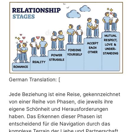
German Translation: [
Jede Beziehung ist eine Reise, gekennzeichnet
von einer Reihe von Phasen, die jeweils ihre
eigene Schönheit und Herausforderungen
haben. Das Erkennen dieser Phasen ist
entscheidend für die Navigation durch das
komplexe Terrain der Liebe und Partnerschaft.