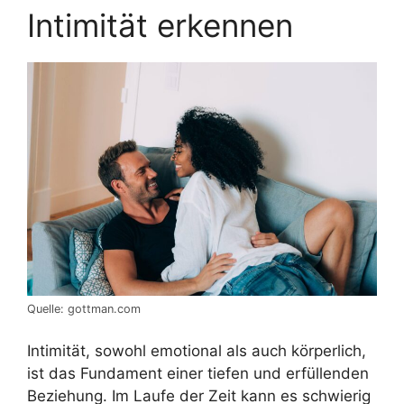
Intimität erkennen
Quelle: gottman.com
Intimität, sowohl emotional als auch körperlich,
ist das Fundament einer tiefen und erfüllenden
Beziehung. Im Laufe der Zeit kann es schwierig