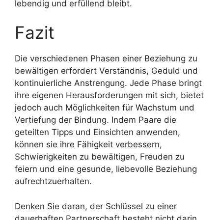
lebendig und erfüllend bleibt.
Fazit
Die verschiedenen Phasen einer Beziehung zu
bewältigen erfordert Verständnis, Geduld und
kontinuierliche Anstrengung. Jede Phase bringt
ihre eigenen Herausforderungen mit sich, bietet
jedoch auch Möglichkeiten für Wachstum und
Vertiefung der Bindung. Indem Paare die
geteilten Tipps und Einsichten anwenden,
können sie ihre Fähigkeit verbessern,
Schwierigkeiten zu bewältigen, Freuden zu
feiern und eine gesunde, liebevolle Beziehung
aufrechtzuerhalten.
Denken Sie daran, der Schlüssel zu einer
dauerhaften Partnerschaft besteht nicht darin,