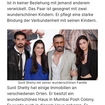
ist in keiner Beziehung mit jemand anderem
verwickelt. Das Paar ist gesegnet mit zwei
wunderschönen Kindern. Er pflegt eine starke
Bindung der Verbundenheit mit seinen Kindern.
Sunil Shetty mit seiner wunderschönen Familie
Sunil Shetty hat einige Immobilien an
verschiedenen Orten. Er besitzt ein
wunderschönes Haus in Mumbai Posh Colony.