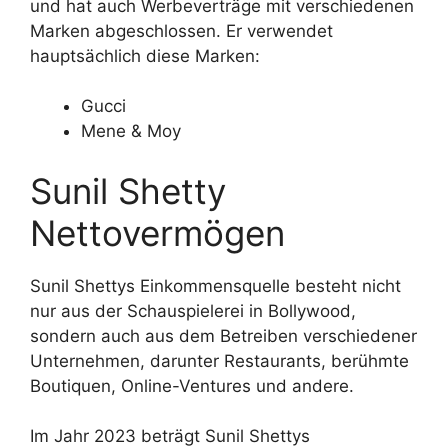
und hat auch Werbeverträge mit verschiedenen
Marken abgeschlossen. Er verwendet
hauptsächlich diese Marken:
Gucci
Mene & Moy
Sunil Shetty
Nettovermögen
Sunil Shettys Einkommensquelle besteht nicht
nur aus der Schauspielerei in Bollywood,
sondern auch aus dem Betreiben verschiedener
Unternehmen, darunter Restaurants, berühmte
Boutiquen, Online-Ventures und andere.
Im Jahr 2023 beträgt Sunil Shettys