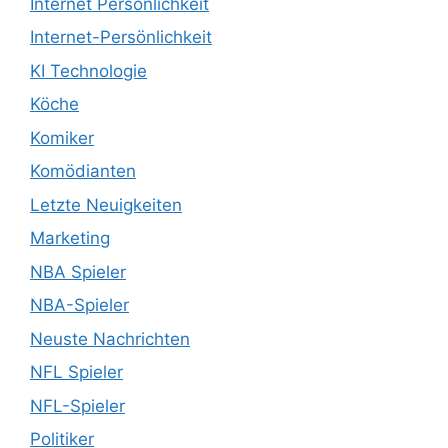
Internet Persönlichkeit
Internet-Persönlichkeit
KI Technologie
Köche
Komiker
Komödianten
Letzte Neuigkeiten
Marketing
NBA Spieler
NBA-Spieler
Neuste Nachrichten
NFL Spieler
NFL-Spieler
Politiker