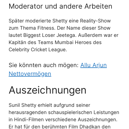
Moderator und andere Arbeiten
Später moderierte Shetty eine Reality-Show
zum Thema Fitness. Der Name dieser Show
lautet Biggest Loser Jeetega. Außerdem war er
Kapitän des Teams Mumbai Heroes des
Celebrity Cricket League.
Sie könnten auch mögen:
Allu Arjun
Nettovermögen
Auszeichnungen
Sunil Shetty erhielt aufgrund seiner
herausragenden schauspielerischen Leistungen
in Hindi-Filmen verschiedene Auszeichnungen.
Er hat für den berühmten Film Dhadkan den