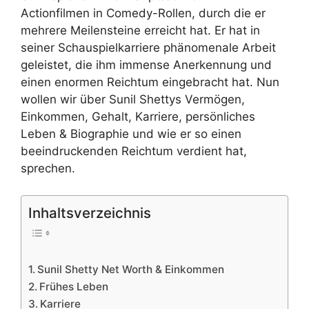
Actionfilmen in Comedy-Rollen, durch die er
mehrere Meilensteine erreicht hat. Er hat in
seiner Schauspielkarriere phänomenale Arbeit
geleistet, die ihm immense Anerkennung und
einen enormen Reichtum eingebracht hat. Nun
wollen wir über Sunil Shettys Vermögen,
Einkommen, Gehalt, Karriere, persönliches
Leben & Biographie und wie er so einen
beeindruckenden Reichtum verdient hat,
sprechen.
Inhaltsverzeichnis
Sunil Shetty Net Worth & Einkommen
Frühes Leben
Karriere