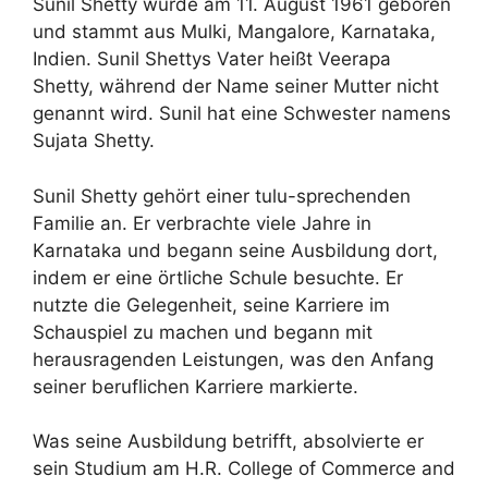
Sunil Shetty wurde am 11. August 1961 geboren
und stammt aus Mulki, Mangalore, Karnataka,
Indien. Sunil Shettys Vater heißt Veerapa
Shetty, während der Name seiner Mutter nicht
genannt wird. Sunil hat eine Schwester namens
Sujata Shetty.
Sunil Shetty gehört einer tulu-sprechenden
Familie an. Er verbrachte viele Jahre in
Karnataka und begann seine Ausbildung dort,
indem er eine örtliche Schule besuchte. Er
nutzte die Gelegenheit, seine Karriere im
Schauspiel zu machen und begann mit
herausragenden Leistungen, was den Anfang
seiner beruflichen Karriere markierte.
Was seine Ausbildung betrifft, absolvierte er
sein Studium am H.R. College of Commerce and