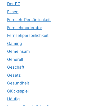
Der PC
Essen
Fernseh-Persönlichkeit
Fernsehmoderator
Fernsehpersönlichkeit
Gaming
Gemeinsam
Generell
Geschäft
Gesetz
Gesundheit
Glücksspiel
Häufig