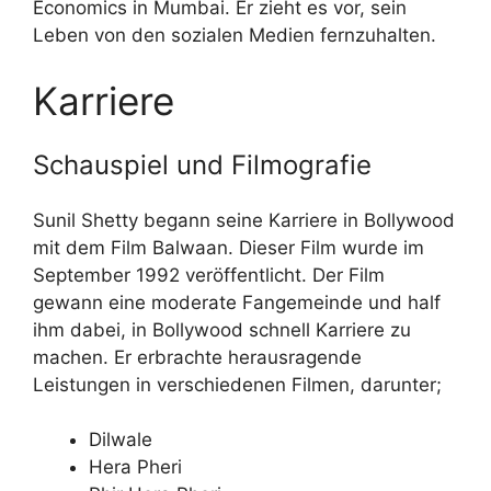
Economics in Mumbai. Er zieht es vor, sein
Leben von den sozialen Medien fernzuhalten.
Karriere
Schauspiel und Filmografie
Sunil Shetty begann seine Karriere in Bollywood
mit dem Film Balwaan. Dieser Film wurde im
September 1992 veröffentlicht. Der Film
gewann eine moderate Fangemeinde und half
ihm dabei, in Bollywood schnell Karriere zu
machen. Er erbrachte herausragende
Leistungen in verschiedenen Filmen, darunter;
Dilwale
Hera Pheri