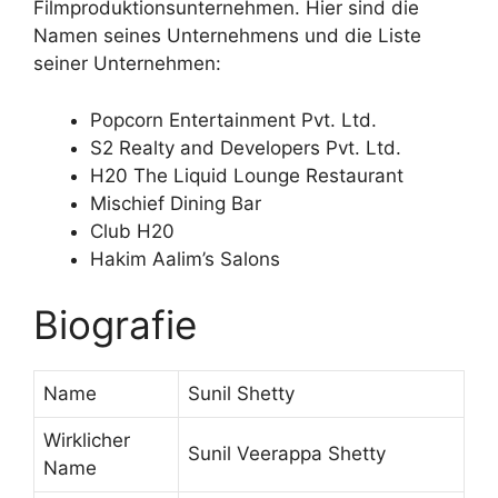
Filmproduktionsunternehmen. Hier sind die
Namen seines Unternehmens und die Liste
seiner Unternehmen:
Popcorn Entertainment Pvt. Ltd.
S2 Realty and Developers Pvt. Ltd.
H20 The Liquid Lounge Restaurant
Mischief Dining Bar
Club H20
Hakim Aalim’s Salons
Biografie
Name
Sunil Shetty
Wirklicher
Sunil Veerappa Shetty
Name