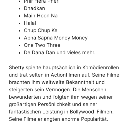
Phir Hera Pheri
Dhadkan
Main Hoon Na
Halal
Chup Chup Ke
Apna Sapna Money Money
One Two Three
De Dana Dan und vieles mehr.
Shetty spielte hauptsächlich in Komödienrollen
und trat selten in Actionfilmen auf. Seine Filme
brachten ihm weltweite Bekanntheit und
steigerten sein Vermögen. Die Menschen
bewunderten und folgten ihm wegen seiner
großartigen Persönlichkeit und seiner
fantastischen Leistung in Bollywood-Filmen.
Seine Filme erlangten enorme Popularität.