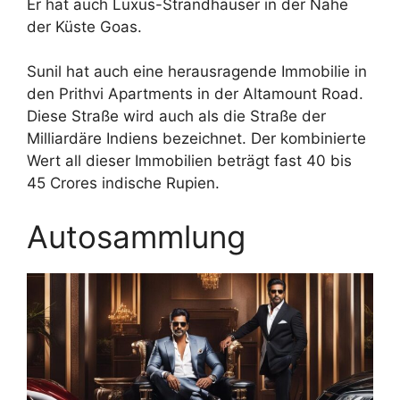
Er hat auch Luxus-Strandhäuser in der Nähe
der Küste Goas.
Sunil hat auch eine herausragende Immobilie in
den Prithvi Apartments in der Altamount Road.
Diese Straße wird auch als die Straße der
Milliardäre Indiens bezeichnet. Der kombinierte
Wert all dieser Immobilien beträgt fast 40 bis
45 Crores indische Rupien.
Autosammlung