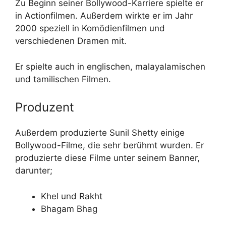
Zu Beginn seiner Bollywood-Karriere spielte er
in Actionfilmen. Außerdem wirkte er im Jahr
2000 speziell in Komödienfilmen und
verschiedenen Dramen mit.
Er spielte auch in englischen, malayalamischen
und tamilischen Filmen.
Produzent
Außerdem produzierte Sunil Shetty einige
Bollywood-Filme, die sehr berühmt wurden. Er
produzierte diese Filme unter seinem Banner,
darunter;
Khel und Rakht
Bhagam Bhag