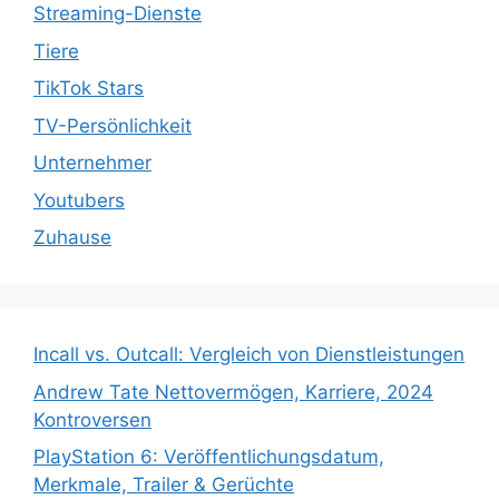
Streaming-Dienste
Tiere
TikTok Stars
TV-Persönlichkeit
Unternehmer
Youtubers
Zuhause
Incall vs. Outcall: Vergleich von Dienstleistungen
Andrew Tate Nettovermögen, Karriere, 2024
Kontroversen
PlayStation 6: Veröffentlichungsdatum,
Merkmale, Trailer & Gerüchte