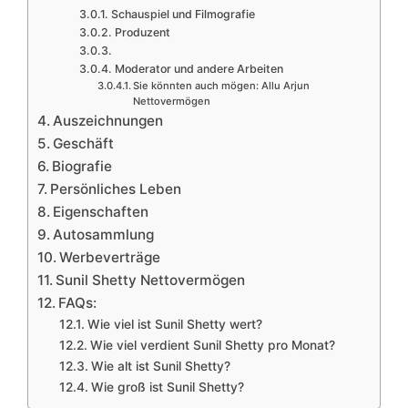
Schauspiel und Filmografie
Produzent
Moderator und andere Arbeiten
Sie könnten auch mögen: Allu Arjun
Nettovermögen
Auszeichnungen
Geschäft
Biografie
Persönliches Leben
Eigenschaften
Autosammlung
Werbeverträge
Sunil Shetty Nettovermögen
FAQs:
Wie viel ist Sunil Shetty wert?
Wie viel verdient Sunil Shetty pro Monat?
Wie alt ist Sunil Shetty?
Wie groß ist Sunil Shetty?