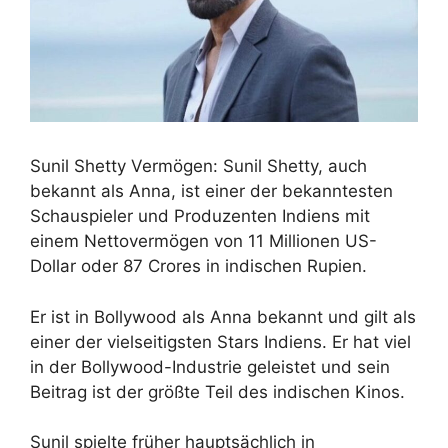
Sunil Shetty Vermögen: Sunil Shetty, auch
bekannt als Anna, ist einer der bekanntesten
Schauspieler und Produzenten Indiens mit
einem Nettovermögen von 11 Millionen US-
Dollar oder 87 Crores in indischen Rupien.
Er ist in Bollywood als Anna bekannt und gilt als
einer der vielseitigsten Stars Indiens. Er hat viel
in der Bollywood-Industrie geleistet und sein
Beitrag ist der größte Teil des indischen Kinos.
Sunil spielte früher hauptsächlich in