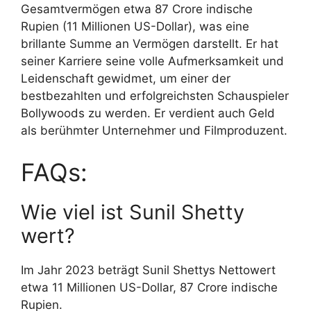
Gesamtvermögen etwa 87 Crore indische
Rupien (11 Millionen US-Dollar), was eine
brillante Summe an Vermögen darstellt. Er hat
seiner Karriere seine volle Aufmerksamkeit und
Leidenschaft gewidmet, um einer der
bestbezahlten und erfolgreichsten Schauspieler
Bollywoods zu werden. Er verdient auch Geld
als berühmter Unternehmer und Filmproduzent.
FAQs:
Wie viel ist Sunil Shetty
wert?
Im Jahr 2023 beträgt Sunil Shettys Nettowert
etwa 11 Millionen US-Dollar, 87 Crore indische
Rupien.