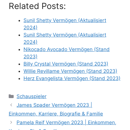
Related Posts:
Sunil Shetty Vermögen (Aktualisiert
2024)
Sunil Shetty Vermögen (Aktualisiert
2024)
Nikocado Avocado Vermögen (Stand
2023)
Billy Crystal Vermögen (Stand 2023)
Willie Revillame Vermögen (Stand 2023)
Herz Evangelista Vermögen (Stand 2023)
Categories
Schauspieler
James Spader Vermögen 2023 |
Einkommen, Karriere, Biografie & Familie
Pamela Reif Vermögen 2023 | Einkommen,