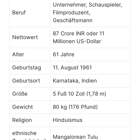
Unternehmer, Schauspieler,
Beruf
Filmproduzent,
Geschäftsmann
87 Crore INR oder 11
Nettowert
Millionen US-Dollar
Alter
61 Jahre
Geburtstag
11. August 1961
Geburtsort
Karnataka, Indien
Größe
5 Fuß 10 Zoll (1,78 m)
Gewicht
80 kg (176 Pfund)
Religion
Hinduismus
ethnische
Mangalorean Tulu