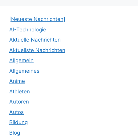
[Neueste Nachrichten]
AI-Technologie
Aktuelle Nachrichten
Aktuellste Nachrichten
Allgemein
Allgemeines
Anime
Athleten
Autoren
Autos
Bildung
Blog