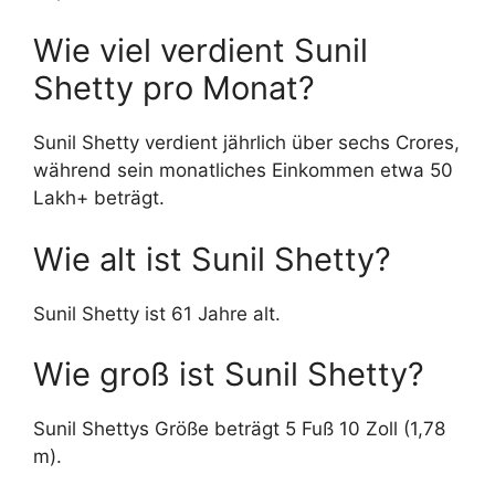
Wie viel verdient Sunil
Shetty pro Monat?
Sunil Shetty verdient jährlich über sechs Crores,
während sein monatliches Einkommen etwa 50
Lakh+ beträgt.
Wie alt ist Sunil Shetty?
Sunil Shetty ist 61 Jahre alt.
Wie groß ist Sunil Shetty?
Sunil Shettys Größe beträgt 5 Fuß 10 Zoll (1,78
m).