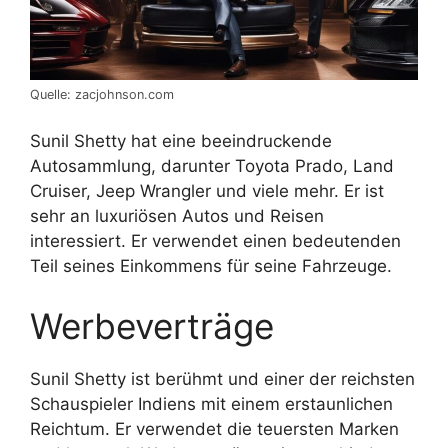
Quelle: zacjohnson.com
Sunil Shetty hat eine beeindruckende
Autosammlung, darunter Toyota Prado, Land
Cruiser, Jeep Wrangler und viele mehr. Er ist
sehr an luxuriösen Autos und Reisen
interessiert. Er verwendet einen bedeutenden
Teil seines Einkommens für seine Fahrzeuge.
Werbeverträge
Sunil Shetty ist berühmt und einer der reichsten
Schauspieler Indiens mit einem erstaunlichen
Reichtum. Er verwendet die teuersten Marken