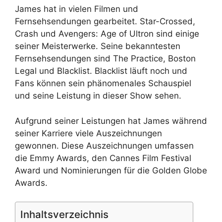
James hat in vielen Filmen und
Fernsehsendungen gearbeitet. Star-Crossed,
Crash und Avengers: Age of Ultron sind einige
seiner Meisterwerke. Seine bekanntesten
Fernsehsendungen sind The Practice, Boston
Legal und Blacklist. Blacklist läuft noch und
Fans können sein phänomenales Schauspiel
und seine Leistung in dieser Show sehen.
Aufgrund seiner Leistungen hat James während
seiner Karriere viele Auszeichnungen
gewonnen. Diese Auszeichnungen umfassen
die Emmy Awards, den Cannes Film Festival
Award und Nominierungen für die Golden Globe
Awards.
Inhaltsverzeichnis