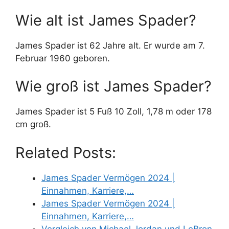
Wie alt ist James Spader?
James Spader ist 62 Jahre alt. Er wurde am 7.
Februar 1960 geboren.
Wie groß ist James Spader?
James Spader ist 5 Fuß 10 Zoll, 1,78 m oder 178
cm groß.
Related Posts:
James Spader Vermögen 2024 |
Einnahmen, Karriere,…
James Spader Vermögen 2024 |
Einnahmen, Karriere,…
Vergleich von Michael Jordan und LeBron