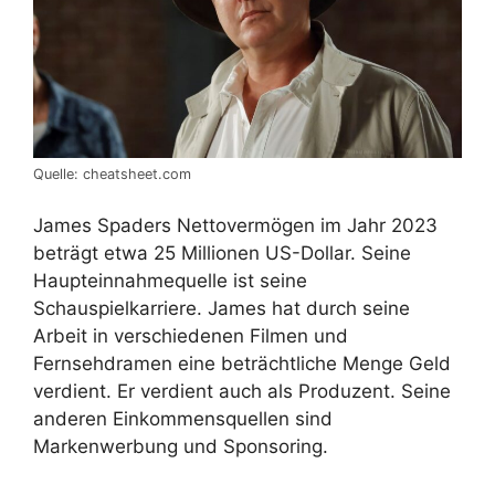
Quelle: cheatsheet.com
James Spaders Nettovermögen im Jahr 2023
beträgt etwa 25 Millionen US-Dollar. Seine
Haupteinnahmequelle ist seine
Schauspielkarriere. James hat durch seine
Arbeit in verschiedenen Filmen und
Fernsehdramen eine beträchtliche Menge Geld
verdient. Er verdient auch als Produzent. Seine
anderen Einkommensquellen sind
Markenwerbung und Sponsoring.