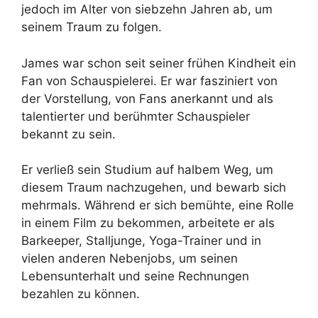
jedoch im Alter von siebzehn Jahren ab, um
seinem Traum zu folgen.
James war schon seit seiner frühen Kindheit ein
Fan von Schauspielerei. Er war fasziniert von
der Vorstellung, von Fans anerkannt und als
talentierter und berühmter Schauspieler
bekannt zu sein.
Er verließ sein Studium auf halbem Weg, um
diesem Traum nachzugehen, und bewarb sich
mehrmals. Während er sich bemühte, eine Rolle
in einem Film zu bekommen, arbeitete er als
Barkeeper, Stalljunge, Yoga-Trainer und in
vielen anderen Nebenjobs, um seinen
Lebensunterhalt und seine Rechnungen
bezahlen zu können.