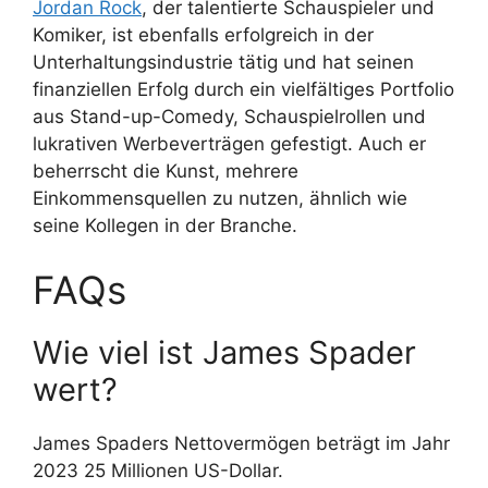
Jordan Rock
, der talentierte Schauspieler und
Komiker, ist ebenfalls erfolgreich in der
Unterhaltungsindustrie tätig und hat seinen
finanziellen Erfolg durch ein vielfältiges Portfolio
aus Stand-up-Comedy, Schauspielrollen und
lukrativen Werbeverträgen gefestigt. Auch er
beherrscht die Kunst, mehrere
Einkommensquellen zu nutzen, ähnlich wie
seine Kollegen in der Branche.
FAQs
Wie viel ist James Spader
wert?
James Spaders Nettovermögen beträgt im Jahr
2023 25 Millionen US-Dollar.