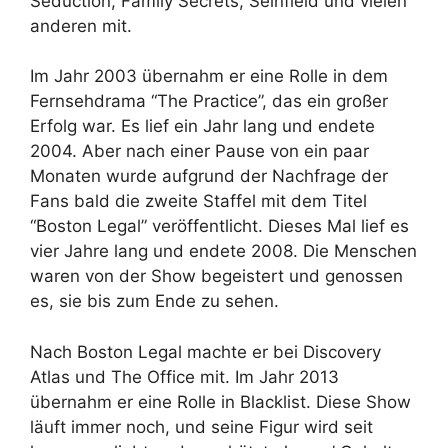
Seduction, Family Secrets, Seinfield und vielen
anderen mit.
Im Jahr 2003 übernahm er eine Rolle in dem
Fernsehdrama “The Practice”, das ein großer
Erfolg war. Es lief ein Jahr lang und endete
2004. Aber nach einer Pause von ein paar
Monaten wurde aufgrund der Nachfrage der
Fans bald die zweite Staffel mit dem Titel
“Boston Legal” veröffentlicht. Dieses Mal lief es
vier Jahre lang und endete 2008. Die Menschen
waren von der Show begeistert und genossen
es, sie bis zum Ende zu sehen.
Nach Boston Legal machte er bei Discovery
Atlas und The Office mit. Im Jahr 2013
übernahm er eine Rolle in Blacklist. Diese Show
läuft immer noch, und seine Figur wird seit