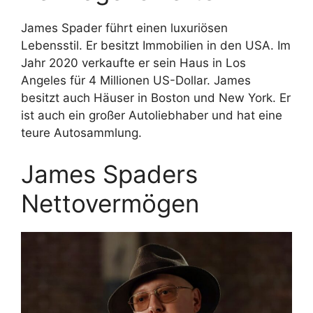
James Spader führt einen luxuriösen
Lebensstil. Er besitzt Immobilien in den USA. Im
Jahr 2020 verkaufte er sein Haus in Los
Angeles für 4 Millionen US-Dollar. James
besitzt auch Häuser in Boston und New York. Er
ist auch ein großer Autoliebhaber und hat eine
teure Autosammlung.
James Spaders
Nettovermögen