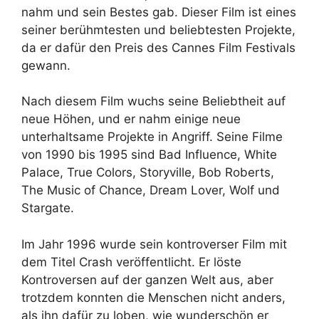
nahm und sein Bestes gab. Dieser Film ist eines
seiner berühmtesten und beliebtesten Projekte,
da er dafür den Preis des Cannes Film Festivals
gewann.
Nach diesem Film wuchs seine Beliebtheit auf
neue Höhen, und er nahm einige neue
unterhaltsame Projekte in Angriff. Seine Filme
von 1990 bis 1995 sind Bad Influence, White
Palace, True Colors, Storyville, Bob Roberts,
The Music of Chance, Dream Lover, Wolf und
Stargate.
Im Jahr 1996 wurde sein kontroverser Film mit
dem Titel Crash veröffentlicht. Er löste
Kontroversen auf der ganzen Welt aus, aber
trotzdem konnten die Menschen nicht anders,
als ihn dafür zu loben, wie wunderschön er