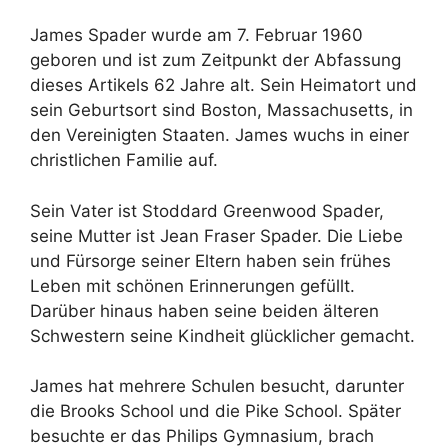
James Spader wurde am 7. Februar 1960
geboren und ist zum Zeitpunkt der Abfassung
dieses Artikels 62 Jahre alt. Sein Heimatort und
sein Geburtsort sind Boston, Massachusetts, in
den Vereinigten Staaten. James wuchs in einer
christlichen Familie auf.
Sein Vater ist Stoddard Greenwood Spader,
seine Mutter ist Jean Fraser Spader. Die Liebe
und Fürsorge seiner Eltern haben sein frühes
Leben mit schönen Erinnerungen gefüllt.
Darüber hinaus haben seine beiden älteren
Schwestern seine Kindheit glücklicher gemacht.
James hat mehrere Schulen besucht, darunter
die Brooks School und die Pike School. Später
besuchte er das Philips Gymnasium, brach