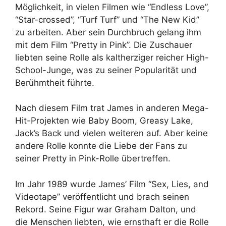
Möglichkeit, in vielen Filmen wie “Endless Love”,
“Star-crossed”, “Turf Turf” und “The New Kid”
zu arbeiten. Aber sein Durchbruch gelang ihm
mit dem Film “Pretty in Pink”. Die Zuschauer
liebten seine Rolle als kaltherziger reicher High-
School-Junge, was zu seiner Popularität und
Berühmtheit führte.
Nach diesem Film trat James in anderen Mega-
Hit-Projekten wie Baby Boom, Greasy Lake,
Jack’s Back und vielen weiteren auf. Aber keine
andere Rolle konnte die Liebe der Fans zu
seiner Pretty in Pink-Rolle übertreffen.
Im Jahr 1989 wurde James’ Film “Sex, Lies, and
Videotape” veröffentlicht und brach seinen
Rekord. Seine Figur war Graham Dalton, und
die Menschen liebten, wie ernsthaft er die Rolle