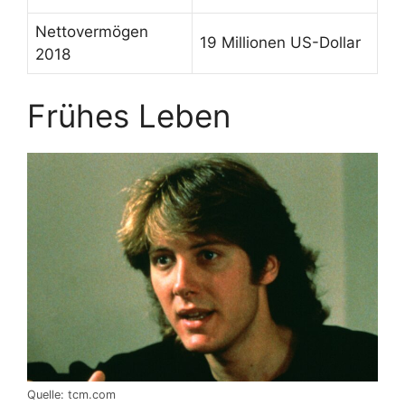
Nettovermögen
19 Millionen US-Dollar
2018
Frühes Leben
Quelle: tcm.com