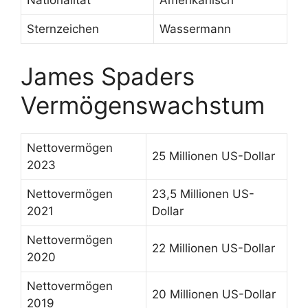
Nationalität
Amerikanisch
Sternzeichen
Wassermann
James Spaders
Vermögenswachstum
Nettovermögen
25 Millionen US-Dollar
2023
Nettovermögen
23,5 Millionen US-
2021
Dollar
Nettovermögen
22 Millionen US-Dollar
2020
Nettovermögen
20 Millionen US-Dollar
2019