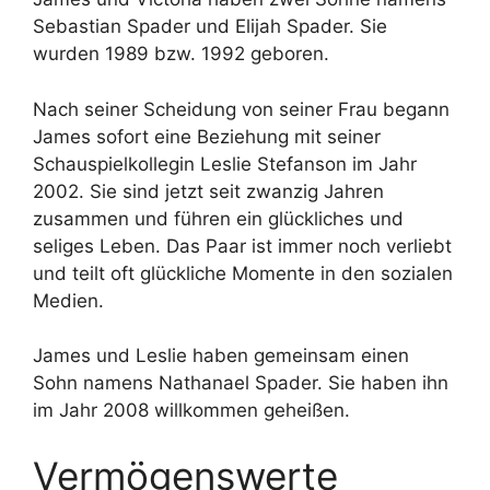
Sebastian Spader und Elijah Spader. Sie
wurden 1989 bzw. 1992 geboren.
Nach seiner Scheidung von seiner Frau begann
James sofort eine Beziehung mit seiner
Schauspielkollegin Leslie Stefanson im Jahr
2002. Sie sind jetzt seit zwanzig Jahren
zusammen und führen ein glückliches und
seliges Leben. Das Paar ist immer noch verliebt
und teilt oft glückliche Momente in den sozialen
Medien.
James und Leslie haben gemeinsam einen
Sohn namens Nathanael Spader. Sie haben ihn
im Jahr 2008 willkommen geheißen.
Vermögenswerte