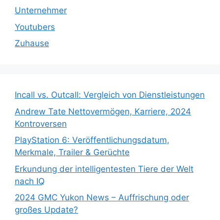
Unternehmer
Youtubers
Zuhause
Incall vs. Outcall: Vergleich von Dienstleistungen
Andrew Tate Nettovermögen, Karriere, 2024
Kontroversen
PlayStation 6: Veröffentlichungsdatum,
Merkmale, Trailer & Gerüchte
Erkundung der intelligentesten Tiere der Welt
nach IQ
2024 GMC Yukon News – Auffrischung oder
großes Update?