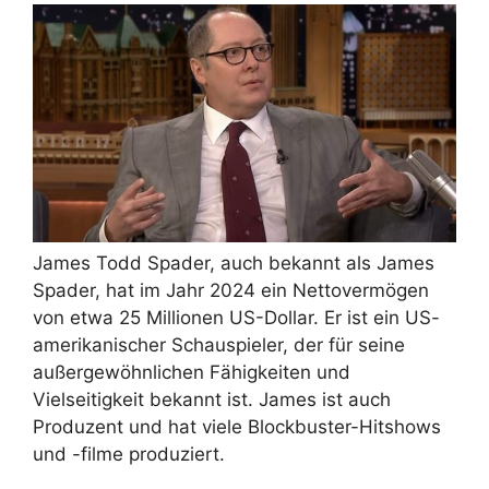
James Todd Spader, auch bekannt als James
Spader, hat im Jahr 2024 ein Nettovermögen
von etwa 25 Millionen US-Dollar. Er ist ein US-
amerikanischer Schauspieler, der für seine
außergewöhnlichen Fähigkeiten und
Vielseitigkeit bekannt ist. James ist auch
Produzent und hat viele Blockbuster-Hitshows
und -filme produziert.