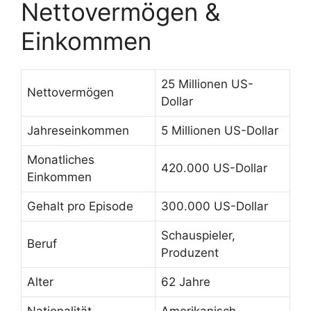
Nettovermögen &
Einkommen
25 Millionen US-
Nettovermögen
Dollar
Jahreseinkommen
5 Millionen US-Dollar
Monatliches
420.000 US-Dollar
Einkommen
Gehalt pro Episode
300.000 US-Dollar
Schauspieler,
Beruf
Produzent
Alter
62 Jahre