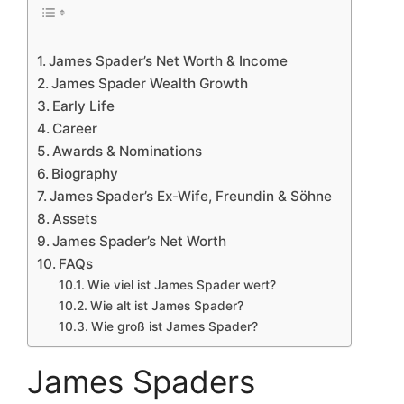
James Spader’s Net Worth & Income
James Spader Wealth Growth
Early Life
Career
Awards & Nominations
Biography
James Spader’s Ex-Wife, Freundin & Söhne
Assets
James Spader’s Net Worth
FAQs
Wie viel ist James Spader wert?
Wie alt ist James Spader?
Wie groß ist James Spader?
James Spaders