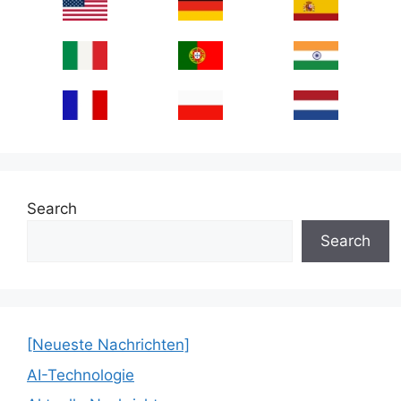
Search
Search
[Neueste Nachrichten]
AI-Technologie