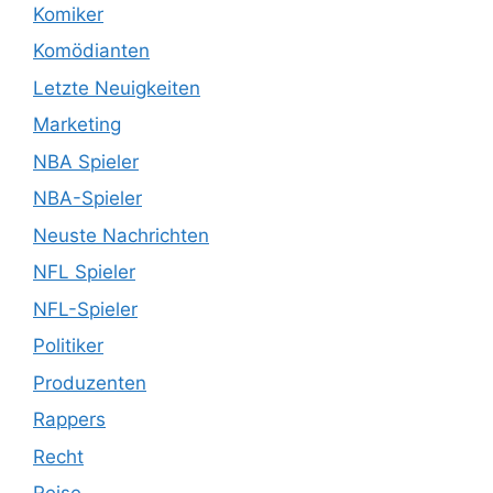
Komiker
Komödianten
Letzte Neuigkeiten
Marketing
NBA Spieler
NBA-Spieler
Neuste Nachrichten
NFL Spieler
NFL-Spieler
Politiker
Produzenten
Rappers
Recht