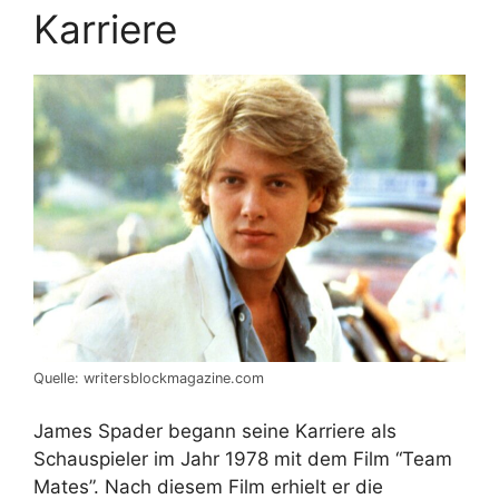
Karriere
Quelle: writersblockmagazine.com
James Spader begann seine Karriere als
Schauspieler im Jahr 1978 mit dem Film “Team
Mates”. Nach diesem Film erhielt er die