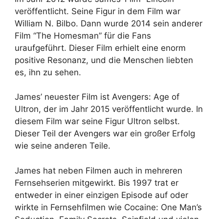
veröffentlicht. Seine Figur in dem Film war
William N. Bilbo. Dann wurde 2014 sein anderer
Film “The Homesman” für die Fans
uraufgeführt. Dieser Film erhielt eine enorm
positive Resonanz, und die Menschen liebten
es, ihn zu sehen.
James’ neuester Film ist Avengers: Age of
Ultron, der im Jahr 2015 veröffentlicht wurde. In
diesem Film war seine Figur Ultron selbst.
Dieser Teil der Avengers war ein großer Erfolg
wie seine anderen Teile.
James hat neben Filmen auch in mehreren
Fernsehserien mitgewirkt. Bis 1997 trat er
entweder in einer einzigen Episode auf oder
wirkte in Fernsehfilmen wie Cocaine: One Man’s