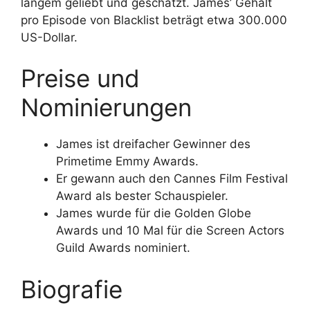
langem geliebt und geschätzt. James’ Gehalt
pro Episode von Blacklist beträgt etwa 300.000
US-Dollar.
Preise und
Nominierungen
James ist dreifacher Gewinner des
Primetime Emmy Awards.
Er gewann auch den Cannes Film Festival
Award als bester Schauspieler.
James wurde für die Golden Globe
Awards und 10 Mal für die Screen Actors
Guild Awards nominiert.
Biografie