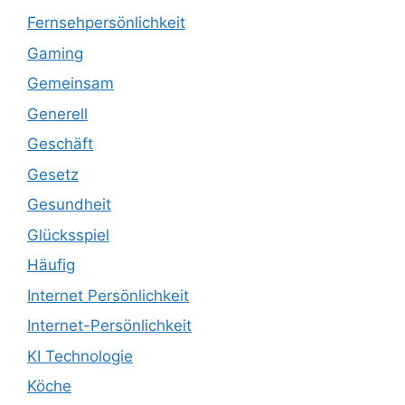
Fernsehpersönlichkeit
Gaming
Gemeinsam
Generell
Geschäft
Gesetz
Gesundheit
Glücksspiel
Häufig
Internet Persönlichkeit
Internet-Persönlichkeit
KI Technologie
Köche