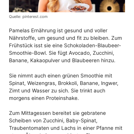
Quelle: pinterest.com
Pamelas Ernährung ist gesund und voller
Nährstoffe, um gesund und fit zu bleiben. Zum
Frühstück isst sie eine Schokoladen-Blaubeer-
Smoothie-Bowl. Sie fügt Avocado, Zucchini,
Banane, Kakaopulver und Blaubeeren hinzu.
Sie nimmt auch einen grünen Smoothie mit
Spinat, Weizengras, Brokkoli, Banane, Ingwer,
Zimt und Wasser zu sich. Sie trinkt auch
morgens einen Proteinshake.
Zum Mittagessen bereitet sie gebratene
Scheiben von Zucchini, Baby-Spinat,
Traubentomaten und Lachs in einer Pfanne mit