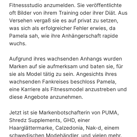
Fitnessstudio anzumelden. Sie veröffentlichte
oft Bilder von ihrem Training oder ihrer Diät. Aus
Versehen vergaß sie es auf privat zu setzen,
was sich als erfolgreicher Fehler erwies, da
Pamela sah, wie ihre Anhängerschaft rapide
wuchs.
Aufgrund ihres wachsenden Anhangs wurden
Marken auf sie aufmerksam und baten sie, für
sie als Model tätig zu sein. Angesichts ihres
wachsenden Fankreises beschloss Pamela,
eine Karriere als Fitnessmodel anzustreben und
diese Angebote anzunehmen.
Jetzt ist sie Markenbotschafterin von PUMA,
Shredz Supplements, GHD, einer
Haarglättermarke, Calzedonia, Nak-d, einem
schwedischen Modehändler, und vielen mehr.