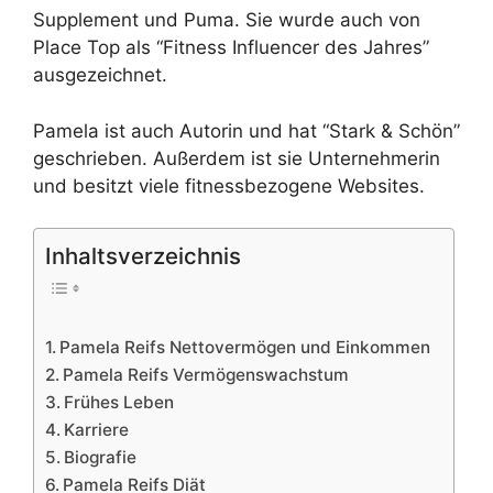
Supplement und Puma. Sie wurde auch von
Place Top als “Fitness Influencer des Jahres”
ausgezeichnet.
Pamela ist auch Autorin und hat “Stark & Schön”
geschrieben. Außerdem ist sie Unternehmerin
und besitzt viele fitnessbezogene Websites.
Inhaltsverzeichnis
Pamela Reifs Nettovermögen und Einkommen
Pamela Reifs Vermögenswachstum
Frühes Leben
Karriere
Biografie
Pamela Reifs Diät