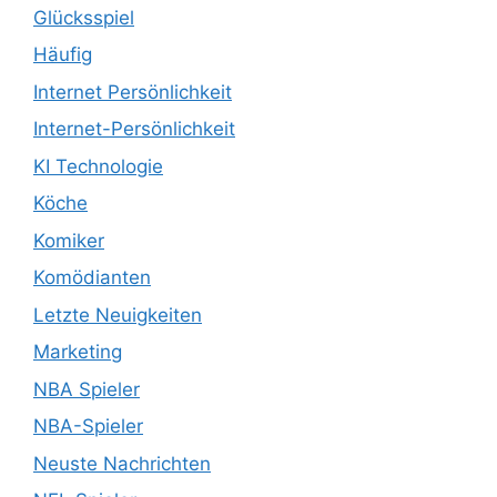
Glücksspiel
Häufig
Internet Persönlichkeit
Internet-Persönlichkeit
KI Technologie
Köche
Komiker
Komödianten
Letzte Neuigkeiten
Marketing
NBA Spieler
NBA-Spieler
Neuste Nachrichten