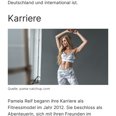
Deutschland und international ist.
Karriere
Quelle: puma-catchup.com
Pamela Reif begann ihre Karriere als
Fitnessmodel im Jahr 2012. Sie beschloss als
Abenteuerin, sich mit ihren Freunden im