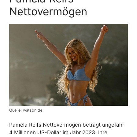
Nettovermögen
Quelle: watson.de
Pamela Reifs Nettovermögen beträgt ungefähr
4 Millionen US-Dollar im Jahr 2023. Ihre