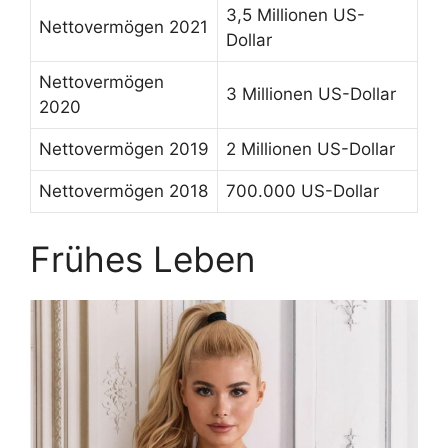
3,5 Millionen US-
Nettovermögen 2021
Dollar
Nettovermögen
3 Millionen US-Dollar
2020
Nettovermögen 2019
2 Millionen US-Dollar
Nettovermögen 2018
700.000 US-Dollar
Frühes Leben