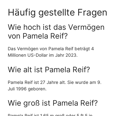
Häufig gestellte Fragen
Wie hoch ist das Vermögen
von Pamela Reif?
Das Vermögen von Pamela Reif beträgt 4
Millionen US-Dollar im Jahr 2023.
Wie alt ist Pamela Reif?
Pamela Reif ist 27 Jahre alt. Sie wurde am 9.
Juli 1996 geboren.
Wie groß ist Pamela Reif?
Pamela Reif ist 1,65 m groß oder 5 ft 5 in.