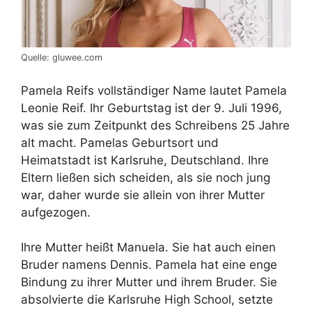
Quelle: gluwee.com
Pamela Reifs vollständiger Name lautet Pamela
Leonie Reif. Ihr Geburtstag ist der 9. Juli 1996,
was sie zum Zeitpunkt des Schreibens 25 Jahre
alt macht. Pamelas Geburtsort und
Heimatstadt ist Karlsruhe, Deutschland. Ihre
Eltern ließen sich scheiden, als sie noch jung
war, daher wurde sie allein von ihrer Mutter
aufgezogen.
Ihre Mutter heißt Manuela. Sie hat auch einen
Bruder namens Dennis. Pamela hat eine enge
Bindung zu ihrer Mutter und ihrem Bruder. Sie
absolvierte die Karlsruhe High School, setzte