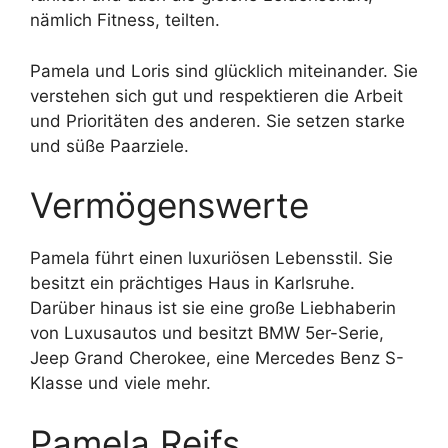
nämlich Fitness, teilten.
Pamela und Loris sind glücklich miteinander. Sie
verstehen sich gut und respektieren die Arbeit
und Prioritäten des anderen. Sie setzen starke
und süße Paarziele.
Vermögenswerte
Pamela führt einen luxuriösen Lebensstil. Sie
besitzt ein prächtiges Haus in Karlsruhe.
Darüber hinaus ist sie eine große Liebhaberin
von Luxusautos und besitzt BMW 5er-Serie,
Jeep Grand Cherokee, eine Mercedes Benz S-
Klasse und viele mehr.
Pamela Reifs