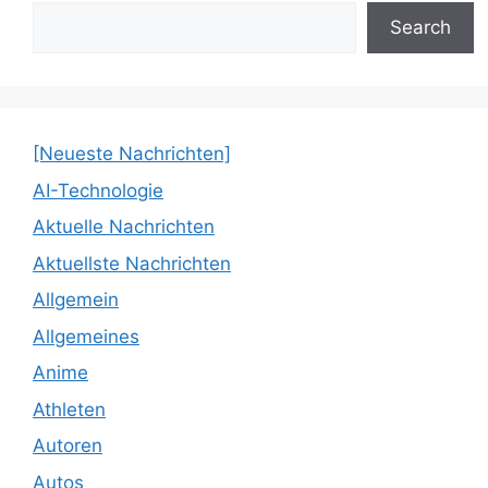
Search
[Neueste Nachrichten]
AI-Technologie
Aktuelle Nachrichten
Aktuellste Nachrichten
Allgemein
Allgemeines
Anime
Athleten
Autoren
Autos