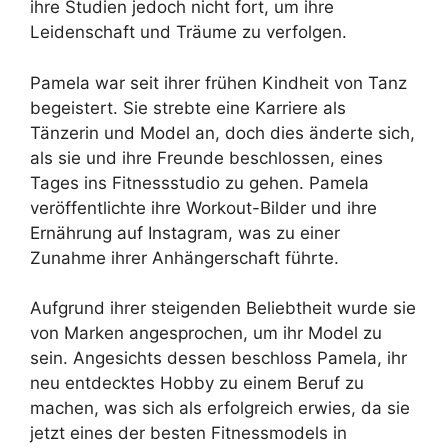
ihre Studien jedoch nicht fort, um ihre
Leidenschaft und Träume zu verfolgen.
Pamela war seit ihrer frühen Kindheit von Tanz
begeistert. Sie strebte eine Karriere als
Tänzerin und Model an, doch dies änderte sich,
als sie und ihre Freunde beschlossen, eines
Tages ins Fitnessstudio zu gehen. Pamela
veröffentlichte ihre Workout-Bilder und ihre
Ernährung auf Instagram, was zu einer
Zunahme ihrer Anhängerschaft führte.
Aufgrund ihrer steigenden Beliebtheit wurde sie
von Marken angesprochen, um ihr Model zu
sein. Angesichts dessen beschloss Pamela, ihr
neu entdecktes Hobby zu einem Beruf zu
machen, was sich als erfolgreich erwies, da sie
jetzt eines der besten Fitnessmodels in