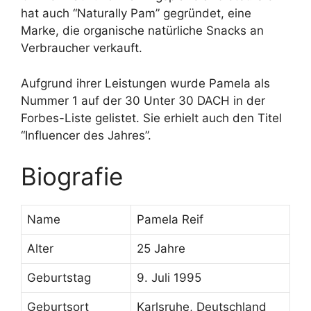
hat auch “Naturally Pam” gegründet, eine
Marke, die organische natürliche Snacks an
Verbraucher verkauft.
Aufgrund ihrer Leistungen wurde Pamela als
Nummer 1 auf der 30 Unter 30 DACH in der
Forbes-Liste gelistet. Sie erhielt auch den Titel
“Influencer des Jahres”.
Biografie
Name
Pamela Reif
Alter
25 Jahre
Geburtstag
9. Juli 1995
Geburtsort
Karlsruhe, Deutschland