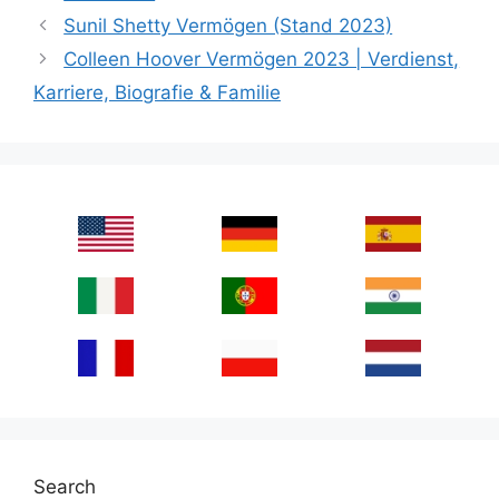
Sunil Shetty Vermögen (Stand 2023)
Colleen Hoover Vermögen 2023 | Verdienst,
Karriere, Biografie & Familie
Search