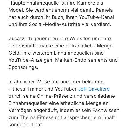
Haupteinnahmequelle ist ihre Karriere als
Model. Sie verdient enorm viel damit. Pamela
hat auch durch ihr Buch, ihren YouTube-Kanal
und ihre Social-Media-Auftritte viel verdient.
Zusätzlich generieren ihre Websites und ihre
Lebensmittelmarke eine beträchtliche Menge
Geld. Ihre weiteren Einnahmequellen sind
YouTube-Anzeigen, Marken-Endorsements und
Sponsorings.
In ähnlicher Weise hat auch der bekannte
Fitness-Trainer und YouTuber
Jeff Cavaliere
durch seine Online-Präsenz und verschiedene
Einnahmequellen eine erhebliche Menge an
Vermögen angehäuft, indem er sein Fachwissen
zum Thema Fitness mit ansprechendem Inhalt
kombiniert hat.