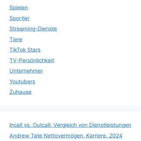
Spielen
Sportler
Streaming-Dienste
Tiere
TikTok Stars
TV-Persönlichkeit
Unternehmer
Youtubers
Zuhause
Incall vs. Outcall: Vergleich von Dienstleistungen
Andrew Tate Nettovermögen, Karriere, 2024