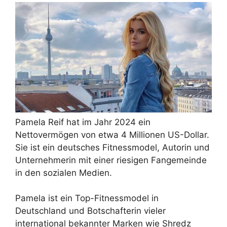
Pamela Reif hat im Jahr 2024 ein
Nettovermögen von etwa 4 Millionen US-Dollar.
Sie ist ein deutsches Fitnessmodel, Autorin und
Unternehmerin mit einer riesigen Fangemeinde
in den sozialen Medien.
Pamela ist ein Top-Fitnessmodel in
Deutschland und Botschafterin vieler
international bekannter Marken wie Shredz