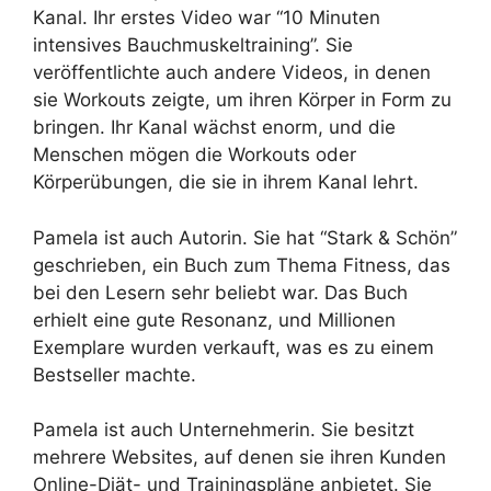
Kanal. Ihr erstes Video war “10 Minuten
intensives Bauchmuskeltraining”. Sie
veröffentlichte auch andere Videos, in denen
sie Workouts zeigte, um ihren Körper in Form zu
bringen. Ihr Kanal wächst enorm, und die
Menschen mögen die Workouts oder
Körperübungen, die sie in ihrem Kanal lehrt.
Pamela ist auch Autorin. Sie hat “Stark & Schön”
geschrieben, ein Buch zum Thema Fitness, das
bei den Lesern sehr beliebt war. Das Buch
erhielt eine gute Resonanz, und Millionen
Exemplare wurden verkauft, was es zu einem
Bestseller machte.
Pamela ist auch Unternehmerin. Sie besitzt
mehrere Websites, auf denen sie ihren Kunden
Online-Diät- und Trainingspläne anbietet. Sie