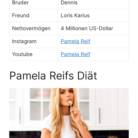
Bruder
Dennis
Freund
Loris Karius
Nettovermögen
4 Millionen US-Dollar
Instagram
Pamela Reif
Youtube
Pamela Reif
Pamela Reifs Diät