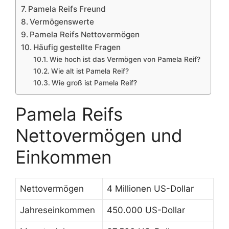
Pamela Reifs Freund
Vermögenswerte
Pamela Reifs Nettovermögen
Häufig gestellte Fragen
Wie hoch ist das Vermögen von Pamela Reif?
Wie alt ist Pamela Reif?
Wie groß ist Pamela Reif?
Pamela Reifs
Nettovermögen und
Einkommen
Nettovermögen
4 Millionen US-Dollar
Jahreseinkommen
450.000 US-Dollar