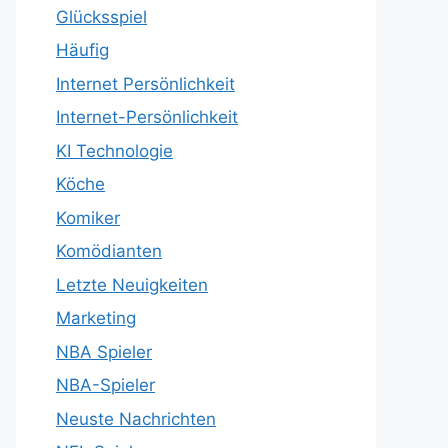
Glücksspiel
Häufig
Internet Persönlichkeit
Internet-Persönlichkeit
KI Technologie
Köche
Komiker
Komödianten
Letzte Neuigkeiten
Marketing
NBA Spieler
NBA-Spieler
Neuste Nachrichten