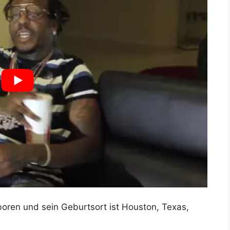
ren und sein Geburtsort ist Houston, Texas,