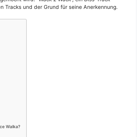
en Tracks und der Grund für seine Anerkennung.
uce Walka?