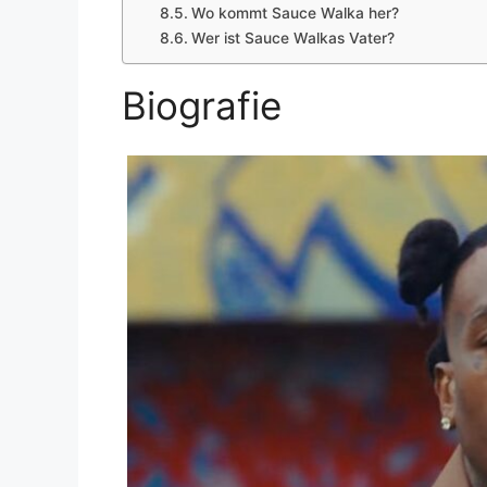
Wo kommt Sauce Walka her?
Wer ist Sauce Walkas Vater?
Biografie