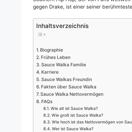
gegen Drake, ist einer seiner berühmtest
Inhaltsverzeichnis
Biographie
Frühes Leben
Sauce Walka Familie
Karriere
Sauce Walkas Freundin
Fakten über Sauce Walka
Sauce Walka Nettovermögen
FAQs
Wie alt ist Sauce Walka?
Wie groß ist Sauce Walka?
Wie hoch ist das Nettovermögen von Sa
Wer ist Sauce Walka?