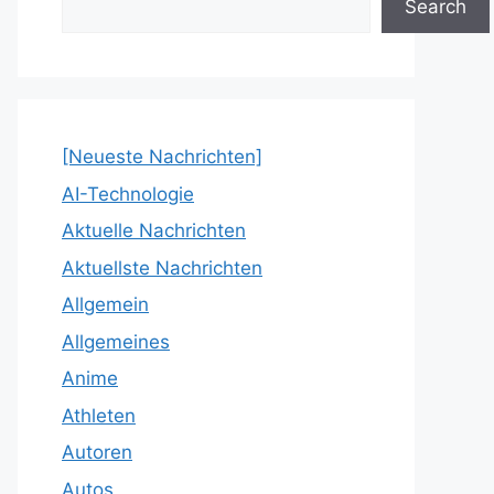
Search
[Neueste Nachrichten]
AI-Technologie
Aktuelle Nachrichten
Aktuellste Nachrichten
Allgemein
Allgemeines
Anime
Athleten
Autoren
Autos