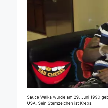
Sauce Walka wurde am 29. Juni 1990 gebo
USA. Sein Sternzeichen ist Krebs.