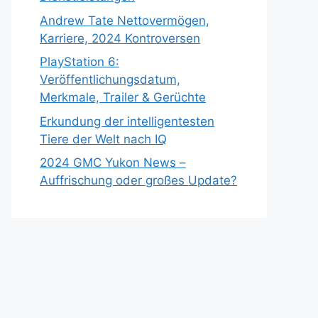
Andrew Tate Nettovermögen,
Karriere, 2024 Kontroversen
PlayStation 6:
Veröffentlichungsdatum,
Merkmale, Trailer & Gerüchte
Erkundung der intelligentesten
Tiere der Welt nach IQ
2024 GMC Yukon News –
Auffrischung oder großes Update?