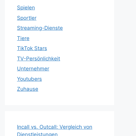
Spielen
Sportler
Streaming-Dienste
Tiere
TikTok Stars
TV-Persönlichkeit
Unternehmer
Youtubers
Zuhause
Incall vs. Outcall: Vergleich von
Dienstleistungen