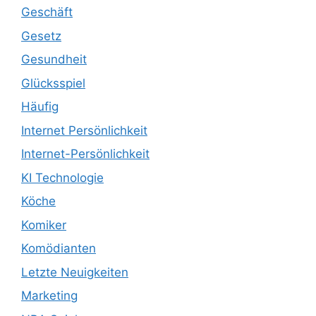
Geschäft
Gesetz
Gesundheit
Glücksspiel
Häufig
Internet Persönlichkeit
Internet-Persönlichkeit
KI Technologie
Köche
Komiker
Komödianten
Letzte Neuigkeiten
Marketing