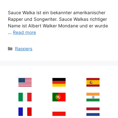
Sauce Walka ist ein bekannter amerikanischer
Rapper und Songwriter. Sauce Walkas richtiger
Name ist Albert Walker Mondane und er wurde
…
Read more
Categories
Rappers