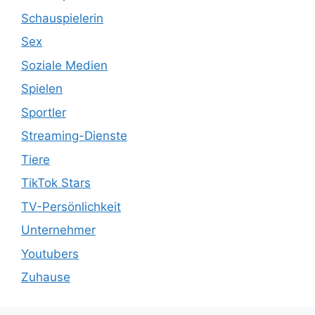
Schauspielerin
Sex
Soziale Medien
Spielen
Sportler
Streaming-Dienste
Tiere
TikTok Stars
TV-Persönlichkeit
Unternehmer
Youtubers
Zuhause