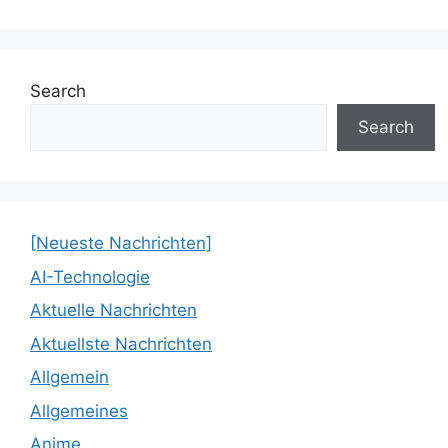
Search
Search
[Neueste Nachrichten]
AI-Technologie
Aktuelle Nachrichten
Aktuellste Nachrichten
Allgemein
Allgemeines
Anime