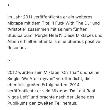
>
Im Jahr 2011 veröffentlichte er ein weiteres
Mixtape mit dem Titel “I Fuck With The DJ” und
“Aristotle” zusammen mit seinem fünften
Studioalbum “Purple Heart”. Diese Mixtapes und
Alben erhielten ebenfalls eine überaus positive
Resonanz.
>
2012 wurden sein Mixtape “On Trial” und seine
Single “We Are Trayvon” veröffentlicht, die
ebenfalls großen Erfolg hatten. 2014
veröffentlichte er sein Mixtape “Da Last Real
Nigga Left” und brachte nach der Liebe des
Publikums den zweiten Teil heraus.