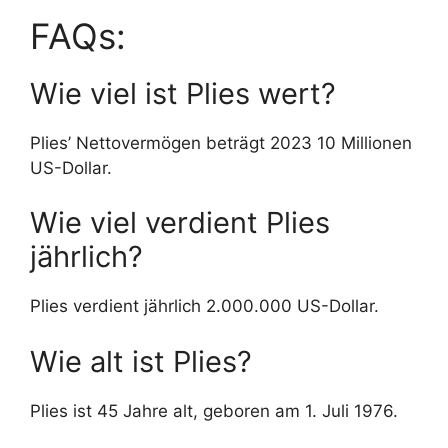
FAQs:
Wie viel ist Plies wert?
Plies’ Nettovermögen beträgt 2023 10 Millionen
US-Dollar.
Wie viel verdient Plies
jährlich?
Plies verdient jährlich 2.000.000 US-Dollar.
Wie alt ist Plies?
Plies ist 45 Jahre alt, geboren am 1. Juli 1976.