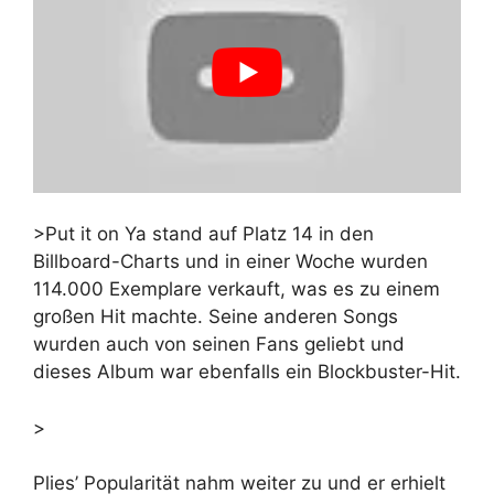
>Put it on Ya stand auf Platz 14 in den
Billboard-Charts und in einer Woche wurden
114.000 Exemplare verkauft, was es zu einem
großen Hit machte. Seine anderen Songs
wurden auch von seinen Fans geliebt und
dieses Album war ebenfalls ein Blockbuster-Hit.
>
Plies’ Popularität nahm weiter zu und er erhielt