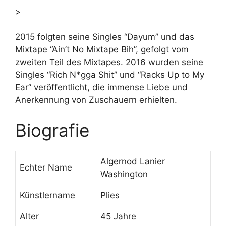
>
2015 folgten seine Singles “Dayum” und das
Mixtape “Ain’t No Mixtape Bih”, gefolgt vom
zweiten Teil des Mixtapes. 2016 wurden seine
Singles “Rich N*gga Shit” und “Racks Up to My
Ear” veröffentlicht, die immense Liebe und
Anerkennung von Zuschauern erhielten.
Biografie
Algernod Lanier
Echter Name
Washington
Künstlername
Plies
Alter
45 Jahre