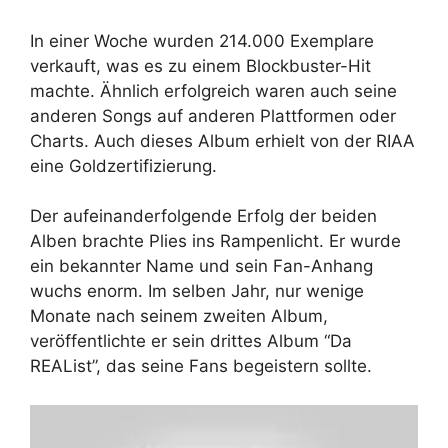
In einer Woche wurden 214.000 Exemplare
verkauft, was es zu einem Blockbuster-Hit
machte. Ähnlich erfolgreich waren auch seine
anderen Songs auf anderen Plattformen oder
Charts. Auch dieses Album erhielt von der RIAA
eine Goldzertifizierung.
Der aufeinanderfolgende Erfolg der beiden
Alben brachte Plies ins Rampenlicht. Er wurde
ein bekannter Name und sein Fan-Anhang
wuchs enorm. Im selben Jahr, nur wenige
Monate nach seinem zweiten Album,
veröffentlichte er sein drittes Album “Da
REAList”, das seine Fans begeistern sollte.