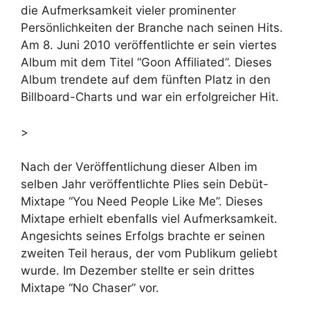
die Aufmerksamkeit vieler prominenter
Persönlichkeiten der Branche nach seinen Hits.
Am 8. Juni 2010 veröffentlichte er sein viertes
Album mit dem Titel “Goon Affiliated”. Dieses
Album trendete auf dem fünften Platz in den
Billboard-Charts und war ein erfolgreicher Hit.
>
Nach der Veröffentlichung dieser Alben im
selben Jahr veröffentlichte Plies sein Debüt-
Mixtape “You Need People Like Me”. Dieses
Mixtape erhielt ebenfalls viel Aufmerksamkeit.
Angesichts seines Erfolgs brachte er seinen
zweiten Teil heraus, der vom Publikum geliebt
wurde. Im Dezember stellte er sein drittes
Mixtape “No Chaser” vor.