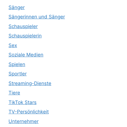
Sänger
Sängerinnen und Sänger
Schauspieler
Schauspielerin
Sex
Soziale Medien
Spielen
Sportler
Streaming-Dienste
Tiere
TikTok Stars
TV-Persönlichkeit
Unternehmer