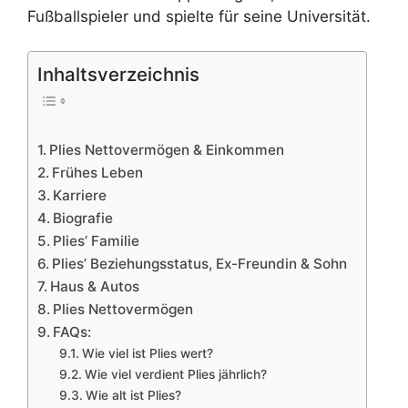
Fußballspieler und spielte für seine Universität.
Inhaltsverzeichnis
Plies Nettovermögen & Einkommen
Frühes Leben
Karriere
Biografie
Plies’ Familie
Plies’ Beziehungsstatus, Ex-Freundin & Sohn
Haus & Autos
Plies Nettovermögen
FAQs:
Wie viel ist Plies wert?
Wie viel verdient Plies jährlich?
Wie alt ist Plies?