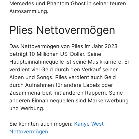
Mercedes und Phantom Ghost in seiner teuren
Autosammlung.
Plies Nettovermögen
Das Nettovermögen von Plies im Jahr 2023
beträgt 10 Millionen US-Dollar. Seine
Haupteinnahmequelle ist seine Musikkarriere. Er
verdient viel Geld durch den Verkauf seiner
Alben und Songs. Plies verdient auch Geld
durch Aufnahmen für andere Labels oder
Zusammenarbeit mit anderen Rappern. Seine
anderen Einnahmequellen sind Markenwerbung
und Werbung.
Sie könnten auch mögen:
Kanye West
Nettovermögen