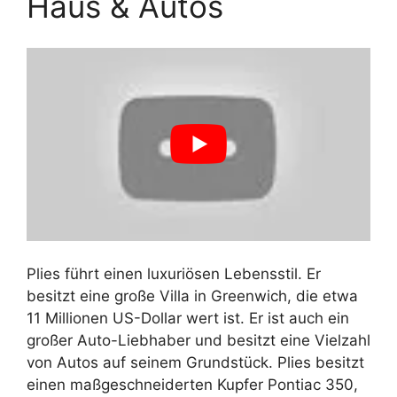
Haus & Autos
Plies führt einen luxuriösen Lebensstil. Er
besitzt eine große Villa in Greenwich, die etwa
11 Millionen US-Dollar wert ist. Er ist auch ein
großer Auto-Liebhaber und besitzt eine Vielzahl
von Autos auf seinem Grundstück. Plies besitzt
einen maßgeschneiderten Kupfer Pontiac 350,