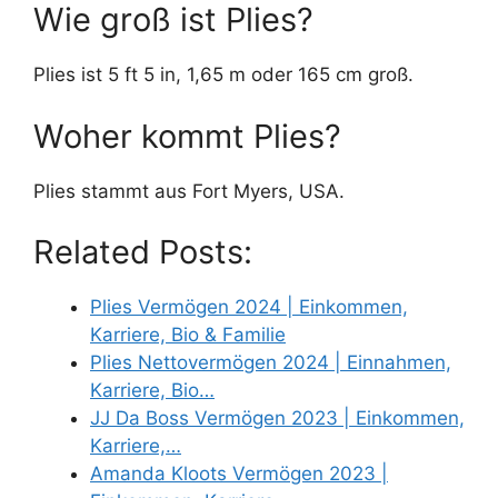
Wie groß ist Plies?
Plies ist 5 ft 5 in, 1,65 m oder 165 cm groß.
Woher kommt Plies?
Plies stammt aus Fort Myers, USA.
Related Posts:
Plies Vermögen 2024 | Einkommen,
Karriere, Bio & Familie
Plies Nettovermögen 2024 | Einnahmen,
Karriere, Bio…
JJ Da Boss Vermögen 2023 | Einkommen,
Karriere,…
Amanda Kloots Vermögen 2023 |