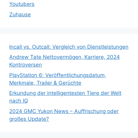
Youtubers
Zuhause
Incall vs. Outcall: Vergleich von Dienstleistungen
Andrew Tate Nettovermögen, Karriere, 2024
Kontroversen
PlayStation 6: Veröffentlichungsdatum,
Merkmale, Trailer & Gerüchte
Erkundung der intelligentesten Tiere der Welt
nach IQ
2024 GMC Yukon News – Auffrischung oder
großes Update?