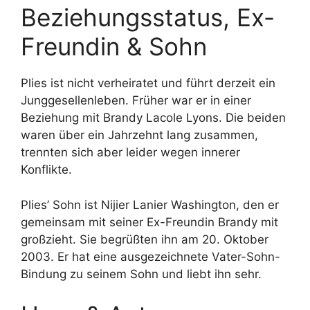
Beziehungsstatus, Ex-
Freundin & Sohn
Plies ist nicht verheiratet und führt derzeit ein
Junggesellenleben. Früher war er in einer
Beziehung mit Brandy Lacole Lyons. Die beiden
waren über ein Jahrzehnt lang zusammen,
trennten sich aber leider wegen innerer
Konflikte.
Plies’ Sohn ist Nijier Lanier Washington, den er
gemeinsam mit seiner Ex-Freundin Brandy mit
großzieht. Sie begrüßten ihn am 20. Oktober
2003. Er hat eine ausgezeichnete Vater-Sohn-
Bindung zu seinem Sohn und liebt ihn sehr.