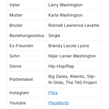
Vater
Larry Washington
Mutter
Karla Washington
Bruder
Ronnell Lawrence Lavatte
Beziehungsstatus
Single
Ex-Freundin
Brandy Lacole Lyons
Sohn
Nijier Lanier Washington
Genre
Hip-Hop/Rap
Big Gates, Atlantic, Slip-
Plattenlabel
N-Slide, The 740 Project
Instagram
Plies
Youtube
PliesWorld