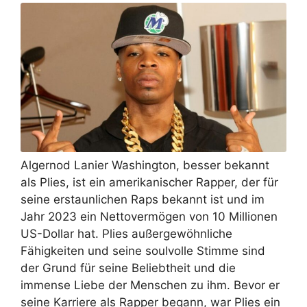
Algernod Lanier Washington, besser bekannt
als Plies, ist ein amerikanischer Rapper, der für
seine erstaunlichen Raps bekannt ist und im
Jahr 2023 ein Nettovermögen von 10 Millionen
US-Dollar hat. Plies außergewöhnliche
Fähigkeiten und seine soulvolle Stimme sind
der Grund für seine Beliebtheit und die
immense Liebe der Menschen zu ihm. Bevor er
seine Karriere als Rapper begann, war Plies ein