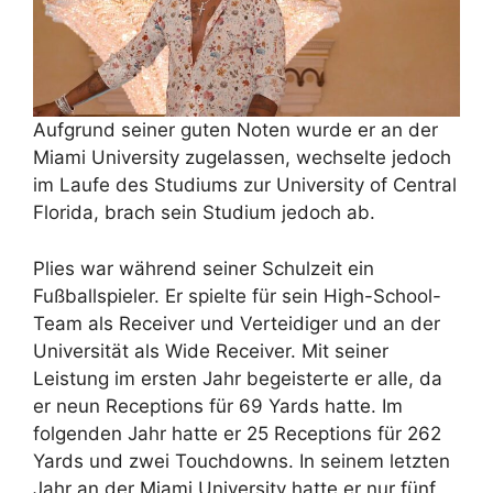
Aufgrund seiner guten Noten wurde er an der
Miami University zugelassen, wechselte jedoch
im Laufe des Studiums zur University of Central
Florida, brach sein Studium jedoch ab.
Plies war während seiner Schulzeit ein
Fußballspieler. Er spielte für sein High-School-
Team als Receiver und Verteidiger und an der
Universität als Wide Receiver. Mit seiner
Leistung im ersten Jahr begeisterte er alle, da
er neun Receptions für 69 Yards hatte. Im
folgenden Jahr hatte er 25 Receptions für 262
Yards und zwei Touchdowns. In seinem letzten
Jahr an der Miami University hatte er nur fünf