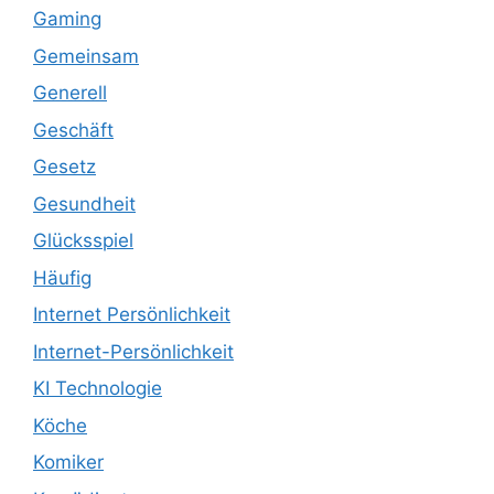
Gaming
Gemeinsam
Generell
Geschäft
Gesetz
Gesundheit
Glücksspiel
Häufig
Internet Persönlichkeit
Internet-Persönlichkeit
KI Technologie
Köche
Komiker