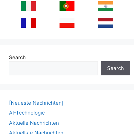
Search
Search
[Neueste Nachrichten]
AI-Technologie
Aktuelle Nachrichten
Aktuellste Nachrichten