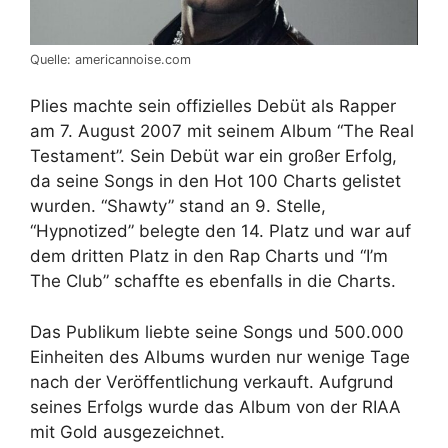
Quelle: americannoise.com
Plies machte sein offizielles Debüt als Rapper
am 7. August 2007 mit seinem Album “The Real
Testament”. Sein Debüt war ein großer Erfolg,
da seine Songs in den Hot 100 Charts gelistet
wurden. “Shawty” stand an 9. Stelle,
“Hypnotized” belegte den 14. Platz und war auf
dem dritten Platz in den Rap Charts und “I’m
The Club” schaffte es ebenfalls in die Charts.
Das Publikum liebte seine Songs und 500.000
Einheiten des Albums wurden nur wenige Tage
nach der Veröffentlichung verkauft. Aufgrund
seines Erfolgs wurde das Album von der RIAA
mit Gold ausgezeichnet.