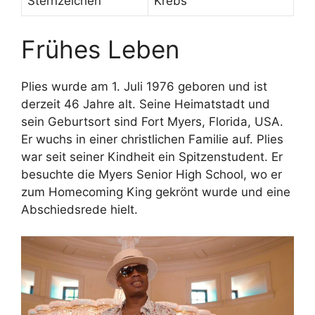
Sternzeichen
Krebs
Frühes Leben
Plies wurde am 1. Juli 1976 geboren und ist
derzeit 46 Jahre alt. Seine Heimatstadt und
sein Geburtsort sind Fort Myers, Florida, USA.
Er wuchs in einer christlichen Familie auf. Plies
war seit seiner Kindheit ein Spitzenstudent. Er
besuchte die Myers Senior High School, wo er
zum Homecoming King gekrönt wurde und eine
Abschiedsrede hielt.