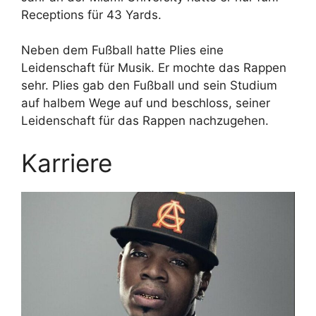
Receptions für 43 Yards.
Neben dem Fußball hatte Plies eine
Leidenschaft für Musik. Er mochte das Rappen
sehr. Plies gab den Fußball und sein Studium
auf halbem Wege auf und beschloss, seiner
Leidenschaft für das Rappen nachzugehen.
Karriere