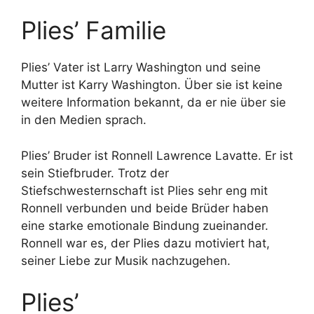
Plies’ Familie
Plies’ Vater ist Larry Washington und seine
Mutter ist Karry Washington. Über sie ist keine
weitere Information bekannt, da er nie über sie
in den Medien sprach.
Plies’ Bruder ist Ronnell Lawrence Lavatte. Er ist
sein Stiefbruder. Trotz der
Stiefschwesternschaft ist Plies sehr eng mit
Ronnell verbunden und beide Brüder haben
eine starke emotionale Bindung zueinander.
Ronnell war es, der Plies dazu motiviert hat,
seiner Liebe zur Musik nachzugehen.
Plies’