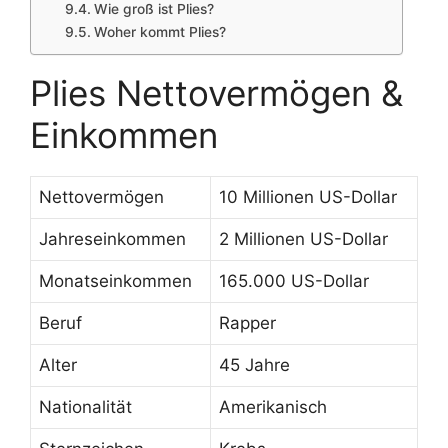
Wie groß ist Plies?
Woher kommt Plies?
Plies Nettovermögen &
Einkommen
Nettovermögen
10 Millionen US-Dollar
Jahreseinkommen
2 Millionen US-Dollar
Monatseinkommen
165.000 US-Dollar
Beruf
Rapper
Alter
45 Jahre
Nationalität
Amerikanisch