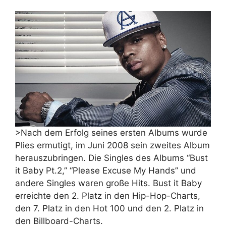
>Nach dem Erfolg seines ersten Albums wurde
Plies ermutigt, im Juni 2008 sein zweites Album
herauszubringen. Die Singles des Albums “Bust
it Baby Pt.2,” “Please Excuse My Hands” und
andere Singles waren große Hits. Bust it Baby
erreichte den 2. Platz in den Hip-Hop-Charts,
den 7. Platz in den Hot 100 und den 2. Platz in
den Billboard-Charts.