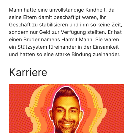
Mann hatte eine unvollständige Kindheit, da
seine Eltern damit beschäftigt waren, ihr
Geschäft zu stabilisieren und ihm so keine Zeit,
sondern nur Geld zur Verfügung stellten. Er hat
einen Bruder namens Harmit Mann. Sie waren
ein Stützsystem füreinander in der Einsamkeit
und hatten so eine starke Bindung zueinander.
Karriere