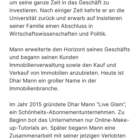
um seine ganze Zeit in das Geschäft zu
investieren. Nach einiger Zeit kehrte er an die
Universität zurück und erwarb auf Insistieren
seiner Familie einen Abschluss in
Wirtschaftswissenschaften und Politik.
Mann erweiterte den Horizont seines Geschäfts
und begann seinen Kunden
Immobilienverwaltung sowie den Kauf und
Verkauf von Immobilien anzubieten. Heute ist
Dhar Mann ein großer Name in der
Immobilienbranche.
Im Jahr 2015 gründete Dhar Mann “Live Glam”,
ein Schönheits-Abonnementunternehmen. Zu
Beginn bot das Unternehmen nur Online-Make-
up-Tutorials an. Später begann Mann eine
Zusammenarbeit mit seiner jetzigen Verlobten