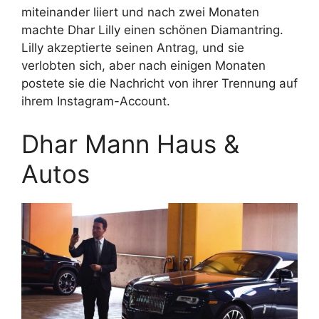
miteinander liiert und nach zwei Monaten
machte Dhar Lilly einen schönen Diamantring.
Lilly akzeptierte seinen Antrag, und sie
verlobten sich, aber nach einigen Monaten
postete sie die Nachricht von ihrer Trennung auf
ihrem Instagram-Account.
Dhar Mann Haus &
Autos