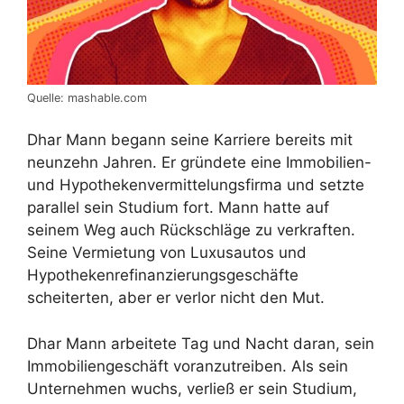
Quelle: mashable.com
Dhar Mann begann seine Karriere bereits mit
neunzehn Jahren. Er gründete eine Immobilien-
und Hypothekenvermittelungsfirma und setzte
parallel sein Studium fort. Mann hatte auf
seinem Weg auch Rückschläge zu verkraften.
Seine Vermietung von Luxusautos und
Hypothekenrefinanzierungsgeschäfte
scheiterten, aber er verlor nicht den Mut.
Dhar Mann arbeitete Tag und Nacht daran, sein
Immobiliengeschäft voranzutreiben. Als sein
Unternehmen wuchs, verließ er sein Studium,