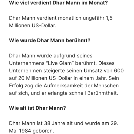
Wie viel verdient Dhar Mann im Monat?
Dhar Mann verdient monatlich ungefähr 1,5
Millionen US-Dollar.
Wie wurde Dhar Mann berühmt?
Dhar Mann wurde aufgrund seines
Unternehmens “Live Glam” berühmt. Dieses
Unternehmen steigerte seinen Umsatz von 600
auf 20 Millionen US-Dollar in einem Jahr. Sein
Erfolg zog die Aufmerksamkeit der Menschen
auf sich, und er erlangte schnell Berühmtheit.
Wie alt ist Dhar Mann?
Dhar Mann ist 38 Jahre alt und wurde am 29.
Mai 1984 geboren.