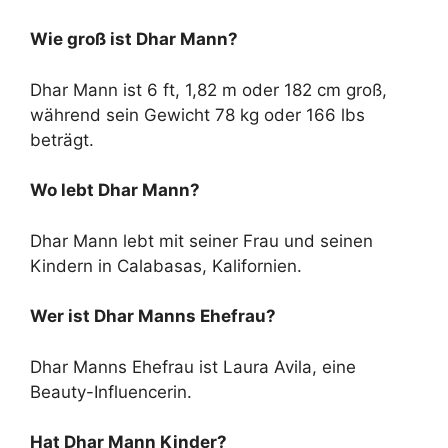
Wie groß ist Dhar Mann?
Dhar Mann ist 6 ft, 1,82 m oder 182 cm groß,
während sein Gewicht 78 kg oder 166 lbs
beträgt.
Wo lebt Dhar Mann?
Dhar Mann lebt mit seiner Frau und seinen
Kindern in Calabasas, Kalifornien.
Wer ist Dhar Manns Ehefrau?
Dhar Manns Ehefrau ist Laura Avila, eine
Beauty-Influencerin.
Hat Dhar Mann Kinder?