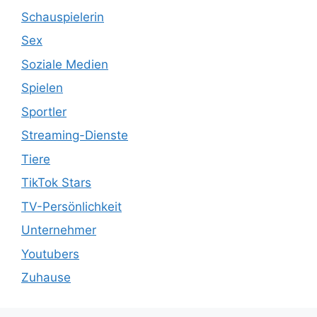
Schauspielerin
Sex
Soziale Medien
Spielen
Sportler
Streaming-Dienste
Tiere
TikTok Stars
TV-Persönlichkeit
Unternehmer
Youtubers
Zuhause