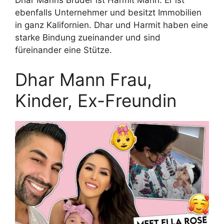
ebenfalls Unternehmer und besitzt Immobilien
in ganz Kalifornien. Dhar und Harmit haben eine
starke Bindung zueinander und sind
füreinander eine Stütze.
Dhar Mann Frau,
Kinder, Ex-Freundin