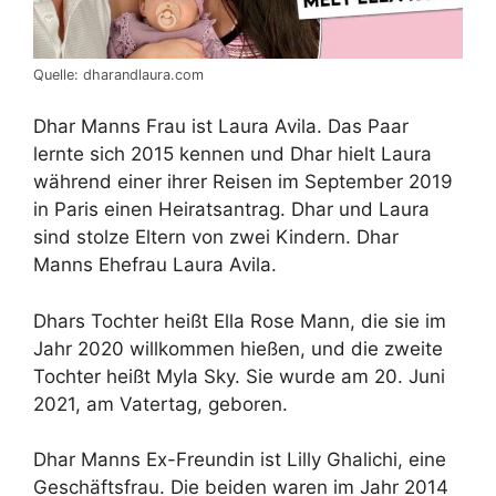
Quelle: dharandlaura.com
Dhar Manns Frau ist Laura Avila. Das Paar
lernte sich 2015 kennen und Dhar hielt Laura
während einer ihrer Reisen im September 2019
in Paris einen Heiratsantrag. Dhar und Laura
sind stolze Eltern von zwei Kindern. Dhar
Manns Ehefrau Laura Avila.
Dhars Tochter heißt Ella Rose Mann, die sie im
Jahr 2020 willkommen hießen, und die zweite
Tochter heißt Myla Sky. Sie wurde am 20. Juni
2021, am Vatertag, geboren.
Dhar Manns Ex-Freundin ist Lilly Ghalichi, eine
Geschäftsfrau. Die beiden waren im Jahr 2014