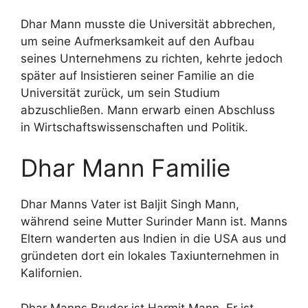
Dhar Mann musste die Universität abbrechen,
um seine Aufmerksamkeit auf den Aufbau
seines Unternehmens zu richten, kehrte jedoch
später auf Insistieren seiner Familie an die
Universität zurück, um sein Studium
abzuschließen. Mann erwarb einen Abschluss
in Wirtschaftswissenschaften und Politik.
Dhar Mann Familie
Dhar Manns Vater ist Baljit Singh Mann,
während seine Mutter Surinder Mann ist. Manns
Eltern wanderten aus Indien in die USA aus und
gründeten dort ein lokales Taxiunternehmen in
Kalifornien.
Dhar Manns Bruder ist Harmit Mann. Er ist