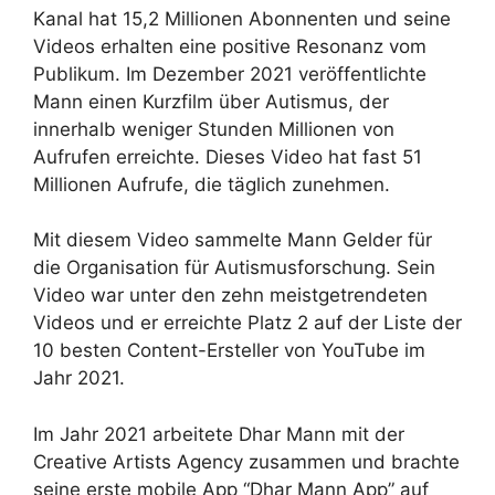
Kanal hat 15,2 Millionen Abonnenten und seine
Videos erhalten eine positive Resonanz vom
Publikum. Im Dezember 2021 veröffentlichte
Mann einen Kurzfilm über Autismus, der
innerhalb weniger Stunden Millionen von
Aufrufen erreichte. Dieses Video hat fast 51
Millionen Aufrufe, die täglich zunehmen.
Mit diesem Video sammelte Mann Gelder für
die Organisation für Autismusforschung. Sein
Video war unter den zehn meistgetrendeten
Videos und er erreichte Platz 2 auf der Liste der
10 besten Content-Ersteller von YouTube im
Jahr 2021.
Im Jahr 2021 arbeitete Dhar Mann mit der
Creative Artists Agency zusammen und brachte
seine erste mobile App “Dhar Mann App” auf