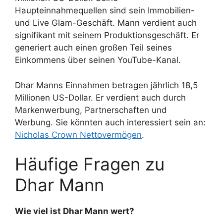
Haupteinnahmequellen sind sein Immobilien-
und Live Glam-Geschäft. Mann verdient auch
signifikant mit seinem Produktionsgeschäft. Er
generiert auch einen großen Teil seines
Einkommens über seinen YouTube-Kanal.
Dhar Manns Einnahmen betragen jährlich 18,5
Millionen US-Dollar. Er verdient auch durch
Markenwerbung, Partnerschaften und
Werbung. Sie könnten auch interessiert sein an:
Nicholas Crown Nettovermögen
.
Häufige Fragen zu
Dhar Mann
Wie viel ist Dhar Mann wert?