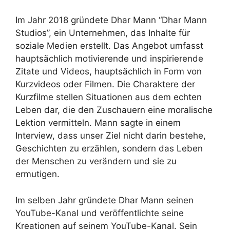
Im Jahr 2018 gründete Dhar Mann “Dhar Mann
Studios”, ein Unternehmen, das Inhalte für
soziale Medien erstellt. Das Angebot umfasst
hauptsächlich motivierende und inspirierende
Zitate und Videos, hauptsächlich in Form von
Kurzvideos oder Filmen. Die Charaktere der
Kurzfilme stellen Situationen aus dem echten
Leben dar, die den Zuschauern eine moralische
Lektion vermitteln. Mann sagte in einem
Interview, dass unser Ziel nicht darin bestehe,
Geschichten zu erzählen, sondern das Leben
der Menschen zu verändern und sie zu
ermutigen.
Im selben Jahr gründete Dhar Mann seinen
YouTube-Kanal und veröffentlichte seine
Kreationen auf seinem YouTube-Kanal. Sein