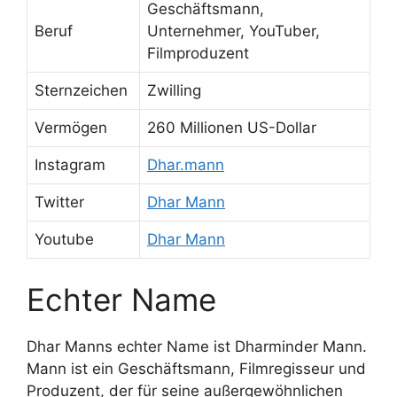
Geschäftsmann,
Beruf
Unternehmer, YouTuber,
Filmproduzent
Sternzeichen
Zwilling
Vermögen
260 Millionen US-Dollar
Instagram
Dhar.mann
Twitter
Dhar Mann
Youtube
Dhar Mann
Echter Name
Dhar Manns echter Name ist Dharminder Mann.
Mann ist ein Geschäftsmann, Filmregisseur und
Produzent, der für seine außergewöhnlichen