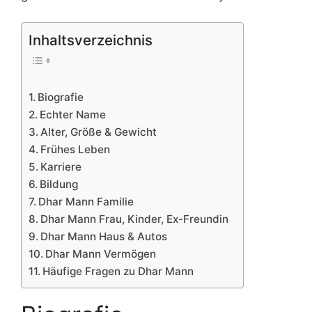
Inhaltsverzeichnis
Biografie
Echter Name
Alter, Größe & Gewicht
Frühes Leben
Karriere
Bildung
Dhar Mann Familie
Dhar Mann Frau, Kinder, Ex-Freundin
Dhar Mann Haus & Autos
Dhar Mann Vermögen
Häufige Fragen zu Dhar Mann