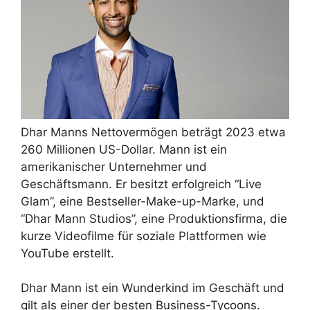
Dhar Manns Nettovermögen beträgt 2023 etwa
260 Millionen US-Dollar. Mann ist ein
amerikanischer Unternehmer und
Geschäftsmann. Er besitzt erfolgreich “Live
Glam”, eine Bestseller-Make-up-Marke, und
“Dhar Mann Studios”, eine Produktionsfirma, die
kurze Videofilme für soziale Plattformen wie
YouTube erstellt.
Dhar Mann ist ein Wunderkind im Geschäft und
gilt als einer der besten Business-Tycoons.