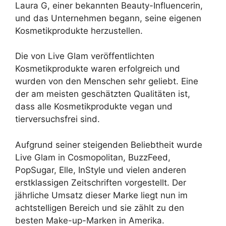
Laura G, einer bekannten Beauty-Influencerin,
und das Unternehmen begann, seine eigenen
Kosmetikprodukte herzustellen.
Die von Live Glam veröffentlichten
Kosmetikprodukte waren erfolgreich und
wurden von den Menschen sehr geliebt. Eine
der am meisten geschätzten Qualitäten ist,
dass alle Kosmetikprodukte vegan und
tierversuchsfrei sind.
Aufgrund seiner steigenden Beliebtheit wurde
Live Glam in Cosmopolitan, BuzzFeed,
PopSugar, Elle, InStyle und vielen anderen
erstklassigen Zeitschriften vorgestellt. Der
jährliche Umsatz dieser Marke liegt nun im
achtstelligen Bereich und sie zählt zu den
besten Make-up-Marken in Amerika.