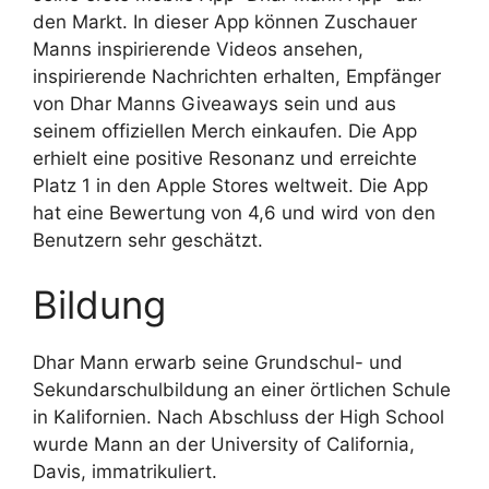
den Markt. In dieser App können Zuschauer
Manns inspirierende Videos ansehen,
inspirierende Nachrichten erhalten, Empfänger
von Dhar Manns Giveaways sein und aus
seinem offiziellen Merch einkaufen. Die App
erhielt eine positive Resonanz und erreichte
Platz 1 in den Apple Stores weltweit. Die App
hat eine Bewertung von 4,6 und wird von den
Benutzern sehr geschätzt.
Bildung
Dhar Mann erwarb seine Grundschul- und
Sekundarschulbildung an einer örtlichen Schule
in Kalifornien. Nach Abschluss der High School
wurde Mann an der University of California,
Davis, immatrikuliert.