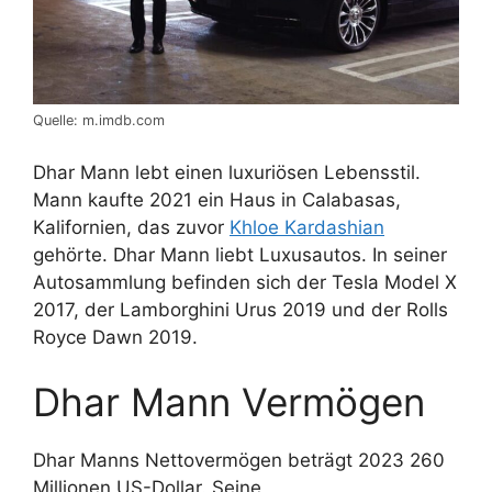
Quelle: m.imdb.com
Dhar Mann lebt einen luxuriösen Lebensstil.
Mann kaufte 2021 ein Haus in Calabasas,
Kalifornien, das zuvor
Khloe Kardashian
gehörte. Dhar Mann liebt Luxusautos. In seiner
Autosammlung befinden sich der Tesla Model X
2017, der Lamborghini Urus 2019 und der Rolls
Royce Dawn 2019.
Dhar Mann Vermögen
Dhar Manns Nettovermögen beträgt 2023 260
Millionen US-Dollar. Seine