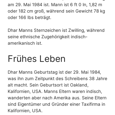
am 29. Mai 1984 ist. Mann ist 6 ft 0 In, 1,82 m
oder 182 cm groß, während sein Gewicht 78 kg
oder 166 lbs beträgt.
Dhar Manns Sternzeichen ist Zwilling, während
seine ethnische Zugehörigkeit indisch-
amerikanisch ist.
Frühes Leben
Dhar Manns Geburtstag ist der 29. Mai 1984,
was ihn zum Zeitpunkt des Schreibens 38 Jahre
alt macht. Sein Geburtsort ist Oakland,
Kalifornien, USA. Manns Eltern waren indisch,
wanderten aber nach Amerika aus. Seine Eltern
sind Eigentümer und Gründer einer Taxifirma in
Kalifornien, USA.