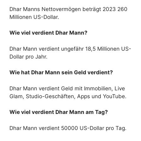
Dhar Manns Nettovermögen beträgt 2023 260
Millionen US-Dollar.
Wie viel verdient Dhar Mann?
Dhar Mann verdient ungefähr 18,5 Millionen US-
Dollar pro Jahr.
Wie hat Dhar Mann sein Geld verdient?
Dhar Mann verdient Geld mit Immobilien, Live
Glam, Studio-Geschäften, Apps und YouTube.
Wie viel verdient Dhar Mann am Tag?
Dhar Mann verdient 50000 US-Dollar pro Tag.