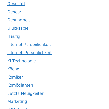
Geschäft
Gesetz
Gesundheit
Glücksspiel
Häufig
Internet Persönlichkeit
Internet-Persönlichkeit
KI Technologie
Köche
Komiker
Komödianten
Letzte Neuigkeiten
Marketing