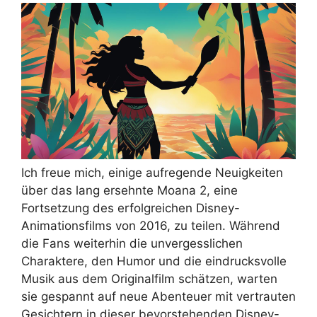
Ich freue mich, einige aufregende Neuigkeiten
über das lang ersehnte Moana 2, eine
Fortsetzung des erfolgreichen Disney-
Animationsfilms von 2016, zu teilen. Während
die Fans weiterhin die unvergesslichen
Charaktere, den Humor und die eindrucksvolle
Musik aus dem Originalfilm schätzen, warten
sie gespannt auf neue Abenteuer mit vertrauten
Gesichtern in dieser bevorstehenden Disney-