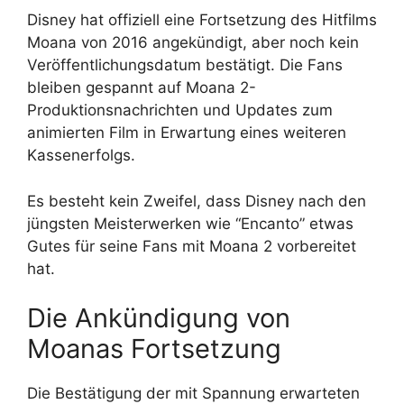
Disney hat offiziell eine Fortsetzung des Hitfilms
Moana von 2016 angekündigt, aber noch kein
Veröffentlichungsdatum bestätigt. Die Fans
bleiben gespannt auf Moana 2-
Produktionsnachrichten und Updates zum
animierten Film in Erwartung eines weiteren
Kassenerfolgs.
Es besteht kein Zweifel, dass Disney nach den
jüngsten Meisterwerken wie “Encanto” etwas
Gutes für seine Fans mit Moana 2 vorbereitet
hat.
Die Ankündigung von
Moanas Fortsetzung
Die Bestätigung der mit Spannung erwarteten