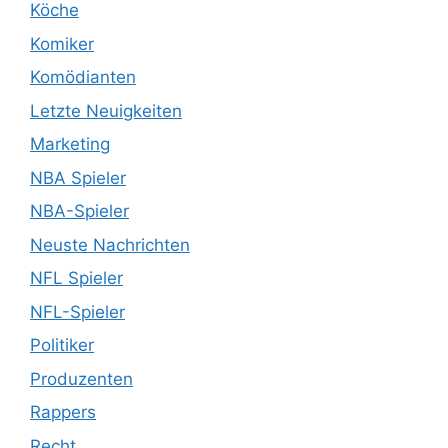
Köche
Komiker
Komödianten
Letzte Neuigkeiten
Marketing
NBA Spieler
NBA-Spieler
Neuste Nachrichten
NFL Spieler
NFL-Spieler
Politiker
Produzenten
Rappers
Recht