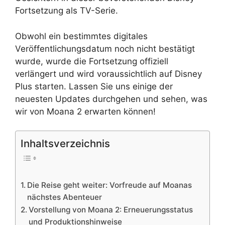
Fortsetzung als TV-Serie.
Obwohl ein bestimmtes digitales
Veröffentlichungsdatum noch nicht bestätigt
wurde, wurde die Fortsetzung offiziell
verlängert und wird voraussichtlich auf Disney
Plus starten. Lassen Sie uns einige der
neuesten Updates durchgehen und sehen, was
wir von Moana 2 erwarten können!
Inhaltsverzeichnis
Die Reise geht weiter: Vorfreude auf Moanas
nächstes Abenteuer
Vorstellung von Moana 2: Erneuerungsstatus
und Produktionshinweise