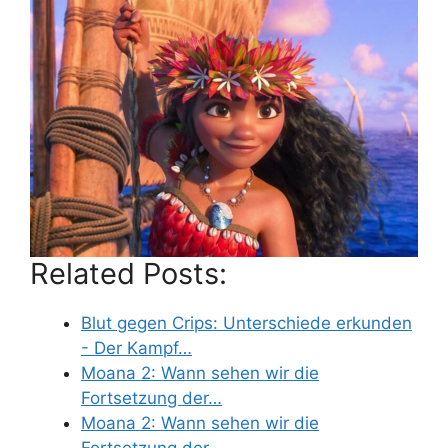
Related Posts:
Blut gegen Crips: Unterschiede erkunden
- Der Kampf…
Moana 2: Wann sehen wir die
Fortsetzung der…
Moana 2: Wann sehen wir die