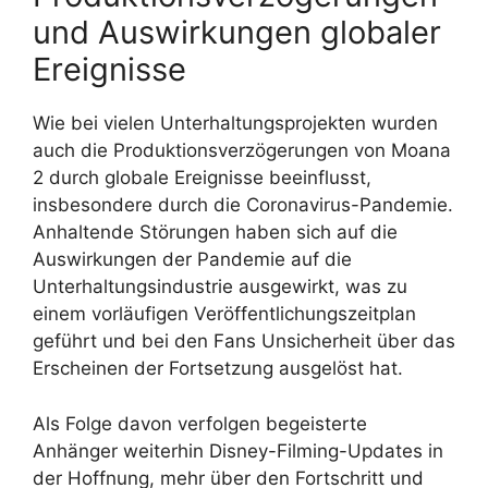
und Auswirkungen globaler
Ereignisse
Wie bei vielen Unterhaltungsprojekten wurden
auch die Produktionsverzögerungen von Moana
2 durch globale Ereignisse beeinflusst,
insbesondere durch die Coronavirus-Pandemie.
Anhaltende Störungen haben sich auf die
Auswirkungen der Pandemie auf die
Unterhaltungsindustrie ausgewirkt, was zu
einem vorläufigen Veröffentlichungszeitplan
geführt und bei den Fans Unsicherheit über das
Erscheinen der Fortsetzung ausgelöst hat.
Als Folge davon verfolgen begeisterte
Anhänger weiterhin Disney-Filming-Updates in
der Hoffnung, mehr über den Fortschritt und