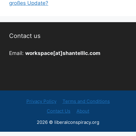
großes Update?
Contact us
Email:
workspace[at]shantelllc.com
Privacy Policy
Terms and Conditions
Contact Us
About
2026 © liberalconspiracy.org