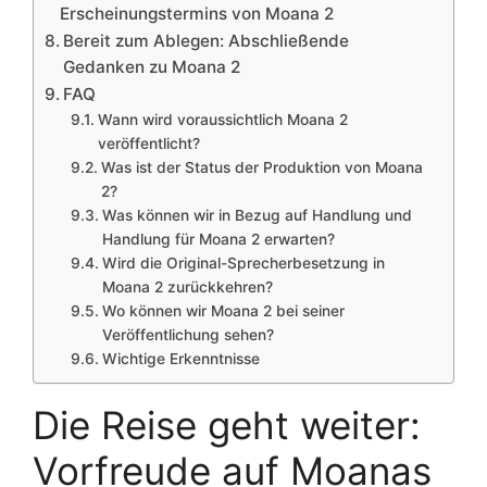
Erscheinungstermins von Moana 2
Bereit zum Ablegen: Abschließende
Gedanken zu Moana 2
FAQ
Wann wird voraussichtlich Moana 2
veröffentlicht?
Was ist der Status der Produktion von Moana
2?
Was können wir in Bezug auf Handlung und
Handlung für Moana 2 erwarten?
Wird die Original-Sprecherbesetzung in
Moana 2 zurückkehren?
Wo können wir Moana 2 bei seiner
Veröffentlichung sehen?
Wichtige Erkenntnisse
Die Reise geht weiter:
Vorfreude auf Moanas