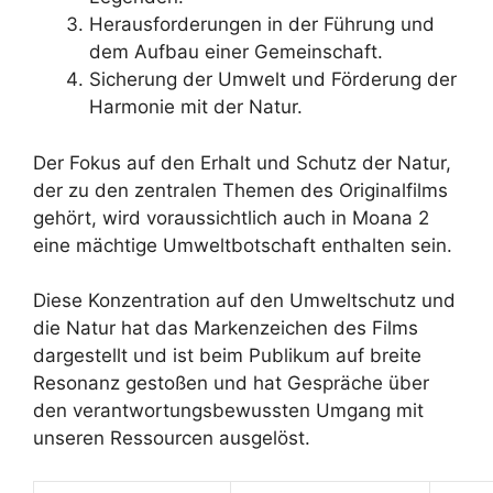
Herausforderungen in der Führung und
dem Aufbau einer Gemeinschaft.
Sicherung der Umwelt und Förderung der
Harmonie mit der Natur.
Der Fokus auf den Erhalt und Schutz der Natur,
der zu den zentralen Themen des Originalfilms
gehört, wird voraussichtlich auch in Moana 2
eine mächtige Umweltbotschaft enthalten sein.
Diese Konzentration auf den Umweltschutz und
die Natur hat das Markenzeichen des Films
dargestellt und ist beim Publikum auf breite
Resonanz gestoßen und hat Gespräche über
den verantwortungsbewussten Umgang mit
unseren Ressourcen ausgelöst.