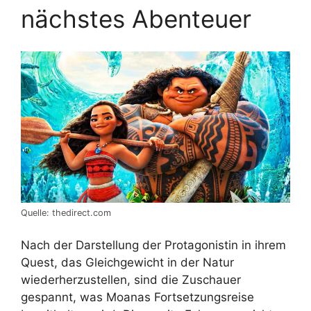
nächstes Abenteuer
Quelle: thedirect.com
Nach der Darstellung der Protagonistin in ihrem
Quest, das Gleichgewicht in der Natur
wiederherzustellen, sind die Zuschauer
gespannt, was Moanas Fortsetzungsreise