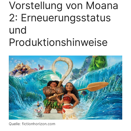
Vorstellung von Moana
2: Erneuerungsstatus
und
Produktionshinweise
Quelle: fictionhorizon.com