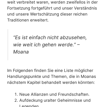
weit verbreitet waren, werden zweifellos in der
Fortsetzung fortgeführt und unser Verständnis
und unsere Wertschätzung dieser reichen
Traditionen erweitert.
“Es ist einfach nicht abzusehen,
wie weit ich gehen werde.” –
Moana
Im Folgenden finden Sie eine Liste möglicher
Handlungspunkte und Themen, die in Moanas
nächstem Kapitel behandelt werden könnten:
Neue Allianzen und Freundschaften.
Aufdeckung uralter Geheimnisse und
Legenden.