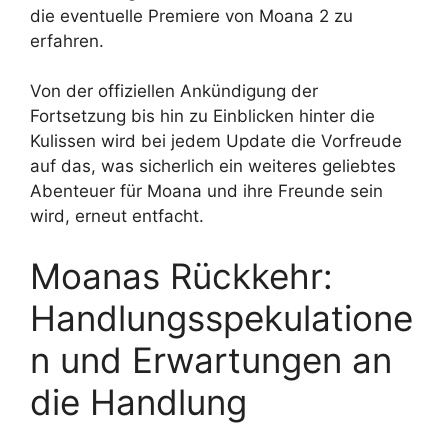
die eventuelle Premiere von Moana 2 zu
erfahren.
Von der offiziellen Ankündigung der
Fortsetzung bis hin zu Einblicken hinter die
Kulissen wird bei jedem Update die Vorfreude
auf das, was sicherlich ein weiteres geliebtes
Abenteuer für Moana und ihre Freunde sein
wird, erneut entfacht.
Moanas Rückkehr:
Handlungsspekulatione
n und Erwartungen an
die Handlung