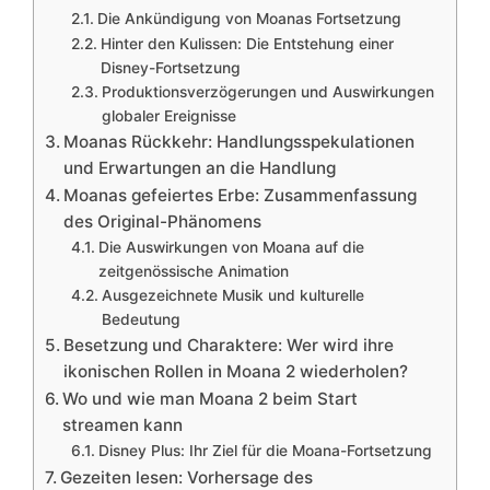
Die Ankündigung von Moanas Fortsetzung
Hinter den Kulissen: Die Entstehung einer
Disney-Fortsetzung
Produktionsverzögerungen und Auswirkungen
globaler Ereignisse
Moanas Rückkehr: Handlungsspekulationen
und Erwartungen an die Handlung
Moanas gefeiertes Erbe: Zusammenfassung
des Original-Phänomens
Die Auswirkungen von Moana auf die
zeitgenössische Animation
Ausgezeichnete Musik und kulturelle
Bedeutung
Besetzung und Charaktere: Wer wird ihre
ikonischen Rollen in Moana 2 wiederholen?
Wo und wie man Moana 2 beim Start
streamen kann
Disney Plus: Ihr Ziel für die Moana-Fortsetzung
Gezeiten lesen: Vorhersage des