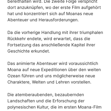
bereithalten wird. Die zweite Folge verspricht
dort anzuknüpfen, wo der erste Film aufgehört
hat und konzentriert sich auf Moanas neue
Abenteuer und Herausforderungen.
Da die vorherige Handlung mit ihrer triumphalen
Rückkehr endete, wird erwartet, dass die
Fortsetzung das anschließende Kapitel ihrer
Geschichte erkundet.
Das animierte Abenteuer wird voraussichtlich
Moana auf neue Expeditionen über den weiten
Ozean führen und uns möglicherweise neue
Charaktere, Welten und Lehren vorstellen.
Die atemberaubenden, bezaubernden
Landschaften und die Erforschung der
polynesischen Kultur, die im ersten Moana-Film