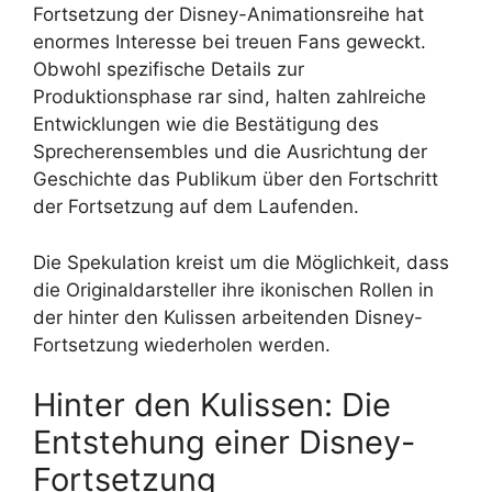
Fortsetzung der Disney-Animationsreihe hat
enormes Interesse bei treuen Fans geweckt.
Obwohl spezifische Details zur
Produktionsphase rar sind, halten zahlreiche
Entwicklungen wie die Bestätigung des
Sprecherensembles und die Ausrichtung der
Geschichte das Publikum über den Fortschritt
der Fortsetzung auf dem Laufenden.
Die Spekulation kreist um die Möglichkeit, dass
die Originaldarsteller ihre ikonischen Rollen in
der hinter den Kulissen arbeitenden Disney-
Fortsetzung wiederholen werden.
Hinter den Kulissen: Die
Entstehung einer Disney-
Fortsetzung