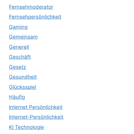
Fernsehmoderator
Fernsehpersönlichkeit
Gaming
Gemeinsam
Generell
Geschäft
Gesetz
Gesundheit
Glücksspiel
Häufig
Internet Persönlichkeit
Internet-Persönlichkeit
KI Technologie