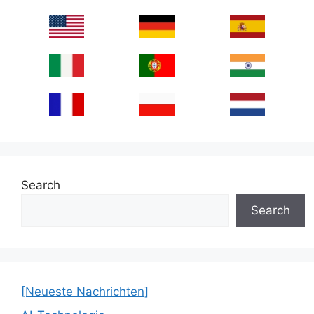
Search
Search
[Neueste Nachrichten]