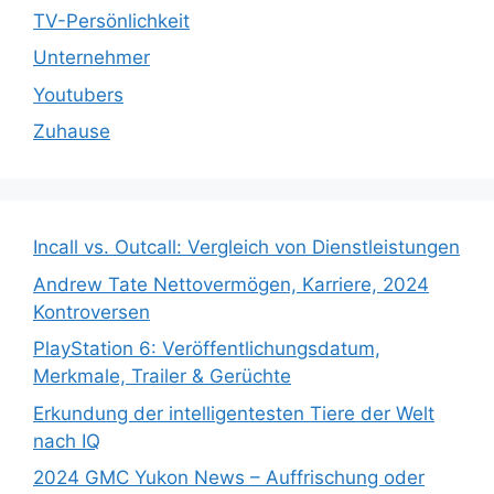
TV-Persönlichkeit
Unternehmer
Youtubers
Zuhause
Incall vs. Outcall: Vergleich von Dienstleistungen
Andrew Tate Nettovermögen, Karriere, 2024
Kontroversen
PlayStation 6: Veröffentlichungsdatum,
Merkmale, Trailer & Gerüchte
Erkundung der intelligentesten Tiere der Welt
nach IQ
2024 GMC Yukon News – Auffrischung oder