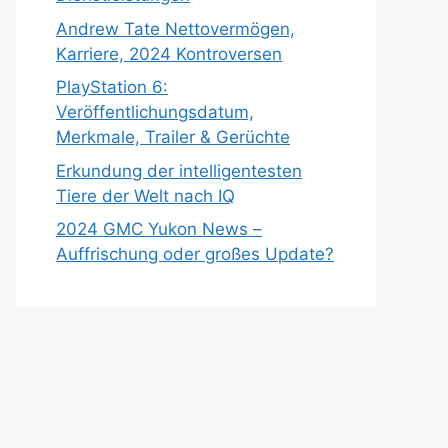
Andrew Tate Nettovermögen,
Karriere, 2024 Kontroversen
PlayStation 6:
Veröffentlichungsdatum,
Merkmale, Trailer & Gerüchte
Erkundung der intelligentesten
Tiere der Welt nach IQ
2024 GMC Yukon News –
Auffrischung oder großes Update?