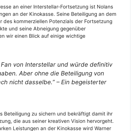
esse an einer Interstellar-Fortsetzung ist Nolans
ungen an der Kinokasse. Seine Beteiligung an dem
r des kommerziellen Potenzials der Fortsetzung
jekte und seine Abneigung gegenüber
 wir einen Blick auf einige wichtige
Fan von Interstellar und würde definitiv
haben. Aber ohne die Beteiligung von
ch nicht dasselbe.” – Ein begeisterter
s Beteiligung zu sichern und bekräftigt damit ihr
tzung, die aus seiner kreativen Vision hervorgeht.
arken Leistungen an der Kinokasse wird Warner