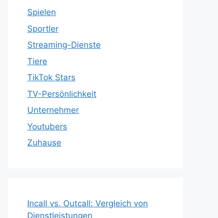
Spielen
Sportler
Streaming-Dienste
Tiere
TikTok Stars
TV-Persönlichkeit
Unternehmer
Youtubers
Zuhause
Incall vs. Outcall: Vergleich von
Dienstleistungen