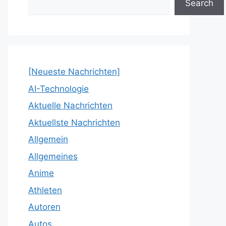
Search
[Neueste Nachrichten]
AI-Technologie
Aktuelle Nachrichten
Aktuellste Nachrichten
Allgemein
Allgemeines
Anime
Athleten
Autoren
Autos