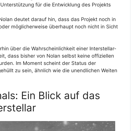
 Unterstützung für die Entwicklung des Projekts
olan deutet darauf hin, dass das Projekt noch in
oder möglicherweise überhaupt noch nicht in Sicht
n über die Wahrscheinlichkeit einer Interstellar-
it, dass bisher von Nolan selbst keine offiziellen
wurden. Im Moment scheint der Status der
gehüllt zu sein, ähnlich wie die unendlichen Weiten
als: Ein Blick auf das
rstellar