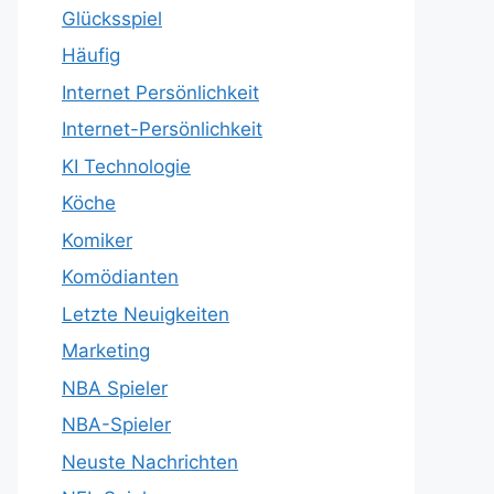
Glücksspiel
Häufig
Internet Persönlichkeit
Internet-Persönlichkeit
KI Technologie
Köche
Komiker
Komödianten
Letzte Neuigkeiten
Marketing
NBA Spieler
NBA-Spieler
Neuste Nachrichten