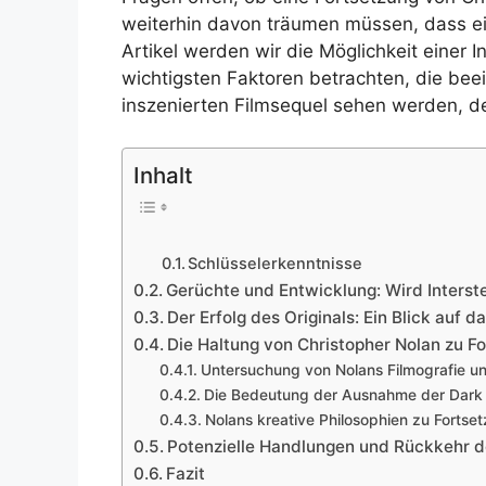
weiterhin davon träumen müssen, dass ein
Artikel werden wir die Möglichkeit einer 
wichtigsten Faktoren betrachten, die bee
inszenierten Filmsequel sehen werden, de
Inhalt
Schlüsselerkenntnisse
Gerüchte und Entwicklung: Wird Interstel
Der Erfolg des Originals: Ein Blick auf d
Die Haltung von Christopher Nolan zu Fo
Untersuchung von Nolans Filmografie u
Die Bedeutung der Ausnahme der Dark K
Nolans kreative Philosophien zu Forts
Potenzielle Handlungen und Rückkehr des
Fazit