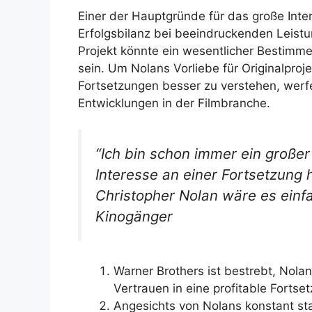
Einer der Hauptgründe für das große Inter
Erfolgsbilanz bei beeindruckenden Leist
Projekt könnte ein wesentlicher Bestimme
sein. Um Nolans Vorliebe für Originalpro
Fortsetzungen besser zu verstehen, werfen
Entwicklungen in der Filmbranche.
“Ich bin schon immer ein großer 
Interesse an einer Fortsetzung 
Christopher Nolan wäre es einfa
Kinogänger
Warner Brothers ist bestrebt, Nolan
Vertrauen in eine profitable Fortse
Angesichts von Nolans konstant st