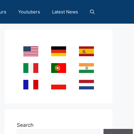
urs
Youtubers
Latest News
Search