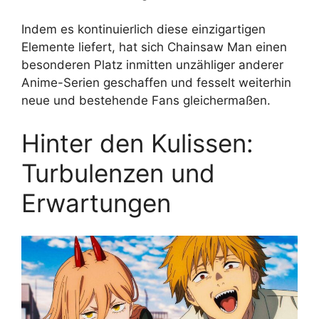
Indem es kontinuierlich diese einzigartigen
Elemente liefert, hat sich Chainsaw Man einen
besonderen Platz inmitten unzähliger anderer
Anime-Serien geschaffen und fesselt weiterhin
neue und bestehende Fans gleichermaßen.
Hinter den Kulissen:
Turbulenzen und
Erwartungen