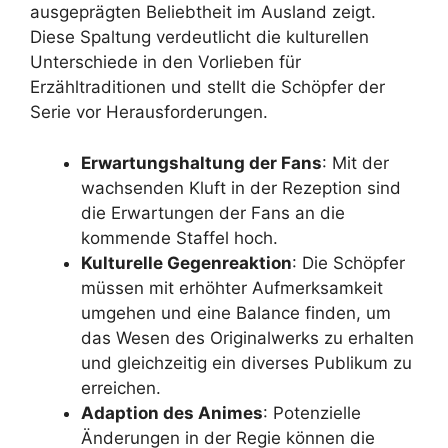
ausgeprägten Beliebtheit im Ausland zeigt.
Diese Spaltung verdeutlicht die kulturellen
Unterschiede in den Vorlieben für
Erzähltraditionen und stellt die Schöpfer der
Serie vor Herausforderungen.
Erwartungshaltung der Fans
: Mit der
wachsenden Kluft in der Rezeption sind
die Erwartungen der Fans an die
kommende Staffel hoch.
Kulturelle Gegenreaktion
: Die Schöpfer
müssen mit erhöhter Aufmerksamkeit
umgehen und eine Balance finden, um
das Wesen des Originalwerks zu erhalten
und gleichzeitig ein diverses Publikum zu
erreichen.
Adaption des Animes
: Potenzielle
Änderungen in der Regie können die