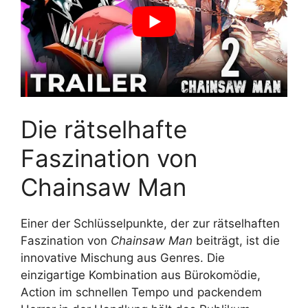
Die rätselhafte
Faszination von
Chainsaw Man
Einer der Schlüsselpunkte, der zur rätselhaften
Faszination von
Chainsaw Man
beiträgt, ist die
innovative Mischung aus Genres. Die
einzigartige Kombination aus Bürokomödie,
Action im schnellen Tempo und packendem