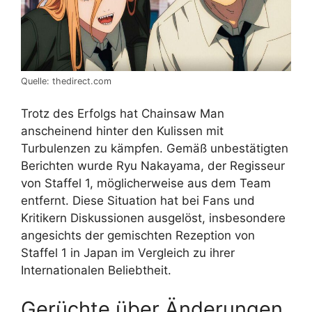
Quelle: thedirect.com
Trotz des Erfolgs hat Chainsaw Man
anscheinend hinter den Kulissen mit
Turbulenzen zu kämpfen. Gemäß unbestätigten
Berichten wurde Ryu Nakayama, der Regisseur
von Staffel 1, möglicherweise aus dem Team
entfernt. Diese Situation hat bei Fans und
Kritikern Diskussionen ausgelöst, insbesondere
angesichts der gemischten Rezeption von
Staffel 1 in Japan im Vergleich zu ihrer
Internationalen Beliebtheit.
Gerüchte über Änderungen