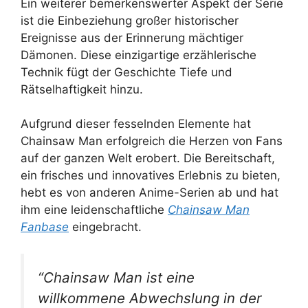
Ein weiterer bemerkenswerter Aspekt der Serie
ist die Einbeziehung großer historischer
Ereignisse aus der Erinnerung mächtiger
Dämonen. Diese einzigartige erzählerische
Technik fügt der Geschichte Tiefe und
Rätselhaftigkeit hinzu.
Aufgrund dieser fesselnden Elemente hat
Chainsaw Man erfolgreich die Herzen von Fans
auf der ganzen Welt erobert. Die Bereitschaft,
ein frisches und innovatives Erlebnis zu bieten,
hebt es von anderen Anime-Serien ab und hat
ihm eine leidenschaftliche
Chainsaw Man
Fanbase
eingebracht.
“Chainsaw Man ist eine
willkommene Abwechslung in der