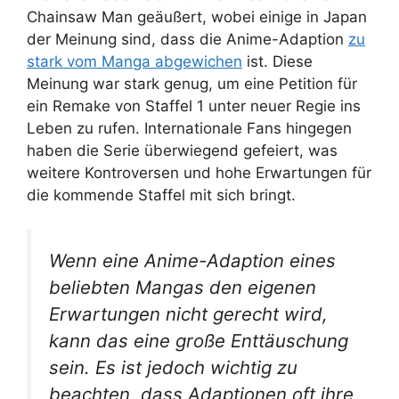
Chainsaw Man geäußert, wobei einige in Japan
der Meinung sind, dass die Anime-Adaption
zu
stark vom Manga abgewichen
ist. Diese
Meinung war stark genug, um eine Petition für
ein Remake von Staffel 1 unter neuer Regie ins
Leben zu rufen. Internationale Fans hingegen
haben die Serie überwiegend gefeiert, was
weitere Kontroversen und hohe Erwartungen für
die kommende Staffel mit sich bringt.
Wenn eine Anime-Adaption eines
beliebten Mangas den eigenen
Erwartungen nicht gerecht wird,
kann das eine große Enttäuschung
sein. Es ist jedoch wichtig zu
beachten, dass Adaptionen oft ihre