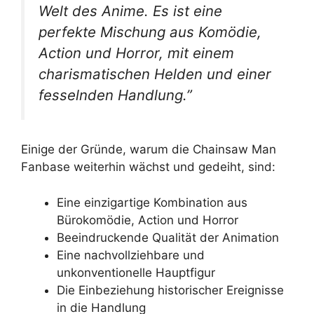
Welt des Anime. Es ist eine
perfekte Mischung aus Komödie,
Action und Horror, mit einem
charismatischen Helden und einer
fesselnden Handlung.”
Einige der Gründe, warum die Chainsaw Man
Fanbase weiterhin wächst und gedeiht, sind:
Eine einzigartige Kombination aus
Bürokomödie, Action und Horror
Beeindruckende Qualität der Animation
Eine nachvollziehbare und
unkonventionelle Hauptfigur
Die Einbeziehung historischer Ereignisse
in die Handlung