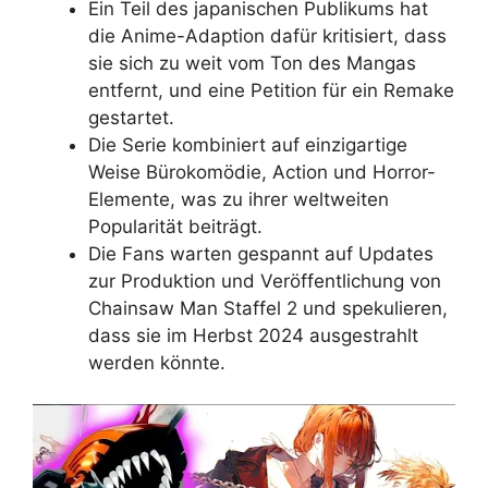
Ein Teil des japanischen Publikums hat
die Anime-Adaption dafür kritisiert, dass
sie sich zu weit vom Ton des Mangas
entfernt, und eine Petition für ein Remake
gestartet.
Die Serie kombiniert auf einzigartige
Weise Bürokomödie, Action und Horror-
Elemente, was zu ihrer weltweiten
Popularität beiträgt.
Die Fans warten gespannt auf Updates
zur Produktion und Veröffentlichung von
Chainsaw Man Staffel 2 und spekulieren,
dass sie im Herbst 2024 ausgestrahlt
werden könnte.