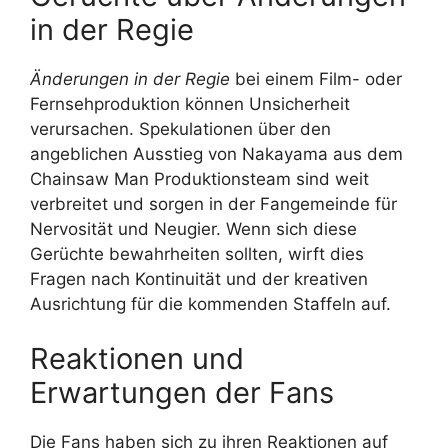
in der Regie
Änderungen in der Regie
bei einem Film- oder
Fernsehproduktion können Unsicherheit
verursachen. Spekulationen über den
angeblichen Ausstieg von Nakayama aus dem
Chainsaw Man Produktionsteam sind weit
verbreitet und sorgen in der Fangemeinde für
Nervosität und Neugier. Wenn sich diese
Gerüchte bewahrheiten sollten, wirft dies
Fragen nach Kontinuität und der kreativen
Ausrichtung für die kommenden Staffeln auf.
Reaktionen und
Erwartungen der Fans
Die Fans haben sich zu ihren Reaktionen auf