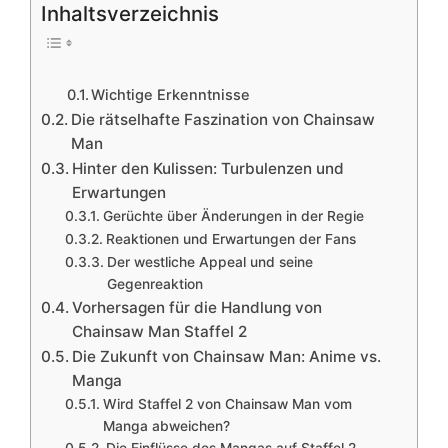
Inhaltsverzeichnis
Wichtige Erkenntnisse
Die rätselhafte Faszination von Chainsaw
Man
Hinter den Kulissen: Turbulenzen und
Erwartungen
Gerüchte über Änderungen in der Regie
Reaktionen und Erwartungen der Fans
Der westliche Appeal und seine
Gegenreaktion
Vorhersagen für die Handlung von
Chainsaw Man Staffel 2
Die Zukunft von Chainsaw Man: Anime vs.
Manga
Wird Staffel 2 von Chainsaw Man vom
Manga abweichen?