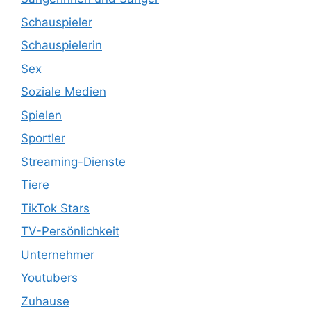
Schauspieler
Schauspielerin
Sex
Soziale Medien
Spielen
Sportler
Streaming-Dienste
Tiere
TikTok Stars
TV-Persönlichkeit
Unternehmer
Youtubers
Zuhause