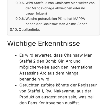
Wird Staffel 2 von Chainsaw Man weiter von
der Mangavorlage abweichen oder ihr
treuer folgen?
Welche potenziellen Pläne hat MAPPA
neben der Chainsaw Man Anime-Serie?
Quellenlinks
Wichtige Erkenntnisse
Es wird erwartet, dass Chainsaw Man
Staffel 2 den Bomb Girl Arc und
möglicherweise auch den International
Assassins Arc aus dem Manga
behandeln wird.
Gerüchten zufolge könnte der Regisseur
von Staffel 1, Ryu Nakayama, aus der
Produktion ausgestiegen sein, was bei
den Fans Kontroversen auslöst.