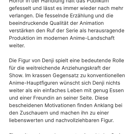
Horror in der Handlung hält das Publikum
gefesselt und lässt es immer wieder nach mehr
verlangen. Die fesselnde Erzählung und die
beeindruckende Qualität der Animation
verstärken den Ruf der Serie als herausragende
Produktion im modernen Anime-Landschaft
weiter.
Die Figur von Denji spielt eine bedeutende Rolle
für die weitreichende Anziehungskraft der
Show. Im krassen Gegensatz zu konventionellen
Anime-Hauptfiguren wünscht sich Denji nichts
weiter als ein einfaches Leben mit genug Essen
und einer Freundin an seiner Seite. Diese
bescheidenen Motivationen finden Anklang bei
den Zuschauern und machen ihn zu einer
liebenswerten und nachvollziehbaren Figur.