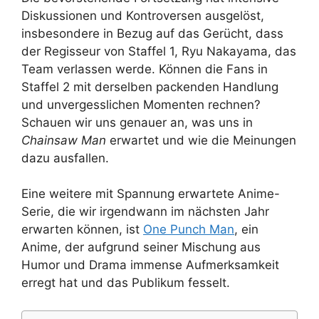
Diskussionen und Kontroversen ausgelöst,
insbesondere in Bezug auf das Gerücht, dass
der Regisseur von Staffel 1, Ryu Nakayama, das
Team verlassen werde. Können die Fans in
Staffel 2 mit derselben packenden Handlung
und unvergesslichen Momenten rechnen?
Schauen wir uns genauer an, was uns in
Chainsaw Man
erwartet und wie die Meinungen
dazu ausfallen.
Eine weitere mit Spannung erwartete Anime-
Serie, die wir irgendwann im nächsten Jahr
erwarten können, ist
One Punch Man
, ein
Anime, der aufgrund seiner Mischung aus
Humor und Drama immense Aufmerksamkeit
erregt hat und das Publikum fesselt.