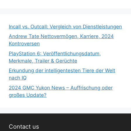
Incall vs. Outcall: Vergleich von Dienstleistungen
Andrew Tate Nettovermögen, Karriere, 2024
Kontroversen
PlayStation 6: Veröffentlichungsdatum,
Merkmale, Trailer & Gerüchte
Erkundung der intelligentesten Tiere der Welt
nach IQ
2024 GMC Yukon News – Auffrischung oder
großes Update?
Contact us