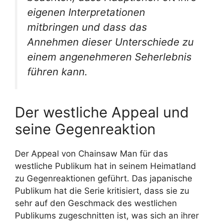
eigenen Interpretationen
mitbringen und dass das
Annehmen dieser Unterschiede zu
einem angenehmeren Seherlebnis
führen kann.
Der westliche Appeal und
seine Gegenreaktion
Der Appeal von Chainsaw Man für das
westliche Publikum hat in seinem Heimatland
zu Gegenreaktionen geführt. Das japanische
Publikum hat die Serie kritisiert, dass sie zu
sehr auf den Geschmack des westlichen
Publikums zugeschnitten ist, was sich an ihrer