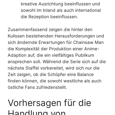
kreative Ausrichtung beeinflussen und
sowohl im Inland als auch international
die Rezeption beeinflussen.
Zusammenfassend zeigen die hinter den
Kulissen bestehenden Herausforderungen und
sich ändernde Erwartungen für Chainsaw Man
die Komplexität der Produktion einer Anime-
Adaption auf, die ein vielfältiges Publikum
ansprechen soll. Während die Serie sich auf die
nächste Staffel vorbereitet, wird sich nur die
Zeit zeigen, ob die Schöpfer eine Balance
finden können, die sowohl westliche als auch
östliche Fans zufriedenstellt.
Vorhersagen für die
Handlung von