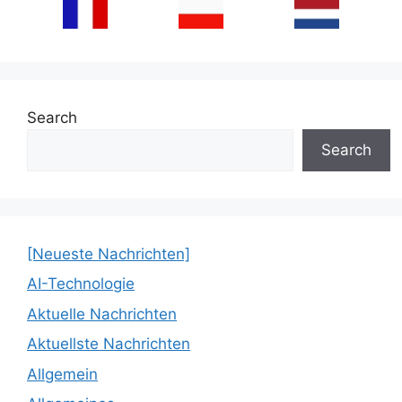
Search
Search
[Neueste Nachrichten]
AI-Technologie
Aktuelle Nachrichten
Aktuellste Nachrichten
Allgemein