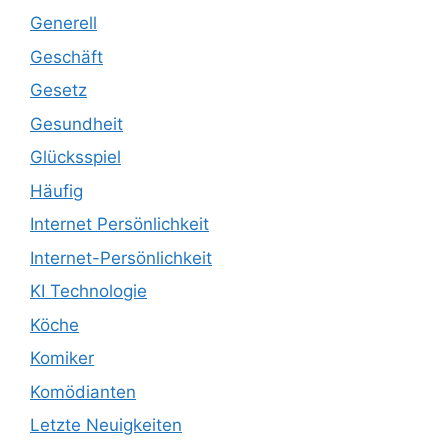
Generell
Geschäft
Gesetz
Gesundheit
Glücksspiel
Häufig
Internet Persönlichkeit
Internet-Persönlichkeit
KI Technologie
Köche
Komiker
Komödianten
Letzte Neuigkeiten