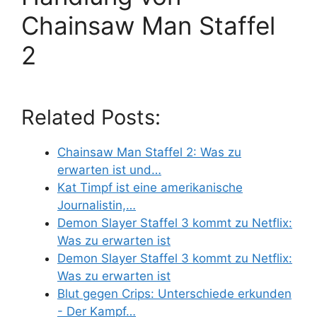
Chainsaw Man Staffel
2
Related Posts:
Chainsaw Man Staffel 2: Was zu
erwarten ist und…
Kat Timpf ist eine amerikanische
Journalistin,…
Demon Slayer Staffel 3 kommt zu Netflix:
Was zu erwarten ist
Demon Slayer Staffel 3 kommt zu Netflix:
Was zu erwarten ist
Blut gegen Crips: Unterschiede erkunden
- Der Kampf…