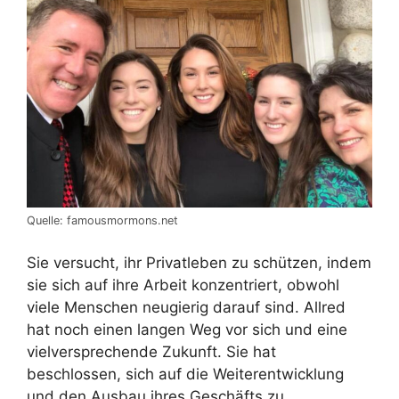
Quelle: famousmormons.net
Sie versucht, ihr Privatleben zu schützen, indem
sie sich auf ihre Arbeit konzentriert, obwohl
viele Menschen neugierig darauf sind. Allred
hat noch einen langen Weg vor sich und eine
vielversprechende Zukunft. Sie hat
beschlossen, sich auf die Weiterentwicklung
und den Ausbau ihres Geschäfts zu