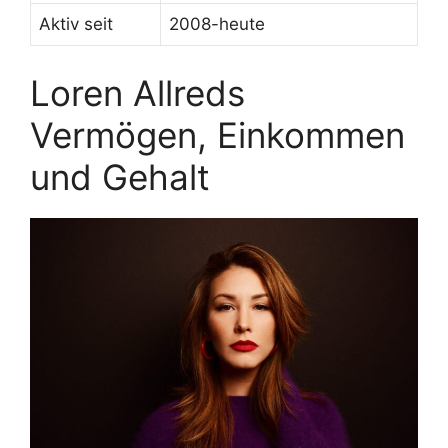
Aktiv seit
2008-heute
Loren Allreds
Vermögen, Einkommen
und Gehalt