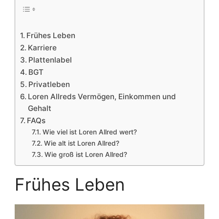
Frühes Leben
Karriere
Plattenlabel
BGT
Privatleben
Loren Allreds Vermögen, Einkommen und
Gehalt
FAQs
Wie viel ist Loren Allred wert?
Wie alt ist Loren Allred?
Wie groß ist Loren Allred?
Frühes Leben