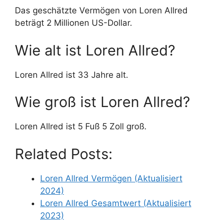
Das geschätzte Vermögen von Loren Allred
beträgt 2 Millionen US-Dollar.
Wie alt ist Loren Allred?
Loren Allred ist 33 Jahre alt.
Wie groß ist Loren Allred?
Loren Allred ist 5 Fuß 5 Zoll groß.
Related Posts:
Loren Allred Vermögen (Aktualisiert
2024)
Loren Allred Gesamtwert (Aktualisiert
2023)