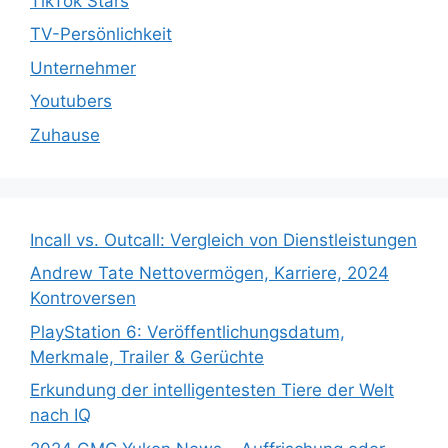
TikTok Stars
TV-Persönlichkeit
Unternehmer
Youtubers
Zuhause
Incall vs. Outcall: Vergleich von Dienstleistungen
Andrew Tate Nettovermögen, Karriere, 2024
Kontroversen
PlayStation 6: Veröffentlichungsdatum,
Merkmale, Trailer & Gerüchte
Erkundung der intelligentesten Tiere der Welt
nach IQ