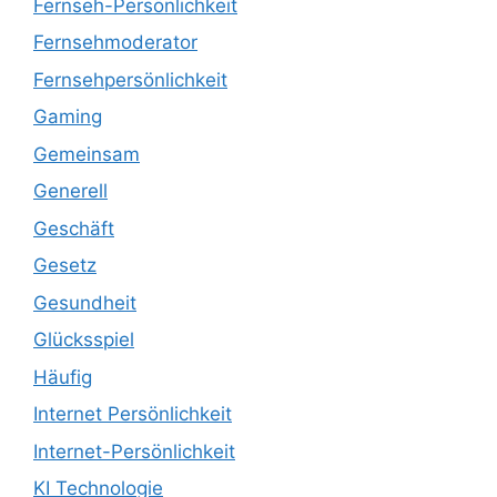
Fernseh-Persönlichkeit
Fernsehmoderator
Fernsehpersönlichkeit
Gaming
Gemeinsam
Generell
Geschäft
Gesetz
Gesundheit
Glücksspiel
Häufig
Internet Persönlichkeit
Internet-Persönlichkeit
KI Technologie