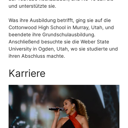
und unterstützte sie.
Was ihre Ausbildung betrifft, ging sie auf die
Cottonwood High School in Murray, Utah, und
beendete ihre Grundschulausbildung.
Anschließend besuchte sie die Weber State
University in Ogden, Utah, wo sie studierte und
ihren Abschluss machte.
Karriere