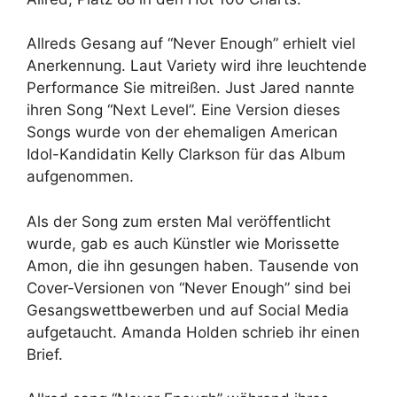
Allreds Gesang auf “Never Enough” erhielt viel
Anerkennung. Laut Variety wird ihre leuchtende
Performance Sie mitreißen. Just Jared nannte
ihren Song “Next Level”. Eine Version dieses
Songs wurde von der ehemaligen American
Idol-Kandidatin Kelly Clarkson für das Album
aufgenommen.
Als der Song zum ersten Mal veröffentlicht
wurde, gab es auch Künstler wie Morissette
Amon, die ihn gesungen haben. Tausende von
Cover-Versionen von “Never Enough” sind bei
Gesangswettbewerben und auf Social Media
aufgetaucht. Amanda Holden schrieb ihr einen
Brief.