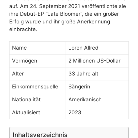
auf. Am 24. September 2021 veröffentlichte sie
ihre Debüt-EP “Late Bloomer”, die ein großer
Erfolg wurde und ihr große Anerkennung
einbrachte.
Name
Loren Allred
Vermögen
2 Millionen US-Dollar
Alter
33 Jahre alt
Einkommensquelle
Sängerin
Nationalität
Amerikanisch
Aktualisiert
2023
Inhaltsverzeichnis