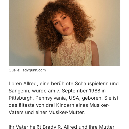
Quelle: ladygunn.com
Loren Allred, eine berühmte Schauspielerin und
Sängerin, wurde am 7. September 1988 in
Pittsburgh, Pennsylvania, USA, geboren. Sie ist
das älteste von drei Kindern eines Musiker-
Vaters und einer Musiker-Mutter.
Ihr Vater heißt Brady R. Allred und ihre Mutter