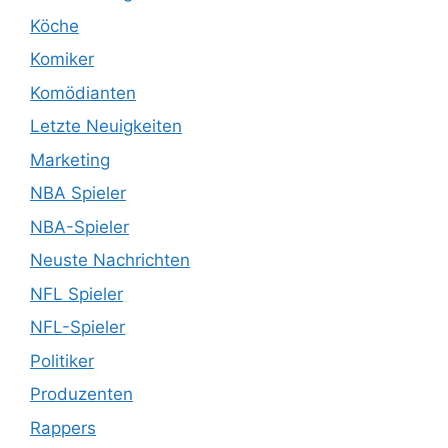
Köche
Komiker
Komödianten
Letzte Neuigkeiten
Marketing
NBA Spieler
NBA-Spieler
Neuste Nachrichten
NFL Spieler
NFL-Spieler
Politiker
Produzenten
Rappers