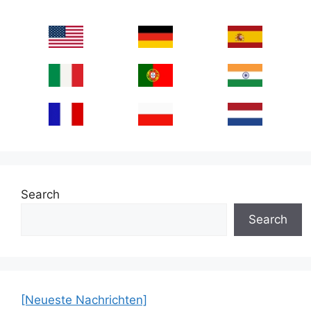
Search
Search
[Neueste Nachrichten]