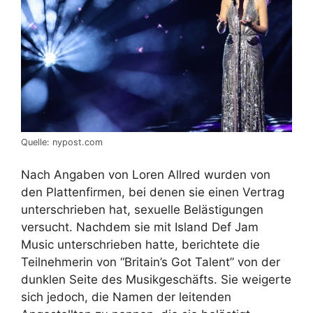
Quelle: nypost.com
Nach Angaben von Loren Allred wurden von
den Plattenfirmen, bei denen sie einen Vertrag
unterschrieben hat, sexuelle Belästigungen
versucht. Nachdem sie mit Island Def Jam
Music unterschrieben hatte, berichtete die
Teilnehmerin von “Britain’s Got Talent” von der
dunklen Seite des Musikgeschäfts. Sie weigerte
sich jedoch, die Namen der leitenden