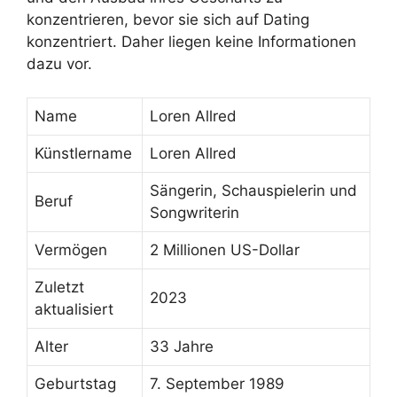
konzentrieren, bevor sie sich auf Dating
konzentriert. Daher liegen keine Informationen
dazu vor.
Name
Loren Allred
Künstlername
Loren Allred
Sängerin, Schauspielerin und
Beruf
Songwriterin
Vermögen
2 Millionen US-Dollar
Zuletzt
2023
aktualisiert
Alter
33 Jahre
Geburtstag
7. September 1989