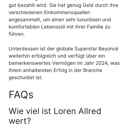
gut bezahlt wird. Sie hat genug Geld durch ihre
verschiedenen Einkommensquellen
angesammelt, um einen sehr luxuriösen und
komfortablen Lebensstil mit ihrer Familie zu
führen.
Unterdessen ist der globale Superstar Beyoncé
weiterhin erfolgreich und verfügt über ein
bemerkenswertes Vermögen im Jahr 2024, was
ihrem anhaltenden Erfolg in der Branche
geschuldet ist.
FAQs
Wie viel ist Loren Allred
wert?