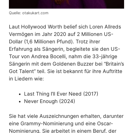
Quelle: otakukart.com
Laut Hollywood Worth belief sich Loren Allreds
Vermögen im Jahr 2020 auf 2 Millionen US-
Dollar (1,6 Millionen Pfund). Trotz ihrer
Erfahrung als Sängerin, begleitete sie den US-
Tour von Andrea Bocelli, nahm die 33-jährige
Sängerin mit dem Goldenen Buzzer bei “Britain’s
Got Talent” teil. Sie ist bekannt für ihre Auftritte
in Liedern wie:
Last Thing I’ll Ever Need (2017)
Never Enough (2024)
Sie hat viele Auszeichnungen erhalten, darunter
eine Grammy-Nominierung und eine Oscar-
Nominierung. Sie arbeitet in einem Beruf, der