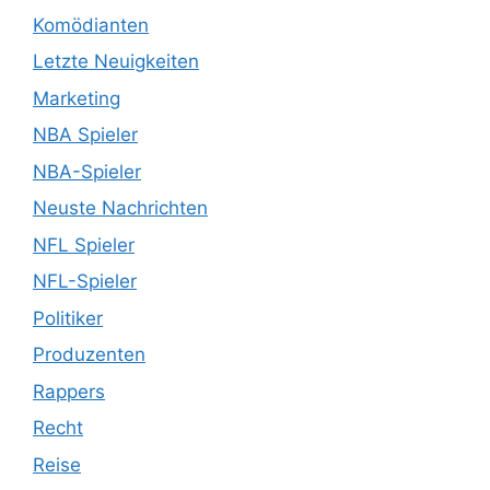
Komödianten
Letzte Neuigkeiten
Marketing
NBA Spieler
NBA-Spieler
Neuste Nachrichten
NFL Spieler
NFL-Spieler
Politiker
Produzenten
Rappers
Recht
Reise