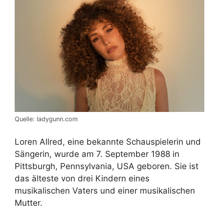
Quelle: ladygunn.com
Loren Allred, eine bekannte Schauspielerin und
Sängerin, wurde am 7. September 1988 in
Pittsburgh, Pennsylvania, USA geboren. Sie ist
das älteste von drei Kindern eines
musikalischen Vaters und einer musikalischen
Mutter.