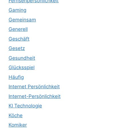
Fernsehpersönlichkeit
Gaming
Gemeinsam
Generell
Geschäft
Gesetz
Gesundheit
Glücksspiel
Häufig
Internet Persönlichkeit
Internet-Persönlichkeit
KI Technologie
Köche
Komiker