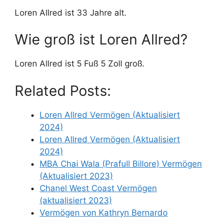
Loren Allred ist 33 Jahre alt.
Wie groß ist Loren Allred?
Loren Allred ist 5 Fuß 5 Zoll groß.
Related Posts:
Loren Allred Vermögen (Aktualisiert
2024)
Loren Allred Vermögen (Aktualisiert
2024)
MBA Chai Wala (Prafull Billore) Vermögen
(Aktualisiert 2023)
Chanel West Coast Vermögen
(aktualisiert 2023)
Vermögen von Kathryn Bernardo