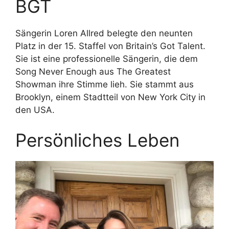
BGT
Sängerin Loren Allred belegte den neunten
Platz in der 15. Staffel von Britain’s Got Talent.
Sie ist eine professionelle Sängerin, die dem
Song Never Enough aus The Greatest
Showman ihre Stimme lieh. Sie stammt aus
Brooklyn, einem Stadtteil von New York City in
den USA.
Persönliches Leben