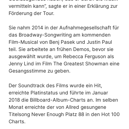
vermitteln kann”, sagte er in einer Erklärung zur
Förderung der Tour.
Sie nahm 2014 in der Aufnahmegesellschaft für
das Broadway-Songwriting am kommenden
Film-Musical von Benj Pasek und Justin Paul
teil. Sie arbeitete an frühen Demos, bevor sie
ausgewählt wurde, um Rebecca Ferguson als
Jenny Lind im Film The Greatest Showman eine
Gesangsstimme zu geben.
Der Soundtrack des Films wurde ein Hit,
erreichte Platinstatus und führte im Januar
2018 die Billboard-Album-Charts an. Im selben
Monat erreichte der von Allred gesungene
Titelsong Never Enough Platz 88 in den Hot 100
Charts.