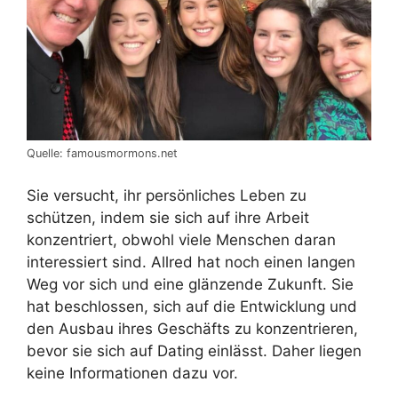
Quelle: famousmormons.net
Sie versucht, ihr persönliches Leben zu
schützen, indem sie sich auf ihre Arbeit
konzentriert, obwohl viele Menschen daran
interessiert sind. Allred hat noch einen langen
Weg vor sich und eine glänzende Zukunft. Sie
hat beschlossen, sich auf die Entwicklung und
den Ausbau ihres Geschäfts zu konzentrieren,
bevor sie sich auf Dating einlässt. Daher liegen
keine Informationen dazu vor.