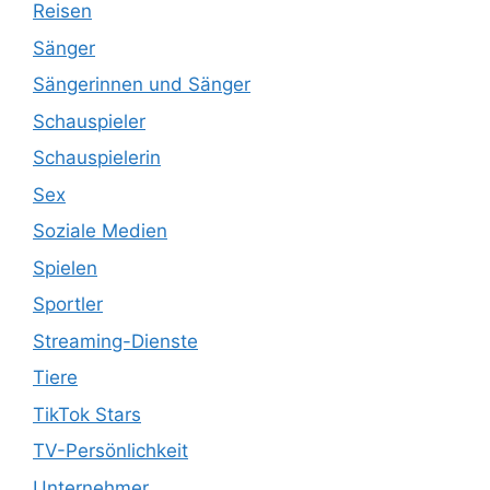
Reisen
Sänger
Sängerinnen und Sänger
Schauspieler
Schauspielerin
Sex
Soziale Medien
Spielen
Sportler
Streaming-Dienste
Tiere
TikTok Stars
TV-Persönlichkeit
Unternehmer