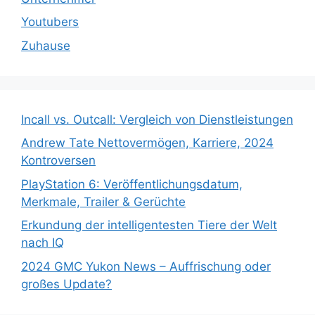
Youtubers
Zuhause
Incall vs. Outcall: Vergleich von Dienstleistungen
Andrew Tate Nettovermögen, Karriere, 2024
Kontroversen
PlayStation 6: Veröffentlichungsdatum,
Merkmale, Trailer & Gerüchte
Erkundung der intelligentesten Tiere der Welt
nach IQ
2024 GMC Yukon News – Auffrischung oder
großes Update?