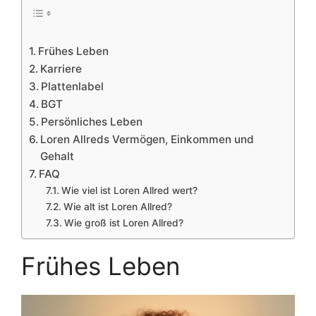
Frühes Leben
Karriere
Plattenlabel
BGT
Persönliches Leben
Loren Allreds Vermögen, Einkommen und
Gehalt
FAQ
Wie viel ist Loren Allred wert?
Wie alt ist Loren Allred?
Wie groß ist Loren Allred?
Frühes Leben