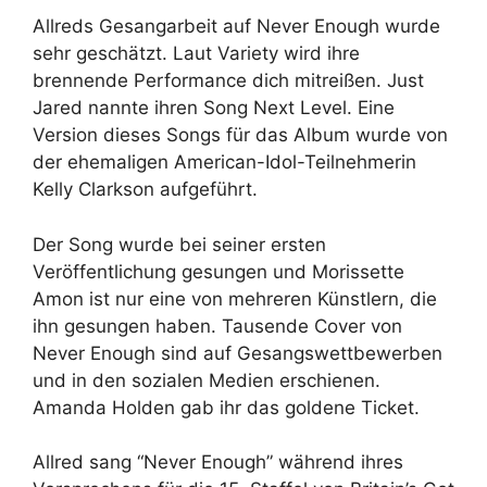
Allreds Gesangarbeit auf Never Enough wurde
sehr geschätzt. Laut Variety wird ihre
brennende Performance dich mitreißen. Just
Jared nannte ihren Song Next Level. Eine
Version dieses Songs für das Album wurde von
der ehemaligen American-Idol-Teilnehmerin
Kelly Clarkson aufgeführt.
Der Song wurde bei seiner ersten
Veröffentlichung gesungen und Morissette
Amon ist nur eine von mehreren Künstlern, die
ihn gesungen haben. Tausende Cover von
Never Enough sind auf Gesangswettbewerben
und in den sozialen Medien erschienen.
Amanda Holden gab ihr das goldene Ticket.
Allred sang “Never Enough” während ihres