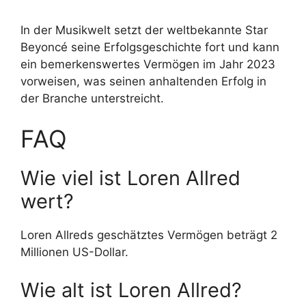
In der Musikwelt setzt der weltbekannte Star
Beyoncé seine Erfolgsgeschichte fort und kann
ein bemerkenswertes Vermögen im Jahr 2023
vorweisen, was seinen anhaltenden Erfolg in
der Branche unterstreicht.
FAQ
Wie viel ist Loren Allred
wert?
Loren Allreds geschätztes Vermögen beträgt 2
Millionen US-Dollar.
Wie alt ist Loren Allred?