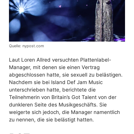
Quelle: nypost.com
Laut Loren Allred versuchten Plattenlabel-
Manager, mit denen sie einen Vertrag
abgeschlossen hatte, sie sexuell zu belästigen.
Nachdem sie bei Island Def Jam Music
unterschrieben hatte, berichtete die
Teilnehmerin von Britain’s Got Talent von der
dunkleren Seite des Musikgeschäfts. Sie
weigerte sich jedoch, die Manager namentlich
zu nennen, die sie belästigt hatten.