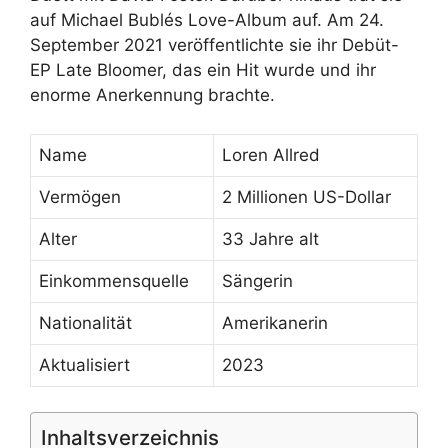
auf Michael Bublés Love-Album auf. Am 24.
September 2021 veröffentlichte sie ihr Debüt-
EP Late Bloomer, das ein Hit wurde und ihr
enorme Anerkennung brachte.
Name
Loren Allred
Vermögen
2 Millionen US-Dollar
Alter
33 Jahre alt
Einkommensquelle
Sängerin
Nationalität
Amerikanerin
Aktualisiert
2023
Inhaltsverzeichnis