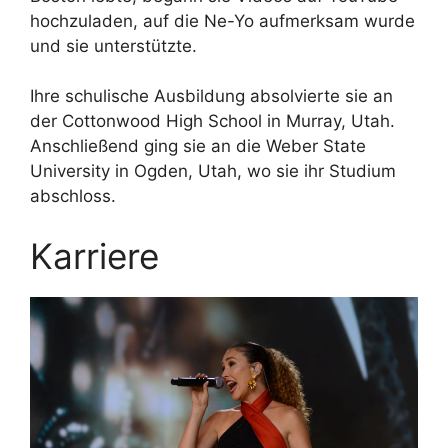
hochzuladen, auf die Ne-Yo aufmerksam wurde
und sie unterstützte.
Ihre schulische Ausbildung absolvierte sie an
der Cottonwood High School in Murray, Utah.
Anschließend ging sie an die Weber State
University in Ogden, Utah, wo sie ihr Studium
abschloss.
Karriere