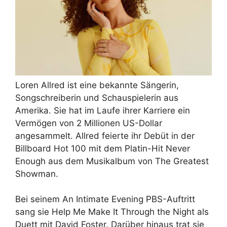
Loren Allred ist eine bekannte Sängerin,
Songschreiberin und Schauspielerin aus
Amerika. Sie hat im Laufe ihrer Karriere ein
Vermögen von 2 Millionen US-Dollar
angesammelt. Allred feierte ihr Debüt in der
Billboard Hot 100 mit dem Platin-Hit Never
Enough aus dem Musikalbum von The Greatest
Showman.
Bei seinem An Intimate Evening PBS-Auftritt
sang sie Help Me Make It Through the Night als
Duett mit David Foster. Darüber hinaus trat sie