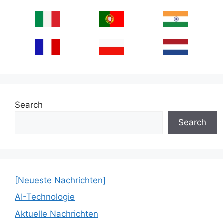
Search
Search
[Neueste Nachrichten]
AI-Technologie
Aktuelle Nachrichten