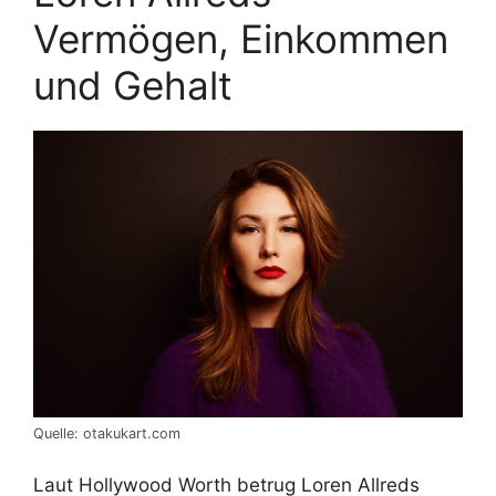
Vermögen, Einkommen
und Gehalt
Quelle: otakukart.com
Laut Hollywood Worth betrug Loren Allreds