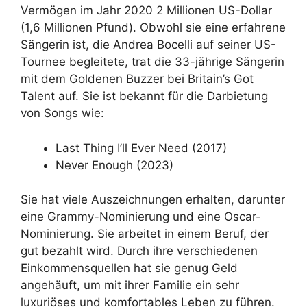
Vermögen im Jahr 2020 2 Millionen US-Dollar
(1,6 Millionen Pfund). Obwohl sie eine erfahrene
Sängerin ist, die Andrea Bocelli auf seiner US-
Tournee begleitete, trat die 33-jährige Sängerin
mit dem Goldenen Buzzer bei Britain’s Got
Talent auf. Sie ist bekannt für die Darbietung
von Songs wie:
Last Thing I’ll Ever Need (2017)
Never Enough (2023)
Sie hat viele Auszeichnungen erhalten, darunter
eine Grammy-Nominierung und eine Oscar-
Nominierung. Sie arbeitet in einem Beruf, der
gut bezahlt wird. Durch ihre verschiedenen
Einkommensquellen hat sie genug Geld
angehäuft, um mit ihrer Familie ein sehr
luxuriöses und komfortables Leben zu führen.