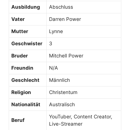
Ausbildung
Abschluss
Vater
Darren Power
Mutter
Lynne
Geschwister
3
Bruder
Mitchell Power
Freundin
N/A
Geschlecht
Männlich
Religion
Christentum
Nationalität
Australisch
YouTuber, Content Creator,
Beruf
Live-Streamer