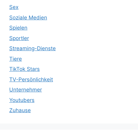
Sex
Soziale Medien
Spielen
Sportler
Streaming-Dienste
Tiere
TikTok Stars
TV-Persönlichkeit
Unternehmer
Youtubers
Zuhause