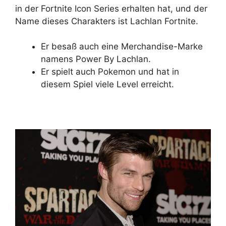
in der Fortnite Icon Series erhalten hat, und der
Name dieses Charakters ist Lachlan Fortnite.
Er besaß auch eine Merchandise-Marke
namens Power By Lachlan.
Er spielt auch Pokemon und hat in
diesem Spiel viele Level erreicht.