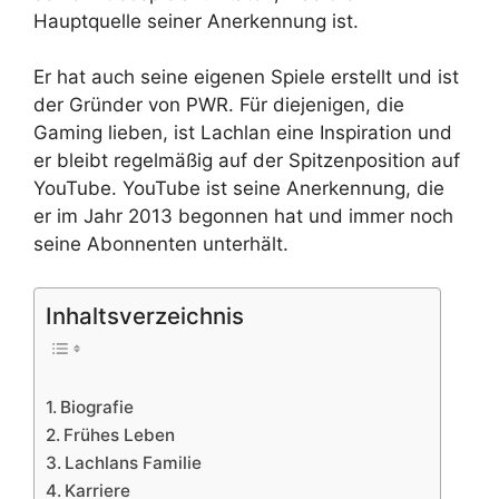
Hauptquelle seiner Anerkennung ist.
Er hat auch seine eigenen Spiele erstellt und ist
der Gründer von PWR. Für diejenigen, die
Gaming lieben, ist Lachlan eine Inspiration und
er bleibt regelmäßig auf der Spitzenposition auf
YouTube. YouTube ist seine Anerkennung, die
er im Jahr 2013 begonnen hat und immer noch
seine Abonnenten unterhält.
Inhaltsverzeichnis
Biografie
Frühes Leben
Lachlans Familie
Karriere