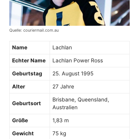
Quelle: couriermail.com.au
Name
Lachlan
Echter Name
Lachlan Power Ross
Geburtstag
25. August 1995
Alter
27 Jahre
Brisbane, Queensland,
Geburtsort
Australien
Größe
1,83 m
Gewicht
75 kg