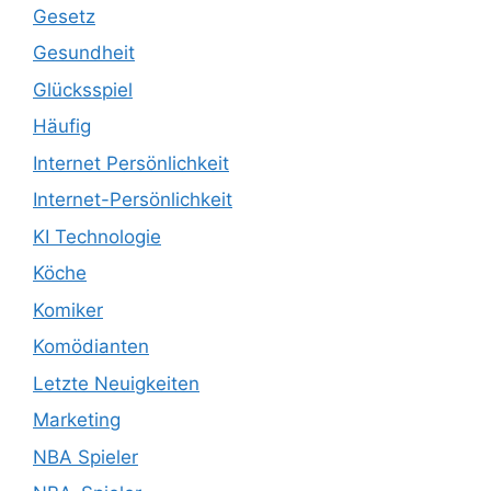
Gesetz
Gesundheit
Glücksspiel
Häufig
Internet Persönlichkeit
Internet-Persönlichkeit
KI Technologie
Köche
Komiker
Komödianten
Letzte Neuigkeiten
Marketing
NBA Spieler