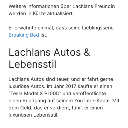
Weitere Informationen über Lachlans Freundin
werden in Kürze aktualisiert.
Er erwähnte einmal, dass seine Lieblingsserie
Breaking Bad
ist.
Lachlans Autos &
Lebensstil
Lachlans Autos sind teuer, und er fährt gerne
luxuriöse Autos. Im Jahr 2017 kaufte er einen
“Tesla Model X P100D” und veröffentlichte
einen Rundgang auf seinem YouTube-Kanal. Mit
dem Geld, das er verdient, führt er einen
luxuriösen Lebensstil.