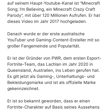
auf seinem Haupt-Youtube-Kanal ist “Minecraft
Song; I’m Believing, ein Minecraft Crazy Craft
Parody”, mit über 120 Millionen Aufrufen. Er hat
dieses Video im Jahr 2017 hochgeladen.
Danach wurde er der erste australische
YouTuber und Gaming-Content-Ersteller mit so
großer Fangemeinde und Popularität.
Er ist der Gründer von PWR, dem ersten Esport-
Fortnite-Team, das Lachlan im Jahr 2020 in
Queensland, Australien, ins Leben gerufen hat.
Es gilt jetzt als Gaming-, Unterhaltungs- und
Bekleidungsmarke und ist als offizielle Marke
gekennzeichnet.
Er ist so bekannt geworden, dass er einen
Fortnite-Charakter auf Basis seines Aussehens