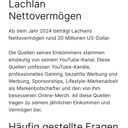
Lachlan
Nettovermögen
Ab dem Jahr 2024 beträgt Lachlans
Nettovermögen rund 20 Millionen US-Dollar.
Die Quellen seines Einkommens stammen
eindeutig von seinem YouTube-Kanal. Diese
Quellen umfassen YouTube-Kanäle,
professionelles Gaming, bezahlte Werbung und
Werbung, Sponsorships, Lifestyle-Markenarbeit
als Markenbotschafter und den von ihm
besessenen Online-Merch. All diese Quellen
tragen zu seinem jährlichen Einkommen und
Vermögen bei.
Häufig gestellte Fragen