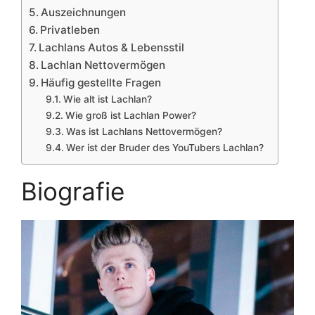
Auszeichnungen
Privatleben
Lachlans Autos & Lebensstil
Lachlan Nettovermögen
Häufig gestellte Fragen
Wie alt ist Lachlan?
Wie groß ist Lachlan Power?
Was ist Lachlans Nettovermögen?
Wer ist der Bruder des YouTubers Lachlan?
Biografie