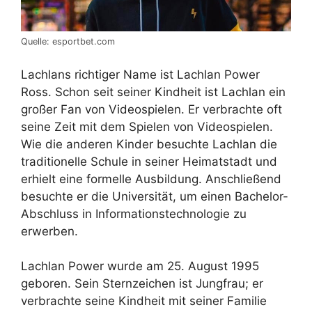
Quelle: esportbet.com
Lachlans richtiger Name ist Lachlan Power
Ross. Schon seit seiner Kindheit ist Lachlan ein
großer Fan von Videospielen. Er verbrachte oft
seine Zeit mit dem Spielen von Videospielen.
Wie die anderen Kinder besuchte Lachlan die
traditionelle Schule in seiner Heimatstadt und
erhielt eine formelle Ausbildung. Anschließend
besuchte er die Universität, um einen Bachelor-
Abschluss in Informationstechnologie zu
erwerben.
Lachlan Power wurde am 25. August 1995
geboren. Sein Sternzeichen ist Jungfrau; er
verbrachte seine Kindheit mit seiner Familie