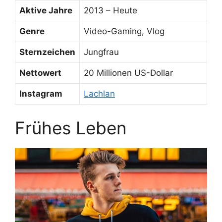
Aktive Jahre
2013 – Heute
Genre
Video-Gaming, Vlog
Sternzeichen
Jungfrau
Nettowert
20 Millionen US-Dollar
Instagram
Lachlan
Frühes Leben