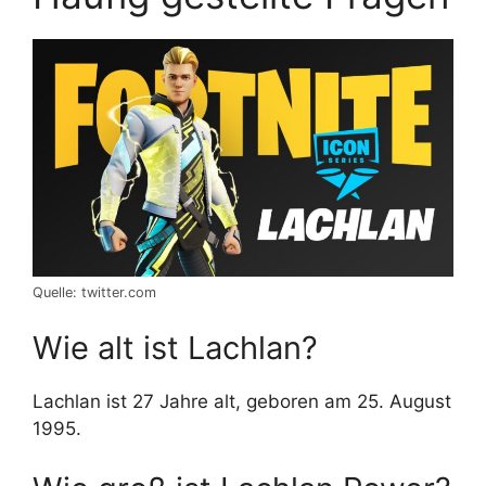
Quelle: twitter.com
Wie alt ist Lachlan?
Lachlan ist 27 Jahre alt, geboren am 25. August
1995.