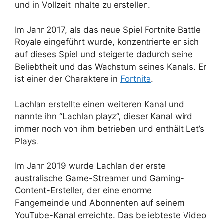
und in Vollzeit Inhalte zu erstellen.
Im Jahr 2017, als das neue Spiel Fortnite Battle
Royale eingeführt wurde, konzentrierte er sich
auf dieses Spiel und steigerte dadurch seine
Beliebtheit und das Wachstum seines Kanals. Er
ist einer der Charaktere in
Fortnite
.
Lachlan erstellte einen weiteren Kanal und
nannte ihn “Lachlan playz”, dieser Kanal wird
immer noch von ihm betrieben und enthält Let’s
Plays.
Im Jahr 2019 wurde Lachlan der erste
australische Game-Streamer und Gaming-
Content-Ersteller, der eine enorme
Fangemeinde und Abonnenten auf seinem
YouTube-Kanal erreichte. Das beliebteste Video