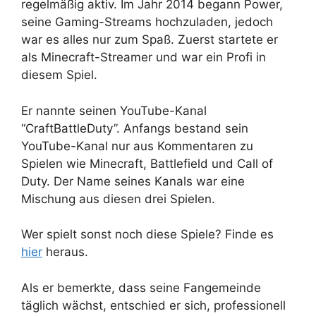
regelmäßig aktiv. Im Jahr 2014 begann Power,
seine Gaming-Streams hochzuladen, jedoch
war es alles nur zum Spaß. Zuerst startete er
als Minecraft-Streamer und war ein Profi in
diesem Spiel.
Er nannte seinen YouTube-Kanal
“CraftBattleDuty”. Anfangs bestand sein
YouTube-Kanal nur aus Kommentaren zu
Spielen wie Minecraft, Battlefield und Call of
Duty. Der Name seines Kanals war eine
Mischung aus diesen drei Spielen.
Wer spielt sonst noch diese Spiele? Finde es
hier
heraus.
Als er bemerkte, dass seine Fangemeinde
täglich wächst, entschied er sich, professionell