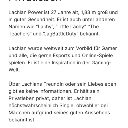
Lachlan Power ist 27 Jahre alt, 1,83 m groß und
in guter Gesundheit. Er ist auch unter anderen
Namen wie “Lachy”, “Little Lachy”, “The
Teachers” und “JagBattleDuty” bekannt.
Lachlan wurde weltweit zum Vorbild für Gamer
und alle, die gerne Esports und Online-Spiele
spielen. Er ist eine Inspiration in der Gaming-
Welt.
Über Lachlans Freundin oder sein Liebesleben
gibt es keine Informationen. Er hält sein
Privatleben privat, daher ist Lachlan
höchstwahrscheinlich Single, obwohl er bei
Mädchen aufgrund seines guten Aussehens
bekannt ist.