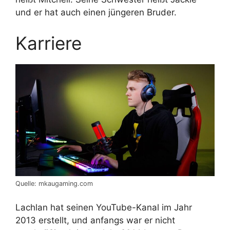
und er hat auch einen jüngeren Bruder.
Karriere
Quelle: mkaugaming.com
Lachlan hat seinen YouTube-Kanal im Jahr
2013 erstellt, und anfangs war er nicht