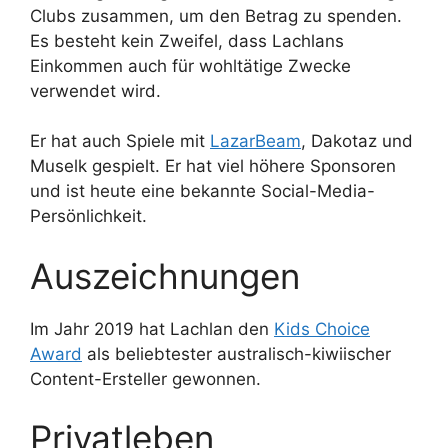
Clubs zusammen, um den Betrag zu spenden.
Es besteht kein Zweifel, dass Lachlans
Einkommen auch für wohltätige Zwecke
verwendet wird.
Er hat auch Spiele mit
LazarBeam
, Dakotaz und
Muselk gespielt. Er hat viel höhere Sponsoren
und ist heute eine bekannte Social-Media-
Persönlichkeit.
Auszeichnungen
Im Jahr 2019 hat Lachlan den
Kids Choice
Award
als beliebtester australisch-kiwiischer
Content-Ersteller gewonnen.
Privatleben