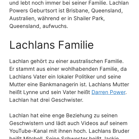
und lebt noch immer bei seiner Familie. Lachlan
Powers Geburtsort ist Brisbane, Queensland,
Australien, während er in Shailer Park,
Queensland, aufwuchs.
Lachlans Familie
Lachlan gehört zu einer australischen Familie.
Er stammt aus einer wohlhabenden Familie, da
Lachlans Vater ein lokaler Politiker und seine
Mutter eine Bankmanagerin ist. Lachlans Mutter
heißt Lynne und sein Vater heißt
Darren Power
.
Lachlan hat drei Geschwister.
Lachlan hat eine enge Beziehung zu seinen
Geschwistern und lädt auch Videos auf seinem
YouTube-Kanal mit ihnen hoch. Lachlans Bruder
heißt Mitchell. Seine Schwester heißt Jackie