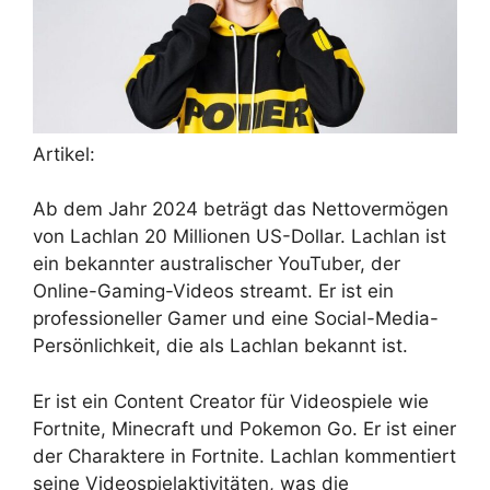
Artikel:
Ab dem Jahr 2024 beträgt das Nettovermögen
von Lachlan 20 Millionen US-Dollar. Lachlan ist
ein bekannter australischer YouTuber, der
Online-Gaming-Videos streamt. Er ist ein
professioneller Gamer und eine Social-Media-
Persönlichkeit, die als Lachlan bekannt ist.
Er ist ein Content Creator für Videospiele wie
Fortnite, Minecraft und Pokemon Go. Er ist einer
der Charaktere in Fortnite. Lachlan kommentiert
seine Videospielaktivitäten, was die