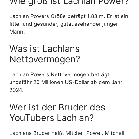
Wie groß ist Lachlan Power?
Lachlan Powers Größe beträgt 1,83 m. Er ist ein
fitter und gesunder, gutaussehender junger
Mann.
Was ist Lachlans
Nettovermögen?
Lachlan Powers Nettovermögen beträgt
ungefähr 20 Millionen US-Dollar ab dem Jahr
2024.
Wer ist der Bruder des
YouTubers Lachlan?
Lachlans Bruder heißt Mitchell Power. Mitchell