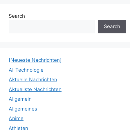
Search
Search
[Neueste Nachrichten]
AI-Technologie
Aktuelle Nachrichten
Aktuellste Nachrichten
Allgemein
Allgemeines
Anime
Athleten