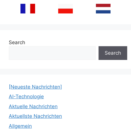
Search
Search
[Neueste Nachrichten]
AI-Technologie
Aktuelle Nachrichten
Aktuellste Nachrichten
Allgemein