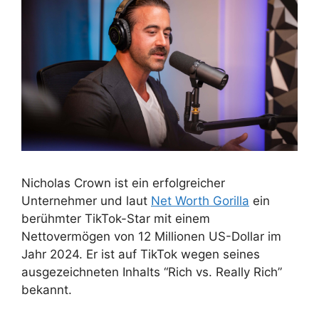
Nicholas Crown ist ein erfolgreicher
Unternehmer und laut
Net Worth Gorilla
ein
berühmter TikTok-Star mit einem
Nettovermögen von 12 Millionen US-Dollar im
Jahr 2024. Er ist auf TikTok wegen seines
ausgezeichneten Inhalts “Rich vs. Really Rich”
bekannt.