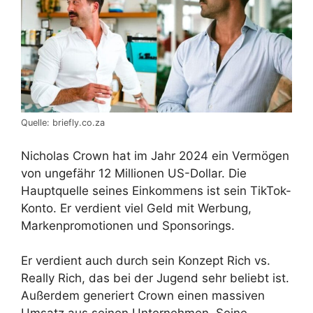
Quelle: briefly.co.za
Nicholas Crown hat im Jahr 2024 ein Vermögen
von ungefähr 12 Millionen US-Dollar. Die
Hauptquelle seines Einkommens ist sein TikTok-
Konto. Er verdient viel Geld mit Werbung,
Markenpromotionen und Sponsorings.
Er verdient auch durch sein Konzept Rich vs.
Really Rich, das bei der Jugend sehr beliebt ist.
Außerdem generiert Crown einen massiven