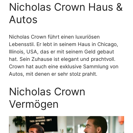
Nicholas Crown Haus &
Autos
Nicholas Crown führt einen luxuriösen
Lebensstil. Er lebt in seinem Haus in Chicago,
Illinois, USA, das er mit seinem Geld gebaut
hat. Sein Zuhause ist elegant und prachtvoll.
Crown hat auch eine exklusive Sammlung von
Autos, mit denen er sehr stolz prahlt.
Nicholas Crown
Vermögen