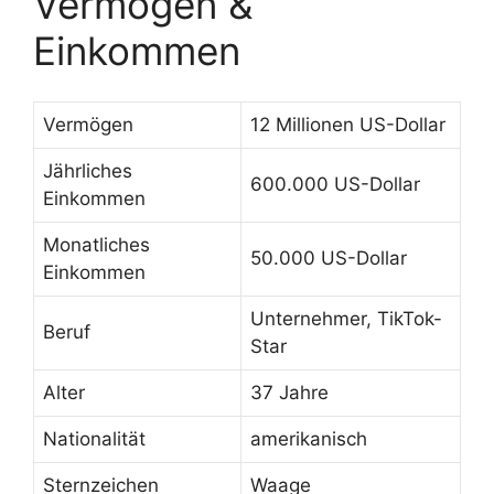
Vermögen &
Einkommen
Vermögen
12 Millionen US-Dollar
Jährliches
600.000 US-Dollar
Einkommen
Monatliches
50.000 US-Dollar
Einkommen
Unternehmer, TikTok-
Beruf
Star
Alter
37 Jahre
Nationalität
amerikanisch
Sternzeichen
Waage