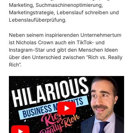
Marketing, Suchmaschinenoptimierung,
Marketingstrategie, Lebenslauf schreiben und
Lebenslaufüberprüfung.
Neben seinem inspirierenden Unternehmertum
ist Nicholas Crown auch ein TikTok- und
Instagram-Star und gibt den Menschen Ideen
über den Unterschied zwischen “Rich vs. Really
Rich”.