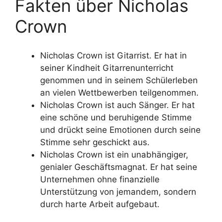
Fakten über Nicholas
Crown
Nicholas Crown ist Gitarrist. Er hat in
seiner Kindheit Gitarrenunterricht
genommen und in seinem Schülerleben
an vielen Wettbewerben teilgenommen.
Nicholas Crown ist auch Sänger. Er hat
eine schöne und beruhigende Stimme
und drückt seine Emotionen durch seine
Stimme sehr geschickt aus.
Nicholas Crown ist ein unabhängiger,
genialer Geschäftsmagnat. Er hat seine
Unternehmen ohne finanzielle
Unterstützung von jemandem, sondern
durch harte Arbeit aufgebaut.