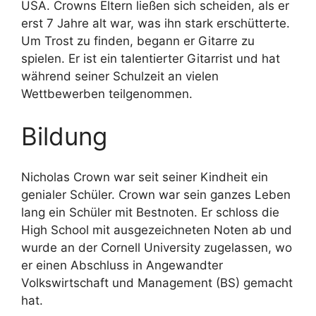
USA. Crowns Eltern ließen sich scheiden, als er
erst 7 Jahre alt war, was ihn stark erschütterte.
Um Trost zu finden, begann er Gitarre zu
spielen. Er ist ein talentierter Gitarrist und hat
während seiner Schulzeit an vielen
Wettbewerben teilgenommen.
Bildung
Nicholas Crown war seit seiner Kindheit ein
genialer Schüler. Crown war sein ganzes Leben
lang ein Schüler mit Bestnoten. Er schloss die
High School mit ausgezeichneten Noten ab und
wurde an der Cornell University zugelassen, wo
er einen Abschluss in Angewandter
Volkswirtschaft und Management (BS) gemacht
hat.