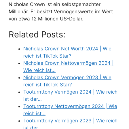
Nicholas Crown ist ein selbstgemachter
Millionär. Er besitzt Vermögenswerte im Wert
von etwa 12 Millionen US-Dollar.
Related Posts:
Nicholas Crown Net Worth 2024 | Wie
reich ist TikTok Star?
Nicholas Crown Nettovermögen 2024 |
Wie reich ist…
Nicholas Crown Vermögen 2023 | Wie
reich ist TikTok-Star?
Tooturnttony Vermögen 2024 | Wie reich
ist der…
Tooturnttony Nettovermögen 2024 | Wie
reich ist…
Tooturnttony Vermögen 2023 | Wie reich
ist der…