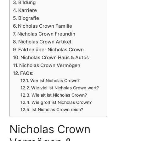
Bildung
Karriere
Biografie
Nicholas Crown Familie
Nicholas Crown Freundin
Nicholas Crown Artikel
Fakten über Nicholas Crown
Nicholas Crown Haus & Autos
Nicholas Crown Vermögen
FAQs:
Wer ist Nicholas Crown?
Wie viel ist Nicholas Crown wert?
Wie alt ist Nicholas Crown?
Wie groß ist Nicholas Crown?
Ist Nicholas Crown reich?
Nicholas Crown