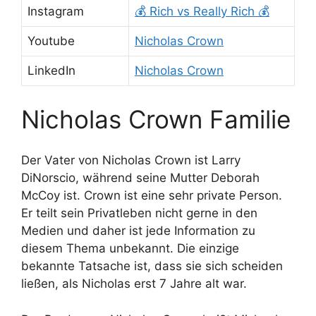
Instagram
💰 Rich vs Really Rich 💰
Youtube
Nicholas Crown
LinkedIn
Nicholas Crown
Nicholas Crown Familie
Der Vater von Nicholas Crown ist Larry
DiNorscio, während seine Mutter Deborah
McCoy ist. Crown ist eine sehr private Person.
Er teilt sein Privatleben nicht gerne in den
Medien und daher ist jede Information zu
diesem Thema unbekannt. Die einzige
bekannte Tatsache ist, dass sie sich scheiden
ließen, als Nicholas erst 7 Jahre alt war.