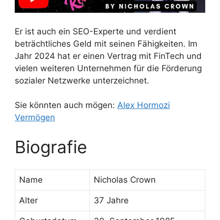
Er ist auch ein SEO-Experte und verdient
beträchtliches Geld mit seinen Fähigkeiten. Im
Jahr 2024 hat er einen Vertrag mit FinTech und
vielen weiteren Unternehmen für die Förderung
sozialer Netzwerke unterzeichnet.
Sie könnten auch mögen:
Alex Hormozi
Vermögen
Biografie
Name
Nicholas Crown
Alter
37 Jahre