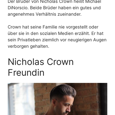
Der Bruder von Nicholas Crown heißt Michael
DiNorscio. Beide Brüder haben ein gutes und
angenehmes Verhältnis zueinander.
Crown hat seine Familie nie vorgestellt oder
über sie in den sozialen Medien erzählt. Er hat
sein Privatleben ziemlich vor neugierigen Augen
verborgen gehalten.
Nicholas Crown
Freundin