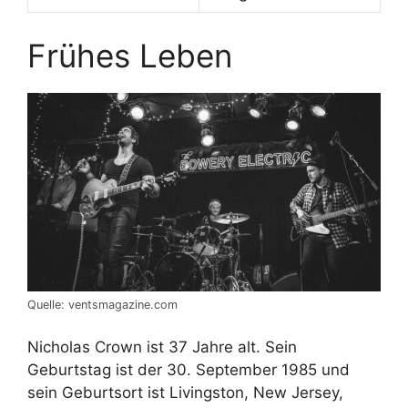
Frühes Leben
Quelle: ventsmagazine.com
Nicholas Crown ist 37 Jahre alt. Sein
Geburtstag ist der 30. September 1985 und
sein Geburtsort ist Livingston, New Jersey,