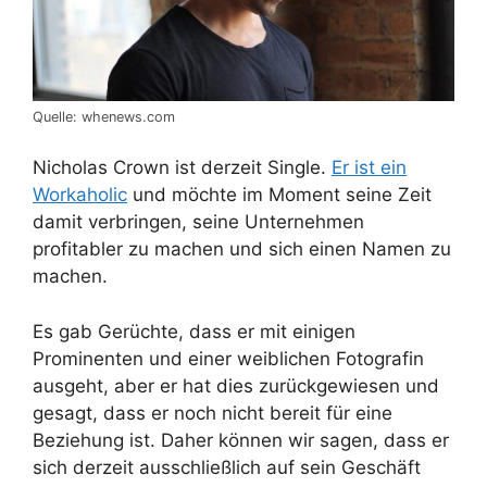
Quelle: whenews.com
Nicholas Crown ist derzeit Single.
Er ist ein
Workaholic
und möchte im Moment seine Zeit
damit verbringen, seine Unternehmen
profitabler zu machen und sich einen Namen zu
machen.
Es gab Gerüchte, dass er mit einigen
Prominenten und einer weiblichen Fotografin
ausgeht, aber er hat dies zurückgewiesen und
gesagt, dass er noch nicht bereit für eine
Beziehung ist. Daher können wir sagen, dass er
sich derzeit ausschließlich auf sein Geschäft