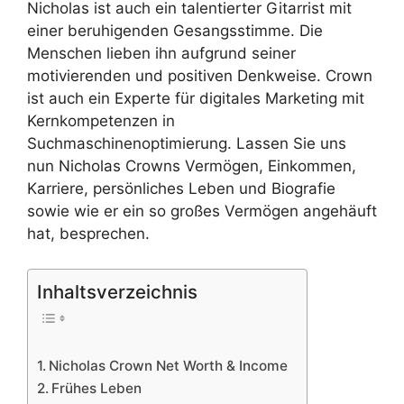
Nicholas ist auch ein talentierter Gitarrist mit
einer beruhigenden Gesangsstimme. Die
Menschen lieben ihn aufgrund seiner
motivierenden und positiven Denkweise. Crown
ist auch ein Experte für digitales Marketing mit
Kernkompetenzen in
Suchmaschinenoptimierung. Lassen Sie uns
nun Nicholas Crowns Vermögen, Einkommen,
Karriere, persönliches Leben und Biografie
sowie wie er ein so großes Vermögen angehäuft
hat, besprechen.
Inhaltsverzeichnis
Nicholas Crown Net Worth & Income
Frühes Leben