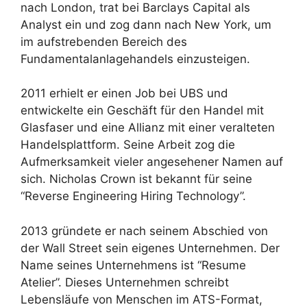
nach London, trat bei Barclays Capital als
Analyst ein und zog dann nach New York, um
im aufstrebenden Bereich des
Fundamentalanlagehandels einzusteigen.
2011 erhielt er einen Job bei UBS und
entwickelte ein Geschäft für den Handel mit
Glasfaser und eine Allianz mit einer veralteten
Handelsplattform. Seine Arbeit zog die
Aufmerksamkeit vieler angesehener Namen auf
sich. Nicholas Crown ist bekannt für seine
“Reverse Engineering Hiring Technology”.
2013 gründete er nach seinem Abschied von
der Wall Street sein eigenes Unternehmen. Der
Name seines Unternehmens ist “Resume
Atelier”. Dieses Unternehmen schreibt
Lebensläufe von Menschen im ATS-Format,