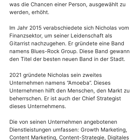
was die Chancen einer Person, ausgewählt zu
werden, erhöht.
Im Jahr 2015 verabschiedete sich Nicholas vom
Finanzsektor, um seiner Leidenschaft als
Gitarrist nachzugehen. Er gründete eine Band
namens Blues-Rock Group. Diese Band gewann
den Titel der besten neuen Band in der Stadt.
2021 gründete Nicholas sein zweites
Unternehmen namens “Amoeba”. Dieses
Unternehmen hilft den Menschen, den Markt zu
beherrschen. Er ist auch der Chief Strategist
dieses Unternehmens.
Die von seinen Unternehmen angebotenen
Dienstleistungen umfassen: Growth Marketing,
Content Marketing, Content-Strategie, Digitales