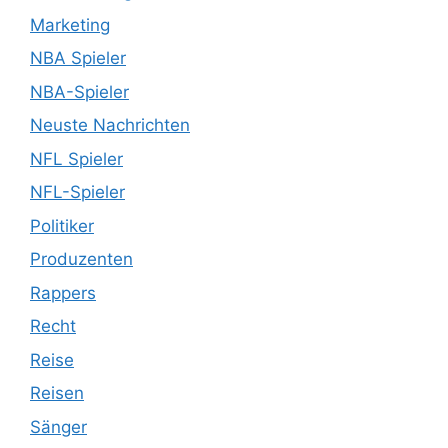
Marketing
NBA Spieler
NBA-Spieler
Neuste Nachrichten
NFL Spieler
NFL-Spieler
Politiker
Produzenten
Rappers
Recht
Reise
Reisen
Sänger