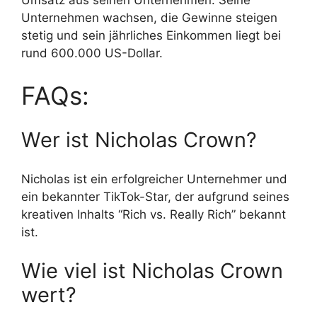
Umsatz aus seinen Unternehmen. Seine
Unternehmen wachsen, die Gewinne steigen
stetig und sein jährliches Einkommen liegt bei
rund 600.000 US-Dollar.
FAQs:
Wer ist Nicholas Crown?
Nicholas ist ein erfolgreicher Unternehmer und
ein bekannter TikTok-Star, der aufgrund seines
kreativen Inhalts “Rich vs. Really Rich” bekannt
ist.
Wie viel ist Nicholas Crown
wert?