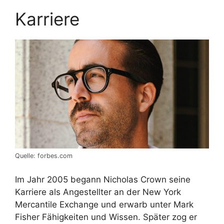
Karriere
Quelle: forbes.com
Im Jahr 2005 begann Nicholas Crown seine
Karriere als Angestellter an der New York
Mercantile Exchange und erwarb unter Mark
Fisher Fähigkeiten und Wissen. Später zog er