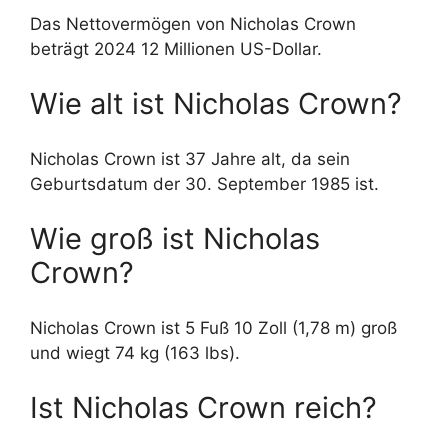
Das Nettovermögen von Nicholas Crown
beträgt 2024 12 Millionen US-Dollar.
Wie alt ist Nicholas Crown?
Nicholas Crown ist 37 Jahre alt, da sein
Geburtsdatum der 30. September 1985 ist.
Wie groß ist Nicholas
Crown?
Nicholas Crown ist 5 Fuß 10 Zoll (1,78 m) groß
und wiegt 74 kg (163 lbs).
Ist Nicholas Crown reich?