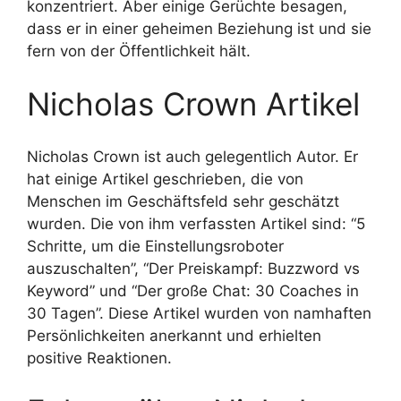
konzentriert. Aber einige Gerüchte besagen,
dass er in einer geheimen Beziehung ist und sie
fern von der Öffentlichkeit hält.
Nicholas Crown Artikel
Nicholas Crown ist auch gelegentlich Autor. Er
hat einige Artikel geschrieben, die von
Menschen im Geschäftsfeld sehr geschätzt
wurden. Die von ihm verfassten Artikel sind: “5
Schritte, um die Einstellungsroboter
auszuschalten”, “Der Preiskampf: Buzzword vs
Keyword” und “Der große Chat: 30 Coaches in
30 Tagen”. Diese Artikel wurden von namhaften
Persönlichkeiten anerkannt und erhielten
positive Reaktionen.