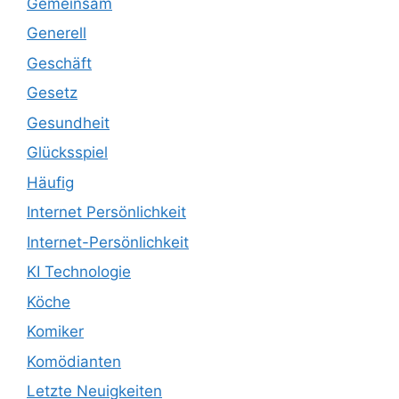
Gemeinsam
Generell
Geschäft
Gesetz
Gesundheit
Glücksspiel
Häufig
Internet Persönlichkeit
Internet-Persönlichkeit
KI Technologie
Köche
Komiker
Komödianten
Letzte Neuigkeiten