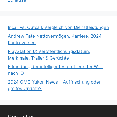
Incall vs. Outcall: Vergleich von Dienstleistungen
Andrew Tate Nettovermögen, Karriere, 2024
Kontroversen
PlayStation 6: Veröffentlichungsdatum,
Merkmale, Trailer & Gerüchte
Erkundung der intelligentesten Tiere der Welt
nach IQ
2024 GMC Yukon News – Auffrischung oder
großes Update?
Contact us