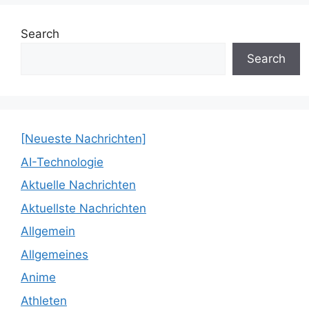
Search
Search
[Neueste Nachrichten]
AI-Technologie
Aktuelle Nachrichten
Aktuellste Nachrichten
Allgemein
Allgemeines
Anime
Athleten