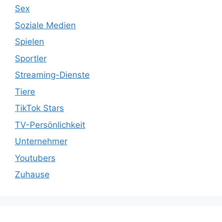
Sex
Soziale Medien
Spielen
Sportler
Streaming-Dienste
Tiere
TikTok Stars
TV-Persönlichkeit
Unternehmer
Youtubers
Zuhause