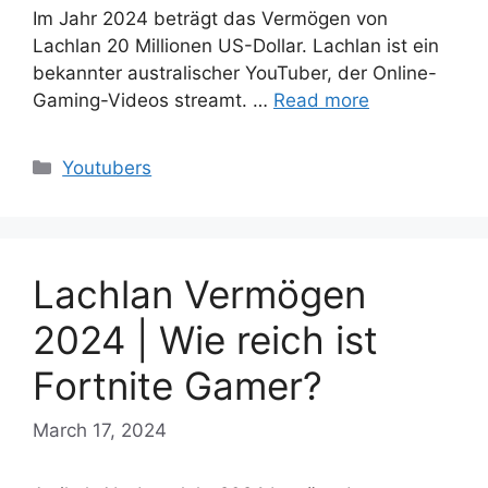
Im Jahr 2024 beträgt das Vermögen von
Lachlan 20 Millionen US-Dollar. Lachlan ist ein
bekannter australischer YouTuber, der Online-
Gaming-Videos streamt. …
Read more
Categories
Youtubers
Lachlan Vermögen
2024 | Wie reich ist
Fortnite Gamer?
March 17, 2024