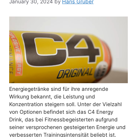
January 30, 2024
by
Hans Gruber
Energiegetränke sind für ihre anregende
Wirkung bekannt, die Leistung und
Konzentration steigern soll. Unter der Vielzahl
von Optionen befindet sich das C4 Energy
Drink, das bei Fitnessbegeisterten aufgrund
seiner versprochenen gesteigerten Energie und
verbesserten Trainingsintensität beliebt ist.