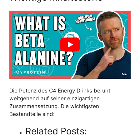
Die Potenz des C4 Energy Drinks beruht
weitgehend auf seiner einzigartigen
Zusammensetzung. Die wichtigsten
Bestandteile sind:
Related Posts: