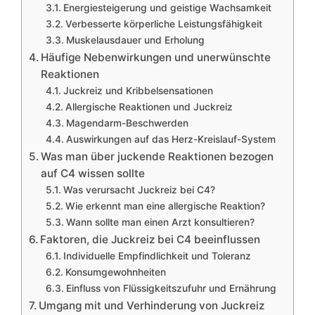
Energiesteigerung und geistige Wachsamkeit
Verbesserte körperliche Leistungsfähigkeit
Muskelausdauer und Erholung
Häufige Nebenwirkungen und unerwünschte
Reaktionen
Juckreiz und Kribbelsensationen
Allergische Reaktionen und Juckreiz
Magendarm-Beschwerden
Auswirkungen auf das Herz-Kreislauf-System
Was man über juckende Reaktionen bezogen
auf C4 wissen sollte
Was verursacht Juckreiz bei C4?
Wie erkennt man eine allergische Reaktion?
Wann sollte man einen Arzt konsultieren?
Faktoren, die Juckreiz bei C4 beeinflussen
Individuelle Empfindlichkeit und Toleranz
Konsumgewohnheiten
Einfluss von Flüssigkeitszufuhr und Ernährung
Umgang mit und Verhinderung von Juckreiz