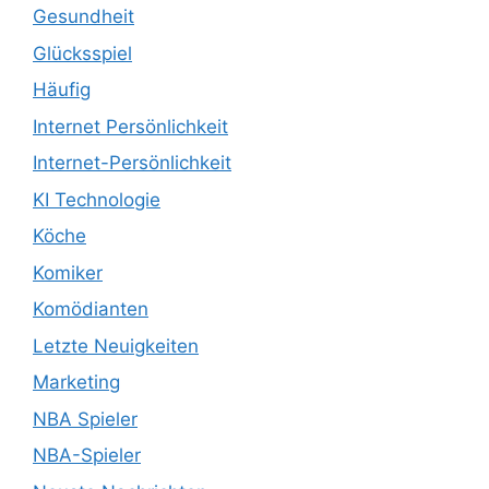
Gesundheit
Glücksspiel
Häufig
Internet Persönlichkeit
Internet-Persönlichkeit
KI Technologie
Köche
Komiker
Komödianten
Letzte Neuigkeiten
Marketing
NBA Spieler
NBA-Spieler