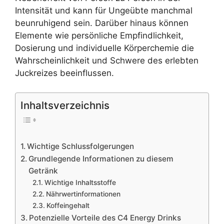
Intensität und kann für Ungeübte manchmal
beunruhigend sein. Darüber hinaus können
Elemente wie persönliche Empfindlichkeit,
Dosierung und individuelle Körperchemie die
Wahrscheinlichkeit und Schwere des erlebten
Juckreizes beeinflussen.
Inhaltsverzeichnis
Wichtige Schlussfolgerungen
Grundlegende Informationen zu diesem
Getränk
Wichtige Inhaltsstoffe
Nährwertinformationen
Koffeingehalt
Potenzielle Vorteile des C4 Energy Drinks