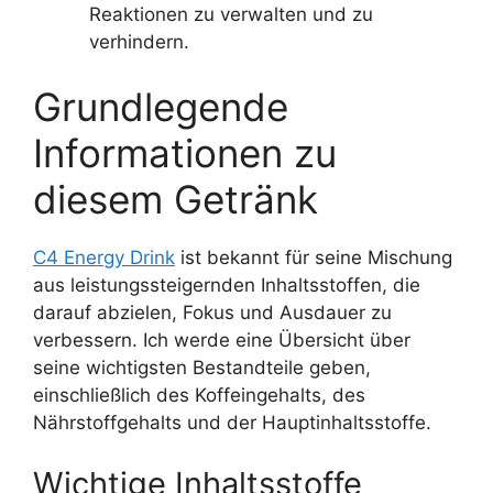
Reaktionen zu verwalten und zu
verhindern.
Grundlegende
Informationen zu
diesem Getränk
C4 Energy Drink
ist bekannt für seine Mischung
aus leistungssteigernden Inhaltsstoffen, die
darauf abzielen, Fokus und Ausdauer zu
verbessern. Ich werde eine Übersicht über
seine wichtigsten Bestandteile geben,
einschließlich des Koffeingehalts, des
Nährstoffgehalts und der Hauptinhaltsstoffe.
Wichtige Inhaltsstoffe