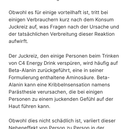
Obwohl es für einige vorteilhaft ist, tritt bei
einigen Verbrauchern kurz nach dem Konsum
Juckreiz auf, was Fragen nach der Ursache und
der tatsächlichen Verbreitung dieser Reaktion
aufwirft.
Der Juckreiz, den einige Personen beim Trinken
von C4 Energy Drink verspüren, wird häufig auf
Beta-Alanin zurückgeführt, eine in seiner
Formulierung enthaltene Aminosäure. Beta-
Alanin kann eine Kribbelnsensation namens
Parästhesie verursachen, die bei einigen
Personen zu einem juckenden Gefühl auf der
Haut führen kann.
Obwohl dies nicht schädlich ist, variiert dieser
Nebeneffekt von Person zu Person in der