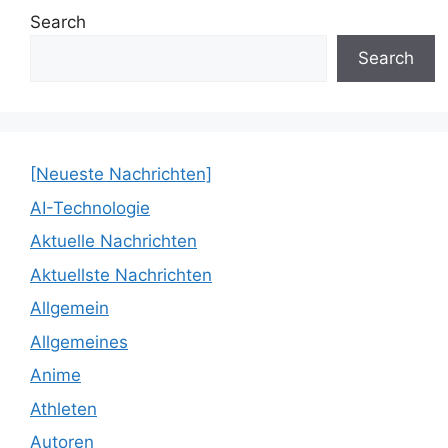
Search
Search
[Neueste Nachrichten]
AI-Technologie
Aktuelle Nachrichten
Aktuellste Nachrichten
Allgemein
Allgemeines
Anime
Athleten
Autoren