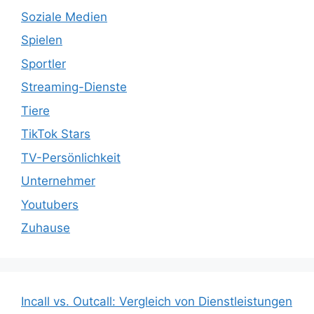
Soziale Medien
Spielen
Sportler
Streaming-Dienste
Tiere
TikTok Stars
TV-Persönlichkeit
Unternehmer
Youtubers
Zuhause
Incall vs. Outcall: Vergleich von Dienstleistungen