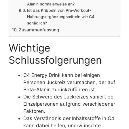
Alanin normalerweise an?
Ist das Kribbeln von Pre-Workout-
Nahrungsergänzungsmitteln wie C4
schädlich?
Zusammenfassung
Wichtige
Schlussfolgerungen
C4 Energy Drink kann bei einigen
Personen Juckreiz verursachen, der auf
Beta-Alanin zurückzuführen ist.
Die Schwere des Juckreizes variiert bei
Einzelpersonen aufgrund verschiedener
Faktoren.
Das Verständnis der Inhaltsstoffe in C4
kann dabei helfen, unerwünschte