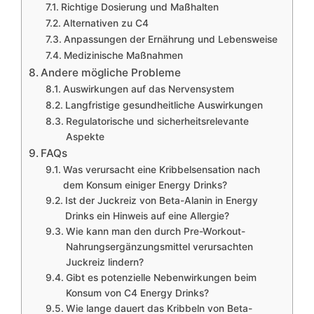
Richtige Dosierung und Maßhalten
Alternativen zu C4
Anpassungen der Ernährung und Lebensweise
Medizinische Maßnahmen
Andere mögliche Probleme
Auswirkungen auf das Nervensystem
Langfristige gesundheitliche Auswirkungen
Regulatorische und sicherheitsrelevante
Aspekte
FAQs
Was verursacht eine Kribbelsensation nach
dem Konsum einiger Energy Drinks?
Ist der Juckreiz von Beta-Alanin in Energy
Drinks ein Hinweis auf eine Allergie?
Wie kann man den durch Pre-Workout-
Nahrungsergänzungsmittel verursachten
Juckreiz lindern?
Gibt es potenzielle Nebenwirkungen beim
Konsum von C4 Energy Drinks?
Wie lange dauert das Kribbeln von Beta-