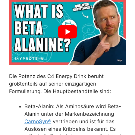
Die Potenz des C4 Energy Drink beruht
größtenteils auf seiner einzigartigen
Formulierung. Die Hauptbestandteile sind:
Beta-Alanin: Als Aminosäure wird Beta-
Alanin unter der Markenbezeichnung
CarnoSyn®
vertrieben und ist für das
Auslösen eines Kribbelns bekannt. Es