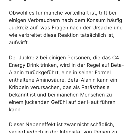
Obwohl es für manche vorteilhaft ist, tritt bei
einigen Verbrauchern nach dem Konsum häufig
Juckreiz auf, was Fragen nach der Ursache und
wie verbreitet diese Reaktion tatsächlich ist,
aufwirft.
Der Juckreiz bei einigen Personen, die das C4
Energy Drink trinken, wird in der Regel auf Beta-
Alanin zurückgeführt, eine in seiner Formel
enthaltene Aminosäure. Beta-Alanin kann ein
Kribbeln verursachen, das als Parästhesie
bekannt ist und bei manchen Menschen zu
einem juckenden Gefühl auf der Haut führen
kann.
Dieser Nebeneffekt ist zwar nicht schädlich,
variiert jedoch in der Intensität von Person zu