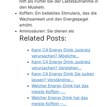
hilft als Puffer bei der Laktataufnahme in
den Muskeln.
Koffein: Ein beliebtes Stimulans, das die
Wachsamkeit und den Energiepegel
erhöht.
Aminosäuren: Sie dienen als
Related Posts:
Kann C4 Energy Drink Juckreiz
verursachen? Mögliche…
Kann C4 Energy Drink Juckreiz
verursachen? Verstehen…
Kann C4 Energy Drink Sie jucken
lassen? Verständnis…
Welcher Energy-Drink hat das
meiste Koffein -…
Welcher Energy Drink hat das
meiste Koffein ─…