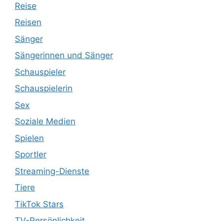
Reise
Reisen
Sänger
Sängerinnen und Sänger
Schauspieler
Schauspielerin
Sex
Soziale Medien
Spielen
Sportler
Streaming-Dienste
Tiere
TikTok Stars
TV-Persönlichkeit