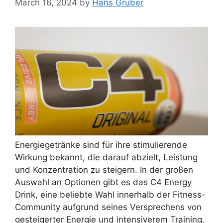
March 16, 2024
by
Hans Gruber
Energiegetränke sind für ihre stimulierende
Wirkung bekannt, die darauf abzielt, Leistung
und Konzentration zu steigern. In der großen
Auswahl an Optionen gibt es das C4 Energy
Drink, eine beliebte Wahl innerhalb der Fitness-
Community aufgrund seines Versprechens von
gesteigerter Energie und intensiverem Training.