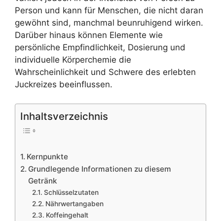
Person und kann für Menschen, die nicht daran
gewöhnt sind, manchmal beunruhigend wirken.
Darüber hinaus können Elemente wie
persönliche Empfindlichkeit, Dosierung und
individuelle Körperchemie die
Wahrscheinlichkeit und Schwere des erlebten
Juckreizes beeinflussen.
Inhaltsverzeichnis
Kernpunkte
Grundlegende Informationen zu diesem
Getränk
Schlüsselzutaten
Nährwertangaben
Koffeingehalt