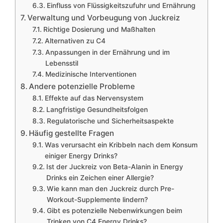
Einfluss von Flüssigkeitszufuhr und Ernährung
Verwaltung und Vorbeugung von Juckreiz
Richtige Dosierung und Maßhalten
Alternativen zu C4
Anpassungen in der Ernährung und im
Lebensstil
Medizinische Interventionen
Andere potenzielle Probleme
Effekte auf das Nervensystem
Langfristige Gesundheitsfolgen
Regulatorische und Sicherheitsaspekte
Häufig gestellte Fragen
Was verursacht ein Kribbeln nach dem Konsum
einiger Energy Drinks?
Ist der Juckreiz von Beta-Alanin in Energy
Drinks ein Zeichen einer Allergie?
Wie kann man den Juckreiz durch Pre-
Workout-Supplemente lindern?
Gibt es potenzielle Nebenwirkungen beim
Trinken von C4 Energy Drinks?