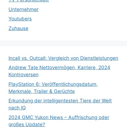
Unternehmer
Youtubers
Zuhause
Incall vs. Outcall: Vergleich von Dienstleistungen
Andrew Tate Nettovermögen, Karriere, 2024
Kontroversen
PlayStation 6: Veröffentlichungsdatum,
Merkmale, Trailer & Gerüchte
Erkundung der intelligentesten Tiere der Welt
nach IQ
2024 GMC Yukon News – Auffrischung oder
großes Update?