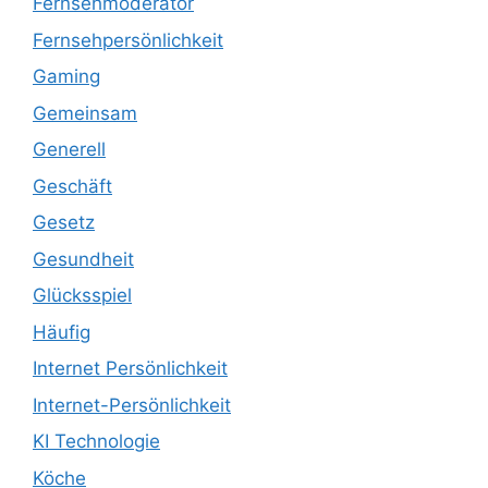
Fernsehmoderator
Fernsehpersönlichkeit
Gaming
Gemeinsam
Generell
Geschäft
Gesetz
Gesundheit
Glücksspiel
Häufig
Internet Persönlichkeit
Internet-Persönlichkeit
KI Technologie
Köche