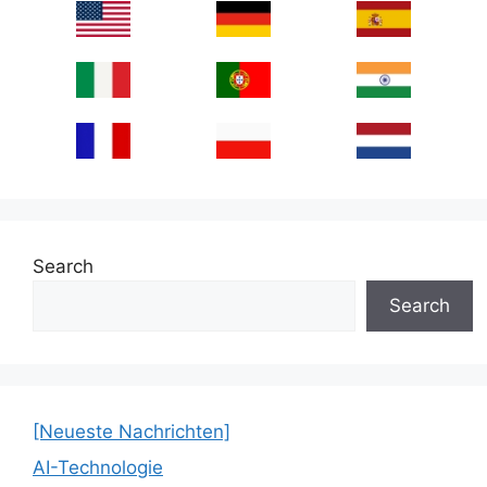
Search
Search
[Neueste Nachrichten]
AI-Technologie