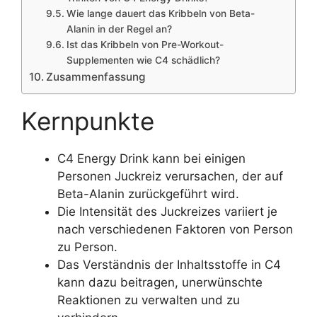
Wie lange dauert das Kribbeln von Beta-
Alanin in der Regel an?
Ist das Kribbeln von Pre-Workout-
Supplementen wie C4 schädlich?
Zusammenfassung
Kernpunkte
C4 Energy Drink kann bei einigen
Personen Juckreiz verursachen, der auf
Beta-Alanin zurückgeführt wird.
Die Intensität des Juckreizes variiert je
nach verschiedenen Faktoren von Person
zu Person.
Das Verständnis der Inhaltsstoffe in C4
kann dazu beitragen, unerwünschte
Reaktionen zu verwalten und zu