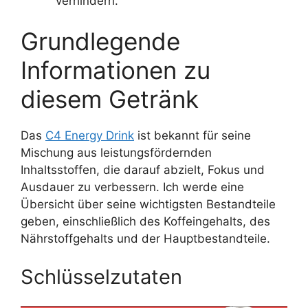
verhindern.
Grundlegende
Informationen zu
diesem Getränk
Das
C4 Energy Drink
ist bekannt für seine
Mischung aus leistungsfördernden
Inhaltsstoffen, die darauf abzielt, Fokus und
Ausdauer zu verbessern. Ich werde eine
Übersicht über seine wichtigsten Bestandteile
geben, einschließlich des Koffeingehalts, des
Nährstoffgehalts und der Hauptbestandteile.
Schlüsselzutaten