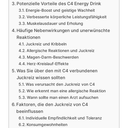
Potenzielle Vorteile des C4 Energy Drink
Energie-Boost und geistige Wachheit
Verbesserte körperliche Leistungsfähigkeit
Muskelausdauer und Erholung
Häufige Nebenwirkungen und unerwünschte
Reaktionen
Juckreiz und Kribbeln
Allergische Reaktionen und Juckreiz
Magen-Darm-Beschwerden
Herz-Kreislauf-Effekte
Was Sie über den mit C4 verbundenen
Juckreiz wissen sollten
Was verursacht den Juckreiz von C4
Wie erkennt man eine allergische Reaktion
Wann sollte man einen Arzt aufsuchen
Faktoren, die den Juckreiz von C4
beeinflussen
Individuelle Empfindlichkeit und Toleranz
Konsumgewohnheiten