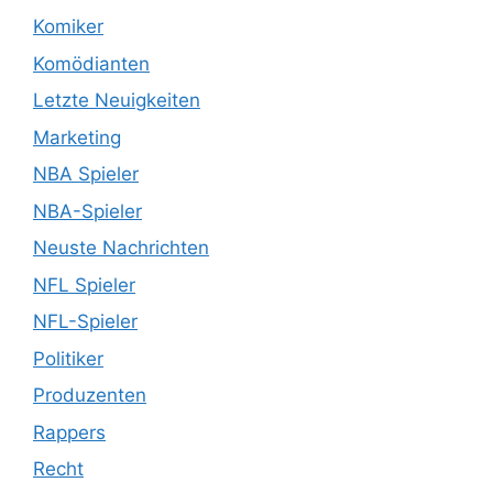
Komiker
Komödianten
Letzte Neuigkeiten
Marketing
NBA Spieler
NBA-Spieler
Neuste Nachrichten
NFL Spieler
NFL-Spieler
Politiker
Produzenten
Rappers
Recht