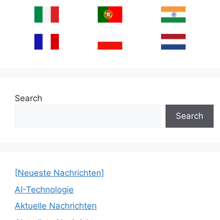
Search
Search
[Neueste Nachrichten]
AI-Technologie
Aktuelle Nachrichten