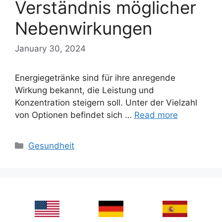
Verständnis möglicher
Nebenwirkungen
January 30, 2024
Energiegetränke sind für ihre anregende
Wirkung bekannt, die Leistung und
Konzentration steigern soll. Unter der Vielzahl
von Optionen befindet sich …
Read more
Categories
Gesundheit