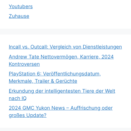
Youtubers
Zuhause
Incall vs. Outcall: Vergleich von Dienstleistungen
Andrew Tate Nettovermögen, Karriere, 2024
Kontroversen
PlayStation 6: Veröffentlichungsdatum,
Merkmale, Trailer & Gerüchte
Erkundung der intelligentesten Tiere der Welt
nach IQ
2024 GMC Yukon News – Auffrischung oder
großes Update?