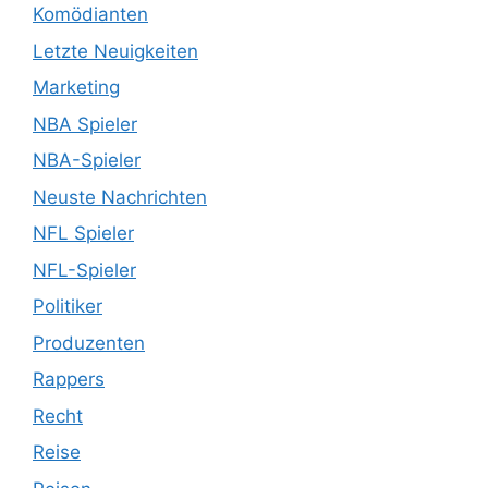
Komödianten
Letzte Neuigkeiten
Marketing
NBA Spieler
NBA-Spieler
Neuste Nachrichten
NFL Spieler
NFL-Spieler
Politiker
Produzenten
Rappers
Recht
Reise