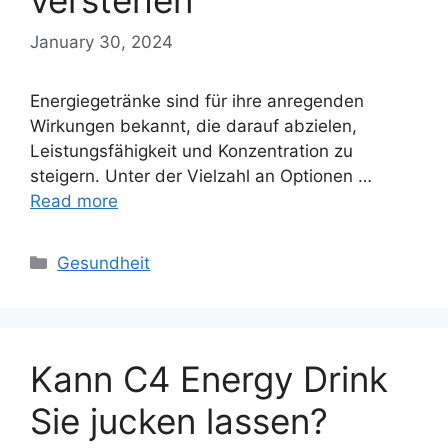
verstehen
January 30, 2024
Energiegetränke sind für ihre anregenden
Wirkungen bekannt, die darauf abzielen,
Leistungsfähigkeit und Konzentration zu
steigern. Unter der Vielzahl an Optionen …
Read more
Categories
Gesundheit
Kann C4 Energy Drink
Sie jucken lassen?