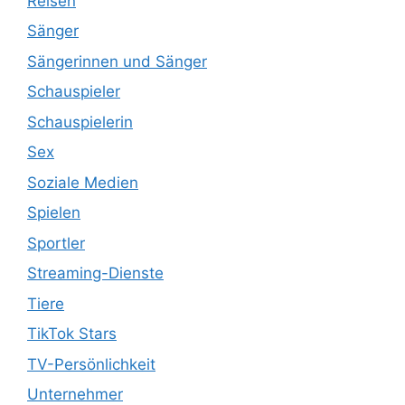
Reisen
Sänger
Sängerinnen und Sänger
Schauspieler
Schauspielerin
Sex
Soziale Medien
Spielen
Sportler
Streaming-Dienste
Tiere
TikTok Stars
TV-Persönlichkeit
Unternehmer