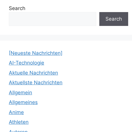
Search
Search
[Neueste Nachrichten]
AI-Technologie
Aktuelle Nachrichten
Aktuellste Nachrichten
Allgemein
Allgemeines
Anime
Athleten
Autoren