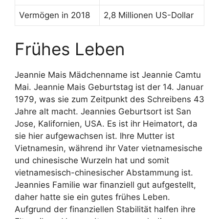
Vermögen in 2018
2,8 Millionen US-Dollar
Frühes Leben
Jeannie Mais Mädchenname ist Jeannie Camtu
Mai. Jeannie Mais Geburtstag ist der 14. Januar
1979, was sie zum Zeitpunkt des Schreibens 43
Jahre alt macht. Jeannies Geburtsort ist San
Jose, Kalifornien, USA. Es ist ihr Heimatort, da
sie hier aufgewachsen ist. Ihre Mutter ist
Vietnamesin, während ihr Vater vietnamesische
und chinesische Wurzeln hat und somit
vietnamesisch-chinesischer Abstammung ist.
Jeannies Familie war finanziell gut aufgestellt,
daher hatte sie ein gutes frühes Leben.
Aufgrund der finanziellen Stabilität halfen ihre