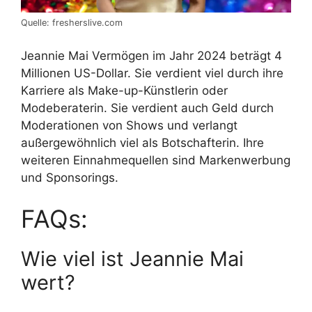
Quelle: fresherslive.com
Jeannie Mai Vermögen im Jahr 2024 beträgt 4
Millionen US-Dollar. Sie verdient viel durch ihre
Karriere als Make-up-Künstlerin oder
Modeberaterin. Sie verdient auch Geld durch
Moderationen von Shows und verlangt
außergewöhnlich viel als Botschafterin. Ihre
weiteren Einnahmequellen sind Markenwerbung
und Sponsorings.
FAQs:
Wie viel ist Jeannie Mai
wert?