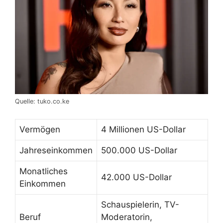
Quelle: tuko.co.ke
Vermögen
4 Millionen US-Dollar
Jahreseinkommen
500.000 US-Dollar
Monatliches
42.000 US-Dollar
Einkommen
Schauspielerin, TV-
Beruf
Moderatorin,