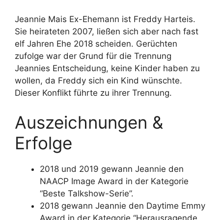
Jeannie Mais Ex-Ehemann ist Freddy Harteis.
Sie heirateten 2007, ließen sich aber nach fast
elf Jahren Ehe 2018 scheiden. Gerüchten
zufolge war der Grund für die Trennung
Jeannies Entscheidung, keine Kinder haben zu
wollen, da Freddy sich ein Kind wünschte.
Dieser Konflikt führte zu ihrer Trennung.
Auszeichnungen &
Erfolge
2018 und 2019 gewann Jeannie den
NAACP Image Award in der Kategorie
“Beste Talkshow-Serie”.
2018 gewann Jeannie den Daytime Emmy
Award in der Kategorie “Herausragende