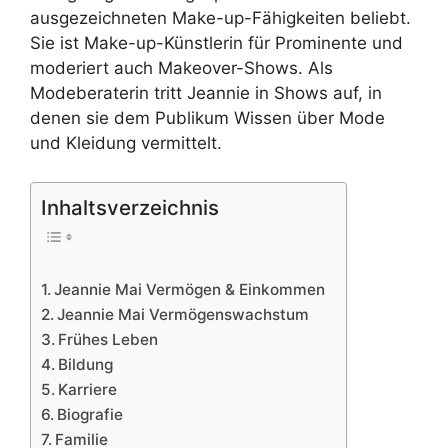
ausgezeichneten Make-up-Fähigkeiten beliebt.
Sie ist Make-up-Künstlerin für Prominente und
moderiert auch Makeover-Shows. Als
Modeberaterin tritt Jeannie in Shows auf, in
denen sie dem Publikum Wissen über Mode
und Kleidung vermittelt.
Inhaltsverzeichnis
Jeannie Mai Vermögen & Einkommen
Jeannie Mai Vermögenswachstum
Frühes Leben
Bildung
Karriere
Biografie
Familie