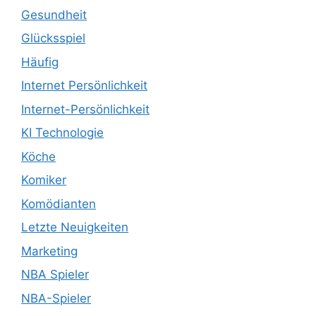
Gesundheit
Glücksspiel
Häufig
Internet Persönlichkeit
Internet-Persönlichkeit
KI Technologie
Köche
Komiker
Komödianten
Letzte Neuigkeiten
Marketing
NBA Spieler
NBA-Spieler