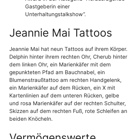
Gastgeberin einer
Unterhaltungstalkshow”.
Jeannie Mai Tattoos
Jeannie Mai hat neun Tattoos auf ihrem Körper.
Delphin hinter ihrem rechten Ohr, Cherub hinter
dem linken Ohr, ein Marienkäfer mit dem
gepunkteten Pfad am Bauchnabel, ein
Blumenstraußtattoo am rechten Handgelenk,
ein Marienkäfer auf dem Rücken, ein X mit
Kartenlinien auf dem unteren Rücken, gelbe
und rosa Marienkäfer auf der rechten Schulter,
Skizzen auf dem rechten Fuß, rote Schleifen an
beiden Knöcheln.
Vermögenswerte