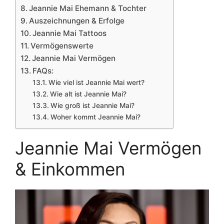
Jeannie Mai Ehemann & Tochter
Auszeichnungen & Erfolge
Jeannie Mai Tattoos
Vermögenswerte
Jeannie Mai Vermögen
FAQs:
Wie viel ist Jeannie Mai wert?
Wie alt ist Jeannie Mai?
Wie groß ist Jeannie Mai?
Woher kommt Jeannie Mai?
Jeannie Mai Vermögen
& Einkommen