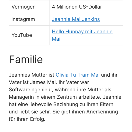
Vermögen
4 Millionen US-Dollar
Instagram
Jeannie Mai Jenkins
Hello Hunnay mit Jeannie
YouTube
Mai
Familie
Jeannies Mutter ist
Olivia Tu Tram Mai
und ihr
Vater ist James Mai. Ihr Vater war
Softwareingenieur, während ihre Mutter als
Managerin in einem Zentrum arbeitete. Jeannie
hat eine liebevolle Beziehung zu ihren Eltern
und liebt sie sehr. Sie gibt ihnen Anerkennung
für ihren Erfolg.