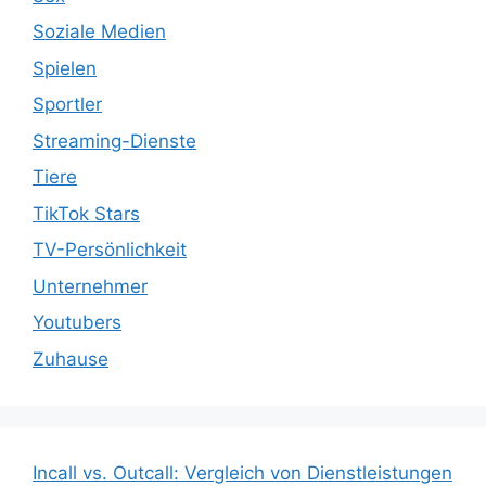
Soziale Medien
Spielen
Sportler
Streaming-Dienste
Tiere
TikTok Stars
TV-Persönlichkeit
Unternehmer
Youtubers
Zuhause
Incall vs. Outcall: Vergleich von Dienstleistungen