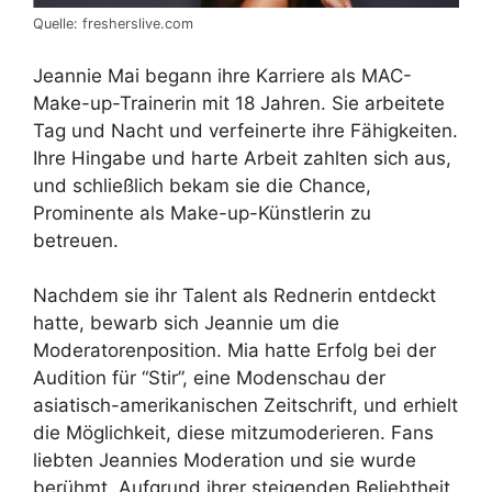
Quelle: fresherslive.com
Jeannie Mai begann ihre Karriere als MAC-
Make-up-Trainerin mit 18 Jahren. Sie arbeitete
Tag und Nacht und verfeinerte ihre Fähigkeiten.
Ihre Hingabe und harte Arbeit zahlten sich aus,
und schließlich bekam sie die Chance,
Prominente als Make-up-Künstlerin zu
betreuen.
Nachdem sie ihr Talent als Rednerin entdeckt
hatte, bewarb sich Jeannie um die
Moderatorenposition. Mia hatte Erfolg bei der
Audition für “Stir”, eine Modenschau der
asiatisch-amerikanischen Zeitschrift, und erhielt
die Möglichkeit, diese mitzumoderieren. Fans
liebten Jeannies Moderation und sie wurde
berühmt. Aufgrund ihrer steigenden Beliebtheit