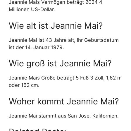
Jeannie Mais Vermögen beträgt 2024 4
Millionen US-Dollar.
Wie alt ist Jeannie Mai?
Jeannie Mai ist 43 Jahre alt, ihr Geburtsdatum
ist der 14. Januar 1979.
Wie groß ist Jeannie Mai?
Jeannie Mais Größe beträgt 5 Fuß 3 Zoll, 1,62 m
oder 162 cm.
Woher kommt Jeannie Mai?
Jeannie Mai stammt aus San Jose, Kalifornien.