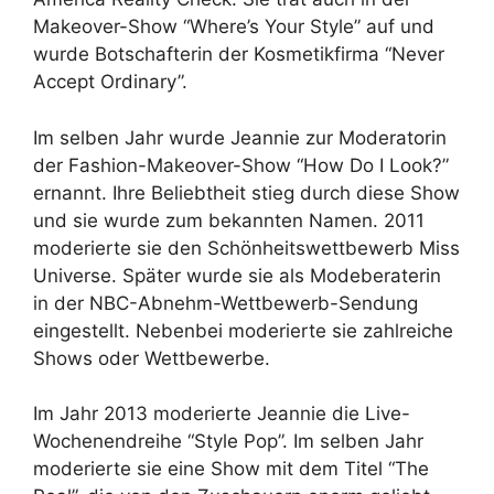
Makeover-Show “Where’s Your Style” auf und
wurde Botschafterin der Kosmetikfirma “Never
Accept Ordinary”.
Im selben Jahr wurde Jeannie zur Moderatorin
der Fashion-Makeover-Show “How Do I Look?”
ernannt. Ihre Beliebtheit stieg durch diese Show
und sie wurde zum bekannten Namen. 2011
moderierte sie den Schönheitswettbewerb Miss
Universe. Später wurde sie als Modeberaterin
in der NBC-Abnehm-Wettbewerb-Sendung
eingestellt. Nebenbei moderierte sie zahlreiche
Shows oder Wettbewerbe.
Im Jahr 2013 moderierte Jeannie die Live-
Wochenendreihe “Style Pop”. Im selben Jahr
moderierte sie eine Show mit dem Titel “The