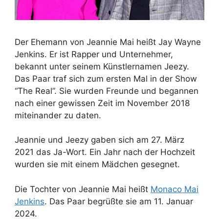
Der Ehemann von Jeannie Mai heißt Jay Wayne
Jenkins. Er ist Rapper und Unternehmer,
bekannt unter seinem Künstlernamen Jeezy.
Das Paar traf sich zum ersten Mal in der Show
“The Real”. Sie wurden Freunde und begannen
nach einer gewissen Zeit im November 2018
miteinander zu daten.
Jeannie und Jeezy gaben sich am 27. März
2021 das Ja-Wort. Ein Jahr nach der Hochzeit
wurden sie mit einem Mädchen gesegnet.
Die Tochter von Jeannie Mai heißt
Monaco Mai
Jenkins
. Das Paar begrüßte sie am 11. Januar
2024.