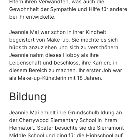
Eltern ihren Verwandten, was auch die
Gewohnheit der Sympathie und Hilfe für andere
bei ihr entwickelte.
Jeannie Mai war schon in ihrer Kindheit
begeistert von Make-up. Sie mochte es sich
hübsch anzuziehen und sich zu verschönern.
Jeannie nahm dieses Hobby als ihre
Leidenschaft und beschloss, ihre Karriere in
diesem Bereich zu machen. Ihr erster Job war
als Make-up-Künstlerin mit 18 Jahren.
Bildung
Jeannie Mai erhielt ihre Grundschulbildung an
der Cherrywood Elementary School in ihrem
Heimatort. Später besuchte sie die Sierramont
Middle School und ging für die Highschool auf