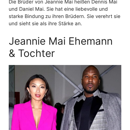
Die Brüder von Jeannie Mai heißen Dennis Mai
und Daniel Mai. Sie hat eine liebevolle und
starke Bindung zu ihren Brüdern. Sie verehrt sie
und sieht sie als ihre Stärke an.
Jeannie Mai Ehemann
& Tochter