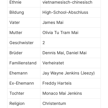
Ethnie
vietnamesisch-chinesisch
Bildung
High-School-Abschluss
Vater
James Mai
Mutter
Olivia Tu Tram Mai
Geschwister
2
Brüder
Dennis Mai, Daniel Mai
Familienstand
Verheiratet
Ehemann
Jay Wayne Jenkins (Jeezy)
Ex-Ehemann
Freddy Harteis
Tochter
Monaco Mai Jenkins
Religion
Christentum