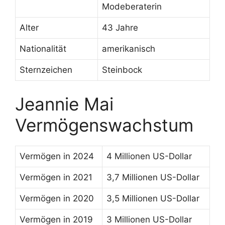
Modeberaterin
Alter
43 Jahre
Nationalität
amerikanisch
Sternzeichen
Steinbock
Jeannie Mai
Vermögenswachstum
Vermögen in 2024
4 Millionen US-Dollar
Vermögen in 2021
3,7 Millionen US-Dollar
Vermögen in 2020
3,5 Millionen US-Dollar
Vermögen in 2019
3 Millionen US-Dollar