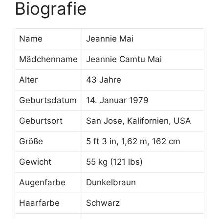
Biografie
Name
Jeannie Mai
Mädchenname
Jeannie Camtu Mai
Alter
43 Jahre
Geburtsdatum
14. Januar 1979
Geburtsort
San Jose, Kalifornien, USA
Größe
5 ft 3 in, 1,62 m, 162 cm
Gewicht
55 kg (121 lbs)
Augenfarbe
Dunkelbraun
Haarfarbe
Schwarz