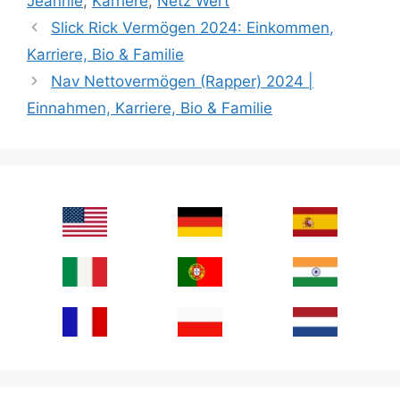
Jeannie
,
Karriere
,
Netz Wert
Slick Rick Vermögen 2024: Einkommen,
Karriere, Bio & Familie
Nav Nettovermögen (Rapper) 2024 |
Einnahmen, Karriere, Bio & Familie