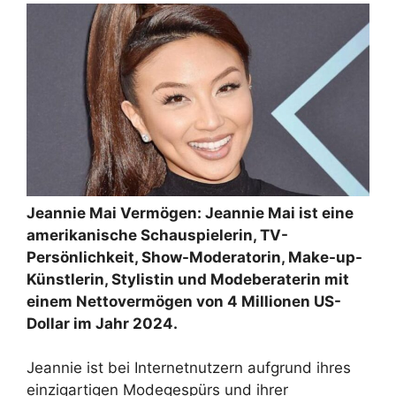
Jeannie Mai Vermögen: Jeannie Mai ist eine
amerikanische Schauspielerin, TV-
Persönlichkeit, Show-Moderatorin, Make-up-
Künstlerin, Stylistin und Modeberaterin mit
einem Nettovermögen von 4 Millionen US-
Dollar im Jahr 2024.
Jeannie ist bei Internetnutzern aufgrund ihres
einzigartigen Modegespürs und ihrer