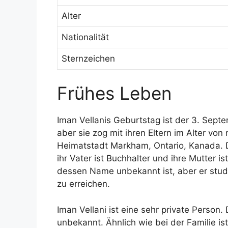
Alter
Nationalität
Sternzeichen
Frühes Leben
Iman Vellanis Geburtstag ist der 3. Septe
aber sie zog mit ihren Eltern im Alter von
Heimatstadt Markham, Ontario, Kanada. D
ihr Vater ist Buchhalter und ihre Mutter i
dessen Name unbekannt ist, aber er stud
zu erreichen.
Iman Vellani ist eine sehr private Person.
unbekannt. Ähnlich wie bei der Familie is