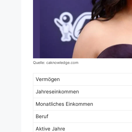
Quelle: caknowledge.com
Vermögen
Jahreseinkommen
Monatliches Einkommen
Beruf
Aktive Jahre