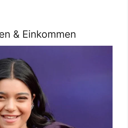
gen & Einkommen