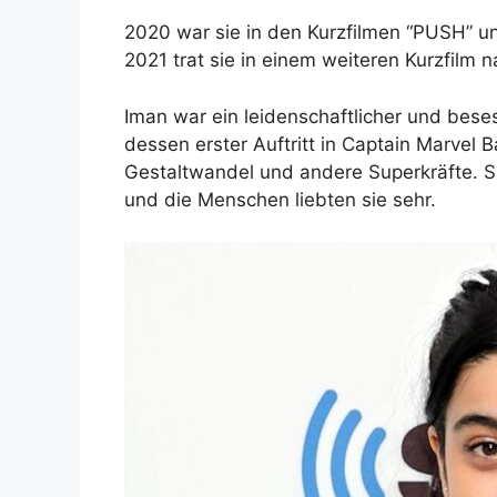
2020 war sie in den Kurzfilmen “PUSH” u
2021 trat sie in einem weiteren Kurzfilm 
Iman war ein leidenschaftlicher und bese
dessen erster Auftritt in Captain Marvel 
Gestaltwandel und andere Superkräfte. Si
und die Menschen liebten sie sehr.