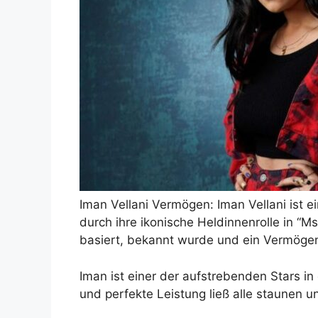
Iman Vellani Vermögen: Iman Vellani ist e
durch ihre ikonische Heldinnenrolle in “M
basiert, bekannt wurde und ein Vermögen 
Iman ist einer der aufstrebenden Stars in
und perfekte Leistung ließ alle staunen 