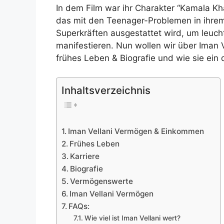
In dem Film war ihr Charakter “Kamala K
das mit den Teenager-Problemen in ihrem 
Superkräften ausgestattet wird, um leuch
manifestieren. Nun wollen wir über Iman 
frühes Leben & Biografie und wie sie ein
Inhaltsverzeichnis
Iman Vellani Vermögen & Einkommen
Frühes Leben
Karriere
Biografie
Vermögenswerte
Iman Vellani Vermögen
FAQs:
Wie viel ist Iman Vellani wert?