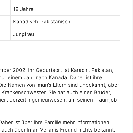
19 Jahre
Kanadisch-Pakistanisch
Jungfrau
mber 2002. Ihr Geburtsort ist Karachi, Pakistan,
 nur einem Jahr nach Kanada. Daher ist ihre
ie Namen von Iman’s Eltern sind unbekannt, aber
st Krankenschwester. Sie hat auch einen Bruder,
iert derzeit Ingenieurwesen, um seinen Traumjob
 Daher ist über ihre Familie mehr Informationen
t auch über Iman Vellanis Freund nichts bekannt.