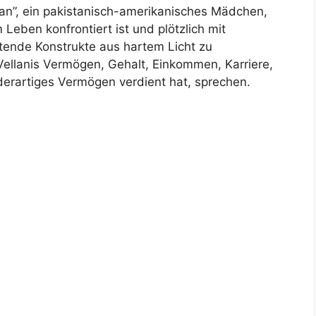
han”, ein pakistanisch-amerikanisches Mädchen,
Leben konfrontiert ist und plötzlich mit
tende Konstrukte aus hartem Licht zu
Vellanis Vermögen, Gehalt, Einkommen, Karriere,
 derartiges Vermögen verdient hat, sprechen.