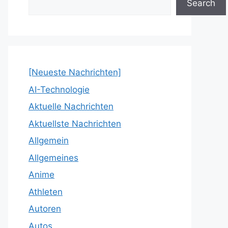
Search
[Neueste Nachrichten]
AI-Technologie
Aktuelle Nachrichten
Aktuellste Nachrichten
Allgemein
Allgemeines
Anime
Athleten
Autoren
Autos