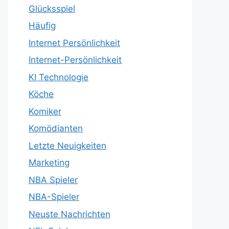
Glücksspiel
Häufig
Internet Persönlichkeit
Internet-Persönlichkeit
KI Technologie
Köche
Komiker
Komödianten
Letzte Neuigkeiten
Marketing
NBA Spieler
NBA-Spieler
Neuste Nachrichten