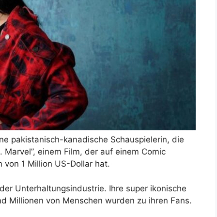
ine pakistanisch-kanadische Schauspielerin, die
s. Marvel”, einem Film, der auf einem Comic
von 1 Million US-Dollar hat.
 der Unterhaltungsindustrie. Ihre super ikonische
und Millionen von Menschen wurden zu ihren Fans.