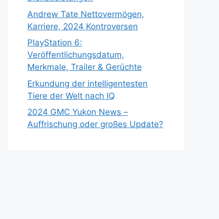
Andrew Tate Nettovermögen,
Karriere, 2024 Kontroversen
PlayStation 6:
Veröffentlichungsdatum,
Merkmale, Trailer & Gerüchte
Erkundung der intelligentesten
Tiere der Welt nach IQ
2024 GMC Yukon News –
Auffrischung oder großes Update?