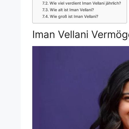
Wie viel verdient Iman Vellani jährlich?
Wie alt ist Iman Vellani?
Wie groß ist Iman Vellani?
Iman Vellani Vermö