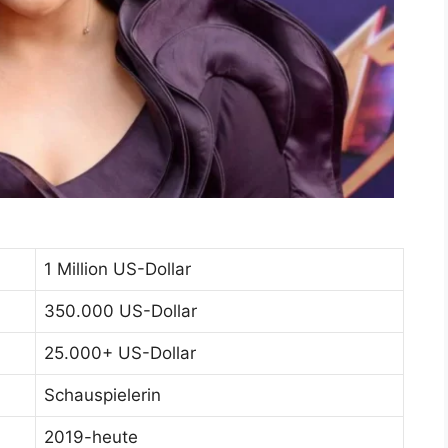
1 Million US-Dollar
350.000 US-Dollar
25.000+ US-Dollar
Schauspielerin
2019-heute