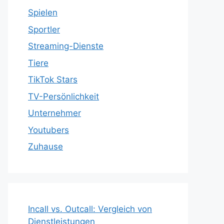
Spielen
Sportler
Streaming-Dienste
Tiere
TikTok Stars
TV-Persönlichkeit
Unternehmer
Youtubers
Zuhause
Incall vs. Outcall: Vergleich von
Dienstleistungen