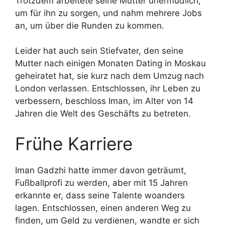
Trotzdem arbeitete seine Mutter unermüdlich,
um für ihn zu sorgen, und nahm mehrere Jobs
an, um über die Runden zu kommen.
Leider hat auch sein Stiefvater, den seine
Mutter nach einigen Monaten Dating in Moskau
geheiratet hat, sie kurz nach dem Umzug nach
London verlassen. Entschlossen, ihr Leben zu
verbessern, beschloss Iman, im Alter von 14
Jahren die Welt des Geschäfts zu betreten.
Frühe Karriere
Iman Gadzhi hatte immer davon geträumt,
Fußballprofi zu werden, aber mit 15 Jahren
erkannte er, dass seine Talente woanders
lagen. Entschlossen, einen anderen Weg zu
finden, um Geld zu verdienen, wandte er sich