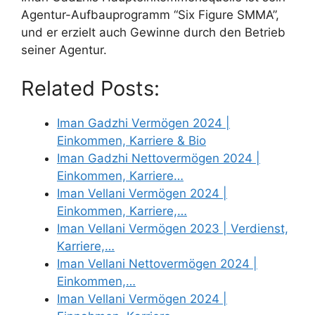
Agentur-Aufbauprogramm “Six Figure SMMA”,
und er erzielt auch Gewinne durch den Betrieb
seiner Agentur.
Related Posts:
Iman Gadzhi Vermögen 2024 |
Einkommen, Karriere & Bio
Iman Gadzhi Nettovermögen 2024 |
Einkommen, Karriere…
Iman Vellani Vermögen 2024 |
Einkommen, Karriere,…
Iman Vellani Vermögen 2023 | Verdienst,
Karriere,…
Iman Vellani Nettovermögen 2024 |
Einkommen,…
Iman Vellani Vermögen 2024 |