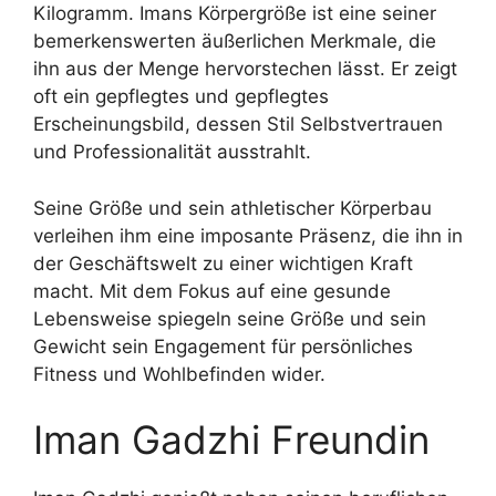
Kilogramm. Imans Körpergröße ist eine seiner
bemerkenswerten äußerlichen Merkmale, die
ihn aus der Menge hervorstechen lässt. Er zeigt
oft ein gepflegtes und gepflegtes
Erscheinungsbild, dessen Stil Selbstvertrauen
und Professionalität ausstrahlt.
Seine Größe und sein athletischer Körperbau
verleihen ihm eine imposante Präsenz, die ihn in
der Geschäftswelt zu einer wichtigen Kraft
macht. Mit dem Fokus auf eine gesunde
Lebensweise spiegeln seine Größe und sein
Gewicht sein Engagement für persönliches
Fitness und Wohlbefinden wider.
Iman Gadzhi Freundin