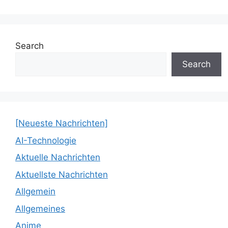
Search
Search
[Neueste Nachrichten]
AI-Technologie
Aktuelle Nachrichten
Aktuellste Nachrichten
Allgemein
Allgemeines
Anime