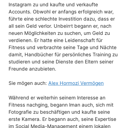
Instagram zu und kaufte und verkaufte
Accounts. Obwohl er anfangs erfolgreich war,
führte eine schlechte Investition dazu, dass er
all sein Geld verlor. Unbeirrt begann er, nach
neuen Möglichkeiten zu suchen, um Geld zu
verdienen. Er hatte eine Leidenschaft für
Fitness und verbrachte seine Tage und Nächte
damit, Handbücher für persönliches Training zu
studieren und seine Dienste den Eltern seiner
Freunde anzubieten.
Sie mögen auch:
Alex Hormozi Vermögen
Während er weiterhin seinem Interesse an
Fitness nachging, begann Iman auch, sich mit
Fotografie zu beschäftigen und kaufte seine
erste Kamera. Er begann auch, seine Expertise
im Social Media-Management einem lokalen