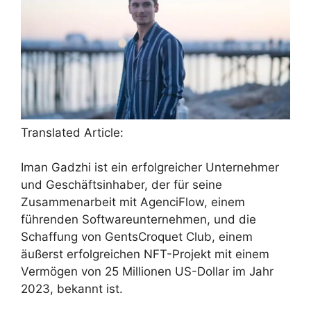
Translated Article:
Iman Gadzhi ist ein erfolgreicher Unternehmer
und Geschäftsinhaber, der für seine
Zusammenarbeit mit AgenciFlow, einem
führenden Softwareunternehmen, und die
Schaffung von GentsCroquet Club, einem
äußerst erfolgreichen NFT-Projekt mit einem
Vermögen von 25 Millionen US-Dollar im Jahr
2023, bekannt ist.