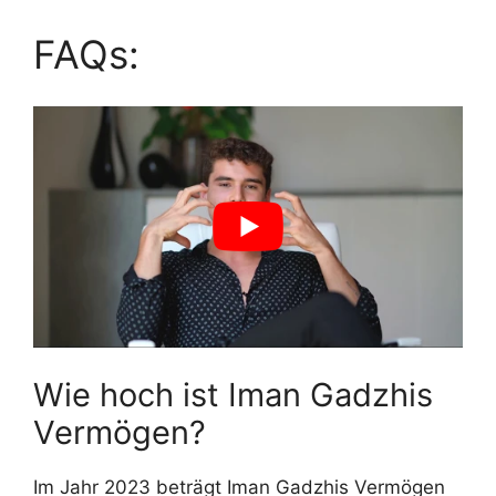
FAQs:
Wie hoch ist Iman Gadzhis
Vermögen?
Im Jahr 2023 beträgt Iman Gadzhis Vermögen