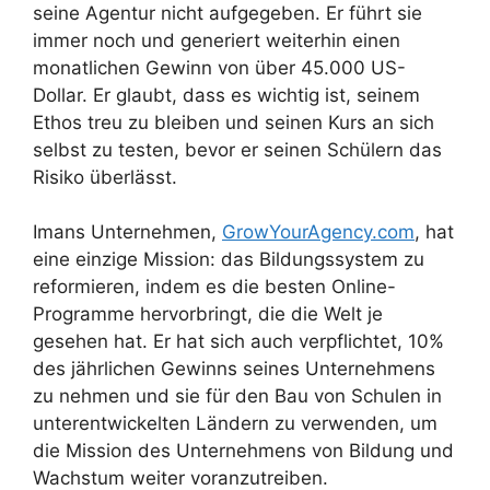
seine Agentur nicht aufgegeben. Er führt sie
immer noch und generiert weiterhin einen
monatlichen Gewinn von über 45.000 US-
Dollar. Er glaubt, dass es wichtig ist, seinem
Ethos treu zu bleiben und seinen Kurs an sich
selbst zu testen, bevor er seinen Schülern das
Risiko überlässt.
Imans Unternehmen,
GrowYourAgency.com
, hat
eine einzige Mission: das Bildungssystem zu
reformieren, indem es die besten Online-
Programme hervorbringt, die die Welt je
gesehen hat. Er hat sich auch verpflichtet, 10%
des jährlichen Gewinns seines Unternehmens
zu nehmen und sie für den Bau von Schulen in
unterentwickelten Ländern zu verwenden, um
die Mission des Unternehmens von Bildung und
Wachstum weiter voranzutreiben.