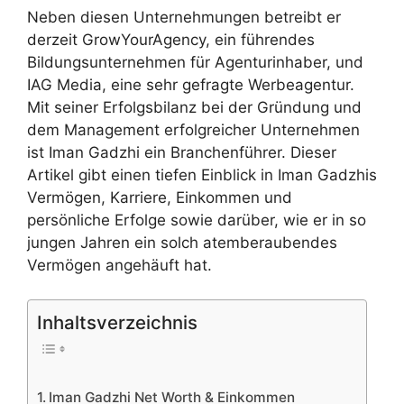
Neben diesen Unternehmungen betreibt er
derzeit GrowYourAgency, ein führendes
Bildungsunternehmen für Agenturinhaber, und
IAG Media, eine sehr gefragte Werbeagentur.
Mit seiner Erfolgsbilanz bei der Gründung und
dem Management erfolgreicher Unternehmen
ist Iman Gadzhi ein Branchenführer. Dieser
Artikel gibt einen tiefen Einblick in Iman Gadzhis
Vermögen, Karriere, Einkommen und
persönliche Erfolge sowie darüber, wie er in so
jungen Jahren ein solch atemberaubendes
Vermögen angehäuft hat.
Inhaltsverzeichnis
Iman Gadzhi Net Worth & Einkommen