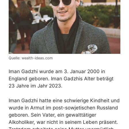
Quelle: wealth-ideas.com
Iman Gadzhi wurde am 3. Januar 2000 in
England geboren. Iman Gadzhis Alter beträgt
23 Jahre im Jahr 2023.
Iman Gadzhi hatte eine schwierige Kindheit und
wurde in Armut im post-sowjetischen Russland
geboren. Sein Vater, ein gewalttätiger
Alkoholiker, war nicht in seinem Leben präsent.