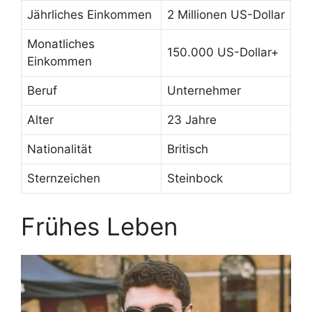
Jährliches Einkommen
2 Millionen US-Dollar
Monatliches
150.000 US-Dollar+
Einkommen
Beruf
Unternehmer
Alter
23 Jahre
Nationalität
Britisch
Sternzeichen
Steinbock
Frühes Leben