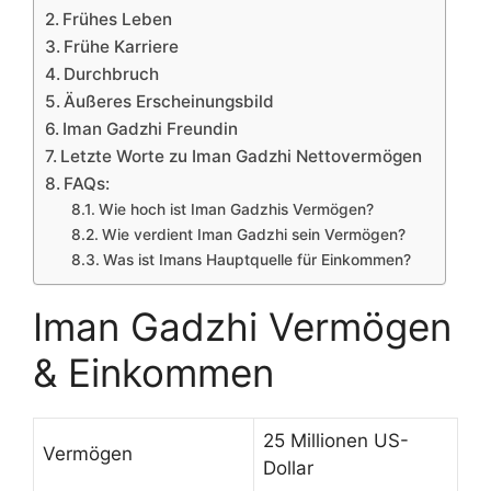
Frühes Leben
Frühe Karriere
Durchbruch
Äußeres Erscheinungsbild
Iman Gadzhi Freundin
Letzte Worte zu Iman Gadzhi Nettovermögen
FAQs:
Wie hoch ist Iman Gadzhis Vermögen?
Wie verdient Iman Gadzhi sein Vermögen?
Was ist Imans Hauptquelle für Einkommen?
Iman Gadzhi Vermögen
& Einkommen
25 Millionen US-
Vermögen
Dollar