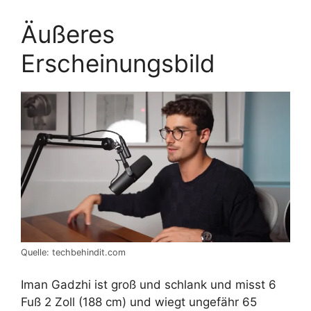
Äußeres
Erscheinungsbild
Quelle: techbehindit.com
Iman Gadzhi ist groß und schlank und misst 6
Fuß 2 Zoll (188 cm) und wiegt ungefähr 65