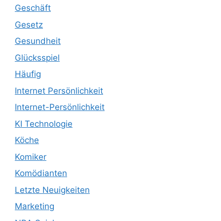
Geschäft
Gesetz
Gesundheit
Glücksspiel
Häufig
Internet Persönlichkeit
Internet-Persönlichkeit
KI Technologie
Köche
Komiker
Komödianten
Letzte Neuigkeiten
Marketing