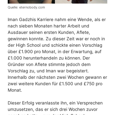
Quelle: eternobody.com
Iman Gadzhis Karriere nahm eine Wende, als er
nach sieben Monaten harter Arbeit und
Ausdauer seinen ersten Kunden, Aflete,
gewinnen konnte. Zu dieser Zeit war er noch in
der High School und schickte einen Vorschlag
über £1.900 pro Monat, in der Erwartung, auf
£1.000 herunterhandeln zu können. Der
Gründer von Aflete stimmte jedoch dem
Vorschlag zu, und Iman war begeistert.
Innerhalb der nächsten zwei Wochen gewann er
zwei weitere Kunden für £1.500 und £750 pro
Monat.
Dieser Erfolg veranlasste ihn, ein Versprechen
umzusetzen, das er sich drei Wochen zuvor