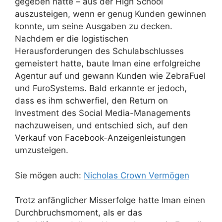
gegeben hatte – aus der High School
auszusteigen, wenn er genug Kunden gewinnen
konnte, um seine Ausgaben zu decken.
Nachdem er die logistischen
Herausforderungen des Schulabschlusses
gemeistert hatte, baute Iman eine erfolgreiche
Agentur auf und gewann Kunden wie ZebraFuel
und FuroSystems. Bald erkannte er jedoch,
dass es ihm schwerfiel, den Return on
Investment des Social Media-Managements
nachzuweisen, und entschied sich, auf den
Verkauf von Facebook-Anzeigenleistungen
umzusteigen.
Sie mögen auch:
Nicholas Crown Vermögen
Trotz anfänglicher Misserfolge hatte Iman einen
Durchbruchsmoment, als er das