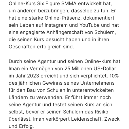
Online-Kurs Six Figure SMMA entwickelt hat,
um anderen beizubringen, dasselbe zu tun. Er
hat eine starke Online-Präsenz, dokumentiert
sein Leben auf Instagram und YouTube und hat
eine engagierte Anhängerschaft von Schülern,
die seinen Kurs besucht haben und in ihren
Geschäften erfolgreich sind.
Durch seine Agentur und seinen Online-Kurs hat
Iman ein Vermögen von 25 Millionen US-Dollar
im Jahr 2023 erreicht und sich verpflichtet, 10%
des jährlichen Gewinns seines Unternehmens
für den Bau von Schulen in unterentwickelten
Ländern zu verwenden. Er führt immer noch
seine Agentur und testet seinen Kurs an sich
selbst, bevor er seinen Schülern das Risiko
überlässt. Iman verkörpert Leidenschaft, Zweck
und Erfolg.