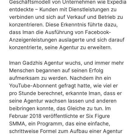
Geschäftsmodell von Unternehmen wie Expedia
entdeckte – Kunden mit Dienstleistungen zu
verbinden und sich auf Verkauf und Betrieb zu
konzentrieren. Diese Erkenntnis führte dazu,
dass Iman die Ausführung von Facebook-
Anzeigenleistungen auslagerte und sich darauf
konzentrierte, seine Agentur zu erweitern.
Iman Gadzhis Agentur wuchs, und immer mehr
Menschen begannen auf seinen Erfolg
aufmerksam zu werden. Nachdem ihn ein
YouTube-Abonnent gefragt hatte, wie viel er
pro Stunde berechnet, erkannte Iman, dass er
seine Agentur wachsen lassen und anderen
beibringen konnte, das Gleiche zu tun. Im
Februar 2018 veröffentlichte er Six Figure
SMMA, ein Programm, das eine einfache,
schrittweise Formel zum Aufbau einer Agentur