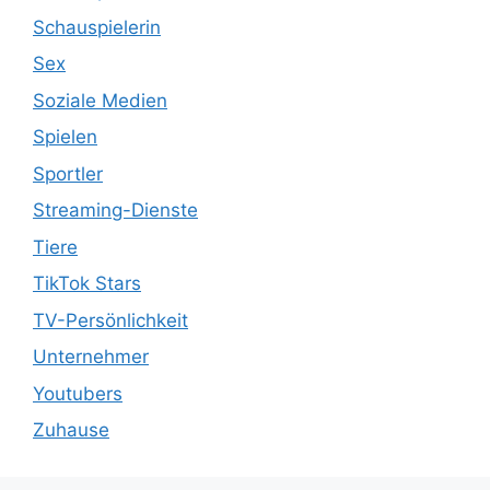
Schauspielerin
Sex
Soziale Medien
Spielen
Sportler
Streaming-Dienste
Tiere
TikTok Stars
TV-Persönlichkeit
Unternehmer
Youtubers
Zuhause