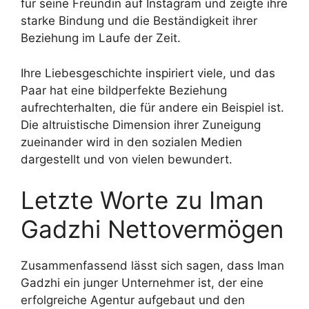
für seine Freundin auf Instagram und zeigte ihre
starke Bindung und die Beständigkeit ihrer
Beziehung im Laufe der Zeit.
Ihre Liebesgeschichte inspiriert viele, und das
Paar hat eine bildperfekte Beziehung
aufrechterhalten, die für andere ein Beispiel ist.
Die altruistische Dimension ihrer Zuneigung
zueinander wird in den sozialen Medien
dargestellt und von vielen bewundert.
Letzte Worte zu Iman
Gadzhi Nettovermögen
Zusammenfassend lässt sich sagen, dass Iman
Gadzhi ein junger Unternehmer ist, der eine
erfolgreiche Agentur aufgebaut und den