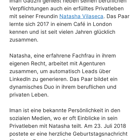
Iman Gadzhi genießt neben seinen beruflichen
Verpflichtungen auch ein erfülltes Privatleben
mit seiner Freundin
Natasha Vilaseca
. Das Paar
lernte sich 2017 in einem Café in London
kennen und ist seit vielen Jahren glücklich
zusammen.
Natasha, eine erfahrene Fachfrau in ihrem
eigenen Recht, arbeitet mit Agenturen
zusammen, um automatisch Leads über
LinkedIn zu generieren. Das Paar bildet ein
dynamisches Duo in ihrem beruflichen und
privaten Leben.
Iman ist eine bekannte Persönlichkeit in den
sozialen Medien, wo er oft Einblicke in sein
Privatleben mit Natasha teilt. Am 23. Juli 2018
postete er eine herzliche Geburtstagsnachricht