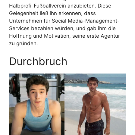
Halbprofi-Fußballverein anzubieten. Diese
Gelegenheit ließ ihn erkennen, dass
Unternehmen für Social Media-Management-
Services bezahlen würden, und gab ihm die
Hoffnung und Motivation, seine erste Agentur
zu gründen.
Durchbruch