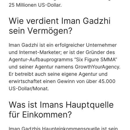
25 Millionen US-Dollar.
Wie verdient Iman Gadzhi
sein Vermögen?
Iman Gadzhi ist ein erfolgreicher Unternehmer
und Internet-Marketer; er ist der Gründer des
Agentur-Aufbauprogramms “Six Figure SMMA”
und seiner Agentur namens GrowthYourAgency.
Er betreibt auch seine eigene Agentur und
erwirtschaftet einen Gewinn von über 45.000
US-Dollar/Monat.
Was ist Imans Hauptquelle
für Einkommen?
Iman Gadzhis Haupteinkommensquelle ist sein