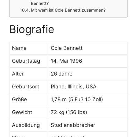
Bennett?
Mit wem ist Cole Bennett zusammen?
Biografie
Name
Cole Bennett
Geburtstag
14. Mai 1996
Alter
26 Jahre
Geburtsort
Plano, Illinois, USA
Größe
1,78 m (5 Fuß 10 Zoll)
Gewicht
72 kg (156 lbs)
Ausbildung
Studienabbrecher