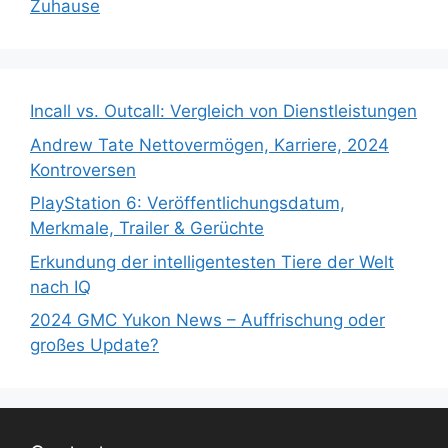
Zuhause
Incall vs. Outcall: Vergleich von Dienstleistungen
Andrew Tate Nettovermögen, Karriere, 2024
Kontroversen
PlayStation 6: Veröffentlichungsdatum,
Merkmale, Trailer & Gerüchte
Erkundung der intelligentesten Tiere der Welt
nach IQ
2024 GMC Yukon News – Auffrischung oder
großes Update?