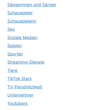
Sängerinnen und Sänger
Schauspieler
Schauspielerin
Sex
Soziale Medien
Spielen
Sportler
Streaming-Dienste
Tiere
TikTok Stars
TV-Persönlichkeit
Unternehmer
Youtubers