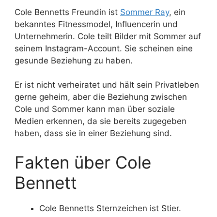
Cole Bennetts Freundin ist
Sommer Ray
, ein
bekanntes Fitnessmodel, Influencerin und
Unternehmerin. Cole teilt Bilder mit Sommer auf
seinem Instagram-Account. Sie scheinen eine
gesunde Beziehung zu haben.
Er ist nicht verheiratet und hält sein Privatleben
gerne geheim, aber die Beziehung zwischen
Cole und Sommer kann man über soziale
Medien erkennen, da sie bereits zugegeben
haben, dass sie in einer Beziehung sind.
Fakten über Cole
Bennett
Cole Bennetts Sternzeichen ist Stier.