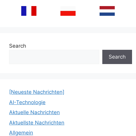
Search
Search
[Neueste Nachrichten]
AI-Technologie
Aktuelle Nachrichten
Aktuellste Nachrichten
Allgemein