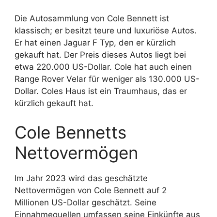
Die Autosammlung von Cole Bennett ist
klassisch; er besitzt teure und luxuriöse Autos.
Er hat einen Jaguar F Typ, den er kürzlich
gekauft hat. Der Preis dieses Autos liegt bei
etwa 220.000 US-Dollar. Cole hat auch einen
Range Rover Velar für weniger als 130.000 US-
Dollar. Coles Haus ist ein Traumhaus, das er
kürzlich gekauft hat.
Cole Bennetts
Nettovermögen
Im Jahr 2023 wird das geschätzte
Nettovermögen von Cole Bennett auf 2
Millionen US-Dollar geschätzt. Seine
Einnahmequellen umfassen seine Einkünfte aus