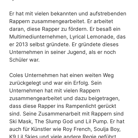
Er hat mit vielen bekannten und aufstrebenden
Rappern zusammengearbeitet. Er arbeitet
daran, diese Rapper zu fördern. Er besaß ein
Multimediunternehmen, Lyrical Lemonade, das
er 2013 selbst gründete. Er gründete dieses
Unternehmen in seiner Jugend, als er noch
Schüler war.
Coles Unternehmen hat einen weiten Weg
zurückgelegt und war ein Erfolg. Sein
Unternehmen hat mit vielen Rappern
zusammengearbeitet und dazu beigetragen,
dass diese Rapper ins Rampenlicht gerückt
sind. Seine Zusammenarbeit mit Rappern sind
Ski Mask, The Slump God und Lil Pump. Er hat
auch für Künstler wie Roy French, Soulja Boy,
K9 Lil Skies und viele andere Regie geführt.