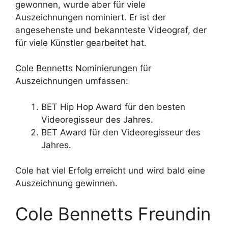
gewonnen, wurde aber für viele
Auszeichnungen nominiert. Er ist der
angesehenste und bekannteste Videograf, der
für viele Künstler gearbeitet hat.
Cole Bennetts Nominierungen für
Auszeichnungen umfassen:
BET Hip Hop Award für den besten
Videoregisseur des Jahres.
BET Award für den Videoregisseur des
Jahres.
Cole hat viel Erfolg erreicht und wird bald eine
Auszeichnung gewinnen.
Cole Bennetts Freundin