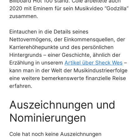
Billboard Hot 100 stand. Cole arbeitete auch
2020 mit Eminem für sein Musikvideo “Godzilla”
zusammen.
Eintauchen in die Details seines
Nettovermögens, der Einkommensquellen, der
Karrierehöhepunkte und des persönlichen
Hintergrunds – einer Geschichte, ähnlich der
Erzählung in unserem
Artikel über Sheck Wes
–
kann man in der Welt der Musikindustrieerfolge
eine weitere bemerkenswerte finanzielle Reise
erfahren.
Auszeichnungen und
Nominierungen
Cole hat noch keine Auszeichnungen