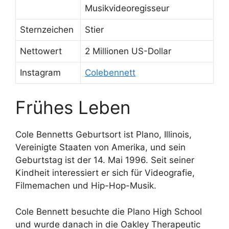
Musikvideoregisseur
Sternzeichen
Stier
Nettowert
2 Millionen US-Dollar
Instagram
Colebennett
Frühes Leben
Cole Bennetts Geburtsort ist Plano, Illinois,
Vereinigte Staaten von Amerika, und sein
Geburtstag ist der 14. Mai 1996. Seit seiner
Kindheit interessiert er sich für Videografie,
Filmemachen und Hip-Hop-Musik.
Cole Bennett besuchte die Plano High School
und wurde danach in die Oakley Therapeutic