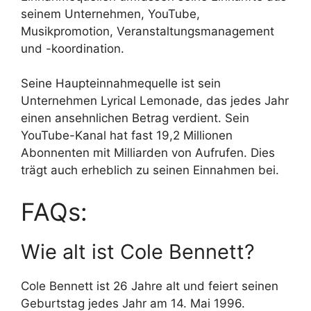
seinem Unternehmen, YouTube,
Musikpromotion, Veranstaltungsmanagement
und -koordination.
Seine Haupteinnahmequelle ist sein
Unternehmen Lyrical Lemonade, das jedes Jahr
einen ansehnlichen Betrag verdient. Sein
YouTube-Kanal hat fast 19,2 Millionen
Abonnenten mit Milliarden von Aufrufen. Dies
trägt auch erheblich zu seinen Einnahmen bei.
FAQs:
Wie alt ist Cole Bennett?
Cole Bennett ist 26 Jahre alt und feiert seinen
Geburtstag jedes Jahr am 14. Mai 1996.