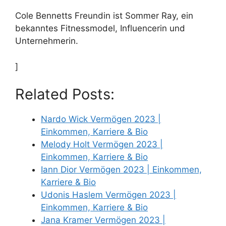
Cole Bennetts Freundin ist Sommer Ray, ein
bekanntes Fitnessmodel, Influencerin und
Unternehmerin.
]
Related Posts:
Nardo Wick Vermögen 2023 |
Einkommen, Karriere & Bio
Melody Holt Vermögen 2023 |
Einkommen, Karriere & Bio
Iann Dior Vermögen 2023 | Einkommen,
Karriere & Bio
Udonis Haslem Vermögen 2023 |
Einkommen, Karriere & Bio
Jana Kramer Vermögen 2023 |