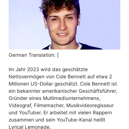
German Translation: [
Im Jahr 2023 wird das geschätzte
Nettovermögen von Cole Bennett auf etwa 2
Millionen US-Dollar geschätzt. Cole Bennett ist
ein bekannter amerikanischer Geschäftsführer,
Gründer eines Multimediunternehmens,
Videograf, Filmemacher, Musikvideoregisseur
und YouTuber. Er arbeitet mit vielen Rappern
zusammen und sein YouTube-Kanal heißt
Lyrical Lemonade.