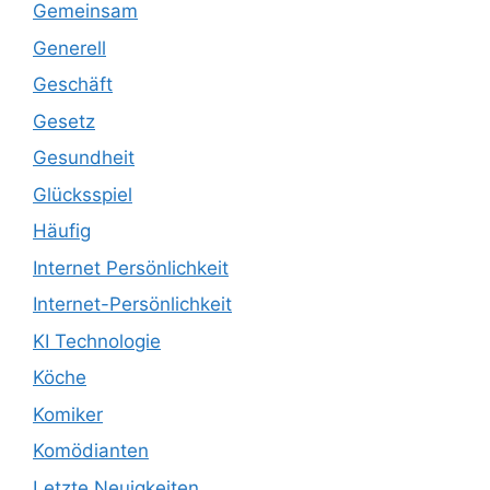
Gemeinsam
Generell
Geschäft
Gesetz
Gesundheit
Glücksspiel
Häufig
Internet Persönlichkeit
Internet-Persönlichkeit
KI Technologie
Köche
Komiker
Komödianten
Letzte Neuigkeiten