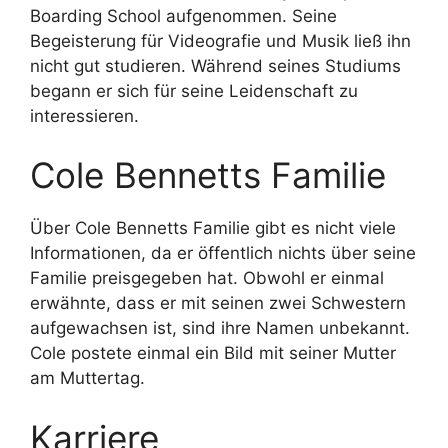
Boarding School aufgenommen. Seine
Begeisterung für Videografie und Musik ließ ihn
nicht gut studieren. Während seines Studiums
begann er sich für seine Leidenschaft zu
interessieren.
Cole Bennetts Familie
Über Cole Bennetts Familie gibt es nicht viele
Informationen, da er öffentlich nichts über seine
Familie preisgegeben hat. Obwohl er einmal
erwähnte, dass er mit seinen zwei Schwestern
aufgewachsen ist, sind ihre Namen unbekannt.
Cole postete einmal ein Bild mit seiner Mutter
am Muttertag.
Karriere