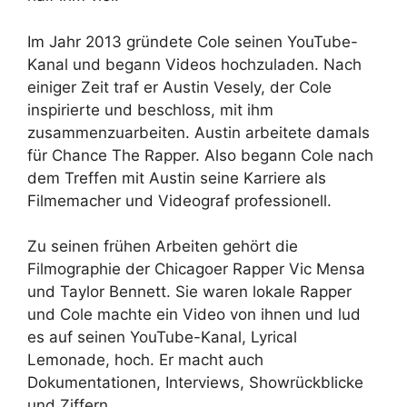
Im Jahr 2013 gründete Cole seinen YouTube-
Kanal und begann Videos hochzuladen. Nach
einiger Zeit traf er Austin Vesely, der Cole
inspirierte und beschloss, mit ihm
zusammenzuarbeiten. Austin arbeitete damals
für Chance The Rapper. Also begann Cole nach
dem Treffen mit Austin seine Karriere als
Filmemacher und Videograf professionell.
Zu seinen frühen Arbeiten gehört die
Filmographie der Chicagoer Rapper Vic Mensa
und Taylor Bennett. Sie waren lokale Rapper
und Cole machte ein Video von ihnen und lud
es auf seinen YouTube-Kanal, Lyrical
Lemonade, hoch. Er macht auch
Dokumentationen, Interviews, Showrückblicke
und Ziffern.