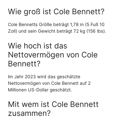
Wie groß ist Cole Bennett?
Cole Bennetts Größe beträgt 1,78 m (5 Fuß 10
Zoll) und sein Gewicht beträgt 72 kg (156 lbs).
Wie hoch ist das
Nettovermögen von Cole
Bennett?
Im Jahr 2023 wird das geschätzte
Nettovermögen von Cole Bennett auf 2
Millionen US-Dollar geschätzt.
Mit wem ist Cole Bennett
zusammen?