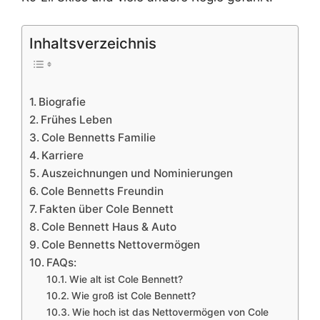
Inhaltsverzeichnis
Biografie
Frühes Leben
Cole Bennetts Familie
Karriere
Auszeichnungen und Nominierungen
Cole Bennetts Freundin
Fakten über Cole Bennett
Cole Bennett Haus & Auto
Cole Bennetts Nettovermögen
FAQs:
Wie alt ist Cole Bennett?
Wie groß ist Cole Bennett?
Wie hoch ist das Nettovermögen von Cole