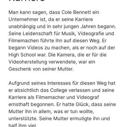
Man kann sagen, dass Cole Bennett ein
Unternehmer ist, da er seine Karriere
unabhängig und in sehr jungen Jahren begann.
Seine Leidenschaft für Musik, Videografie und
Filmemachen führte ihn auf diesen Weg. Er
begann Videos zu machen, als er noch auf der
High School war. Die Kamera, die er für die
Videoherstellung verwendete, war ein
Geschenk von seiner Mutter.
Aufgrund seines Interesses für diesen Weg hat
er absichtlich das College verlassen und seine
Karriere als Filmemacher und Videograf
ernsthaft begonnen. Er hatte Glück, dass seine
Mutter ihn in allem, was er tun wollte,
unterstützte. Seine Mutter ermutigte ihn und
half ihm viel.