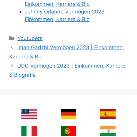
Einkommen, Karriere & Bio
Johnny Orlando Vermögen 2023 |
Einkommen, Karriere & Bio
Categories
Youtubers
Iman Gadzhi Vermögen 2023 | Einkommen,
Karriere & Bio
DDG Vermögen 2023 | Einkommen, Karriere
& Biografie