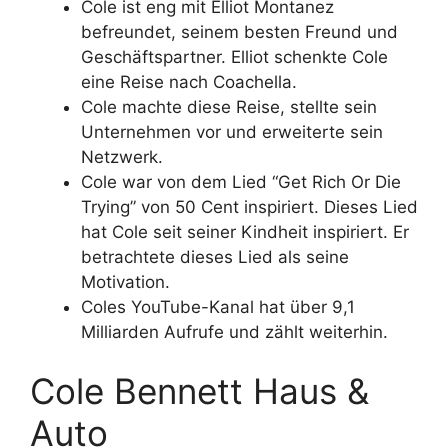
Cole ist eng mit Elliot Montanez
befreundet, seinem besten Freund und
Geschäftspartner. Elliot schenkte Cole
eine Reise nach Coachella.
Cole machte diese Reise, stellte sein
Unternehmen vor und erweiterte sein
Netzwerk.
Cole war von dem Lied “Get Rich Or Die
Trying” von 50 Cent inspiriert. Dieses Lied
hat Cole seit seiner Kindheit inspiriert. Er
betrachtete dieses Lied als seine
Motivation.
Coles YouTube-Kanal hat über 9,1
Milliarden Aufrufe und zählt weiterhin.
Cole Bennett Haus &
Auto