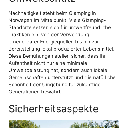
Nachhaltigkeit steht beim Glamping in
Norwegen im Mittelpunkt. Viele Glamping-
Standorte setzen sich für umweltfreundliche
Praktiken ein, von der Verwendung
erneuerbarer Energiequellen bis hin zur
Bereitstellung lokal produzierter Lebensmittel.
Diese Bemühungen stellen sicher, dass Ihr
Aufenthalt nicht nur eine minimale
Umweltbelastung hat, sondern auch lokale
Gemeinschaften unterstützt und die natürliche
Schönheit der Umgebung für zukünftige
Generationen bewahrt.
Sicherheitsaspekte