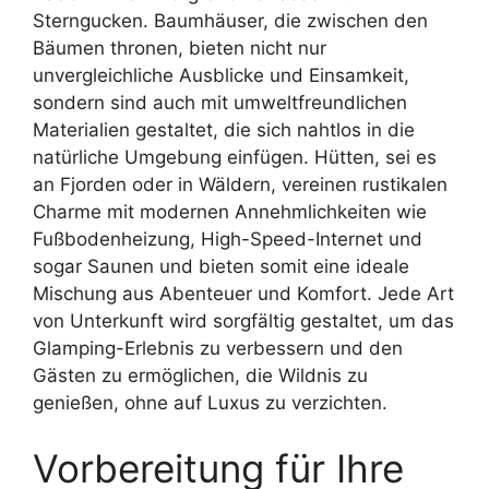
Sterngucken. Baumhäuser, die zwischen den
Bäumen thronen, bieten nicht nur
unvergleichliche Ausblicke und Einsamkeit,
sondern sind auch mit umweltfreundlichen
Materialien gestaltet, die sich nahtlos in die
natürliche Umgebung einfügen. Hütten, sei es
an Fjorden oder in Wäldern, vereinen rustikalen
Charme mit modernen Annehmlichkeiten wie
Fußbodenheizung, High-Speed-Internet und
sogar Saunen und bieten somit eine ideale
Mischung aus Abenteuer und Komfort. Jede Art
von Unterkunft wird sorgfältig gestaltet, um das
Glamping-Erlebnis zu verbessern und den
Gästen zu ermöglichen, die Wildnis zu
genießen, ohne auf Luxus zu verzichten.
Vorbereitung für Ihre