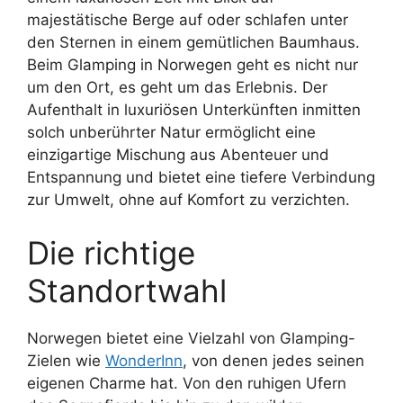
majestätische Berge auf oder schlafen unter
den Sternen in einem gemütlichen Baumhaus.
Beim Glamping in Norwegen geht es nicht nur
um den Ort, es geht um das Erlebnis. Der
Aufenthalt in luxuriösen Unterkünften inmitten
solch unberührter Natur ermöglicht eine
einzigartige Mischung aus Abenteuer und
Entspannung und bietet eine tiefere Verbindung
zur Umwelt, ohne auf Komfort zu verzichten.
Die richtige
Standortwahl
Norwegen bietet eine Vielzahl von Glamping-
Zielen wie
WonderInn
, von denen jedes seinen
eigenen Charme hat. Von den ruhigen Ufern