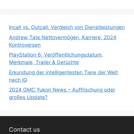
Incall vs. Outcall: Vergleich von Dienstleistungen
Andrew Tate Nettovermögen, Karriere, 2024
Kontroversen
PlayStation 6: Veröffentlichungsdatum,
Merkmale, Trailer & Gerüchte
Erkundung der intelligentesten Tiere der Welt
nach IQ
2024 GMC Yukon News – Auffrischung oder
großes Update?
Contact us