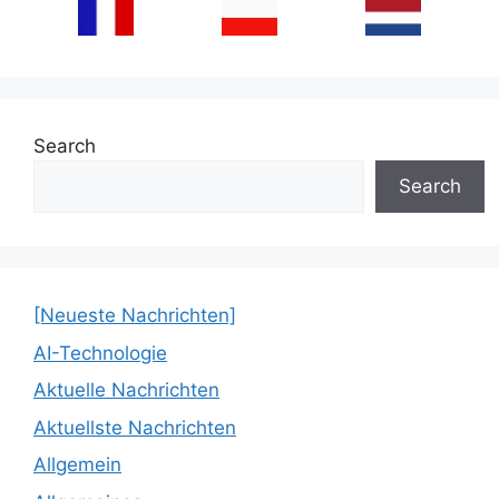
Search
Search
[Neueste Nachrichten]
AI-Technologie
Aktuelle Nachrichten
Aktuellste Nachrichten
Allgemein