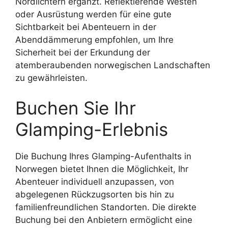
Nordlichtern ergänzt. Reflektierende Westen
oder Ausrüstung werden für eine gute
Sichtbarkeit bei Abenteuern in der
Abenddämmerung empfohlen, um Ihre
Sicherheit bei der Erkundung der
atemberaubenden norwegischen Landschaften
zu gewährleisten.
Buchen Sie Ihr
Glamping-Erlebnis
Die Buchung Ihres Glamping-Aufenthalts in
Norwegen bietet Ihnen die Möglichkeit, Ihr
Abenteuer individuell anzupassen, von
abgelegenen Rückzugsorten bis hin zu
familienfreundlichen Standorten. Die direkte
Buchung bei den Anbietern ermöglicht eine