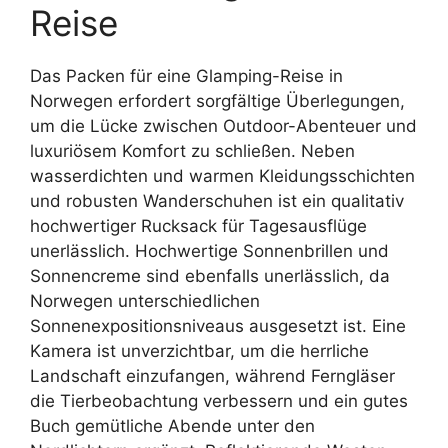
Reise
Das Packen für eine Glamping-Reise in
Norwegen erfordert sorgfältige Überlegungen,
um die Lücke zwischen Outdoor-Abenteuer und
luxuriösem Komfort zu schließen. Neben
wasserdichten und warmen Kleidungsschichten
und robusten Wanderschuhen ist ein qualitativ
hochwertiger Rucksack für Tagesausflüge
unerlässlich. Hochwertige Sonnenbrillen und
Sonnencreme sind ebenfalls unerlässlich, da
Norwegen unterschiedlichen
Sonnenexpositionsniveaus ausgesetzt ist. Eine
Kamera ist unverzichtbar, um die herrliche
Landschaft einzufangen, während Ferngläser
die Tierbeobachtung verbessern und ein gutes
Buch gemütliche Abende unter den