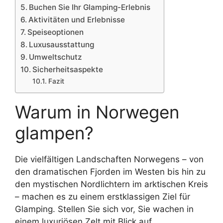
Buchen Sie Ihr Glamping-Erlebnis
Aktivitäten und Erlebnisse
Speiseoptionen
Luxusausstattung
Umweltschutz
Sicherheitsaspekte
Fazit
Warum in Norwegen
glampen?
Die vielfältigen Landschaften Norwegens – von
den dramatischen Fjorden im Westen bis hin zu
den mystischen Nordlichtern im arktischen Kreis
– machen es zu einem erstklassigen Ziel für
Glamping. Stellen Sie sich vor, Sie wachen in
einem luxuriösen Zelt mit Blick auf