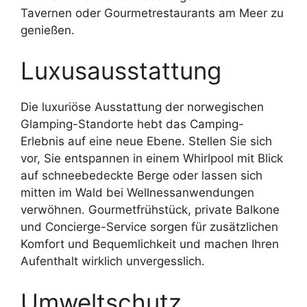
Tavernen oder Gourmetrestaurants am Meer zu
genießen.
Luxusausstattung
Die luxuriöse Ausstattung der norwegischen
Glamping-Standorte hebt das Camping-
Erlebnis auf eine neue Ebene. Stellen Sie sich
vor, Sie entspannen in einem Whirlpool mit Blick
auf schneebedeckte Berge oder lassen sich
mitten im Wald bei Wellnessanwendungen
verwöhnen. Gourmetfrühstück, private Balkone
und Concierge-Service sorgen für zusätzlichen
Komfort und Bequemlichkeit und machen Ihren
Aufenthalt wirklich unvergesslich.
Umweltschutz