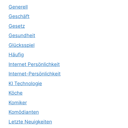
Generell
Geschäft
Gesetz
Gesundheit
Glücksspiel
Häufig
Internet Persönlichkeit
Internet-Persönlichkeit
KI Technologie
Köche
Komiker
Komödianten
Letzte Neuigkeiten