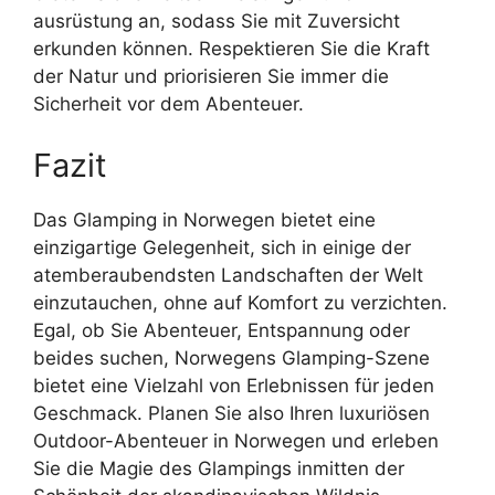
ausrüstung an, sodass Sie mit Zuversicht
erkunden können. Respektieren Sie die Kraft
der Natur und priorisieren Sie immer die
Sicherheit vor dem Abenteuer.
Fazit
Das Glamping in Norwegen bietet eine
einzigartige Gelegenheit, sich in einige der
atemberaubendsten Landschaften der Welt
einzutauchen, ohne auf Komfort zu verzichten.
Egal, ob Sie Abenteuer, Entspannung oder
beides suchen, Norwegens Glamping-Szene
bietet eine Vielzahl von Erlebnissen für jeden
Geschmack. Planen Sie also Ihren luxuriösen
Outdoor-Abenteuer in Norwegen und erleben
Sie die Magie des Glampings inmitten der