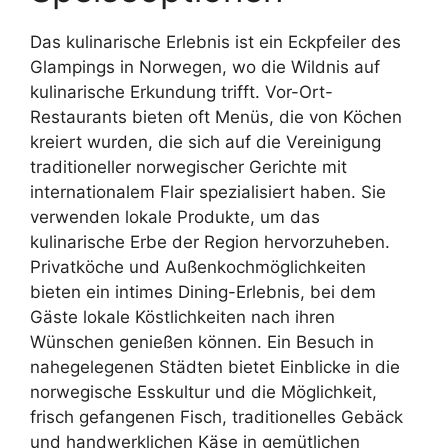
Das kulinarische Erlebnis ist ein Eckpfeiler des
Glampings in Norwegen, wo die Wildnis auf
kulinarische Erkundung trifft. Vor-Ort-
Restaurants bieten oft Menüs, die von Köchen
kreiert wurden, die sich auf die Vereinigung
traditioneller norwegischer Gerichte mit
internationalem Flair spezialisiert haben. Sie
verwenden lokale Produkte, um das
kulinarische Erbe der Region hervorzuheben.
Privatköche und Außenkochmöglichkeiten
bieten ein intimes Dining-Erlebnis, bei dem
Gäste lokale Köstlichkeiten nach ihren
Wünschen genießen können. Ein Besuch in
nahegelegenen Städten bietet Einblicke in die
norwegische Esskultur und die Möglichkeit,
frisch gefangenen Fisch, traditionelles Gebäck
und handwerklichen Käse in gemütlichen