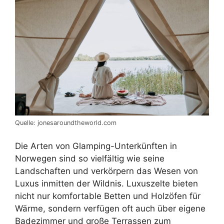
Quelle: jonesaroundtheworld.com
Die Arten von Glamping-Unterkünften in
Norwegen sind so vielfältig wie seine
Landschaften und verkörpern das Wesen von
Luxus inmitten der Wildnis. Luxuszelte bieten
nicht nur komfortable Betten und Holzöfen für
Wärme, sondern verfügen oft auch über eigene
Badezimmer und große Terrassen zum