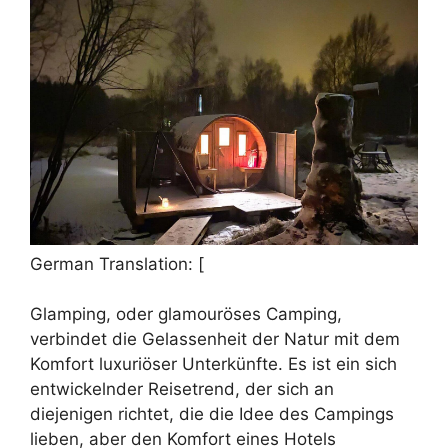
German Translation: [
Glamping, oder glamouröses Camping,
verbindet die Gelassenheit der Natur mit dem
Komfort luxuriöser Unterkünfte. Es ist ein sich
entwickelnder Reisetrend, der sich an
diejenigen richtet, die die Idee des Campings
lieben, aber den Komfort eines Hotels