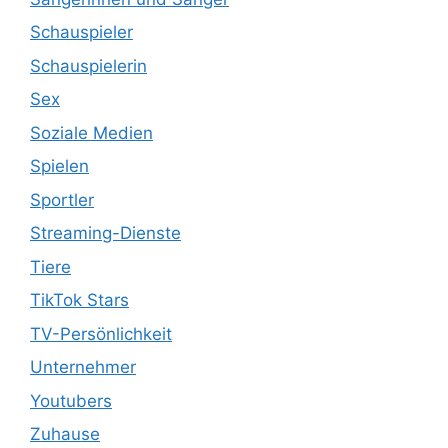
Schauspieler
Schauspielerin
Sex
Soziale Medien
Spielen
Sportler
Streaming-Dienste
Tiere
TikTok Stars
TV-Persönlichkeit
Unternehmer
Youtubers
Zuhause