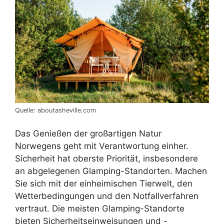
Quelle: aboutasheville.com
Das Genießen der großartigen Natur
Norwegens geht mit Verantwortung einher.
Sicherheit hat oberste Priorität, insbesondere
an abgelegenen Glamping-Standorten. Machen
Sie sich mit der einheimischen Tierwelt, den
Wetterbedingungen und den Notfallverfahren
vertraut. Die meisten Glamping-Standorte
bieten Sicherheitseinweisungen und -