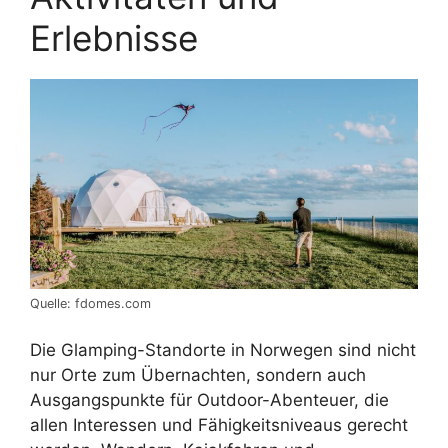
Erlebnisse
Quelle: fdomes.com
Die Glamping-Standorte in Norwegen sind nicht
nur Orte zum Übernachten, sondern auch
Ausgangspunkte für Outdoor-Abenteuer, die
allen Interessen und Fähigkeitsniveaus gerecht