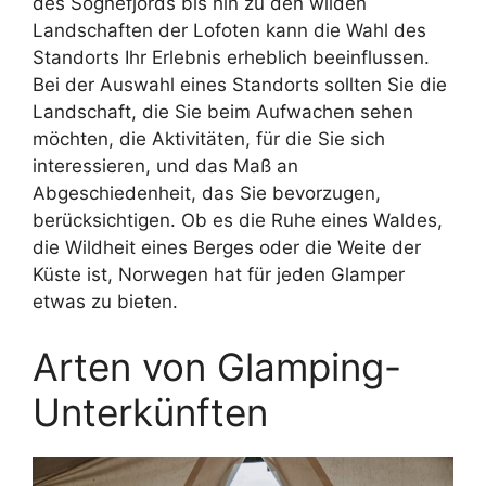
des Sognefjords bis hin zu den wilden
Landschaften der Lofoten kann die Wahl des
Standorts Ihr Erlebnis erheblich beeinflussen.
Bei der Auswahl eines Standorts sollten Sie die
Landschaft, die Sie beim Aufwachen sehen
möchten, die Aktivitäten, für die Sie sich
interessieren, und das Maß an
Abgeschiedenheit, das Sie bevorzugen,
berücksichtigen. Ob es die Ruhe eines Waldes,
die Wildheit eines Berges oder die Weite der
Küste ist, Norwegen hat für jeden Glamper
etwas zu bieten.
Arten von Glamping-
Unterkünften