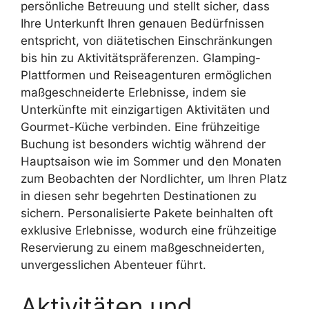
persönliche Betreuung und stellt sicher, dass
Ihre Unterkunft Ihren genauen Bedürfnissen
entspricht, von diätetischen Einschränkungen
bis hin zu Aktivitätspräferenzen. Glamping-
Plattformen und Reiseagenturen ermöglichen
maßgeschneiderte Erlebnisse, indem sie
Unterkünfte mit einzigartigen Aktivitäten und
Gourmet-Küche verbinden. Eine frühzeitige
Buchung ist besonders wichtig während der
Hauptsaison wie im Sommer und den Monaten
zum Beobachten der Nordlichter, um Ihren Platz
in diesen sehr begehrten Destinationen zu
sichern. Personalisierte Pakete beinhalten oft
exklusive Erlebnisse, wodurch eine frühzeitige
Reservierung zu einem maßgeschneiderten,
unvergesslichen Abenteuer führt.
Aktivitäten und