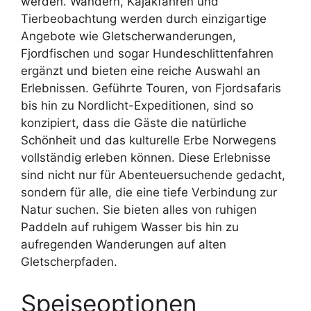
werden. Wandern, Kajakfahren und
Tierbeobachtung werden durch einzigartige
Angebote wie Gletscherwanderungen,
Fjordfischen und sogar Hundeschlittenfahren
ergänzt und bieten eine reiche Auswahl an
Erlebnissen. Geführte Touren, von Fjordsafaris
bis hin zu Nordlicht-Expeditionen, sind so
konzipiert, dass die Gäste die natürliche
Schönheit und das kulturelle Erbe Norwegens
vollständig erleben können. Diese Erlebnisse
sind nicht nur für Abenteuersuchende gedacht,
sondern für alle, die eine tiefe Verbindung zur
Natur suchen. Sie bieten alles von ruhigen
Paddeln auf ruhigem Wasser bis hin zu
aufregenden Wanderungen auf alten
Gletscherpfaden.
Speiseoptionen