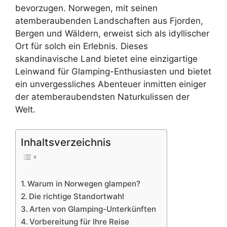
bevorzugen. Norwegen, mit seinen
atemberaubenden Landschaften aus Fjorden,
Bergen und Wäldern, erweist sich als idyllischer
Ort für solch ein Erlebnis. Dieses
skandinavische Land bietet eine einzigartige
Leinwand für Glamping-Enthusiasten und bietet
ein unvergessliches Abenteuer inmitten einiger
der atemberaubendsten Naturkulissen der
Welt.
Inhaltsverzeichnis
Warum in Norwegen glampen?
Die richtige Standortwahl
Arten von Glamping-Unterkünften
Vorbereitung für Ihre Reise