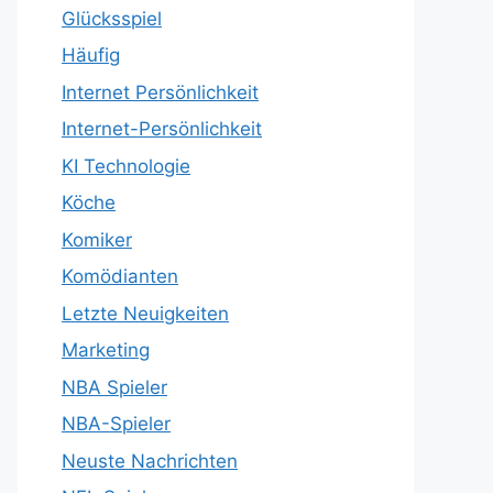
Glücksspiel
Häufig
Internet Persönlichkeit
Internet-Persönlichkeit
KI Technologie
Köche
Komiker
Komödianten
Letzte Neuigkeiten
Marketing
NBA Spieler
NBA-Spieler
Neuste Nachrichten