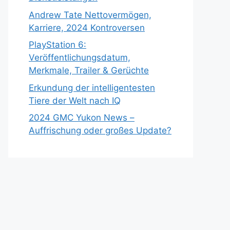
Andrew Tate Nettovermögen,
Karriere, 2024 Kontroversen
PlayStation 6:
Veröffentlichungsdatum,
Merkmale, Trailer & Gerüchte
Erkundung der intelligentesten
Tiere der Welt nach IQ
2024 GMC Yukon News –
Auffrischung oder großes Update?