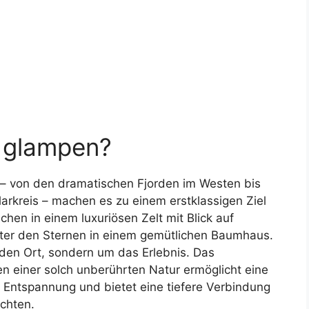
 glampen?
 – von den dramatischen Fjorden im Westen bis
larkreis – machen es zu einem erstklassigen Ziel
achen in einem luxuriösen Zelt mit Blick auf
nter den Sternen in einem gemütlichen Baumhaus.
den Ort, sondern um das Erlebnis. Das
n einer solch unberührten Natur ermöglicht eine
 Entspannung und bietet eine tiefere Verbindung
chten.