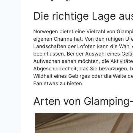
Die richtige Lage a
Norwegen bietet eine Vielzahl von Glamp
eigenen Charme hat. Von den ruhigen Ufe
Landschaften der Lofoten kann die Wahl 
beeinflussen. Bei der Auswahl eines Gelä
Aufwachen sehen möchten, die Aktivitäten
Abgeschiedenheit, das Sie bevorzugen, b
Wildheit eines Gebirges oder die Weite d
Fan etwas zu bieten.
Arten von Glamping