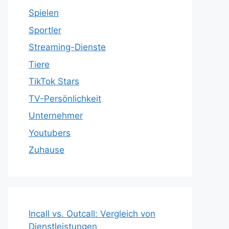
Spielen
Sportler
Streaming-Dienste
Tiere
TikTok Stars
TV-Persönlichkeit
Unternehmer
Youtubers
Zuhause
Incall vs. Outcall: Vergleich von
Dienstleistungen