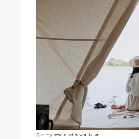
Quelle: jonesaroundtheworld.com