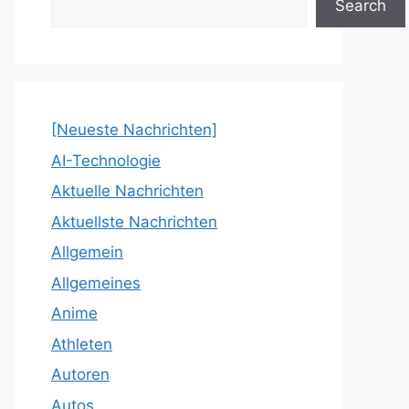
Search
[Neueste Nachrichten]
AI-Technologie
Aktuelle Nachrichten
Aktuellste Nachrichten
Allgemein
Allgemeines
Anime
Athleten
Autoren
Autos