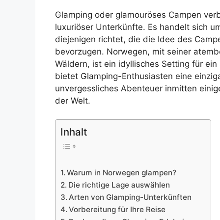
Glamping oder glamouröses Campen verbi
luxuriöser Unterkünfte. Es handelt sich u
diejenigen richtet, die die Idee des Camp
bevorzugen. Norwegen, mit seiner atemb
Wäldern, ist ein idyllisches Setting für e
bietet Glamping-Enthusiasten eine einzig
unvergessliches Abenteuer inmitten eini
der Welt.
Inhalt
Warum in Norwegen glampen?
Die richtige Lage auswählen
Arten von Glamping-Unterkünften
Vorbereitung für Ihre Reise