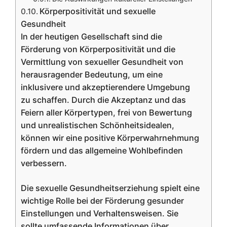
Körperpositivität und sexuelle
Gesundheit
In der heutigen Gesellschaft sind die
Förderung von Körperpositivität und die
Vermittlung von sexueller Gesundheit von
herausragender Bedeutung, um eine
inklusivere und akzeptierendere Umgebung
zu schaffen. Durch die Akzeptanz und das
Feiern aller Körpertypen, frei von Bewertung
und unrealistischen Schönheitsidealen,
können wir eine positive Körperwahrnehmung
fördern und das allgemeine Wohlbefinden
verbessern.
Die sexuelle Gesundheitserziehung spielt eine
wichtige Rolle bei der Förderung gesunder
Einstellungen und Verhaltensweisen. Sie
sollte umfassende Informationen über