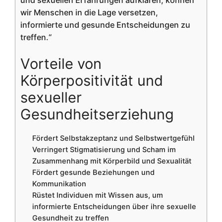
wir Menschen in die Lage versetzen,
informierte und gesunde Entscheidungen zu
treffen.“
Vorteile von
Körperpositivität und
sexueller
Gesundheitserziehung
Fördert Selbstakzeptanz und Selbstwertgefühl
Verringert Stigmatisierung und Scham im
Zusammenhang mit Körperbild und Sexualität
Fördert gesunde Beziehungen und
Kommunikation
Rüstet Individuen mit Wissen aus, um
informierte Entscheidungen über ihre sexuelle
Gesundheit zu treffen