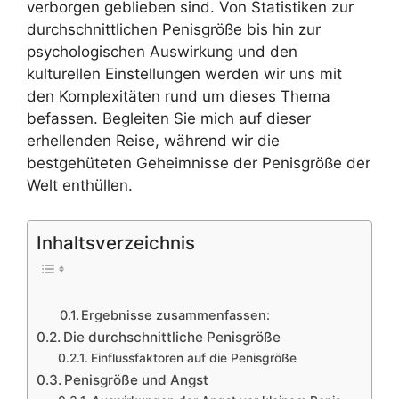
verborgen geblieben sind. Von Statistiken zur
durchschnittlichen Penisgröße bis hin zur
psychologischen Auswirkung und den
kulturellen Einstellungen werden wir uns mit
den Komplexitäten rund um dieses Thema
befassen. Begleiten Sie mich auf dieser
erhellenden Reise, während wir die
bestgehüteten Geheimnisse der Penisgröße der
Welt enthüllen.
Inhaltsverzeichnis
Ergebnisse zusammenfassen:
Die durchschnittliche Penisgröße
Einflussfaktoren auf die Penisgröße
Penisgröße und Angst