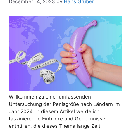
December 14, 2023
by
Hans Gruber
Willkommen zu einer umfassenden
Untersuchung der Penisgröße nach Ländern im
Jahr 2024. In diesem Artikel werde ich
faszinierende Einblicke und Geheimnisse
enthüllen, die dieses Thema lange Zeit