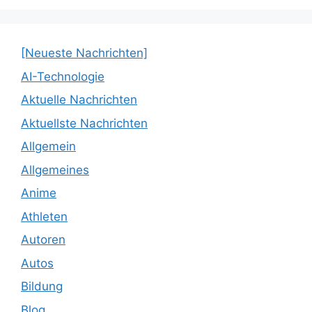
[Neueste Nachrichten]
AI-Technologie
Aktuelle Nachrichten
Aktuellste Nachrichten
Allgemein
Allgemeines
Anime
Athleten
Autoren
Autos
Bildung
Blog