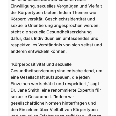
Einwilligung, sexuelles Vergnügen und Vielfalt
der Körpertypen bieten. Indem Themen wie
Körperdiversität, Geschlechtsidentität und
sexuelle Orientierung angesprochen werden,
steht die sexuelle Gesundheitserziehung
dafür, dass Individuen ein umfassendes und
respektvolles Verständnis von sich selbst und
anderen entwickeln können.
“Körperpositivität und sexuelle
Gesundheitserziehung sind entscheidend, um
eine Gesellschaft aufzubauen, die jeden
Einzelnen wertschätzt und respektiert,” sagt
Dr. Jane Smith, eine renommierte Expertin für
sexuelle Gesundheit. “Indem wir
gesellschaftliche Normen hinterfragen und
den Einzelnen über Vielfalt von Körpertypen
und sexuellen Erfahrungen aufklären, können