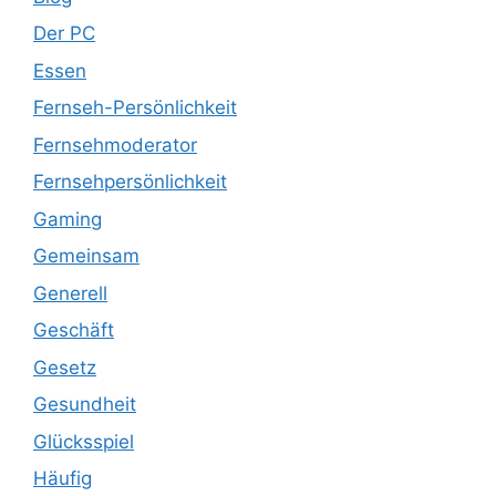
Der PC
Essen
Fernseh-Persönlichkeit
Fernsehmoderator
Fernsehpersönlichkeit
Gaming
Gemeinsam
Generell
Geschäft
Gesetz
Gesundheit
Glücksspiel
Häufig