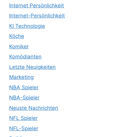
Internet Persönlichkeit
Internet-Persönlichkeit
KI Technologie
Köche
Komiker
Komödianten
Letzte Neuigkeiten
Marketing
NBA Spieler
NBA-Spieler
Neuste Nachrichten
NFL Spieler
NFL-Spieler