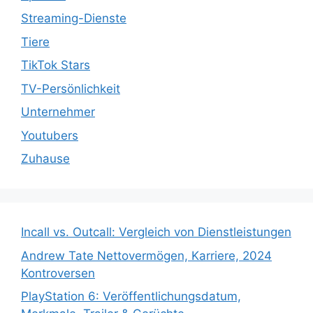
Streaming-Dienste
Tiere
TikTok Stars
TV-Persönlichkeit
Unternehmer
Youtubers
Zuhause
Incall vs. Outcall: Vergleich von Dienstleistungen
Andrew Tate Nettovermögen, Karriere, 2024
Kontroversen
PlayStation 6: Veröffentlichungsdatum,