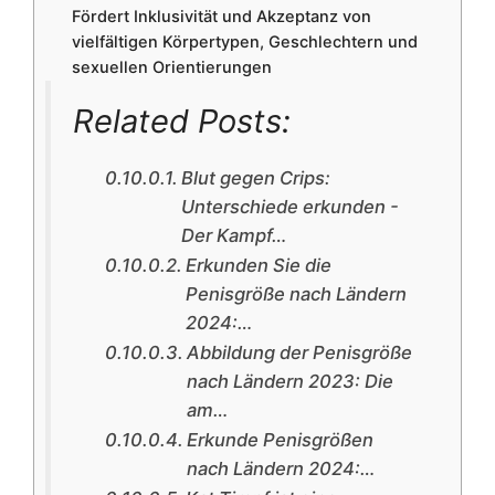
Fördert Inklusivität und Akzeptanz von
vielfältigen Körpertypen, Geschlechtern und
sexuellen Orientierungen
Related Posts:
Blut gegen Crips:
Unterschiede erkunden -
Der Kampf…
Erkunden Sie die
Penisgröße nach Ländern
2024:…
Abbildung der Penisgröße
nach Ländern 2023: Die
am…
Erkunde Penisgrößen
nach Ländern 2024:…