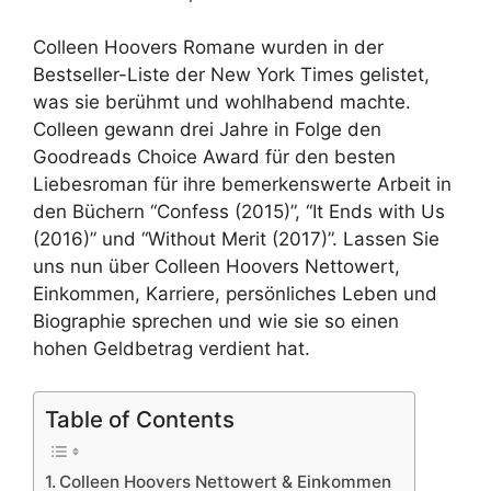
Colleen Hoovers Romane wurden in der
Bestseller-Liste der New York Times gelistet,
was sie berühmt und wohlhabend machte.
Colleen gewann drei Jahre in Folge den
Goodreads Choice Award für den besten
Liebesroman für ihre bemerkenswerte Arbeit in
den Büchern “Confess (2015)”, “It Ends with Us
(2016)” und “Without Merit (2017)”. Lassen Sie
uns nun über Colleen Hoovers Nettowert,
Einkommen, Karriere, persönliches Leben und
Biographie sprechen und wie sie so einen
hohen Geldbetrag verdient hat.
Table of Contents
Colleen Hoovers Nettowert & Einkommen