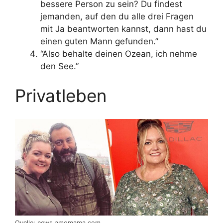
bessere Person zu sein? Du findest
jemanden, auf den du alle drei Fragen
mit Ja beantworten kannst, dann hast du
einen guten Mann gefunden.”
“Also behalte deinen Ozean, ich nehme
den See.”
Privatleben
Quelle: news.amomama.com