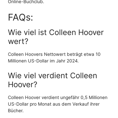
Online-Buchclub.
FAQs:
Wie viel ist Colleen Hoover
wert?
Colleen Hoovers Nettowert beträgt etwa 10
Millionen US-Dollar im Jahr 2024.
Wie viel verdient Colleen
Hoover?
Colleen Hoover verdient ungefähr 0,5 Millionen
US-Dollar pro Monat aus dem Verkauf ihrer
Bücher.