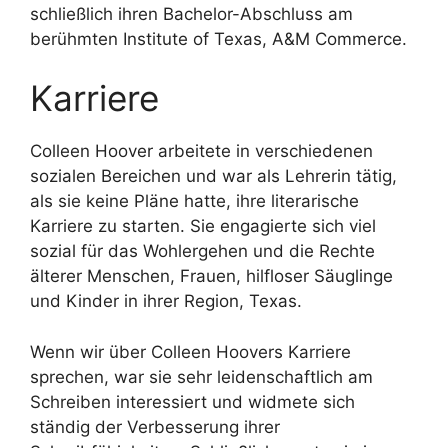
schließlich ihren Bachelor-Abschluss am
berühmten Institute of Texas, A&M Commerce.
Karriere
Colleen Hoover arbeitete in verschiedenen
sozialen Bereichen und war als Lehrerin tätig,
als sie keine Pläne hatte, ihre literarische
Karriere zu starten. Sie engagierte sich viel
sozial für das Wohlergehen und die Rechte
älterer Menschen, Frauen, hilfloser Säuglinge
und Kinder in ihrer Region, Texas.
Wenn wir über Colleen Hoovers Karriere
sprechen, war sie sehr leidenschaftlich am
Schreiben interessiert und widmete sich
ständig der Verbesserung ihrer