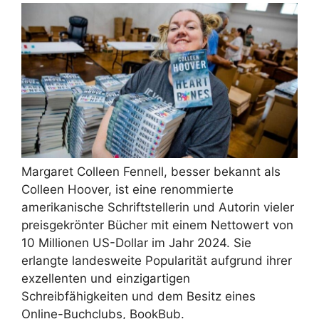
Margaret Colleen Fennell, besser bekannt als
Colleen Hoover, ist eine renommierte
amerikanische Schriftstellerin und Autorin vieler
preisgekrönter Bücher mit einem Nettowert von
10 Millionen US-Dollar im Jahr 2024. Sie
erlangte landesweite Popularität aufgrund ihrer
exzellenten und einzigartigen
Schreibfähigkeiten und dem Besitz eines
Online-Buchclubs, BookBub.