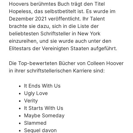
Hoovers berühmtes Buch trägt den Titel
Hopeless, das selbstbetitelt ist. Es wurde im
Dezember 2021 veröffentlicht. Ihr Talent
brachte sie dazu, sich in die Liste der
beliebtesten Schriftsteller in New York
einzureihen, und sie wurde auch unter den
Elitestars der Vereinigten Staaten aufgeführt.
Die Top-bewerteten Bücher von Colleen Hoover
in ihrer schriftstellerischen Karriere sind:
It Ends With Us
Ugly Love
Verity
It Starts With Us
Maybe Someday
Slammed
Sequel davon