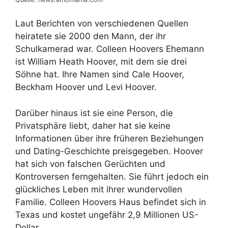
Laut Berichten von verschiedenen Quellen
heiratete sie 2000 den Mann, der ihr
Schulkamerad war. Colleen Hoovers Ehemann
ist William Heath Hoover, mit dem sie drei
Söhne hat. Ihre Namen sind Cale Hoover,
Beckham Hoover und Levi Hoover.
Darüber hinaus ist sie eine Person, die
Privatsphäre liebt, daher hat sie keine
Informationen über ihre früheren Beziehungen
und Dating-Geschichte preisgegeben. Hoover
hat sich von falschen Gerüchten und
Kontroversen ferngehalten. Sie führt jedoch ein
glückliches Leben mit ihrer wundervollen
Familie. Colleen Hoovers Haus befindet sich in
Texas und kostet ungefähr 2,9 Millionen US-
Dollar.