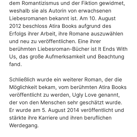
dem Romantizismus und der Fiktion gewidmet,
weshalb sie als Autorin von erwachsenen
Liebesromanen bekannt ist. Am 10. August
2012 beschloss Atira Books aufgrund des
Erfolgs ihrer Arbeit, ihre Romane auszuwählen
und neu zu veröffentlichen. Eine ihrer
berühmten Liebesroman-Bücher ist It Ends With
Us, das große Aufmerksamkeit und Beachtung
fand.
Schließlich wurde ein weiterer Roman, der die
Möglichkeit bekam, vom berühmten Atira Books
veröffentlicht zu werden, Ugly Love genannt,
der von den Menschen sehr geschätzt wurde.
Er wurde am 5. August 2014 veröffentlicht und
stärkte ihre Karriere und ihren beruflichen
Werdegang.