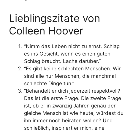
Lieblingszitate von
Colleen Hoover
“Nimm das Leben nicht zu ernst. Schlag
es ins Gesicht, wenn es einen guten
Schlag braucht. Lache darüber.”
“Es gibt keine schlechten Menschen. Wir
sind alle nur Menschen, die manchmal
schlechte Dinge tun.”
“Behandelt er dich jederzeit respektvoll?
Das ist die erste Frage. Die zweite Frage
ist, ob er in zwanzig Jahren genau der
gleiche Mensch ist wie heute, würdest du
ihn immer noch heiraten wollen? Und
schließlich, inspiriert er mich, eine