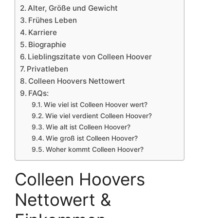
Alter, Größe und Gewicht
Frühes Leben
Karriere
Biographie
Lieblingszitate von Colleen Hoover
Privatleben
Colleen Hoovers Nettowert
FAQs:
Wie viel ist Colleen Hoover wert?
Wie viel verdient Colleen Hoover?
Wie alt ist Colleen Hoover?
Wie groß ist Colleen Hoover?
Woher kommt Colleen Hoover?
Colleen Hoovers
Nettowert &