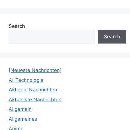
Search
Search
[Neueste Nachrichten]
AI-Technologie
Aktuelle Nachrichten
Aktuellste Nachrichten
Allgemein
Allgemeines
Anime