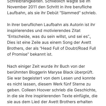
Schreibfähigkeiten. Schließlich wagte sie im
November 2011 den Schritt in ihre berufliche
Laufbahn, als sie ihr Debüt “Slammed” schrieb.
In ihrer beruflichen Laufbahn als Autorin ist ihr
inspirierendes und motivierendes Zitat
“Entscheide, was du sein willst, und sei es”.,
Dies ist eine Zeile aus einem Song der Avett
Brothers, der als “Head Full of Doubt/Road Full
of Promise” bekannt ist.
Nach einiger Zeit wurde ihr Buch von der
berühmten Bloggerin Maryse Black überprüft.
Sie war begeistert von dem Lesen und konnte
es nicht lassen, diesem Werk fünf Sterne zu
geben. Colleen Hoover schrieb die Geschichte,
in die sie ihre inspirierenden Texte einfügte, die
sie aus dem Lied der Avett Brothers erhalten