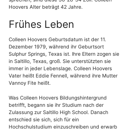
Hoovers Alter beträgt 42 Jahre.
Frühes Leben
Colleen Hoovers Geburtsdatum ist der 11.
Dezember 1979, während ihr Geburtsort
Sulphur Springs, Texas ist. Ihre Eltern zogen sie
in Saltillo, Texas, groß. Sie unterstützten sie
immer in jeder Lebenslage. Colleen Hoovers
Vater heißt Eddie Fennell, während ihre Mutter
Vannoy Fite heißt.
Was Colleen Hoovers Bildungshintergrund
betrifft, begann sie ihr Studium nach der
Zulassung zur Saltillo High School. Danach
entschied sie sich, sich für ein
Hochschulstudium einzuschreiben und erwarb