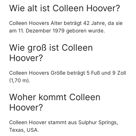
Wie alt ist Colleen Hoover?
Colleen Hoovers Alter beträgt 42 Jahre, da sie
am 11. Dezember 1979 geboren wurde.
Wie groß ist Colleen
Hoover?
Colleen Hoovers Größe beträgt 5 Fuß und 9 Zoll
(1,70 m).
Woher kommt Colleen
Hoover?
Colleen Hoover stammt aus Sulphur Springs,
Texas, USA.