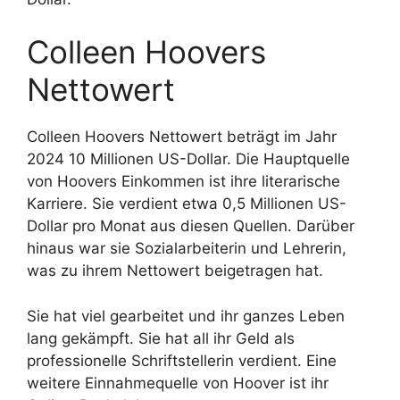
Colleen Hoovers
Nettowert
Colleen Hoovers Nettowert beträgt im Jahr
2024 10 Millionen US-Dollar. Die Hauptquelle
von Hoovers Einkommen ist ihre literarische
Karriere. Sie verdient etwa 0,5 Millionen US-
Dollar pro Monat aus diesen Quellen. Darüber
hinaus war sie Sozialarbeiterin und Lehrerin,
was zu ihrem Nettowert beigetragen hat.
Sie hat viel gearbeitet und ihr ganzes Leben
lang gekämpft. Sie hat all ihr Geld als
professionelle Schriftstellerin verdient. Eine
weitere Einnahmequelle von Hoover ist ihr