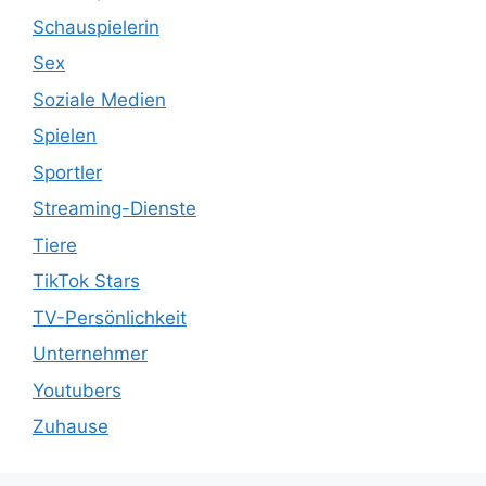
Schauspielerin
Sex
Soziale Medien
Spielen
Sportler
Streaming-Dienste
Tiere
TikTok Stars
TV-Persönlichkeit
Unternehmer
Youtubers
Zuhause