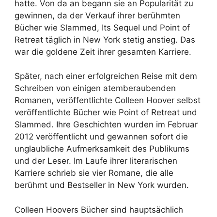
hatte. Von da an begann sie an Popularität zu
gewinnen, da der Verkauf ihrer berühmten
Bücher wie Slammed, Its Sequel und Point of
Retreat täglich in New York stetig anstieg. Das
war die goldene Zeit ihrer gesamten Karriere.
Später, nach einer erfolgreichen Reise mit dem
Schreiben von einigen atemberaubenden
Romanen, veröffentlichte Colleen Hoover selbst
veröffentlichte Bücher wie Point of Retreat und
Slammed. Ihre Geschichten wurden im Februar
2012 veröffentlicht und gewannen sofort die
unglaubliche Aufmerksamkeit des Publikums
und der Leser. Im Laufe ihrer literarischen
Karriere schrieb sie vier Romane, die alle
berühmt und Bestseller in New York wurden.
Colleen Hoovers Bücher sind hauptsächlich