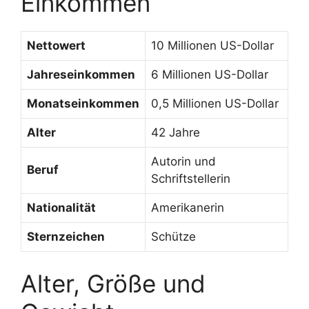
Einkommen
Nettowert
10 Millionen US-Dollar
Jahreseinkommen
6 Millionen US-Dollar
Monatseinkommen
0,5 Millionen US-Dollar
Alter
42 Jahre
Autorin und
Beruf
Schriftstellerin
Nationalität
Amerikanerin
Sternzeichen
Schütze
Alter, Größe und