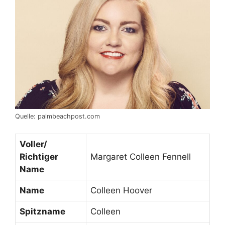
Quelle: palmbeachpost.com
Voller/
Richtiger
Margaret Colleen Fennell
Name
Name
Colleen Hoover
Spitzname
Colleen