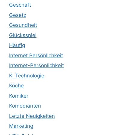
Geschäft
Gesetz
Gesundheit
Glücksspiel
Häufig
Internet Persönlichkeit
Internet-Persönlichkeit
KI Technologie
Köche
Komiker
Komödianten
Letzte Neuigkeiten
Marketing