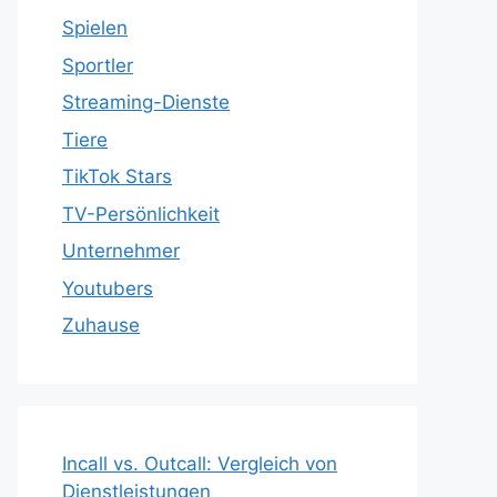
Spielen
Sportler
Streaming-Dienste
Tiere
TikTok Stars
TV-Persönlichkeit
Unternehmer
Youtubers
Zuhause
Incall vs. Outcall: Vergleich von
Dienstleistungen