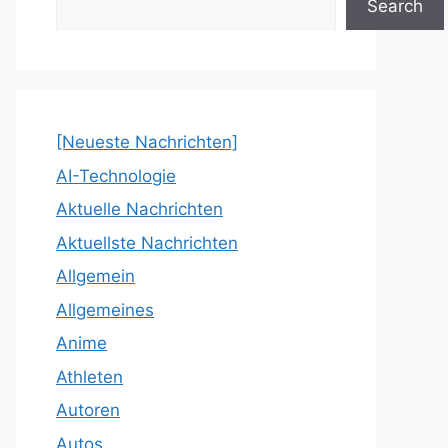
Search
[Neueste Nachrichten]
AI-Technologie
Aktuelle Nachrichten
Aktuellste Nachrichten
Allgemein
Allgemeines
Anime
Athleten
Autoren
Autos