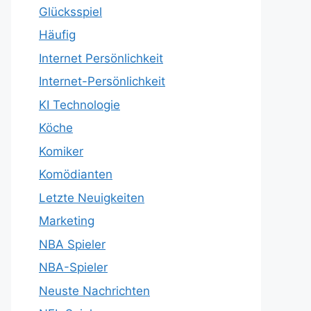
Glücksspiel
Häufig
Internet Persönlichkeit
Internet-Persönlichkeit
KI Technologie
Köche
Komiker
Komödianten
Letzte Neuigkeiten
Marketing
NBA Spieler
NBA-Spieler
Neuste Nachrichten