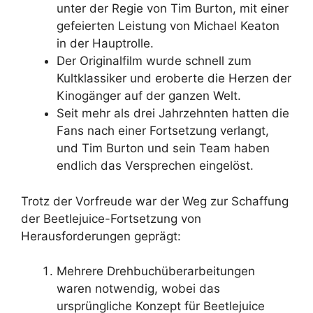
unter der Regie von Tim Burton, mit einer
gefeierten Leistung von Michael Keaton
in der Hauptrolle.
Der Originalfilm wurde schnell zum
Kultklassiker und eroberte die Herzen der
Kinogänger auf der ganzen Welt.
Seit mehr als drei Jahrzehnten hatten die
Fans nach einer Fortsetzung verlangt,
und Tim Burton und sein Team haben
endlich das Versprechen eingelöst.
Trotz der Vorfreude war der Weg zur Schaffung
der Beetlejuice-Fortsetzung von
Herausforderungen geprägt:
Mehrere Drehbuchüberarbeitungen
waren notwendig, wobei das
ursprüngliche Konzept für Beetlejuice