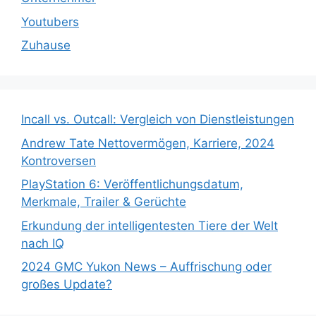
Youtubers
Zuhause
Incall vs. Outcall: Vergleich von Dienstleistungen
Andrew Tate Nettovermögen, Karriere, 2024
Kontroversen
PlayStation 6: Veröffentlichungsdatum,
Merkmale, Trailer & Gerüchte
Erkundung der intelligentesten Tiere der Welt
nach IQ
2024 GMC Yukon News – Auffrischung oder
großes Update?