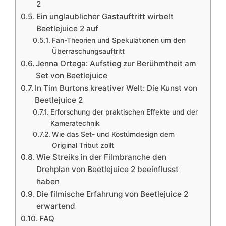
2
Ein unglaublicher Gastauftritt wirbelt
Beetlejuice 2 auf
Fan-Theorien und Spekulationen um den
Überraschungsauftritt
Jenna Ortega: Aufstieg zur Berühmtheit am
Set von Beetlejuice
In Tim Burtons kreativer Welt: Die Kunst von
Beetlejuice 2
Erforschung der praktischen Effekte und der
Kameratechnik
Wie das Set- und Kostümdesign dem
Original Tribut zollt
Wie Streiks in der Filmbranche den
Drehplan von Beetlejuice 2 beeinflusst
haben
Die filmische Erfahrung von Beetlejuice 2
erwartend
FAQ