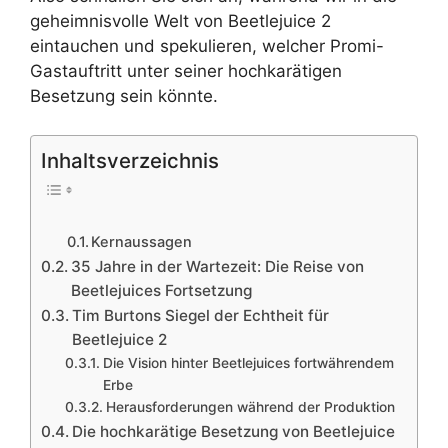
geheimnisvolle Welt von Beetlejuice 2
eintauchen und spekulieren, welcher Promi-
Gastauftritt unter seiner hochkarätigen
Besetzung sein könnte.
Inhaltsverzeichnis
Kernaussagen
35 Jahre in der Wartezeit: Die Reise von
Beetlejuices Fortsetzung
Tim Burtons Siegel der Echtheit für
Beetlejuice 2
Die Vision hinter Beetlejuices fortwährendem
Erbe
Herausforderungen während der Produktion
Die hochkarätige Besetzung von Beetlejuice