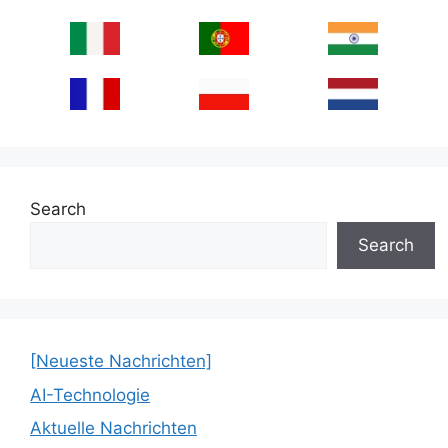
Search
Search
[Neueste Nachrichten]
AI-Technologie
Aktuelle Nachrichten