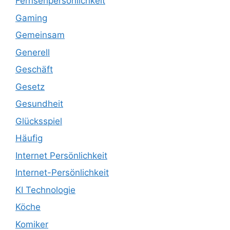
Fernsehpersönlichkeit
Gaming
Gemeinsam
Generell
Geschäft
Gesetz
Gesundheit
Glücksspiel
Häufig
Internet Persönlichkeit
Internet-Persönlichkeit
KI Technologie
Köche
Komiker