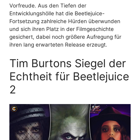
Vorfreude. Aus den Tiefen der
Entwicklungshölle hat die Beetlejuice-
Fortsetzung zahlreiche Hürden überwunden
und sich ihren Platz in der Filmgeschichte
gesichert, dabei noch größere Aufregung für
ihren lang erwarteten Release erzeugt.
Tim Burtons Siegel der
Echtheit für Beetlejuice
2