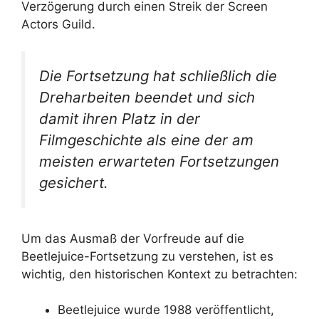
Verzögerung durch einen Streik der Screen
Actors Guild.
Die Fortsetzung hat schließlich die
Dreharbeiten beendet und sich
damit ihren Platz in der
Filmgeschichte als eine der am
meisten erwarteten Fortsetzungen
gesichert.
Um das Ausmaß der Vorfreude auf die
Beetlejuice-Fortsetzung zu verstehen, ist es
wichtig, den historischen Kontext zu betrachten:
Beetlejuice wurde 1988 veröffentlicht,