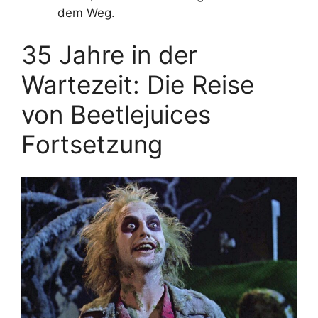
dem Weg.
35 Jahre in der
Wartezeit: Die Reise
von Beetlejuices
Fortsetzung