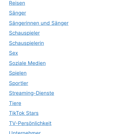
Reisen
Sänger
Sängerinnen und Sänger
Schauspieler
Schauspielerin
Sex
Soziale Medien
Spielen
Sportler
Streaming-Dienste
Tiere
TikTok Stars
TV-Persönlichkeit
Unternehmer