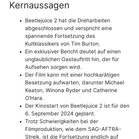
Kernaussagen
Beetlejuice 2 hat die Dreharbeiten
abgeschlossen und verspricht eine
spannende Fortsetzung des
Kultklassikers von Tim Burton.
Ein exklusiver Bericht deutet auf einen
unglaublichen Gastauftritt hin, der für
Aufsehen sorgen wird.
Der Film kann mit einer hochkarätigen
Besetzung aufwarten, darunter Michael
Keaton, Winona Ryder und Catherine
O’Hara.
Der Kinostart von Beetlejuice 2 ist für den
6. September 2024 geplant.
Trotz Schwierigkeiten bei der
Filmproduktion, wie dem SAG-AFTRA-
Streik, ist die Fortsetzung endlich auf