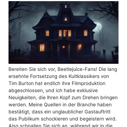
Bereiten Sie sich vor, Beetlejuice-Fans! Die lang
ersehnte Fortsetzung des Kultklassikers von
Tim Burton hat endlich ihre Filmproduktion
abgeschlossen, und ich habe exklusive
Neuigkeiten, die Ihren Kopf zum Drehen bringen
werden. Meine Quellen in der Branche haben
bestätigt, dass ein unglaublicher Gastauftritt
das Publikum schockieren und begeistern wird.
Also schnallen Sie sich an, während wir in die