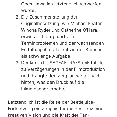
Goes Hawaiian letztendlich verworfen
wurde.
Die Zusammenstellung der
Originalbesetzung, wie Michael Keaton,
Winona Ryder und Catherine O’Hara,
erwies sich aufgrund von
Terminproblemen und der wachsenden
Entfaltung ihres Talents in der Branche
als schwierige Aufgabe.
Der kürzliche SAG-AFTRA-Streik führte
zu Verzögerungen in der Filmproduktion
und drängte den Zeitplan weiter nach
hinten, was den Druck auf die
Filmemacher erhöhte.
Letztendlich ist die Reise der Beetlejuice-
Fortsetzung ein Zeugnis für die Resilienz einer
kreativen Vision und die Kraft der Fan-