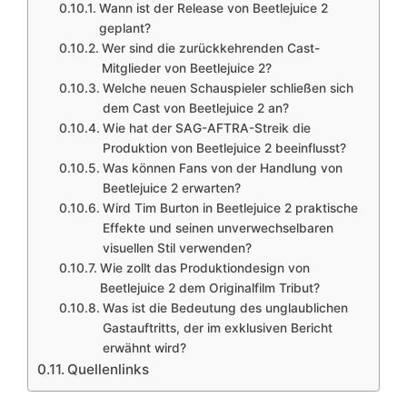
Wann ist der Release von Beetlejuice 2
geplant?
Wer sind die zurückkehrenden Cast-
Mitglieder von Beetlejuice 2?
Welche neuen Schauspieler schließen sich
dem Cast von Beetlejuice 2 an?
Wie hat der SAG-AFTRA-Streik die
Produktion von Beetlejuice 2 beeinflusst?
Was können Fans von der Handlung von
Beetlejuice 2 erwarten?
Wird Tim Burton in Beetlejuice 2 praktische
Effekte und seinen unverwechselbaren
visuellen Stil verwenden?
Wie zollt das Produktiondesign von
Beetlejuice 2 dem Originalfilm Tribut?
Was ist die Bedeutung des unglaublichen
Gastauftritts, der im exklusiven Bericht
erwähnt wird?
Quellenlinks