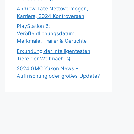
Andrew Tate Nettovermögen,
Karriere, 2024 Kontroversen
PlayStation 6:
Veröffentlichungsdatum,
Merkmale, Trailer & Gerüchte
Erkundung der intelligentesten
Tiere der Welt nach IQ
2024 GMC Yukon News –
Auffrischung oder großes Update?