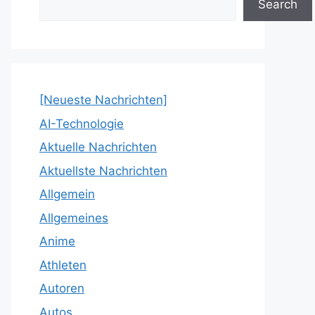
Search
[Neueste Nachrichten]
AI-Technologie
Aktuelle Nachrichten
Aktuellste Nachrichten
Allgemein
Allgemeines
Anime
Athleten
Autoren
Autos