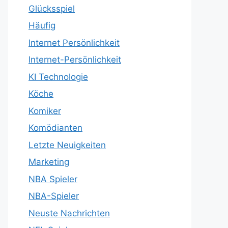
Glücksspiel
Häufig
Internet Persönlichkeit
Internet-Persönlichkeit
KI Technologie
Köche
Komiker
Komödianten
Letzte Neuigkeiten
Marketing
NBA Spieler
NBA-Spieler
Neuste Nachrichten