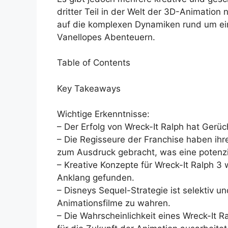
dritter Teil in der Welt der 3D-Animation n
auf die komplexen Dynamiken rund um ein
Vanellopes Abenteuern.
Table of Contents
Key Takeaways
Wichtige Erkenntnisse:
– Der Erfolg von Wreck-It Ralph hat Gerüc
– Die Regisseure der Franchise haben ihr
zum Ausdruck gebracht, was eine potenzi
– Kreative Konzepte für Wreck-It Ralph 3
Anklang gefunden.
– Disneys Sequel-Strategie ist selektiv un
Animationsfilme zu wahren.
– Die Wahrscheinlichkeit eines Wreck-It R