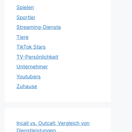
Spielen
Sportler
Streaming-Dienste
Tiere
TikTok Stars
TV-Persönlichkeit
Unternehmer
Youtubers
Zuhause
Incall vs. Outcall: Vergleich von
Dienstleistungen