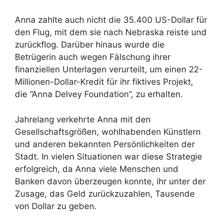
Anna zahlte auch nicht die 35.400 US-Dollar für
den Flug, mit dem sie nach Nebraska reiste und
zurückflog. Darüber hinaus wurde die
Betrügerin auch wegen Fälschung ihrer
finanziellen Unterlagen verurteilt, um einen 22-
Millionen-Dollar-Kredit für ihr fiktives Projekt,
die “Anna Delvey Foundation”, zu erhalten.
Jahrelang verkehrte Anna mit den
Gesellschaftsgrößen, wohlhabenden Künstlern
und anderen bekannten Persönlichkeiten der
Stadt. In vielen Situationen war diese Strategie
erfolgreich, da Anna viele Menschen und
Banken davon überzeugen konnte, ihr unter der
Zusage, das Geld zurückzuzahlen, Tausende
von Dollar zu geben.