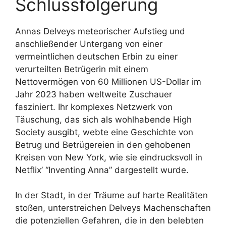
Schlussfolgerung
Annas Delveys meteorischer Aufstieg und
anschließender Untergang von einer
vermeintlichen deutschen Erbin zu einer
verurteilten Betrügerin mit einem
Nettovermögen von 60 Millionen US-Dollar im
Jahr 2023 haben weltweite Zuschauer
fasziniert. Ihr komplexes Netzwerk von
Täuschung, das sich als wohlhabende High
Society ausgibt, webte eine Geschichte von
Betrug und Betrügereien in den gehobenen
Kreisen von New York, wie sie eindrucksvoll in
Netflix’ “Inventing Anna” dargestellt wurde.
In der Stadt, in der Träume auf harte Realitäten
stoßen, unterstreichen Delveys Machenschaften
die potenziellen Gefahren, die in den belebten