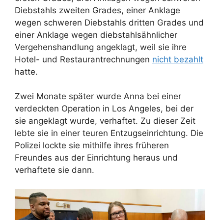
Diebstahls zweiten Grades, einer Anklage
wegen schweren Diebstahls dritten Grades und
einer Anklage wegen diebstahlsähnlicher
Vergehenshandlung angeklagt, weil sie ihre
Hotel- und Restaurantrechnungen
nicht bezahlt
hatte.
Zwei Monate später wurde Anna bei einer
verdeckten Operation in Los Angeles, bei der
sie angeklagt wurde, verhaftet. Zu dieser Zeit
lebte sie in einer teuren Entzugseinrichtung. Die
Polizei lockte sie mithilfe ihres früheren
Freundes aus der Einrichtung heraus und
verhaftete sie dann.