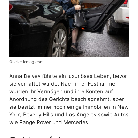
Quelle: lamag.com
Anna Delvey führte ein luxuriöses Leben, bevor
sie verhaftet wurde. Nach ihrer Festnahme
wurden ihr Vermögen und ihre Konten auf
Anordnung des Gerichts beschlagnahmt, aber
sie besitzt immer noch einige Immobilien in New
York, Beverly Hills und Los Angeles sowie Autos
wie Range Rover und Mercedes.