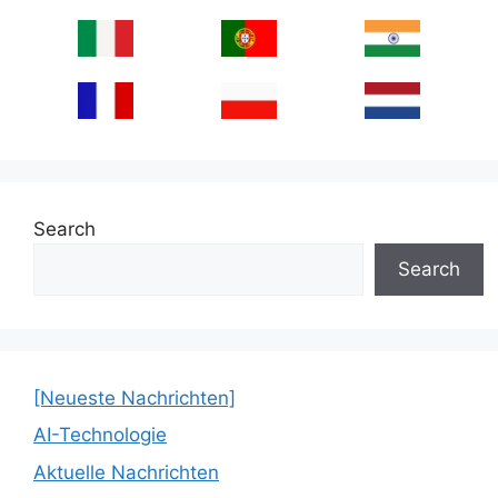
Search
Search
[Neueste Nachrichten]
AI-Technologie
Aktuelle Nachrichten