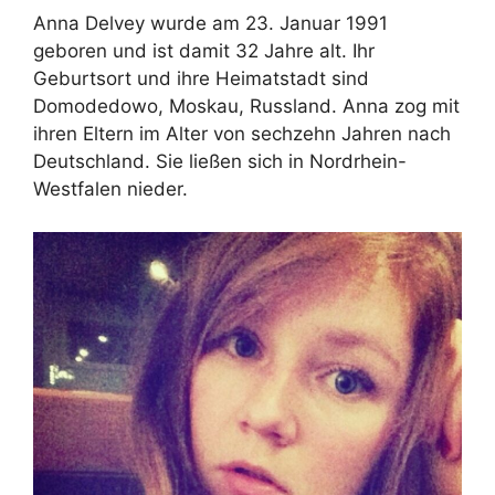
Anna Delvey wurde am 23. Januar 1991
geboren und ist damit 32 Jahre alt. Ihr
Geburtsort und ihre Heimatstadt sind
Domodedowo, Moskau, Russland. Anna zog mit
ihren Eltern im Alter von sechzehn Jahren nach
Deutschland. Sie ließen sich in Nordrhein-
Westfalen nieder.