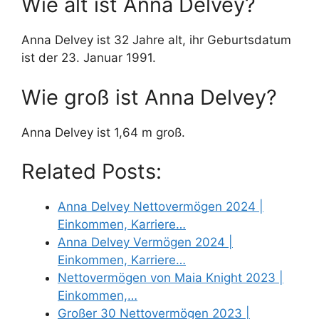
Wie alt ist Anna Delvey?
Anna Delvey ist 32 Jahre alt, ihr Geburtsdatum
ist der 23. Januar 1991.
Wie groß ist Anna Delvey?
Anna Delvey ist 1,64 m groß.
Related Posts:
Anna Delvey Nettovermögen 2024 |
Einkommen, Karriere…
Anna Delvey Vermögen 2024 |
Einkommen, Karriere…
Nettovermögen von Maia Knight 2023 |
Einkommen,…
Großer 30 Nettovermögen 2023 |