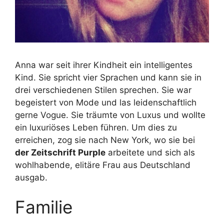
Anna war seit ihrer Kindheit ein intelligentes
Kind. Sie spricht vier Sprachen und kann sie in
drei verschiedenen Stilen sprechen. Sie war
begeistert von Mode und las leidenschaftlich
gerne Vogue. Sie träumte von Luxus und wollte
ein luxuriöses Leben führen. Um dies zu
erreichen, zog sie nach New York, wo sie bei
der Zeitschrift Purple
arbeitete und sich als
wohlhabende, elitäre Frau aus Deutschland
ausgab.
Familie