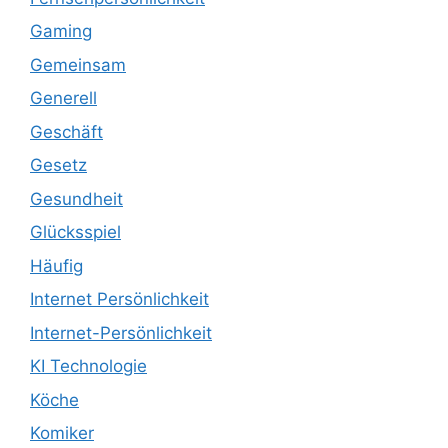
Gaming
Gemeinsam
Generell
Geschäft
Gesetz
Gesundheit
Glücksspiel
Häufig
Internet Persönlichkeit
Internet-Persönlichkeit
KI Technologie
Köche
Komiker