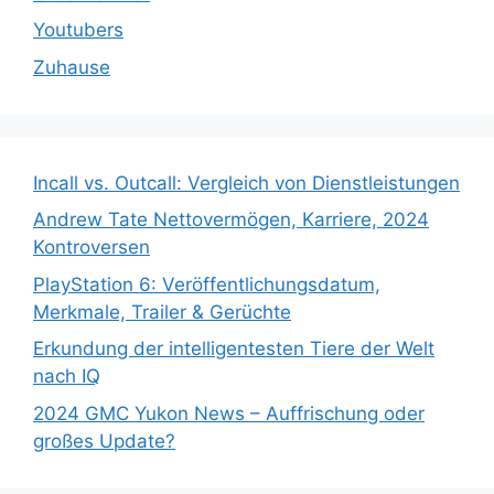
Youtubers
Zuhause
Incall vs. Outcall: Vergleich von Dienstleistungen
Andrew Tate Nettovermögen, Karriere, 2024
Kontroversen
PlayStation 6: Veröffentlichungsdatum,
Merkmale, Trailer & Gerüchte
Erkundung der intelligentesten Tiere der Welt
nach IQ
2024 GMC Yukon News – Auffrischung oder
großes Update?