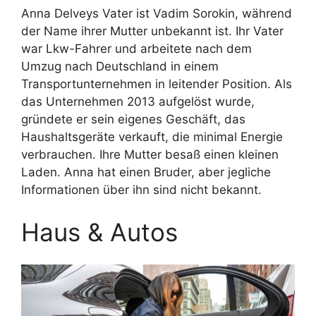
Anna Delveys Vater ist Vadim Sorokin, während
der Name ihrer Mutter unbekannt ist. Ihr Vater
war Lkw-Fahrer und arbeitete nach dem
Umzug nach Deutschland in einem
Transportunternehmen in leitender Position. Als
das Unternehmen 2013 aufgelöst wurde,
gründete er sein eigenes Geschäft, das
Haushaltsgeräte verkauft, die minimal Energie
verbrauchen. Ihre Mutter besaß einen kleinen
Laden. Anna hat einen Bruder, aber jegliche
Informationen über ihn sind nicht bekannt.
Haus & Autos