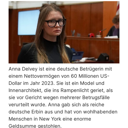
Anna Delvey ist eine deutsche Betrügerin mit
einem Nettovermögen von 60 Millionen US-
Dollar im Jahr 2023. Sie ist ein Model und
Innenarchitekt, die ins Rampenlicht geriet, als
sie vor Gericht wegen mehrerer Betrugsfälle
verurteilt wurde. Anna gab sich als reiche
deutsche Erbin aus und hat von wohlhabenden
Menschen in New York eine enorme
Geldsumme gestohlen.