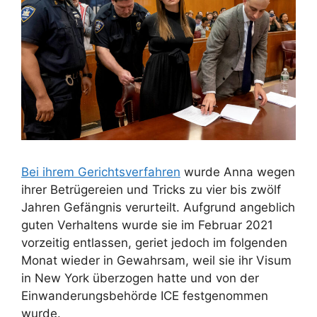
Bei ihrem Gerichtsverfahren
wurde Anna wegen
ihrer Betrügereien und Tricks zu vier bis zwölf
Jahren Gefängnis verurteilt. Aufgrund angeblich
guten Verhaltens wurde sie im Februar 2021
vorzeitig entlassen, geriet jedoch im folgenden
Monat wieder in Gewahrsam, weil sie ihr Visum
in New York überzogen hatte und von der
Einwanderungsbehörde ICE festgenommen
wurde.