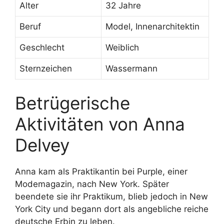
Alter
32 Jahre
Beruf
Model, Innenarchitektin
Geschlecht
Weiblich
Sternzeichen
Wassermann
Betrügerische
Aktivitäten von Anna
Delvey
Anna kam als Praktikantin bei Purple, einer
Modemagazin, nach New York. Später
beendete sie ihr Praktikum, blieb jedoch in New
York City und begann dort als angebliche reiche
deutsche Erbin zu leben.