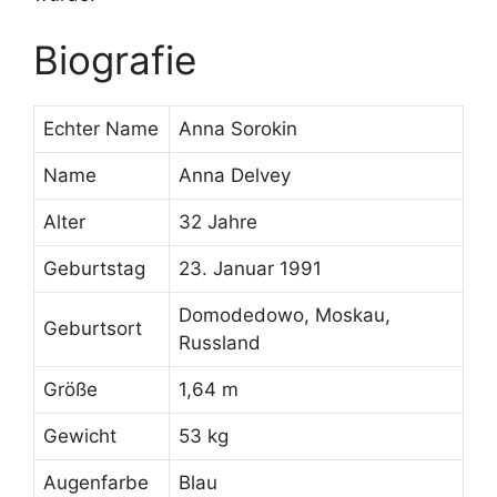
Biografie
Echter Name
Anna Sorokin
Name
Anna Delvey
Alter
32 Jahre
Geburtstag
23. Januar 1991
Domodedowo, Moskau,
Geburtsort
Russland
Größe
1,64 m
Gewicht
53 kg
Augenfarbe
Blau