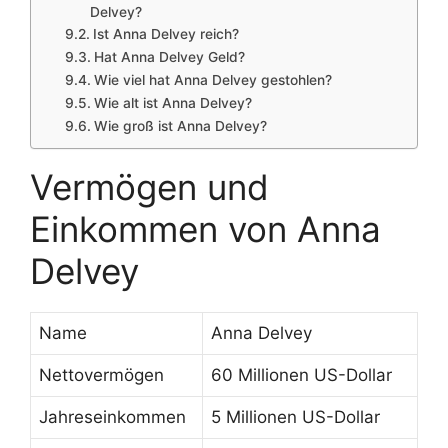
Delvey?
Ist Anna Delvey reich?
Hat Anna Delvey Geld?
Wie viel hat Anna Delvey gestohlen?
Wie alt ist Anna Delvey?
Wie groß ist Anna Delvey?
Vermögen und
Einkommen von Anna
Delvey
Name
Anna Delvey
Nettovermögen
60 Millionen US-Dollar
Jahreseinkommen
5 Millionen US-Dollar