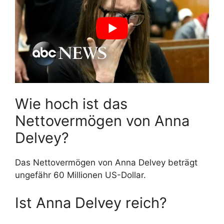
Wie hoch ist das
Nettovermögen von Anna
Delvey?
Das Nettovermögen von Anna Delvey beträgt
ungefähr 60 Millionen US-Dollar.
Ist Anna Delvey reich?