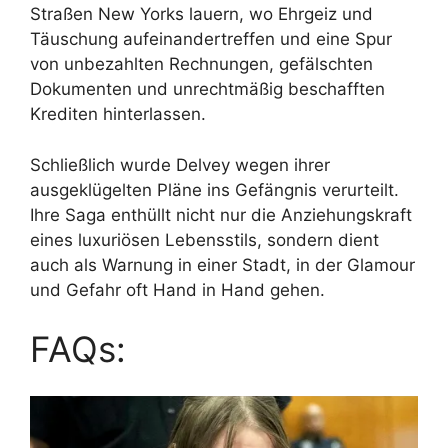
Straßen New Yorks lauern, wo Ehrgeiz und
Täuschung aufeinandertreffen und eine Spur
von unbezahlten Rechnungen, gefälschten
Dokumenten und unrechtmäßig beschafften
Krediten hinterlassen.
Schließlich wurde Delvey wegen ihrer
ausgeklügelten Pläne ins Gefängnis verurteilt.
Ihre Saga enthüllt nicht nur die Anziehungskraft
eines luxuriösen Lebensstils, sondern dient
auch als Warnung in einer Stadt, in der Glamour
und Gefahr oft Hand in Hand gehen.
FAQs: