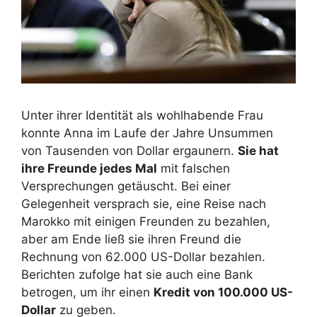
Unter ihrer Identität als wohlhabende Frau
konnte Anna im Laufe der Jahre Unsummen
von Tausenden von Dollar ergaunern.
Sie hat
ihre Freunde jedes Mal
mit falschen
Versprechungen getäuscht. Bei einer
Gelegenheit versprach sie, eine Reise nach
Marokko mit einigen Freunden zu bezahlen,
aber am Ende ließ sie ihren Freund die
Rechnung von 62.000 US-Dollar bezahlen.
Berichten zufolge hat sie auch eine Bank
betrogen, um ihr einen
Kredit von 100.000 US-
Dollar
zu geben.