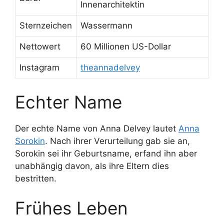
Innenarchitektin
Sternzeichen
Wassermann
Nettowert
60 Millionen US-Dollar
Instagram
theannadelvey
Echter Name
Der echte Name von Anna Delvey lautet
Anna
Sorokin
. Nach ihrer Verurteilung gab sie an,
Sorokin sei ihr Geburtsname, erfand ihn aber
unabhängig davon, als ihre Eltern dies
bestritten.
Frühes Leben