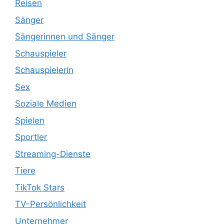
Reisen
Sänger
Sängerinnen und Sänger
Schauspieler
Schauspielerin
Sex
Soziale Medien
Spielen
Sportler
Streaming-Dienste
Tiere
TikTok Stars
TV-Persönlichkeit
Unternehmer