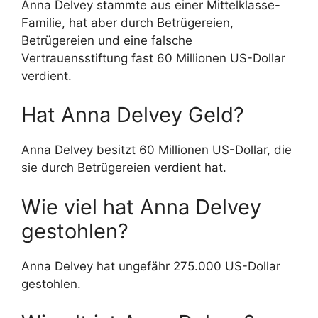
Anna Delvey stammte aus einer Mittelklasse-
Familie, hat aber durch Betrügereien,
Betrügereien und eine falsche
Vertrauensstiftung fast 60 Millionen US-Dollar
verdient.
Hat Anna Delvey Geld?
Anna Delvey besitzt 60 Millionen US-Dollar, die
sie durch Betrügereien verdient hat.
Wie viel hat Anna Delvey
gestohlen?
Anna Delvey hat ungefähr 275.000 US-Dollar
gestohlen.