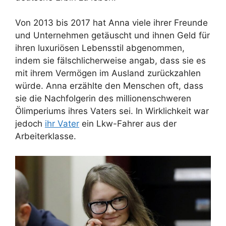
Von 2013 bis 2017 hat Anna viele ihrer Freunde
und Unternehmen getäuscht und ihnen Geld für
ihren luxuriösen Lebensstil abgenommen,
indem sie fälschlicherweise angab, dass sie es
mit ihrem Vermögen im Ausland zurückzahlen
würde. Anna erzählte den Menschen oft, dass
sie die Nachfolgerin des millionenschweren
Ölimperiums ihres Vaters sei. In Wirklichkeit war
jedoch
ihr Vater
ein Lkw-Fahrer aus der
Arbeiterklasse.