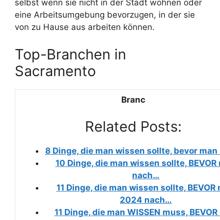
selbst wenn sie nicht in der Stadt wohnen oder
eine Arbeitsumgebung bevorzugen, in der sie
von zu Hause aus arbeiten können.
Top-Branchen in
Sacramento
Branc
Related Posts:
8 Dinge, die man wissen sollte, bevor ma
10 Dinge, die man wissen sollte, BEVOR
nach…
11 Dinge, die man wissen sollte, BEVOR
2024 nach…
11 Dinge, die man WISSEN muss, BEVOR