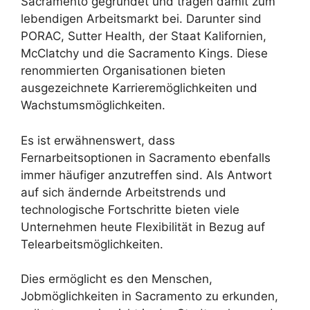
Sacramento gegründet und tragen damit zum
lebendigen Arbeitsmarkt bei. Darunter sind
PORAC, Sutter Health, der Staat Kalifornien,
McClatchy und die Sacramento Kings. Diese
renommierten Organisationen bieten
ausgezeichnete Karrieremöglichkeiten und
Wachstumsmöglichkeiten.
Es ist erwähnenswert, dass
Fernarbeitsoptionen in Sacramento ebenfalls
immer häufiger anzutreffen sind. Als Antwort
auf sich ändernde Arbeitstrends und
technologische Fortschritte bieten viele
Unternehmen heute Flexibilität in Bezug auf
Telearbeitsmöglichkeiten.
Dies ermöglicht es den Menschen,
Jobmöglichkeiten in Sacramento zu erkunden,