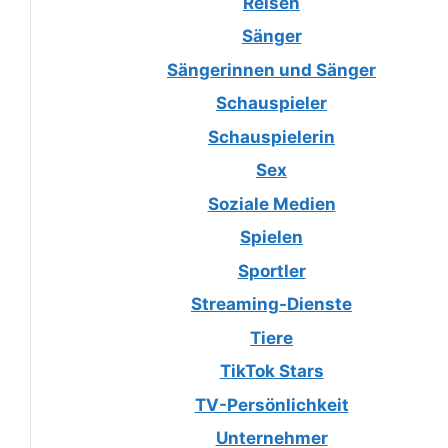
Reisen
Sänger
Sängerinnen und Sänger
Schauspieler
Schauspielerin
Sex
Soziale Medien
Spielen
Sportler
Streaming-Dienste
Tiere
TikTok Stars
TV-Persönlichkeit
Unternehmer