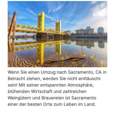
Wenn Sie einen Umzug nach Sacramento, CA in
Betracht ziehen, werden Sie nicht enttäuscht
sein! Mit seiner entspannten Atmosphäre,
blühenden Wirtschaft und zahlreichen
Weingütern und Brauereien ist Sacramento
einer der besten Orte zum Leben im Land.