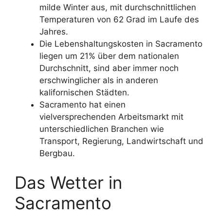
milde Winter aus, mit durchschnittlichen
Temperaturen von 62 Grad im Laufe des
Jahres.
Die Lebenshaltungskosten in Sacramento
liegen um 21% über dem nationalen
Durchschnitt, sind aber immer noch
erschwinglicher als in anderen
kalifornischen Städten.
Sacramento hat einen
vielversprechenden Arbeitsmarkt mit
unterschiedlichen Branchen wie
Transport, Regierung, Landwirtschaft und
Bergbau.
Das Wetter in
Sacramento