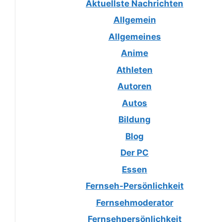
Aktuellste Nachrichten
Allgemein
Allgemeines
Anime
Athleten
Autoren
Autos
Bildung
Blog
Der PC
Essen
Fernseh-Persönlichkeit
Fernsehmoderator
Fernsehpersönlichkeit