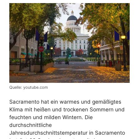
Quelle: youtube.com
Sacramento hat ein warmes und gemäßigtes
Klima mit heißen und trockenen Sommern und
feuchten und milden Wintern. Die
durchschnittliche
Jahresdurchschnittstemperatur in Sacramento