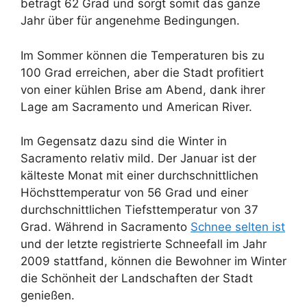
beträgt 62 Grad und sorgt somit das ganze
Jahr über für angenehme Bedingungen.
Im Sommer können die Temperaturen bis zu
100 Grad erreichen, aber die Stadt profitiert
von einer kühlen Brise am Abend, dank ihrer
Lage am Sacramento und American River.
Im Gegensatz dazu sind die Winter in
Sacramento relativ mild. Der Januar ist der
kälteste Monat mit einer durchschnittlichen
Höchsttemperatur von 56 Grad und einer
durchschnittlichen Tiefsttemperatur von 37
Grad. Während in Sacramento
Schnee selten ist
und der letzte registrierte Schneefall im Jahr
2009 stattfand, können die Bewohner im Winter
die Schönheit der Landschaften der Stadt
genießen.