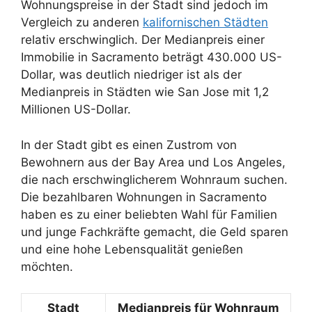
Wohnungspreise in der Stadt sind jedoch im
Vergleich zu anderen
kalifornischen Städten
relativ erschwinglich. Der Medianpreis einer
Immobilie in Sacramento beträgt 430.000 US-
Dollar, was deutlich niedriger ist als der
Medianpreis in Städten wie San Jose mit 1,2
Millionen US-Dollar.
In der Stadt gibt es einen Zustrom von
Bewohnern aus der Bay Area und Los Angeles,
die nach erschwinglicherem Wohnraum suchen.
Die bezahlbaren Wohnungen in Sacramento
haben es zu einer beliebten Wahl für Familien
und junge Fachkräfte gemacht, die Geld sparen
und eine hohe Lebensqualität genießen
möchten.
Stadt
Medianpreis für Wohnraum