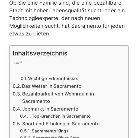
Ob Sie eine Familie sind, die eine bezahlbare
Stadt mit hoher Lebensqualität sucht, oder ein
Technologieexperte, der nach neuen
Möglichkeiten sucht, hat Sacramento für jeden
etwas zu bieten.
Inhaltsverzeichnis
Wichtige Erkenntnisse:
Das Wetter in Sacramento
Bezahlbarkeit von Wohnraum in
Sacramento
Jobmarkt in Sacramento
Top-Branchen in Sacramento
Sport und Erholung in Sacramento
Sacramento Kings
Sacramento River Cats