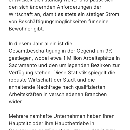
den sich ändernden Anforderungen der
Wirtschaft an, damit es stets ein stetiger Strom
von Beschäftigungsmöglichkeiten für seine
Bewohner gibt.
In diesem Jahr allein ist die
Gesamtbeschäftigung in der Gegend um 9%
gestiegen, wobei etwa 1 Million Arbeitsplätze in
Sacramento und den umliegenden Bezirken zur
Verfügung stehen. Diese Statistik spiegelt die
robuste Wirtschaft der Stadt und die
anhaltende Nachfrage nach qualifizierten
Arbeitskräften in verschiedenen Branchen
wider.
Mehrere namhafte Unternehmen haben ihren
Hauptsitz oder ihre Hauptbetriebe in