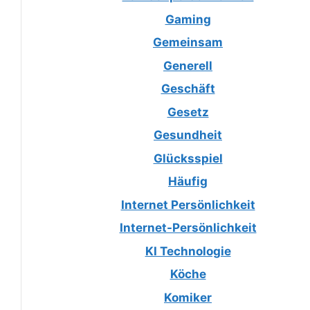
Gaming
Gemeinsam
Generell
Geschäft
Gesetz
Gesundheit
Glücksspiel
Häufig
Internet Persönlichkeit
Internet-Persönlichkeit
KI Technologie
Köche
Komiker