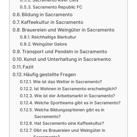
Sacramento Republic FC
Bildung in Sacramento
Kaffeekultur in Sacramento
Brauereien und Weingüter in Sacramento
Reichhaltige Bierkultur
Weingüter Galore
Transport und Pendeln in Sacramento
Kunst und Unterhaltung in Sacramento
Fazit
Häufig gestellte Fragen
Wie ist das Wetter in Sacramento?
Ist Wohnen in Sacramento erschwinglich?
Wie ist der Arbeitsmarkt in Sacramento?
Welche Sportteams gibt es in Sacramento?
Welche Bildungsoptionen gibt es in
Sacramento?
Hat Sacramento eine Kaffeekultur?
Gibt es Brauereien und Weingüter in
Sacramento?