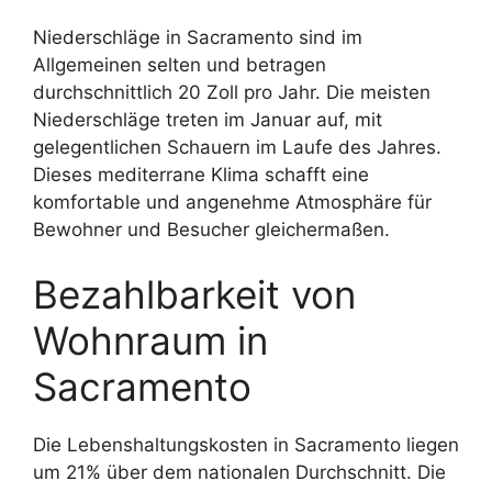
Niederschläge in Sacramento sind im
Allgemeinen selten und betragen
durchschnittlich 20 Zoll pro Jahr. Die meisten
Niederschläge treten im Januar auf, mit
gelegentlichen Schauern im Laufe des Jahres.
Dieses mediterrane Klima schafft eine
komfortable und angenehme Atmosphäre für
Bewohner und Besucher gleichermaßen.
Bezahlbarkeit von
Wohnraum in
Sacramento
Die Lebenshaltungskosten in Sacramento liegen
um 21% über dem nationalen Durchschnitt. Die