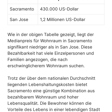
Sacramento
430.000 US-Dollar
San Jose
1,2 Millionen US-Dollar
Wie in der obigen Tabelle gezeigt, liegt der
Medianpreis für Wohnraum in Sacramento
signifikant niedriger als in San Jose. Diese
Bezahlbarkeit hat viele Einzelpersonen und
Familien angezogen, die nach
erschwinglicherem Wohnraum suchen.
Trotz der über dem nationalen Durchschnitt
liegenden Lebenshaltungskosten bietet
Sacramento eine günstige Kombination aus
bezahlbarem Wohnraum und hoher
Lebensqualität. Die Bewohner können die
Vorteile des Lebens in einer lebendigen Stadt