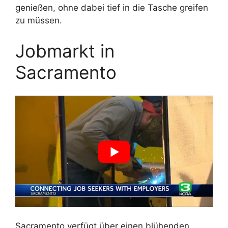
genießen, ohne dabei tief in die Tasche greifen
zu müssen.
Jobmarkt in
Sacramento
Sacramento verfügt über einen blühenden