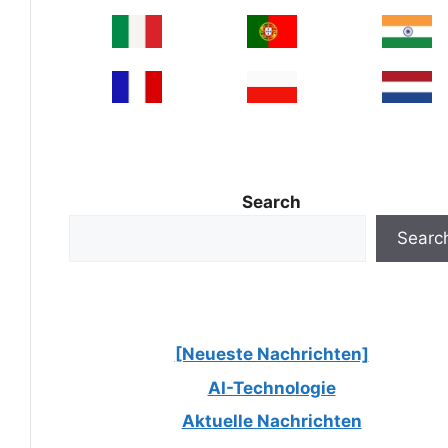
Search
Searc
[Neueste Nachrichten]
AI-Technologie
Aktuelle Nachrichten