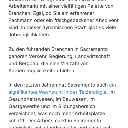
Arbeitsmarkt mit einer vielfältigen Palette von
Branchen. Egal, ob Sie ein erfahrener
Fachmann oder ein frischgebackener Absolvent
sind, in dieser dynamischen Stadt gibt es viele
Jobmöglichkeiten.
Zu den führenden Branchen in Sacramento
gehören Verkehr, Regierung, Landwirtschaft
und Bergbau, die eine Vielzahl von
Karrieremöglichkeiten bieten.
In den letzten Jahren hat Sacramento auch
ein
signifikantes Wachstum in der Technologie
, im
Gesundheitswesen, im Bauwesen, im
Gastgewerbe und im Bildungsbereich
verzeichnet, was noch mehr Arbeitsplätze
schafft. Der Arbeitsmarkt in Sacramento
entwickelt sich ständig weiter und passt sich