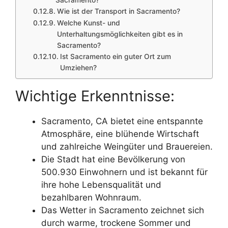
Wie ist der Transport in Sacramento?
Welche Kunst- und
Unterhaltungsmöglichkeiten gibt es in
Sacramento?
Ist Sacramento ein guter Ort zum
Umziehen?
Wichtige Erkenntnisse:
Sacramento, CA bietet eine entspannte
Atmosphäre, eine blühende Wirtschaft
und zahlreiche Weingüter und Brauereien.
Die Stadt hat eine Bevölkerung von
500.930 Einwohnern und ist bekannt für
ihre hohe Lebensqualität und
bezahlbaren Wohnraum.
Das Wetter in Sacramento zeichnet sich
durch warme, trockene Sommer und