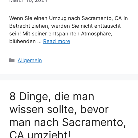
Wenn Sie einen Umzug nach Sacramento, CA in
Betracht ziehen, werden Sie nicht enttäuscht
sein! Mit seiner entspannten Atmosphäre,
blühenden …
Read more
Categories
Allgemein
8 Dinge, die man
wissen sollte, bevor
man nach Sacramento,
CA umzieht!