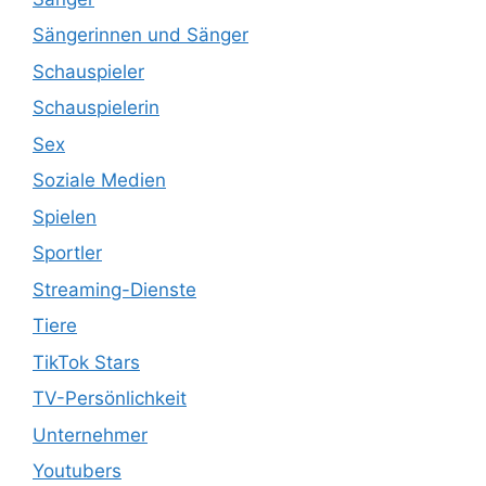
Sängerinnen und Sänger
Schauspieler
Schauspielerin
Sex
Soziale Medien
Spielen
Sportler
Streaming-Dienste
Tiere
TikTok Stars
TV-Persönlichkeit
Unternehmer
Youtubers