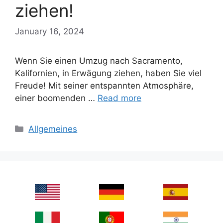
ziehen!
January 16, 2024
Wenn Sie einen Umzug nach Sacramento,
Kalifornien, in Erwägung ziehen, haben Sie viel
Freude! Mit seiner entspannten Atmosphäre,
einer boomenden …
Read more
Categories
Allgemeines