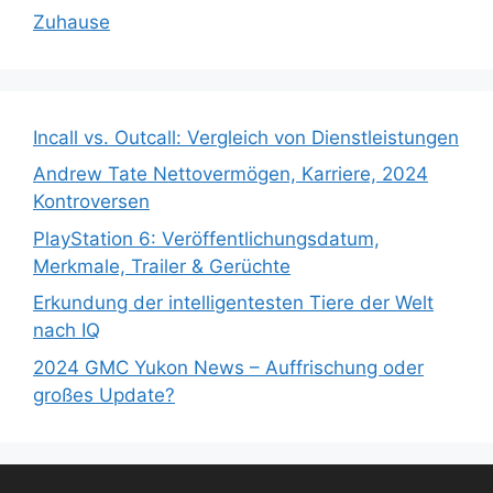
Zuhause
Incall vs. Outcall: Vergleich von Dienstleistungen
Andrew Tate Nettovermögen, Karriere, 2024
Kontroversen
PlayStation 6: Veröffentlichungsdatum,
Merkmale, Trailer & Gerüchte
Erkundung der intelligentesten Tiere der Welt
nach IQ
2024 GMC Yukon News – Auffrischung oder
großes Update?