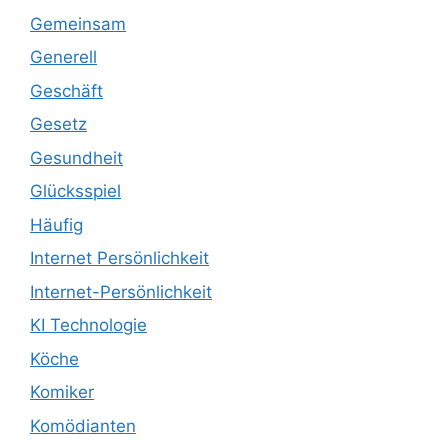
Gemeinsam
Generell
Geschäft
Gesetz
Gesundheit
Glücksspiel
Häufig
Internet Persönlichkeit
Internet-Persönlichkeit
KI Technologie
Köche
Komiker
Komödianten