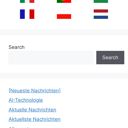
Search
Search
[Neueste Nachrichten]
AI-Technologie
Aktuelle Nachrichten
Aktuellste Nachrichten