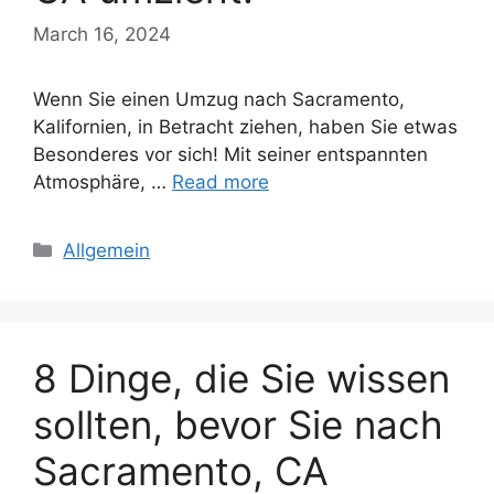
March 16, 2024
Wenn Sie einen Umzug nach Sacramento,
Kalifornien, in Betracht ziehen, haben Sie etwas
Besonderes vor sich! Mit seiner entspannten
Atmosphäre, …
Read more
Categories
Allgemein
8 Dinge, die Sie wissen
sollten, bevor Sie nach
Sacramento, CA