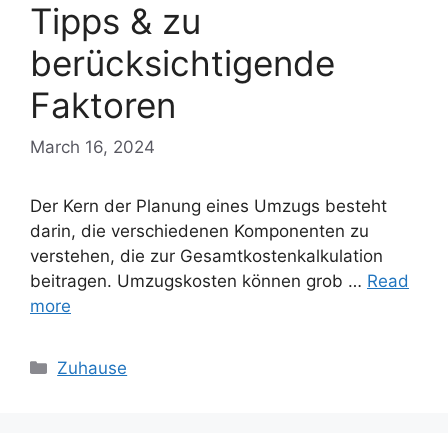
Tipps & zu
berücksichtigende
Faktoren
March 16, 2024
Der Kern der Planung eines Umzugs besteht
darin, die verschiedenen Komponenten zu
verstehen, die zur Gesamtkostenkalkulation
beitragen. Umzugskosten können grob …
Read
more
Categories
Zuhause