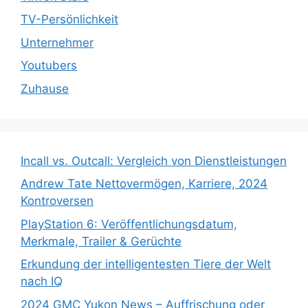
TV-Persönlichkeit
Unternehmer
Youtubers
Zuhause
Incall vs. Outcall: Vergleich von Dienstleistungen
Andrew Tate Nettovermögen, Karriere, 2024
Kontroversen
PlayStation 6: Veröffentlichungsdatum,
Merkmale, Trailer & Gerüchte
Erkundung der intelligentesten Tiere der Welt
nach IQ
2024 GMC Yukon News – Auffrischung oder