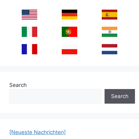
Search
Search
[Neueste Nachrichten]