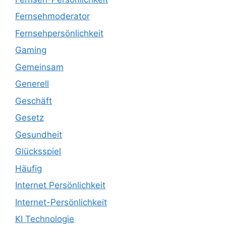
Fernsehmoderator
Fernsehpersönlichkeit
Gaming
Gemeinsam
Generell
Geschäft
Gesetz
Gesundheit
Glücksspiel
Häufig
Internet Persönlichkeit
Internet-Persönlichkeit
KI Technologie