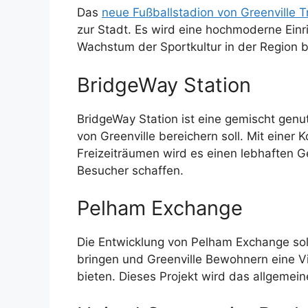
Das
neue Fußballstadion von Greenville 
zur Stadt. Es wird eine hochmoderne Einr
Wachstum der Sportkultur in der Region b
BridgeWay Station
BridgeWay Station ist eine gemischt genu
von Greenville bereichern soll. Mit eine
Freizeiträumen wird es einen lebhaften 
Besucher schaffen.
Pelham Exchange
Die Entwicklung von Pelham Exchange sol
bringen und Greenville Bewohnern eine V
bieten. Dieses Projekt wird das allgemein