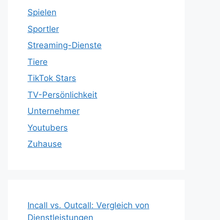
Spielen
Sportler
Streaming-Dienste
Tiere
TikTok Stars
TV-Persönlichkeit
Unternehmer
Youtubers
Zuhause
Incall vs. Outcall: Vergleich von
Dienstleistungen