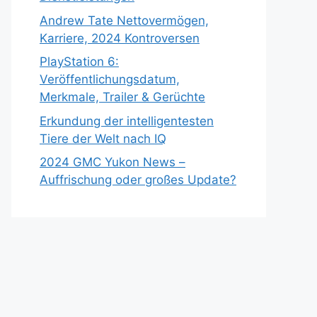
Andrew Tate Nettovermögen,
Karriere, 2024 Kontroversen
PlayStation 6:
Veröffentlichungsdatum,
Merkmale, Trailer & Gerüchte
Erkundung der intelligentesten
Tiere der Welt nach IQ
2024 GMC Yukon News –
Auffrischung oder großes Update?