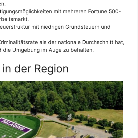
en.
häftigungsmöglichkeiten mit mehreren Fortune 500-
beitsmarkt.
Steuerstruktur mit niedrigen Grundsteuern und
riminalitätsrate als der nationale Durchschnitt hat,
 und die Umgebung im Auge zu behalten.
in der Region