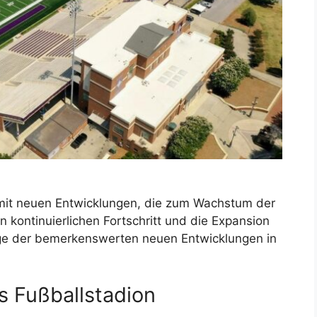
r mit neuen Entwicklungen, die zum Wachstum der
n kontinuierlichen Fortschritt und die Expansion
nige der bemerkenswerten neuen Entwicklungen in
s Fußballstadion