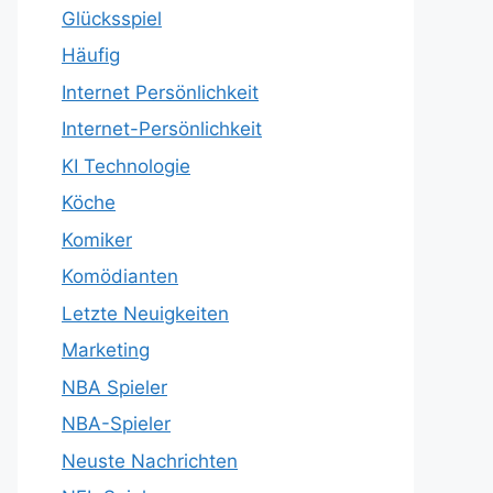
Glücksspiel
Häufig
Internet Persönlichkeit
Internet-Persönlichkeit
KI Technologie
Köche
Komiker
Komödianten
Letzte Neuigkeiten
Marketing
NBA Spieler
NBA-Spieler
Neuste Nachrichten