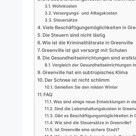
Wohnkosten
Versorgungs- und Alltagskosten
Steuersätze
Viele Beschäftigungsmöglichkeiten in Gre
Die Steuern sind nicht lästig
Wie ist die Kriminalitätsrate in Greenville
Greenville ist gut versorgt mit Schulen
Die Gesundheitseinrichtungen sind erstkl
Vergleich der Gesundheitseinrichtungen in
Greenville hat ein subtropisches Klima
Der Schnee ist nicht schlimm
Genießen Sie den milden Winter
FAQ
Was sind einige neue Entwicklungen in d
Sind die Lebenshaltungskosten in Greenv
Gibt es Beschäftigungsmöglichkeiten in G
Wie sind die Steuersätze in Greenville?
Ist Greenville eine sichere Stadt?