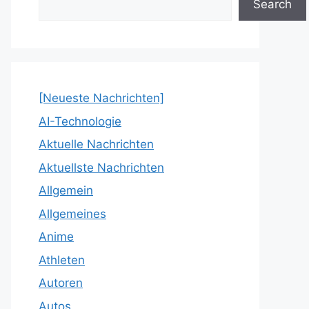
Search
[Neueste Nachrichten]
AI-Technologie
Aktuelle Nachrichten
Aktuellste Nachrichten
Allgemein
Allgemeines
Anime
Athleten
Autoren
Autos