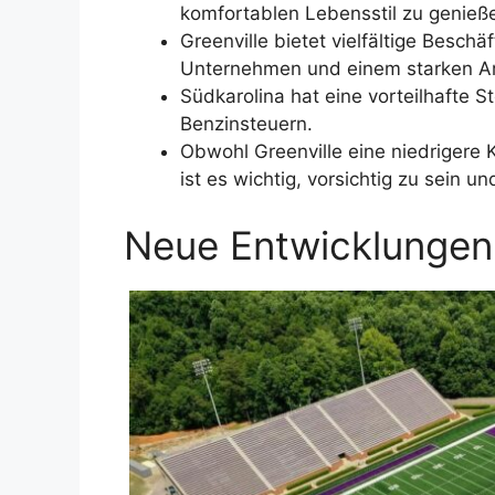
komfortablen Lebensstil zu genieß
Greenville bietet vielfältige Besc
Unternehmen und einem starken Ar
Südkarolina hat eine vorteilhafte 
Benzinsteuern.
Obwohl Greenville eine niedrigere K
ist es wichtig, vorsichtig zu sein
Neue Entwicklungen 