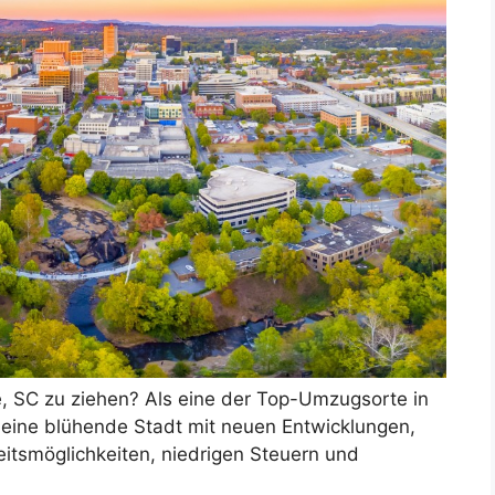
e, SC zu ziehen? Als eine der Top-Umzugsorte in
e eine blühende Stadt mit neuen Entwicklungen,
itsmöglichkeiten, niedrigen Steuern und