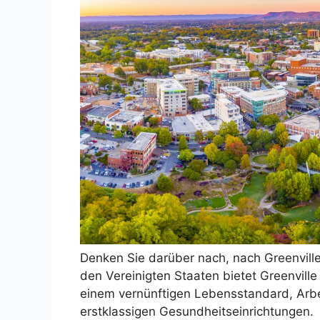
Denken Sie darüber nach, nach Greenvill
den Vereinigten Staaten bietet Greenvill
einem vernünftigen Lebensstandard, Arbe
erstklassigen Gesundheitseinrichtungen.