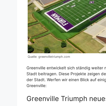
Quelle: greenvilletriumph.com
Greenville entwickelt sich ständig weite
Stadt beitragen. Diese Projekte zeigen de
der Stadt. Werfen wir einen Blick auf ei
Greenville:
Greenville Triumph neue