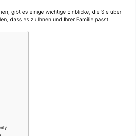
, gibt es einige wichtige Einblicke, die Sie über
len, dass es zu Ihnen und Ihrer Familie passt.
nity
h