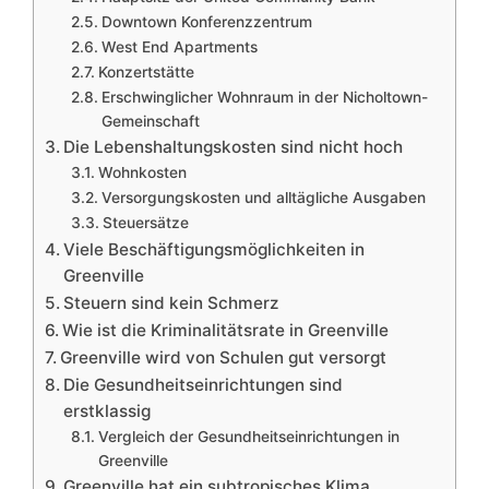
Downtown Konferenzzentrum
West End Apartments
Konzertstätte
Erschwinglicher Wohnraum in der Nicholtown-
Gemeinschaft
Die Lebenshaltungskosten sind nicht hoch
Wohnkosten
Versorgungskosten und alltägliche Ausgaben
Steuersätze
Viele Beschäftigungsmöglichkeiten in
Greenville
Steuern sind kein Schmerz
Wie ist die Kriminalitätsrate in Greenville
Greenville wird von Schulen gut versorgt
Die Gesundheitseinrichtungen sind
erstklassig
Vergleich der Gesundheitseinrichtungen in
Greenville
Greenville hat ein subtropisches Klima