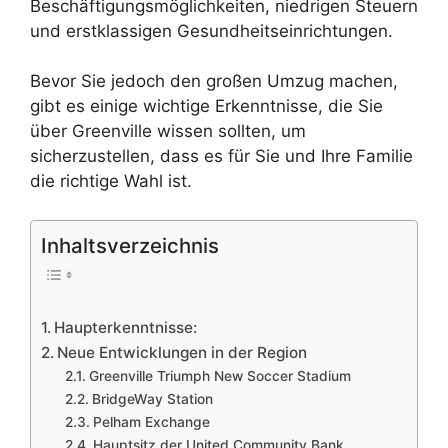
Beschäftigungsmöglichkeiten, niedrigen Steuern
und erstklassigen Gesundheitseinrichtungen.
Bevor Sie jedoch den großen Umzug machen,
gibt es einige wichtige Erkenntnisse, die Sie
über Greenville wissen sollten, um
sicherzustellen, dass es für Sie und Ihre Familie
die richtige Wahl ist.
Inhaltsverzeichnis
Haupterkenntnisse:
Neue Entwicklungen in der Region
Greenville Triumph New Soccer Stadium
BridgeWay Station
Pelham Exchange
Hauptsitz der United Community Bank