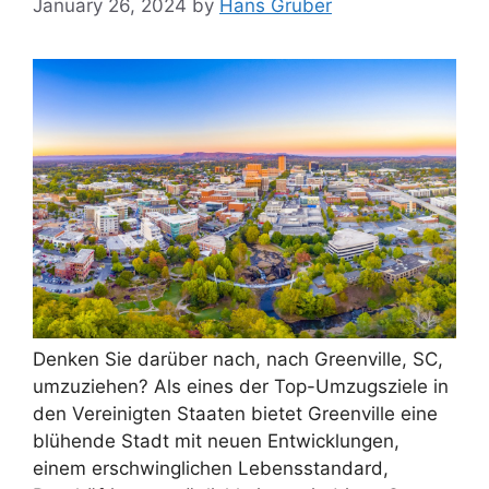
January 26, 2024
by
Hans Gruber
Denken Sie darüber nach, nach Greenville, SC,
umzuziehen? Als eines der Top-Umzugsziele in
den Vereinigten Staaten bietet Greenville eine
blühende Stadt mit neuen Entwicklungen,
einem erschwinglichen Lebensstandard,