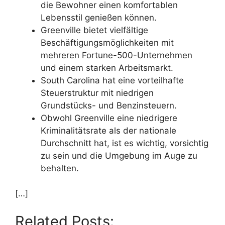
die Bewohner einen komfortablen
Lebensstil genießen können.
Greenville bietet vielfältige
Beschäftigungsmöglichkeiten mit
mehreren Fortune-500-Unternehmen
und einem starken Arbeitsmarkt.
South Carolina hat eine vorteilhafte
Steuerstruktur mit niedrigen
Grundstücks- und Benzinsteuern.
Obwohl Greenville eine niedrigere
Kriminalitätsrate als der nationale
Durchschnitt hat, ist es wichtig, vorsichtig
zu sein und die Umgebung im Auge zu
behalten.
[…]
Related Posts: