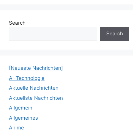
Search
Search
[Neueste Nachrichten]
AI-Technologie
Aktuelle Nachrichten
Aktuellste Nachrichten
Allgemein
Allgemeines
Anime