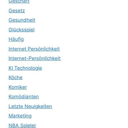
Geschäft
Gesetz
Gesundheit
Glücksspiel
Häufig
Internet Persönlichkeit
Internet-Persönlichkeit
KI Technologie
Köche
Komiker
Komödianten
Letzte Neuigkeiten
Marketing
NBA Spieler