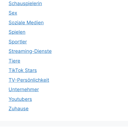
Schauspielerin
Sex
Soziale Medien
Spielen
Sportler
Streaming-Dienste
Tiere
TikTok Stars
TV-Persönlichkeit
Unternehmer
Youtubers
Zuhause