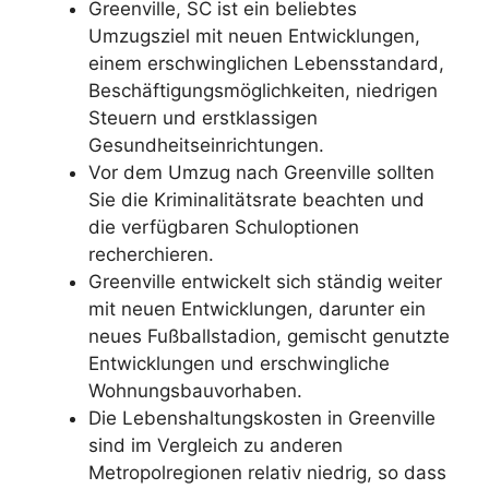
Greenville, SC ist ein beliebtes
Umzugsziel mit neuen Entwicklungen,
einem erschwinglichen Lebensstandard,
Beschäftigungsmöglichkeiten, niedrigen
Steuern und erstklassigen
Gesundheitseinrichtungen.
Vor dem Umzug nach Greenville sollten
Sie die Kriminalitätsrate beachten und
die verfügbaren Schuloptionen
recherchieren.
Greenville entwickelt sich ständig weiter
mit neuen Entwicklungen, darunter ein
neues Fußballstadion, gemischt genutzte
Entwicklungen und erschwingliche
Wohnungsbauvorhaben.
Die Lebenshaltungskosten in Greenville
sind im Vergleich zu anderen
Metropolregionen relativ niedrig, so dass