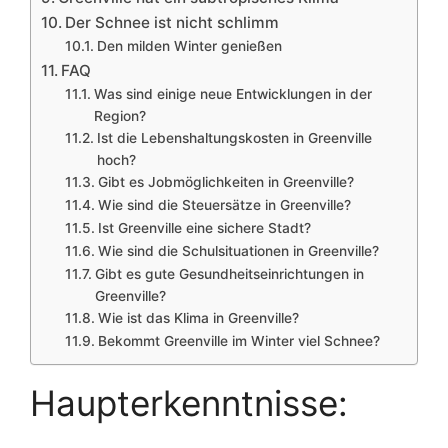
Der Schnee ist nicht schlimm
Den milden Winter genießen
FAQ
Was sind einige neue Entwicklungen in der
Region?
Ist die Lebenshaltungskosten in Greenville
hoch?
Gibt es Jobmöglichkeiten in Greenville?
Wie sind die Steuersätze in Greenville?
Ist Greenville eine sichere Stadt?
Wie sind die Schulsituationen in Greenville?
Gibt es gute Gesundheitseinrichtungen in
Greenville?
Wie ist das Klima in Greenville?
Bekommt Greenville im Winter viel Schnee?
Haupterkenntnisse: