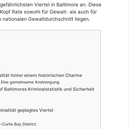
r gefährlichsten Viertel in Baltimore an. Diese
Kopf Rate sowohl für Gewalt- als auch für
 nationalen Gewaltdurchschnitt liegen.
lität hinter einem historischen Charme
: Eine gemeinsame Anstrengung
f Baltimores Kriminalstatistik und Sicherheit
minalität geplagtes Viertel
urtis Bay District: