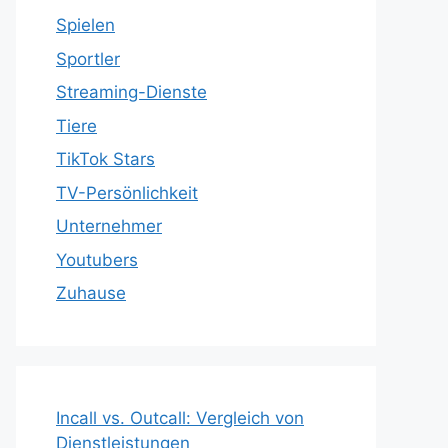
Spielen
Sportler
Streaming-Dienste
Tiere
TikTok Stars
TV-Persönlichkeit
Unternehmer
Youtubers
Zuhause
Incall vs. Outcall: Vergleich von
Dienstleistungen