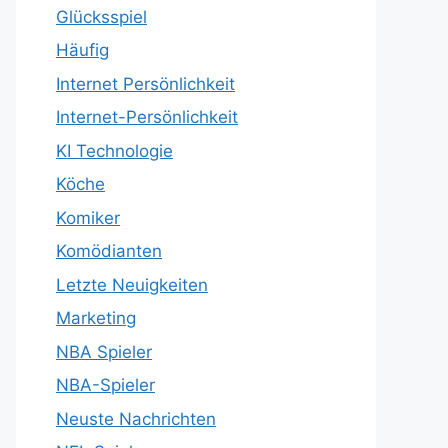
Glücksspiel
Häufig
Internet Persönlichkeit
Internet-Persönlichkeit
KI Technologie
Köche
Komiker
Komödianten
Letzte Neuigkeiten
Marketing
NBA Spieler
NBA-Spieler
Neuste Nachrichten