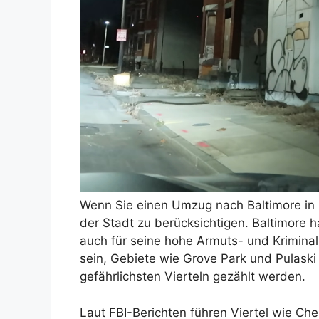
Wenn Sie einen Umzug nach Baltimore in B
der Stadt zu berücksichtigen. Baltimore h
auch für seine hohe Armuts- und Kriminal
sein, Gebiete wie Grove Park und Pulask
gefährlichsten Vierteln gezählt werden.
Laut FBI-Berichten führen Viertel wie Che