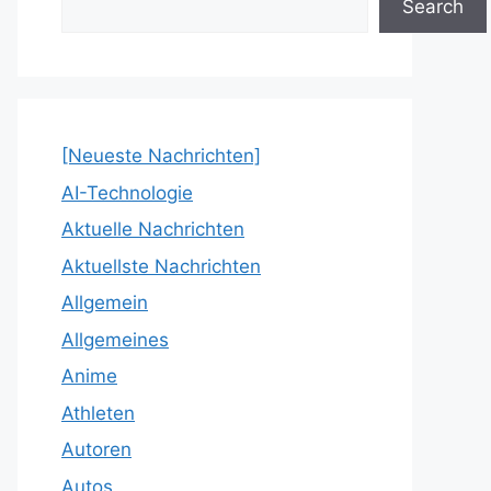
Search
[Neueste Nachrichten]
AI-Technologie
Aktuelle Nachrichten
Aktuellste Nachrichten
Allgemein
Allgemeines
Anime
Athleten
Autoren
Autos