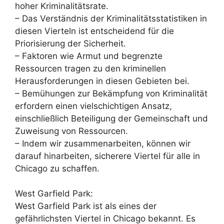
hoher Kriminalitätsrate.
– Das Verständnis der Kriminalitätsstatistiken in
diesen Vierteln ist entscheidend für die
Priorisierung der Sicherheit.
– Faktoren wie Armut und begrenzte
Ressourcen tragen zu den kriminellen
Herausforderungen in diesen Gebieten bei.
– Bemühungen zur Bekämpfung von Kriminalität
erfordern einen vielschichtigen Ansatz,
einschließlich Beteiligung der Gemeinschaft und
Zuweisung von Ressourcen.
– Indem wir zusammenarbeiten, können wir
darauf hinarbeiten, sicherere Viertel für alle in
Chicago zu schaffen.
West Garfield Park:
West Garfield Park ist als eines der
gefährlichsten Viertel in Chicago bekannt. Es