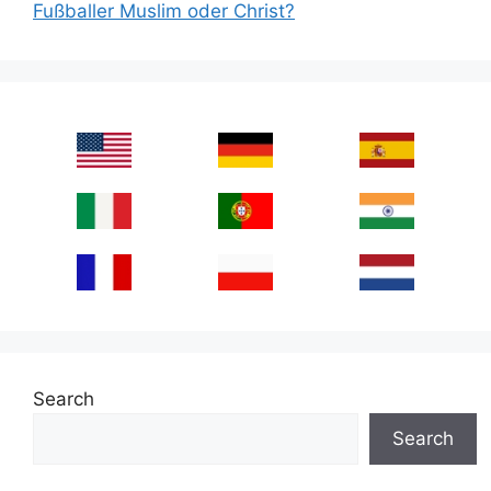
Fußballer Muslim oder Christ?
Search
Search