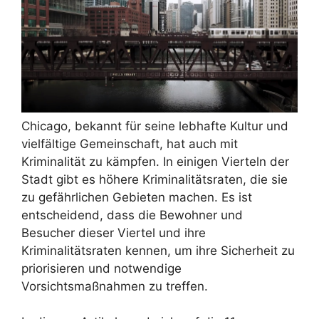
Chicago, bekannt für seine lebhafte Kultur und
vielfältige Gemeinschaft, hat auch mit
Kriminalität zu kämpfen. In einigen Vierteln der
Stadt gibt es höhere Kriminalitätsraten, die sie
zu gefährlichen Gebieten machen. Es ist
entscheidend, dass die Bewohner und
Besucher dieser Viertel und ihre
Kriminalitätsraten kennen, um ihre Sicherheit zu
priorisieren und notwendige
Vorsichtsmaßnahmen zu treffen.