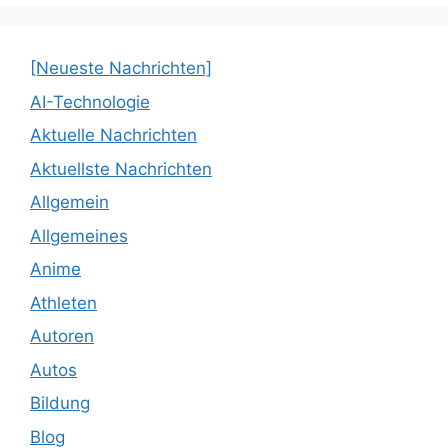
[Neueste Nachrichten]
AI-Technologie
Aktuelle Nachrichten
Aktuellste Nachrichten
Allgemein
Allgemeines
Anime
Athleten
Autoren
Autos
Bildung
Blog