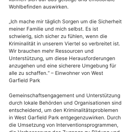
Wohlbefinden auswirken.
„Ich mache mir täglich Sorgen um die Sicherheit
meiner Familie und mich selbst. Es ist
schwierig, sich sicher zu fühlen, wenn die
Kriminalität in unserem Viertel so verbreitet ist.
Wir brauchen mehr Ressourcen und
Unterstützung, um diese Herausforderungen
anzugehen und eine sicherere Umgebung für
alle zu schaffen.“ – Einwohner von West
Garfield Park
Gemeinschaftsengagement und Unterstützung
durch lokale Behörden und Organisationen sind
entscheidend, um den Kriminalitätsproblemen
in West Garfield Park entgegenzuwirken. Durch
die Umsetzung von Interventionsprogrammen,