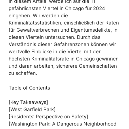
In diesem Artikel werde ich auf die 11
gefährlichsten Viertel in Chicago für 2024
eingehen. Wir werden die
Kriminalitätsstatistiken, einschließlich der Raten
für Gewaltverbrechen und Eigentumsdelikte, in
diesen Vierteln untersuchen. Durch das
Verständnis dieser Gefahrenzonen können wir
wertvolle Einblicke in die Viertel mit der
höchsten Kriminalitätsrate in Chicago gewinnen
und daran arbeiten, sicherere Gemeinschaften
zu schaffen.
Table of Contents
[Key Takeaways]
[West Garfield Park]
[Residents’ Perspective on Safety]
[Washington Park: A Dangerous Neighborhood