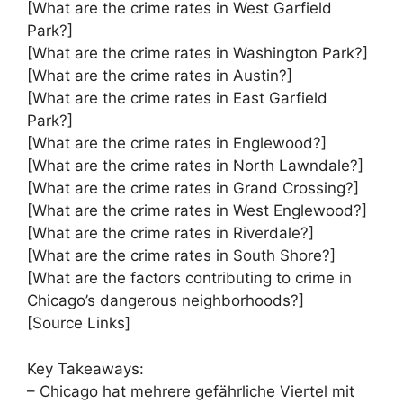
[What are the crime rates in West Garfield
Park?]
[What are the crime rates in Washington Park?]
[What are the crime rates in Austin?]
[What are the crime rates in East Garfield
Park?]
[What are the crime rates in Englewood?]
[What are the crime rates in North Lawndale?]
[What are the crime rates in Grand Crossing?]
[What are the crime rates in West Englewood?]
[What are the crime rates in Riverdale?]
[What are the crime rates in South Shore?]
[What are the factors contributing to crime in
Chicago’s dangerous neighborhoods?]
[Source Links]
Key Takeaways:
– Chicago hat mehrere gefährliche Viertel mit