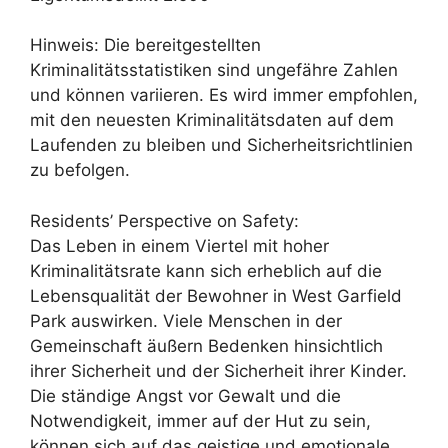
Hinweis: Die bereitgestellten
Kriminalitätsstatistiken sind ungefähre Zahlen
und können variieren. Es wird immer empfohlen,
mit den neuesten Kriminalitätsdaten auf dem
Laufenden zu bleiben und Sicherheitsrichtlinien
zu befolgen.
Residents’ Perspective on Safety:
Das Leben in einem Viertel mit hoher
Kriminalitätsrate kann sich erheblich auf die
Lebensqualität der Bewohner in West Garfield
Park auswirken. Viele Menschen in der
Gemeinschaft äußern Bedenken hinsichtlich
ihrer Sicherheit und der Sicherheit ihrer Kinder.
Die ständige Angst vor Gewalt und die
Notwendigkeit, immer auf der Hut zu sein,
können sich auf das geistige und emotionale