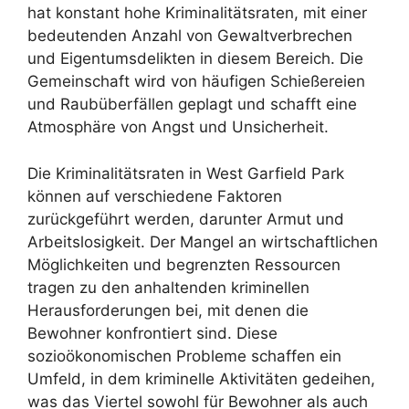
hat konstant hohe Kriminalitätsraten, mit einer
bedeutenden Anzahl von Gewaltverbrechen
und Eigentumsdelikten in diesem Bereich. Die
Gemeinschaft wird von häufigen Schießereien
und Raubüberfällen geplagt und schafft eine
Atmosphäre von Angst und Unsicherheit.
Die Kriminalitätsraten in West Garfield Park
können auf verschiedene Faktoren
zurückgeführt werden, darunter Armut und
Arbeitslosigkeit. Der Mangel an wirtschaftlichen
Möglichkeiten und begrenzten Ressourcen
tragen zu den anhaltenden kriminellen
Herausforderungen bei, mit denen die
Bewohner konfrontiert sind. Diese
sozioökonomischen Probleme schaffen ein
Umfeld, in dem kriminelle Aktivitäten gedeihen,
was das Viertel sowohl für Bewohner als auch