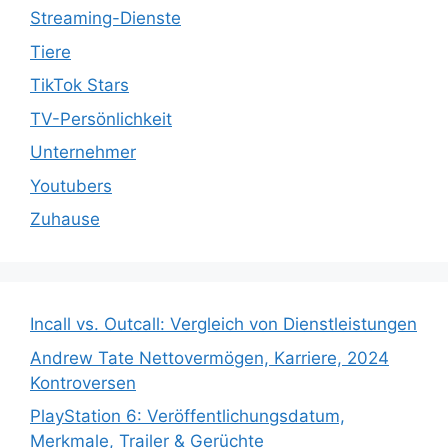
Streaming-Dienste
Tiere
TikTok Stars
TV-Persönlichkeit
Unternehmer
Youtubers
Zuhause
Incall vs. Outcall: Vergleich von Dienstleistungen
Andrew Tate Nettovermögen, Karriere, 2024
Kontroversen
PlayStation 6: Veröffentlichungsdatum,
Merkmale, Trailer & Gerüchte