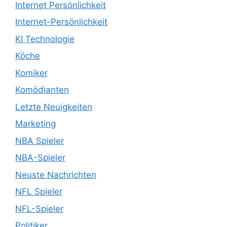
Internet Persönlichkeit
Internet-Persönlichkeit
KI Technologie
Köche
Komiker
Komödianten
Letzte Neuigkeiten
Marketing
NBA Spieler
NBA-Spieler
Neuste Nachrichten
NFL Spieler
NFL-Spieler
Politiker