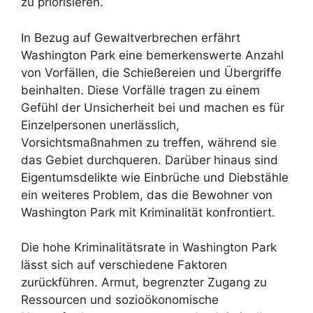
zu priorisieren.
In Bezug auf Gewaltverbrechen erfährt
Washington Park eine bemerkenswerte Anzahl
von Vorfällen, die Schießereien und Übergriffe
beinhalten. Diese Vorfälle tragen zu einem
Gefühl der Unsicherheit bei und machen es für
Einzelpersonen unerlässlich,
Vorsichtsmaßnahmen zu treffen, während sie
das Gebiet durchqueren. Darüber hinaus sind
Eigentumsdelikte wie Einbrüche und Diebstähle
ein weiteres Problem, das die Bewohner von
Washington Park mit Kriminalität konfrontiert.
Die hohe Kriminalitätsrate in Washington Park
lässt sich auf verschiedene Faktoren
zurückführen. Armut, begrenzter Zugang zu
Ressourcen und sozioökonomische