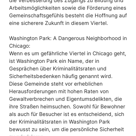
die Verbesserung des Zugangs zu Bildung und
Arbeitsmöglichkeiten sowie die Förderung eines
Gemeinschaftsgefühls besteht die Hoffnung auf
eine sicherere Zukunft in diesem Viertel.
Washington Park: A Dangerous Neighborhood in
Chicago:
Wenn es um gefährliche Viertel in Chicago geht,
ist Washington Park ein Name, der in
Gesprächen über Kriminalitätsraten und
Sicherheitsbedenken häufig genannt wird.
Diese Gemeinde steht vor erheblichen
Herausforderungen mit hohen Raten von
Gewaltverbrechen und Eigentumsdelikten, die
ihre Straßen heimsuchen. Sowohl für Bewohner
als auch für Besucher ist es entscheidend, sich
der Kriminalitätsraten in Washington Park
bewusst zu sein, um die persönliche Sicherheit