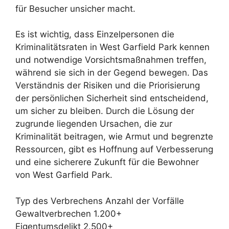
für Besucher unsicher macht.
Es ist wichtig, dass Einzelpersonen die
Kriminalitätsraten in West Garfield Park kennen
und notwendige Vorsichtsmaßnahmen treffen,
während sie sich in der Gegend bewegen. Das
Verständnis der Risiken und die Priorisierung
der persönlichen Sicherheit sind entscheidend,
um sicher zu bleiben. Durch die Lösung der
zugrunde liegenden Ursachen, die zur
Kriminalität beitragen, wie Armut und begrenzte
Ressourcen, gibt es Hoffnung auf Verbesserung
und eine sicherere Zukunft für die Bewohner
von West Garfield Park.
Typ des Verbrechens Anzahl der Vorfälle
Gewaltverbrechen 1.200+
Eigentumsdelikt 2.500+