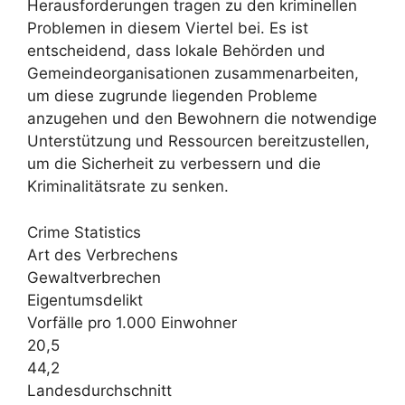
Herausforderungen tragen zu den kriminellen
Problemen in diesem Viertel bei. Es ist
entscheidend, dass lokale Behörden und
Gemeindeorganisationen zusammenarbeiten,
um diese zugrunde liegenden Probleme
anzugehen und den Bewohnern die notwendige
Unterstützung und Ressourcen bereitzustellen,
um die Sicherheit zu verbessern und die
Kriminalitätsrate zu senken.
Crime Statistics
Art des Verbrechens
Gewaltverbrechen
Eigentumsdelikt
Vorfälle pro 1.000 Einwohner
20,5
44,2
Landesdurchschnitt