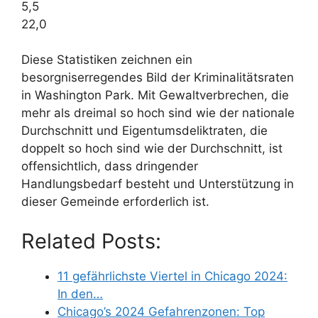
5,5
22,0
Diese Statistiken zeichnen ein
besorgniserregendes Bild der Kriminalitätsraten
in Washington Park. Mit Gewaltverbrechen, die
mehr als dreimal so hoch sind wie der nationale
Durchschnitt und Eigentumsdeliktraten, die
doppelt so hoch sind wie der Durchschnitt, ist
offensichtlich, dass dringender
Handlungsbedarf besteht und Unterstützung in
dieser Gemeinde erforderlich ist.
Related Posts:
11 gefährlichste Viertel in Chicago 2024:
In den…
Chicago’s 2024 Gefahrenzonen: Top