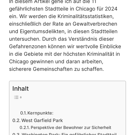
In diesem Artikel gehe ich auf die 11
gefährlichsten Stadtteile in Chicago für 2024
ein. Wir werden die Kriminalitätsstatistiken,
einschließlich der Rate an Gewaltverbrechen
und Eigentumsdelikten, in diesen Stadtteilen
untersuchen. Durch das Verständnis dieser
Gefahrenzonen können wir wertvolle Einblicke
in die Gebiete mit der höchsten Kriminalität in
Chicago gewinnen und daran arbeiten,
sicherere Gemeinschaften zu schaffen.
Inhalt
Kernpunkte:
West Garfield Park
Perspektive der Bewohner zur Sicherheit
Washington Park: Ein gefährlicher Stadtteil