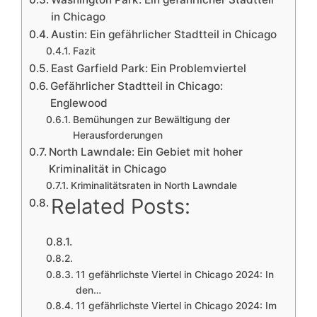
in Chicago
Austin: Ein gefährlicher Stadtteil in Chicago
Fazit
East Garfield Park: Ein Problemviertel
Gefährlicher Stadtteil in Chicago:
Englewood
Bemühungen zur Bewältigung der
Herausforderungen
North Lawndale: Ein Gebiet mit hoher
Kriminalität in Chicago
Kriminalitätsraten in North Lawndale
Related Posts:
11 gefährlichste Viertel in Chicago 2024: In
den…
11 gefährlichste Viertel in Chicago 2024: Im