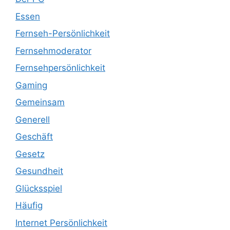
Essen
Fernseh-Persönlichkeit
Fernsehmoderator
Fernsehpersönlichkeit
Gaming
Gemeinsam
Generell
Geschäft
Gesetz
Gesundheit
Glücksspiel
Häufig
Internet Persönlichkeit