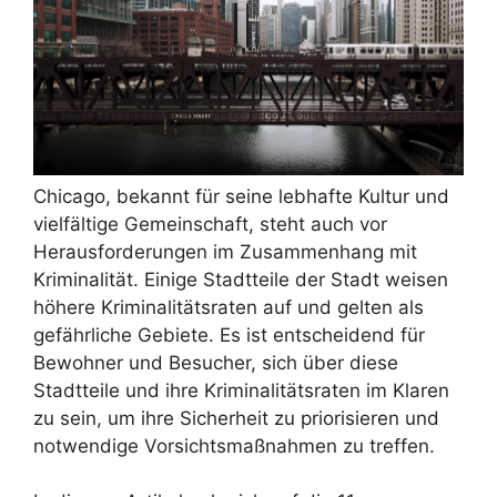
Chicago, bekannt für seine lebhafte Kultur und
vielfältige Gemeinschaft, steht auch vor
Herausforderungen im Zusammenhang mit
Kriminalität. Einige Stadtteile der Stadt weisen
höhere Kriminalitätsraten auf und gelten als
gefährliche Gebiete. Es ist entscheidend für
Bewohner und Besucher, sich über diese
Stadtteile und ihre Kriminalitätsraten im Klaren
zu sein, um ihre Sicherheit zu priorisieren und
notwendige Vorsichtsmaßnahmen zu treffen.