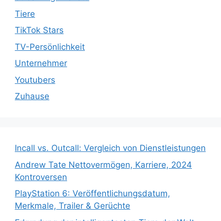
Tiere
TikTok Stars
TV-Persönlichkeit
Unternehmer
Youtubers
Zuhause
Incall vs. Outcall: Vergleich von Dienstleistungen
Andrew Tate Nettovermögen, Karriere, 2024
Kontroversen
PlayStation 6: Veröffentlichungsdatum,
Merkmale, Trailer & Gerüchte