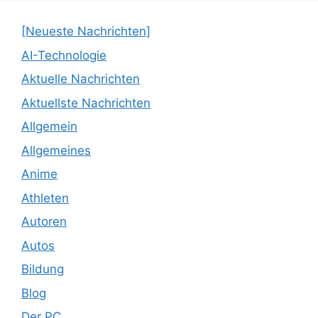
[Neueste Nachrichten]
AI-Technologie
Aktuelle Nachrichten
Aktuellste Nachrichten
Allgemein
Allgemeines
Anime
Athleten
Autoren
Autos
Bildung
Blog
Der PC