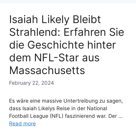
Isaiah Likely Bleibt
Strahlend: Erfahren Sie
die Geschichte hinter
dem NFL-Star aus
Massachusetts
February 22, 2024
Es wäre eine massive Untertreibung zu sagen,
dass Isaiah Likelys Reise in der National
Football League (NFL) faszinierend war. Der …
Read more