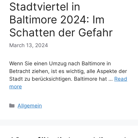
Stadtviertel in
Baltimore 2024: Im
Schatten der Gefahr
March 13, 2024
Wenn Sie einen Umzug nach Baltimore in
Betracht ziehen, ist es wichtig, alle Aspekte der
Stadt zu berücksichtigen. Baltimore hat …
Read
more
Categories
Allgemein