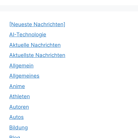
[Neueste Nachrichten]
AI-Technologie
Aktuelle Nachrichten
Aktuellste Nachrichten
Allgemein
Allgemeines
Anime
Athleten
Autoren
Autos
Bildung
Blog