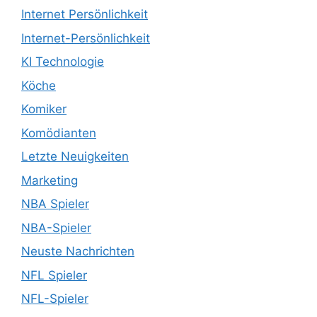
Internet Persönlichkeit
Internet-Persönlichkeit
KI Technologie
Köche
Komiker
Komödianten
Letzte Neuigkeiten
Marketing
NBA Spieler
NBA-Spieler
Neuste Nachrichten
NFL Spieler
NFL-Spieler