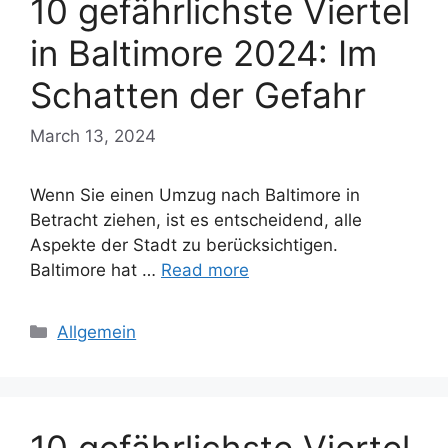
10 gefährlichste Viertel
in Baltimore 2024: Im
Schatten der Gefahr
March 13, 2024
Wenn Sie einen Umzug nach Baltimore in
Betracht ziehen, ist es entscheidend, alle
Aspekte der Stadt zu berücksichtigen.
Baltimore hat …
Read more
Categories
Allgemein