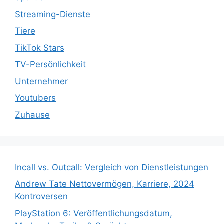
Streaming-Dienste
Tiere
TikTok Stars
TV-Persönlichkeit
Unternehmer
Youtubers
Zuhause
Incall vs. Outcall: Vergleich von Dienstleistungen
Andrew Tate Nettovermögen, Karriere, 2024
Kontroversen
PlayStation 6: Veröffentlichungsdatum,