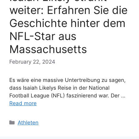
weiter: Erfahren Sie die
Geschichte hinter dem
NFL-Star aus
Massachusetts
February 22, 2024
Es wäre eine massive Untertreibung zu sagen,
dass Isaiah Likelys Reise in der National
Football League (NFL) faszinierend war. Der …
Read more
Categories
Athleten