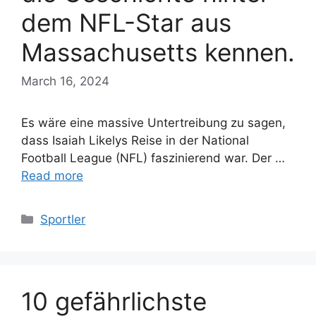
dem NFL-Star aus
Massachusetts kennen.
March 16, 2024
Es wäre eine massive Untertreibung zu sagen,
dass Isaiah Likelys Reise in der National
Football League (NFL) faszinierend war. Der …
Read more
Categories
Sportler
10 gefährlichste