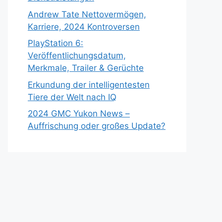
Andrew Tate Nettovermögen,
Karriere, 2024 Kontroversen
PlayStation 6:
Veröffentlichungsdatum,
Merkmale, Trailer & Gerüchte
Erkundung der intelligentesten
Tiere der Welt nach IQ
2024 GMC Yukon News –
Auffrischung oder großes Update?