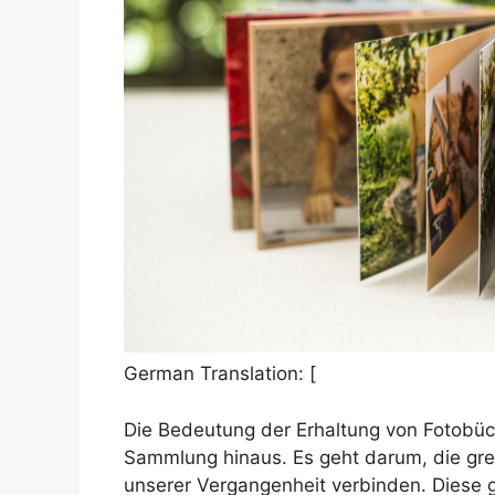
German Translation: [
Die Bedeutung der Erhaltung von Fotobüc
Sammlung hinaus. Es geht darum, die grei
unserer Vergangenheit verbinden. Dies