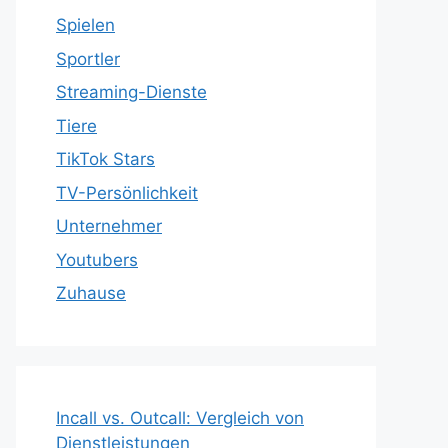
Spielen
Sportler
Streaming-Dienste
Tiere
TikTok Stars
TV-Persönlichkeit
Unternehmer
Youtubers
Zuhause
Incall vs. Outcall: Vergleich von
Dienstleistungen