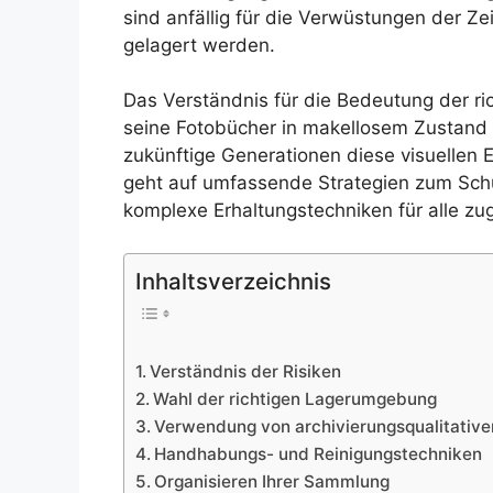
sind anfällig für die Verwüstungen der Ze
gelagert werden.
Das Verständnis für die Bedeutung der ri
seine Fotobücher in makellosem Zustand 
zukünftige Generationen diese visuellen 
geht auf umfassende Strategien zum Sch
komplexe Erhaltungstechniken für alle zug
Inhaltsverzeichnis
Verständnis der Risiken
Wahl der richtigen Lagerumgebung
Verwendung von archivierungsqualitative
Handhabungs- und Reinigungstechniken
Organisieren Ihrer Sammlung