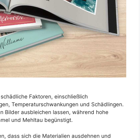
 schädliche Faktoren, einschließlich
ngen, Temperaturschwankungen und Schädlingen.
nn Bilder ausbleichen lassen, während hohe
mmel und Mehltau begünstigt.
n, dass sich die Materialien ausdehnen und