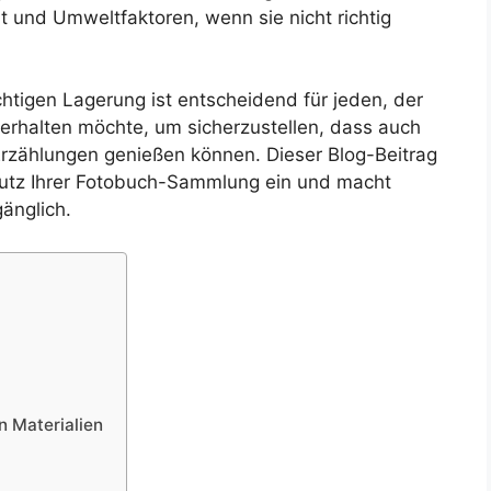
it und Umweltfaktoren, wenn sie nicht richtig
chtigen Lagerung ist entscheidend für jeden, der
erhalten möchte, um sicherzustellen, dass auch
Erzählungen genießen können. Dieser Blog-Beitrag
utz Ihrer Fotobuch-Sammlung ein und macht
änglich.
n Materialien