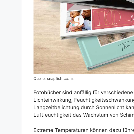
Quelle: snapfish.co.nz
Fotobücher sind anfällig für verschiedene
Lichteinwirkung, Feuchtigkeitsschwanku
Langzeitbelichtung durch Sonnenlicht ka
Luftfeuchtigkeit das Wachstum von Schi
Extreme Temperaturen können dazu führe