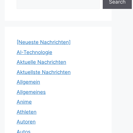
Search
[Neueste Nachrichten]
AI-Technologie
Aktuelle Nachrichten
Aktuellste Nachrichten
Allgemein
Allgemeines
Anime
Athleten
Autoren
Autos