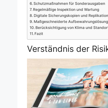
Schutzmaßnahmen für Sonderausgaben
Regelmäßige Inspektion und Wartung
Digitale Sicherungskopien und Replikatio
Maßgeschneiderte Aufbewahrungslösun
Berücksichtigung von Klima und Standor
Fazit
Verständnis der Risi