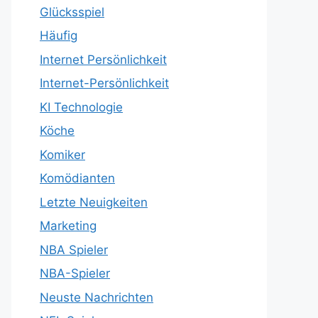
Glücksspiel
Häufig
Internet Persönlichkeit
Internet-Persönlichkeit
KI Technologie
Köche
Komiker
Komödianten
Letzte Neuigkeiten
Marketing
NBA Spieler
NBA-Spieler
Neuste Nachrichten