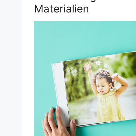
Materialien