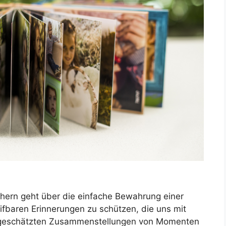
hern geht über die einfache Bewahrung einer
fbaren Erinnerungen zu schützen, die uns mit
e geschätzten Zusammenstellungen von Momenten