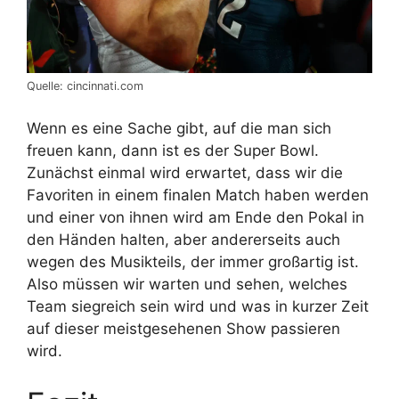
Quelle: cincinnati.com
Wenn es eine Sache gibt, auf die man sich
freuen kann, dann ist es der Super Bowl.
Zunächst einmal wird erwartet, dass wir die
Favoriten in einem finalen Match haben werden
und einer von ihnen wird am Ende den Pokal in
den Händen halten, aber andererseits auch
wegen des Musikteils, der immer großartig ist.
Also müssen wir warten und sehen, welches
Team siegreich sein wird und was in kurzer Zeit
auf dieser meistgesehenen Show passieren
wird.