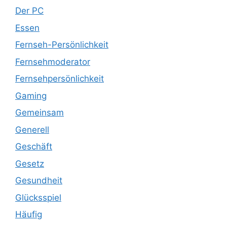
Der PC
Essen
Fernseh-Persönlichkeit
Fernsehmoderator
Fernsehpersönlichkeit
Gaming
Gemeinsam
Generell
Geschäft
Gesetz
Gesundheit
Glücksspiel
Häufig