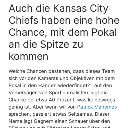
Auch die Kansas City
Chiefs haben eine hohe
Chance, mit dem Pokal
an die Spitze zu
kommen
Welche Chancen bestehen, dass dieses Team
sich vor den Kameras und Objektiven mit dem
Pokal in den Händen wiederfindet? Laut den
Vorhersagen von Sportjournalisten liegt die
Chance bei etwa 40 Prozent, was keineswegs
gering ist. Aber wenn wir von
Patrick Mahomes
sprechen, passiert etwas Seltsames. Dieser
Name jagt Gegnern einen Schauer über den