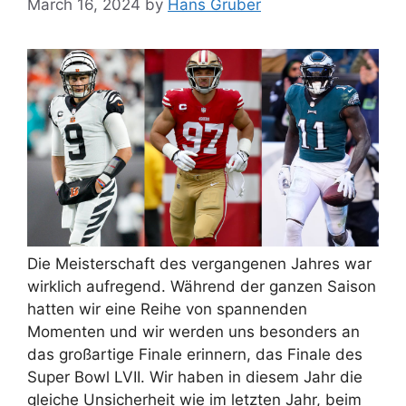
March 16, 2024
by
Hans Gruber
Die Meisterschaft des vergangenen Jahres war
wirklich aufregend. Während der ganzen Saison
hatten wir eine Reihe von spannenden
Momenten und wir werden uns besonders an
das großartige Finale erinnern, das Finale des
Super Bowl LVII. Wir haben in diesem Jahr die
gleiche Unsicherheit wie im letzten Jahr, beim