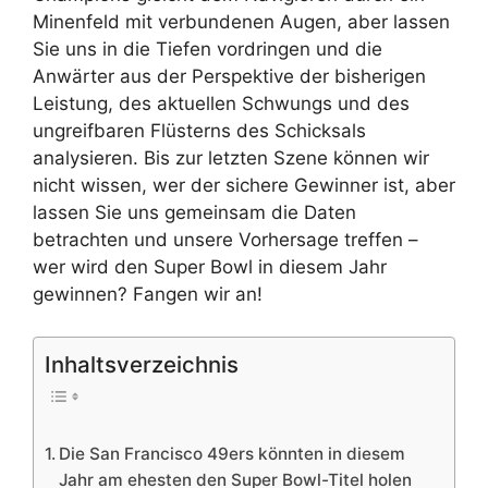
Minenfeld mit verbundenen Augen, aber lassen
Sie uns in die Tiefen vordringen und die
Anwärter aus der Perspektive der bisherigen
Leistung, des aktuellen Schwungs und des
ungreifbaren Flüsterns des Schicksals
analysieren. Bis zur letzten Szene können wir
nicht wissen, wer der sichere Gewinner ist, aber
lassen Sie uns gemeinsam die Daten
betrachten und unsere Vorhersage treffen –
wer wird den Super Bowl in diesem Jahr
gewinnen? Fangen wir an!
Inhaltsverzeichnis
Die San Francisco 49ers könnten in diesem
Jahr am ehesten den Super Bowl-Titel holen