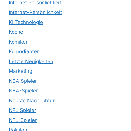
Internet Persönlichkeit
Internet-Persönlichkeit
KI Technologie
Köche
Komiker
Komödianten
Letzte Neuigkeiten
Marketing
NBA Spieler
NBA-Spieler
Neuste Nachrichten
NFL Spieler
NFL-Spieler
Politiker