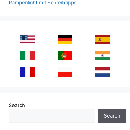
Rampenlicht mit Schreibtipps
Search
Search