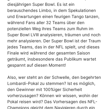
diesjährigen Super Bowl. Es ist ein
berauschendes Limbo, in dem Spekulationen
und Erwartungen einen feurigen Tango tanzen,
während Fans aller 32 Teams über den
potenziellen Weg ihres Teams zum Ruhm im
Super Bowl LVIII analysieren, träumen und noch
mehr analysieren. Der Super Bowl ist der Traum
jedes Teams, das in der NFL spielt, und dieses
Finale wird während der gesamten Saison
geträumt, insbesondere das Publikum wartet
gespannt auf diesen Moment!
Also, wer steht an der Schwelle, den begehrten
Lombardi-Pokal zu stemmen? Ist es möglich,
den Gewinner mit 100%iger Sicherheit
vorherzusagen? Können wir wissen, wohin der
Pokal reisen wird? Das Vorhersagen des NFL-
Champions gleicht dem Navigieren durch ein