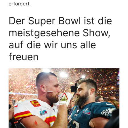
erfordert.
Der Super Bowl ist die
meistgesehene Show,
auf die wir uns alle
freuen