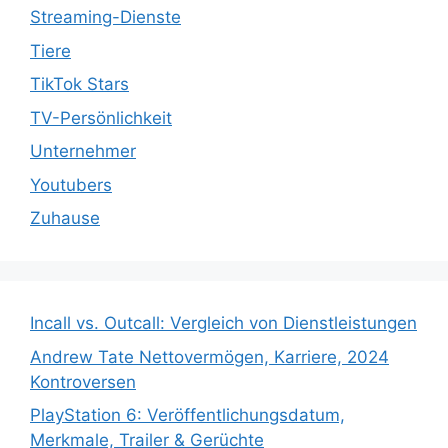
Streaming-Dienste
Tiere
TikTok Stars
TV-Persönlichkeit
Unternehmer
Youtubers
Zuhause
Incall vs. Outcall: Vergleich von Dienstleistungen
Andrew Tate Nettovermögen, Karriere, 2024
Kontroversen
PlayStation 6: Veröffentlichungsdatum,
Merkmale, Trailer & Gerüchte