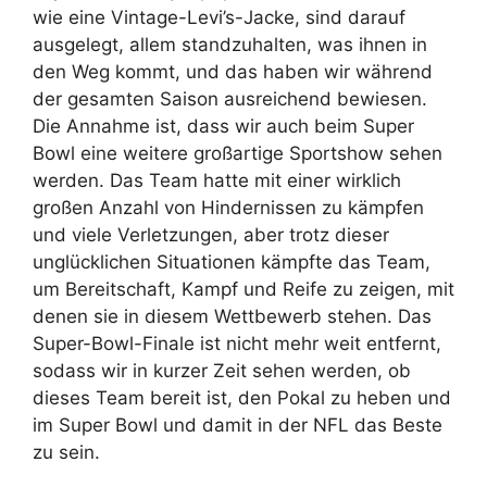
wie eine Vintage-Levi’s-Jacke, sind darauf
ausgelegt, allem standzuhalten, was ihnen in
den Weg kommt, und das haben wir während
der gesamten Saison ausreichend bewiesen.
Die Annahme ist, dass wir auch beim Super
Bowl eine weitere großartige Sportshow sehen
werden. Das Team hatte mit einer wirklich
großen Anzahl von Hindernissen zu kämpfen
und viele Verletzungen, aber trotz dieser
unglücklichen Situationen kämpfte das Team,
um Bereitschaft, Kampf und Reife zu zeigen, mit
denen sie in diesem Wettbewerb stehen. Das
Super-Bowl-Finale ist nicht mehr weit entfernt,
sodass wir in kurzer Zeit sehen werden, ob
dieses Team bereit ist, den Pokal zu heben und
im Super Bowl und damit in der NFL das Beste
zu sein.