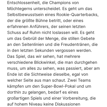
Entschlossenheit, die Champions von
Möchtegerns unterscheidet. Es geht um das
Selbstbewusstsein eines Rookie-Quarterbacks,
der die größte Bühne betritt, oder eines
erfahrenen Anführers, der seinen letzten
Schuss auf Ruhm nicht loslassen will. Es geht
um das Gebrüll der Menge, die stillen Gebete
an den Seitenlinien und die Freudentränen, die
in den letzten Sekunden vergossen werden.
Das Spiel, das wir sehen, hat mehrere
verschiedene Blickwinkel, die man durchgehen
muss, um alles zu sehen, was passiert, aber am
Ende ist die Sichtweise dieselbe, egal von
welcher Seite aus man schaut. Zwei Teams
kämpfen um den Super-Bowl-Pokal und um
dorthin zu gelangen, bedarf es eines
großartigen Spiels und einer Vorbereitung, die
auf hohem Niveau keine Diskussionen