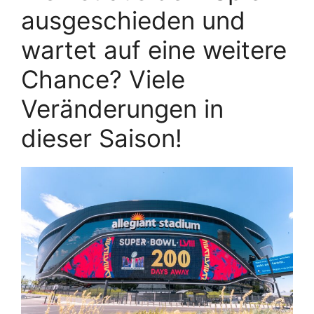
ausgeschieden und
wartet auf eine weitere
Chance? Viele
Veränderungen in
dieser Saison!