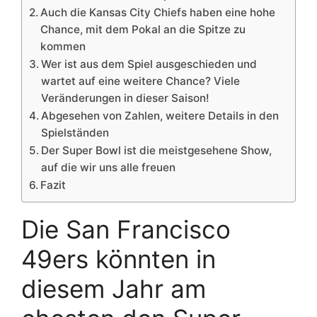
Auch die Kansas City Chiefs haben eine hohe
Chance, mit dem Pokal an die Spitze zu
kommen
Wer ist aus dem Spiel ausgeschieden und
wartet auf eine weitere Chance? Viele
Veränderungen in dieser Saison!
Abgesehen von Zahlen, weitere Details in den
Spielständen
Der Super Bowl ist die meistgesehene Show,
auf die wir uns alle freuen
Fazit
Die San Francisco
49ers könnten in
diesem Jahr am