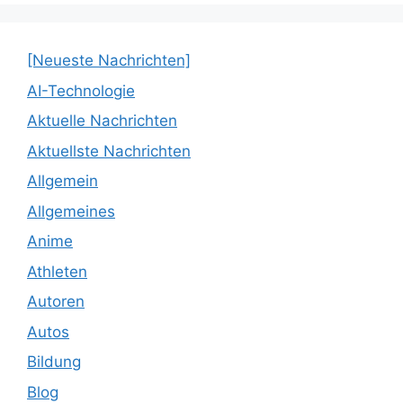
[Neueste Nachrichten]
AI-Technologie
Aktuelle Nachrichten
Aktuellste Nachrichten
Allgemein
Allgemeines
Anime
Athleten
Autoren
Autos
Bildung
Blog