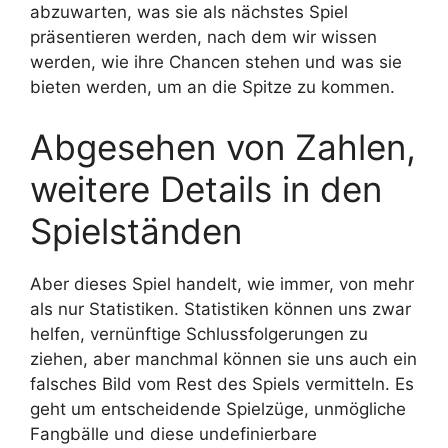
abzuwarten, was sie als nächstes Spiel
präsentieren werden, nach dem wir wissen
werden, wie ihre Chancen stehen und was sie
bieten werden, um an die Spitze zu kommen.
Abgesehen von Zahlen,
weitere Details in den
Spielständen
Aber dieses Spiel handelt, wie immer, von mehr
als nur Statistiken. Statistiken können uns zwar
helfen, vernünftige Schlussfolgerungen zu
ziehen, aber manchmal können sie uns auch ein
falsches Bild vom Rest des Spiels vermitteln. Es
geht um entscheidende Spielzüge, unmögliche
Fangbälle und diese undefinierbare