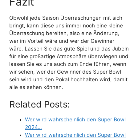
Fazit
Obwohl jede Saison Überraschungen mit sich
bringt, kann diese uns immer noch eine kleine
Überraschung bereiten, also eine Änderung,
wer im Vorteil wäre und wer der Gewinner
wäre. Lassen Sie das gute Spiel und das Jubeln
für eine großartige Atmosphäre überwiegen und
lassen Sie es uns auch zum Ende führen, wenn
wir sehen, wer der Gewinner des Super Bowl
sein wird und den Pokal hochhalten wird, damit
alle es sehen können.
Related Posts:
Wer wird wahrscheinlich den Super Bowl
2024…
Wer wird wahrscheinlich den Super Bowl