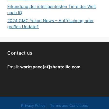
Erkundung der intelligentesten Tiere der Welt
nach IQ
2024 GMC Yukon News – Auffrischung oder
großes Update?
Contact us
Email:
workspace[at]shantelllc.com
Privacy Policy
Terms and Conditions