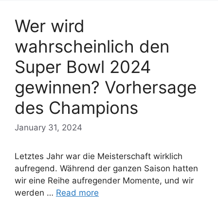
Wer wird
wahrscheinlich den
Super Bowl 2024
gewinnen? Vorhersage
des Champions
January 31, 2024
Letztes Jahr war die Meisterschaft wirklich
aufregend. Während der ganzen Saison hatten
wir eine Reihe aufregender Momente, und wir
werden …
Read more