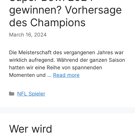
gewinnen? Vorhersage
des Champions
March 16, 2024
Die Meisterschaft des vergangenen Jahres war
wirklich aufregend. Während der ganzen Saison
hatten wir eine Reihe von spannenden
Momenten und …
Read more
Categories
NFL Spieler
Wer wird