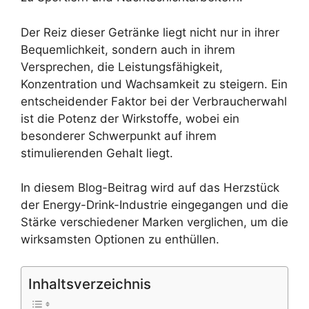
Der Reiz dieser Getränke liegt nicht nur in ihrer
Bequemlichkeit, sondern auch in ihrem
Versprechen, die Leistungsfähigkeit,
Konzentration und Wachsamkeit zu steigern. Ein
entscheidender Faktor bei der Verbraucherwahl
ist die Potenz der Wirkstoffe, wobei ein
besonderer Schwerpunkt auf ihrem
stimulierenden Gehalt liegt.
In diesem Blog-Beitrag wird auf das Herzstück
der Energy-Drink-Industrie eingegangen und die
Stärke verschiedener Marken verglichen, um die
wirksamsten Optionen zu enthüllen.
Inhaltsverzeichnis