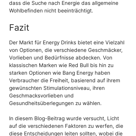
dass die Suche nach Energie das allgemeine
Wohlbefinden nicht beeinträchtigt.
Fazit
Der Markt für Energy Drinks bietet eine Vielzahl
von Optionen, die verschiedene Geschmäcker,
Vorlieben und Bedürfnisse abdecken. Von
klassischen Marken wie Red Bull bis hin zu
starken Optionen wie Bang Energy haben
Verbraucher die Freiheit, basierend auf ihrem
gewünschten Stimulationsniveau, ihren
Geschmacksvorlieben und
Gesundheitsüberlegungen zu wählen.
In diesem Blog-Beitrag wurde versucht, Licht
auf die verschiedenen Faktoren zu werfen, die
diese Entscheidungen leiten sollten, wobei die