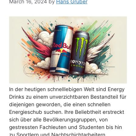
March 16, 2024
by
Hans Gruber
In der heutigen schnelllebigen Welt sind Energy
Drinks zu einem unverzichtbaren Bestandteil für
diejenigen geworden, die einen schnellen
Energieschub suchen. Ihre Beliebtheit erstreckt
sich über alle Bevölkerungsgruppen, von
gestressten Fachleuten und Studenten bis hin
zu Sportlern und Nachtschichtarbeitern.