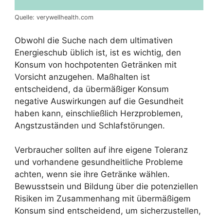
Quelle: verywellhealth.com
Obwohl die Suche nach dem ultimativen
Energieschub üblich ist, ist es wichtig, den
Konsum von hochpotenten Getränken mit
Vorsicht anzugehen. Maßhalten ist
entscheidend, da übermäßiger Konsum
negative Auswirkungen auf die Gesundheit
haben kann, einschließlich Herzproblemen,
Angstzuständen und Schlafstörungen.
Verbraucher sollten auf ihre eigene Toleranz
und vorhandene gesundheitliche Probleme
achten, wenn sie ihre Getränke wählen.
Bewusstsein und Bildung über die potenziellen
Risiken im Zusammenhang mit übermäßigem
Konsum sind entscheidend, um sicherzustellen,