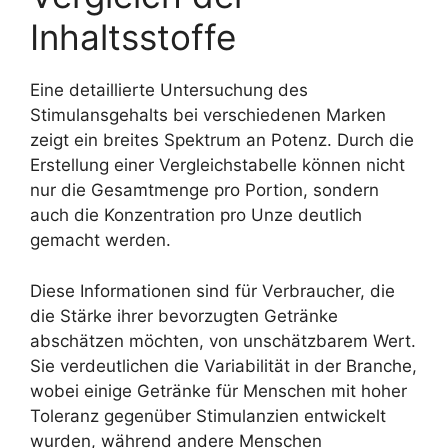
Inhaltsstoffe
Eine detaillierte Untersuchung des
Stimulansgehalts bei verschiedenen Marken
zeigt ein breites Spektrum an Potenz. Durch die
Erstellung einer Vergleichstabelle können nicht
nur die Gesamtmenge pro Portion, sondern
auch die Konzentration pro Unze deutlich
gemacht werden.
Diese Informationen sind für Verbraucher, die
die Stärke ihrer bevorzugten Getränke
abschätzen möchten, von unschätzbarem Wert.
Sie verdeutlichen die Variabilität in der Branche,
wobei einige Getränke für Menschen mit hoher
Toleranz gegenüber Stimulanzien entwickelt
wurden, während andere Menschen