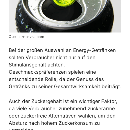
Quelle: n-o-v-a.com
Bei der großen Auswahl an Energy-Getränken
sollten Verbraucher nicht nur auf den
Stimulansgehalt achten.
Geschmackspräferenzen spielen eine
entscheidende Rolle, da der Genuss des
Getränks zu seiner Gesamtwirksamkeit beiträgt.
Auch der Zuckergehalt ist ein wichtiger Faktor,
da viele Verbraucher zunehmend zuckerarme
oder zuckerfreie Alternativen wählen, um den
Absturz nach hohem Zuckerkonsum zu