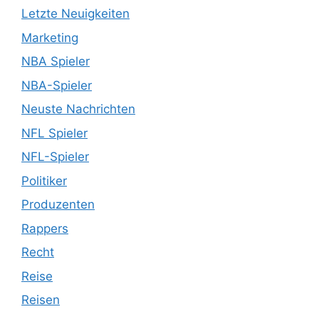
Letzte Neuigkeiten
Marketing
NBA Spieler
NBA-Spieler
Neuste Nachrichten
NFL Spieler
NFL-Spieler
Politiker
Produzenten
Rappers
Recht
Reise
Reisen