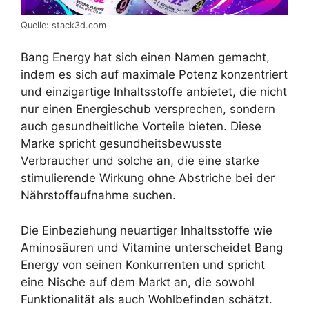
Quelle: stack3d.com
Bang Energy hat sich einen Namen gemacht,
indem es sich auf maximale Potenz konzentriert
und einzigartige Inhaltsstoffe anbietet, die nicht
nur einen Energieschub versprechen, sondern
auch gesundheitliche Vorteile bieten. Diese
Marke spricht gesundheitsbewusste
Verbraucher und solche an, die eine starke
stimulierende Wirkung ohne Abstriche bei der
Nährstoffaufnahme suchen.
Die Einbeziehung neuartiger Inhaltsstoffe wie
Aminosäuren und Vitamine unterscheidet Bang
Energy von seinen Konkurrenten und spricht
eine Nische auf dem Markt an, die sowohl
Funktionalität als auch Wohlbefinden schätzt.