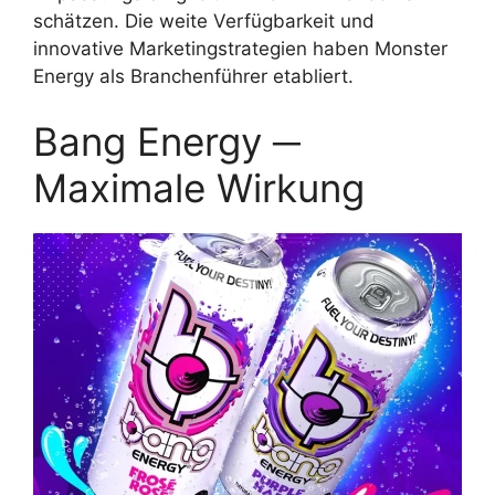
schätzen. Die weite Verfügbarkeit und
innovative Marketingstrategien haben Monster
Energy als Branchenführer etabliert.
Bang Energy ─
Maximale Wirkung