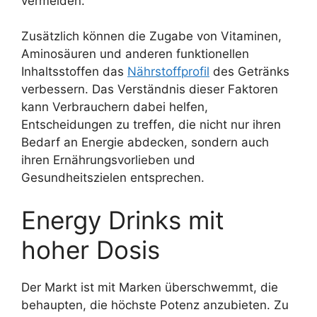
vermeiden.
Zusätzlich können die Zugabe von Vitaminen,
Aminosäuren und anderen funktionellen
Inhaltsstoffen das
Nährstoffprofil
des Getränks
verbessern. Das Verständnis dieser Faktoren
kann Verbrauchern dabei helfen,
Entscheidungen zu treffen, die nicht nur ihren
Bedarf an Energie abdecken, sondern auch
ihren Ernährungsvorlieben und
Gesundheitszielen entsprechen.
Energy Drinks mit
hoher Dosis
Der Markt ist mit Marken überschwemmt, die
behaupten, die höchste Potenz anzubieten. Zu