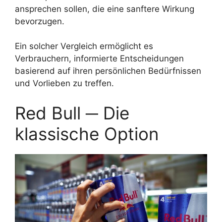
ansprechen sollen, die eine sanftere Wirkung
bevorzugen.
Ein solcher Vergleich ermöglicht es
Verbrauchern, informierte Entscheidungen
basierend auf ihren persönlichen Bedürfnissen
und Vorlieben zu treffen.
Red Bull ─ Die
klassische Option