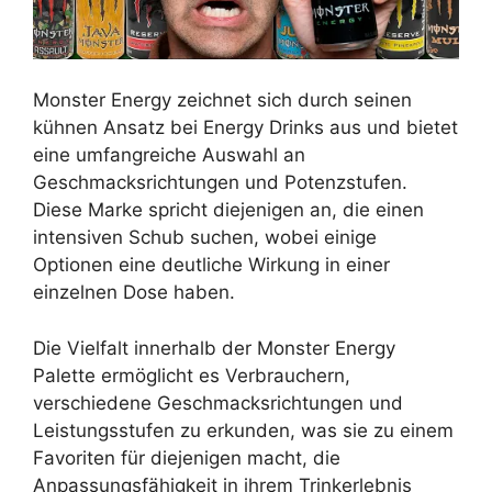
Monster Energy zeichnet sich durch seinen
kühnen Ansatz bei Energy Drinks aus und bietet
eine umfangreiche Auswahl an
Geschmacksrichtungen und Potenzstufen.
Diese Marke spricht diejenigen an, die einen
intensiven Schub suchen, wobei einige
Optionen eine deutliche Wirkung in einer
einzelnen Dose haben.
Die Vielfalt innerhalb der Monster Energy
Palette ermöglicht es Verbrauchern,
verschiedene Geschmacksrichtungen und
Leistungsstufen zu erkunden, was sie zu einem
Favoriten für diejenigen macht, die
Anpassungsfähigkeit in ihrem Trinkerlebnis