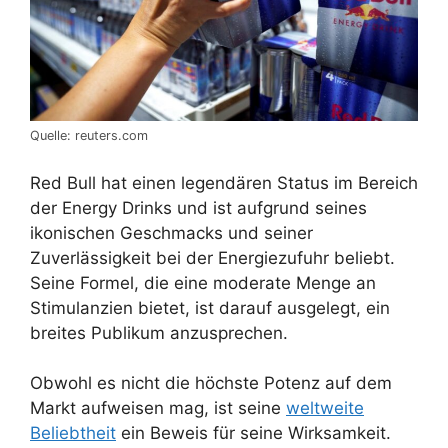
Quelle: reuters.com
Red Bull hat einen legendären Status im Bereich
der Energy Drinks und ist aufgrund seines
ikonischen Geschmacks und seiner
Zuverlässigkeit bei der Energiezufuhr beliebt.
Seine Formel, die eine moderate Menge an
Stimulanzien bietet, ist darauf ausgelegt, ein
breites Publikum anzusprechen.
Obwohl es nicht die höchste Potenz auf dem
Markt aufweisen mag, ist seine
weltweite
Beliebtheit
ein Beweis für seine Wirksamkeit.