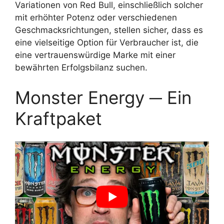
Variationen von Red Bull, einschließlich solcher
mit erhöhter Potenz oder verschiedenen
Geschmacksrichtungen, stellen sicher, dass es
eine vielseitige Option für Verbraucher ist, die
eine vertrauenswürdige Marke mit einer
bewährten Erfolgsbilanz suchen.
Monster Energy ─ Ein
Kraftpaket