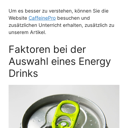
Um es besser zu verstehen, können Sie die
Website
CaffeinePro
besuchen und
zusätzlichen Unterricht erhalten, zusätzlich zu
unserem Artikel.
Faktoren bei der
Auswahl eines Energy
Drinks