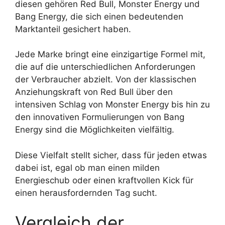
diesen gehören Red Bull, Monster Energy und
Bang Energy, die sich einen bedeutenden
Marktanteil gesichert haben.
Jede Marke bringt eine einzigartige Formel mit,
die auf die unterschiedlichen Anforderungen
der Verbraucher abzielt. Von der klassischen
Anziehungskraft von Red Bull über den
intensiven Schlag von Monster Energy bis hin zu
den innovativen Formulierungen von Bang
Energy sind die Möglichkeiten vielfältig.
Diese Vielfalt stellt sicher, dass für jeden etwas
dabei ist, egal ob man einen milden
Energieschub oder einen kraftvollen Kick für
einen herausfordernden Tag sucht.
Vergleich der