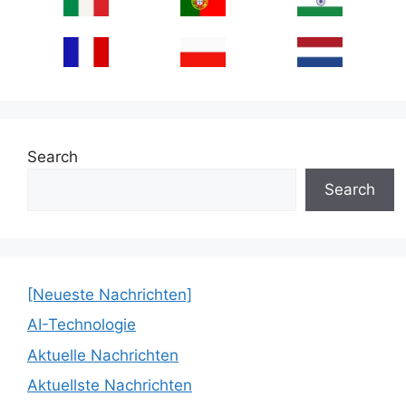
Search
Search
[Neueste Nachrichten]
AI-Technologie
Aktuelle Nachrichten
Aktuellste Nachrichten