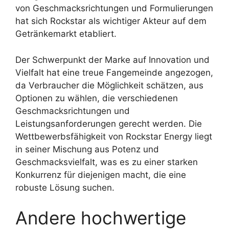
von Geschmacksrichtungen und Formulierungen
hat sich Rockstar als wichtiger Akteur auf dem
Getränkemarkt etabliert.
Der Schwerpunkt der Marke auf Innovation und
Vielfalt hat eine treue Fangemeinde angezogen,
da Verbraucher die Möglichkeit schätzen, aus
Optionen zu wählen, die verschiedenen
Geschmacksrichtungen und
Leistungsanforderungen gerecht werden. Die
Wettbewerbsfähigkeit von Rockstar Energy liegt
in seiner Mischung aus Potenz und
Geschmacksvielfalt, was es zu einer starken
Konkurrenz für diejenigen macht, die eine
robuste Lösung suchen.
Andere hochwertige