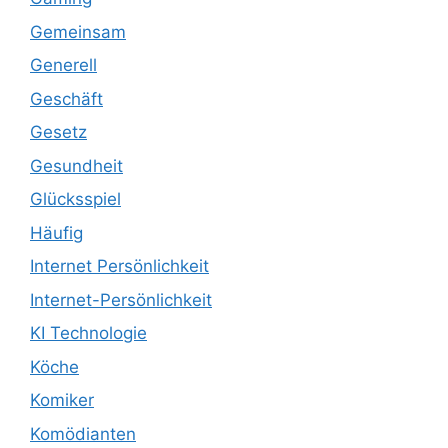
Gemeinsam
Generell
Geschäft
Gesetz
Gesundheit
Glücksspiel
Häufig
Internet Persönlichkeit
Internet-Persönlichkeit
KI Technologie
Köche
Komiker
Komödianten