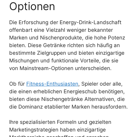
Optionen
Die Erforschung der Energy-Drink-Landschaft
offenbart eine Vielzahl weniger bekannter
Marken und Nischenprodukte, die hohe Potenz
bieten. Diese Getränke richten sich häufig an
bestimmte Zielgruppen und bieten einzigartige
Mischungen und funktionale Vorteile, die sie
von Mainstream-Optionen unterscheiden.
Ob für
Fitness-Enthusiasten
, Spieler oder alle,
die einen erheblichen Energieschub benötigen,
bieten diese Nischengetränke Alternativen, die
die Dominanz etablierter Marken herausfordern.
Ihre spezialisierten Formeln und gezielten
Marketingstrategien haben einzigartige