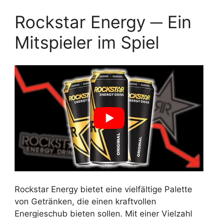
Rockstar Energy ─ Ein
Mitspieler im Spiel
Rockstar Energy bietet eine vielfältige Palette
von Getränken, die einen kraftvollen
Energieschub bieten sollen. Mit einer Vielzahl