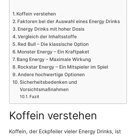
Koffein verstehen
Faktoren bei der Auswahl eines Energy Drinks
Energy Drinks mit hoher Dosis
Vergleich der Inhaltsstoffe
Red Bull – Die klassische Option
Monster Energy – Ein Kraftpaket
Bang Energy – Maximale Wirkung
Rockstar Energy – Ein Mitspieler im Spiel
Andere hochwertige Optionen
Sicherheitsbedenken und
Vorsichtsmaßnahmen
Fazit
Koffein verstehen
Koffein, der Eckpfeiler vieler Energy Drinks, ist