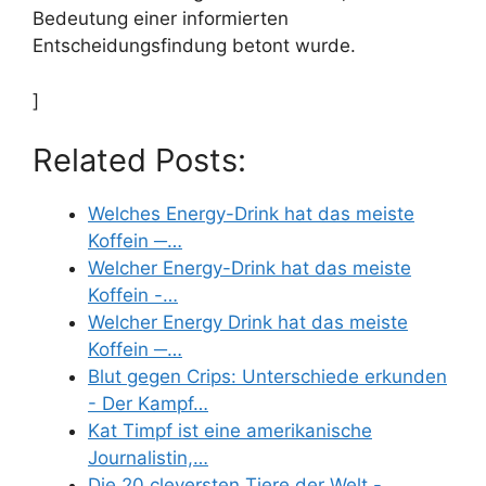
Bedeutung einer informierten
Entscheidungsfindung betont wurde.
]
Related Posts:
Welches Energy-Drink hat das meiste
Koffein ─…
Welcher Energy-Drink hat das meiste
Koffein -…
Welcher Energy Drink hat das meiste
Koffein ─…
Blut gegen Crips: Unterschiede erkunden
- Der Kampf…
Kat Timpf ist eine amerikanische
Journalistin,…
Die 20 cleversten Tiere der Welt -