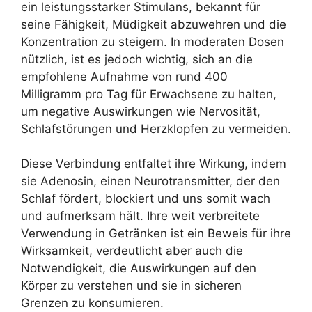
ein leistungsstarker Stimulans, bekannt für
seine Fähigkeit, Müdigkeit abzuwehren und die
Konzentration zu steigern. In moderaten Dosen
nützlich, ist es jedoch wichtig, sich an die
empfohlene Aufnahme von rund 400
Milligramm pro Tag für Erwachsene zu halten,
um negative Auswirkungen wie Nervosität,
Schlafstörungen und Herzklopfen zu vermeiden.
Diese Verbindung entfaltet ihre Wirkung, indem
sie Adenosin, einen Neurotransmitter, der den
Schlaf fördert, blockiert und uns somit wach
und aufmerksam hält. Ihre weit verbreitete
Verwendung in Getränken ist ein Beweis für ihre
Wirksamkeit, verdeutlicht aber auch die
Notwendigkeit, die Auswirkungen auf den
Körper zu verstehen und sie in sicheren
Grenzen zu konsumieren.