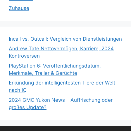
Zuhause
Incall vs. Outcall: Vergleich von Dienstleistungen
Andrew Tate Nettovermögen, Karriere, 2024
Kontroversen
PlayStation 6: Veröffentlichungsdatum,
Merkmale, Trailer & Gerüchte
Erkundung der intelligentesten Tiere der Welt
nach IQ
2024 GMC Yukon News – Auffrischung oder
großes Update?