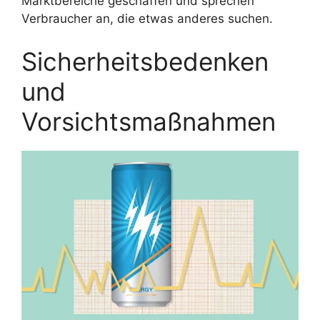
Marktbereiche geschaffen und sprechen
Verbraucher an, die etwas anderes suchen.
Sicherheitsbedenken
und
Vorsichtsmaßnahmen