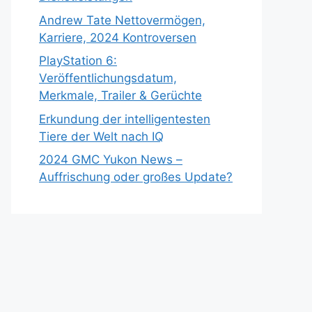
Andrew Tate Nettovermögen,
Karriere, 2024 Kontroversen
PlayStation 6:
Veröffentlichungsdatum,
Merkmale, Trailer & Gerüchte
Erkundung der intelligentesten
Tiere der Welt nach IQ
2024 GMC Yukon News –
Auffrischung oder großes Update?