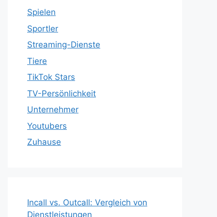
Spielen
Sportler
Streaming-Dienste
Tiere
TikTok Stars
TV-Persönlichkeit
Unternehmer
Youtubers
Zuhause
Incall vs. Outcall: Vergleich von
Dienstleistungen