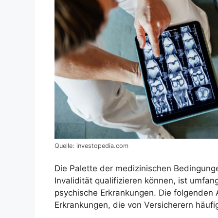
Quelle: investopedia.com
Die Palette der medizinischen Bedingungen
Invalidität qualifizieren können, ist umf
psychische Erkrankungen. Die folgenden
Erkrankungen, die von Versicherern häuf