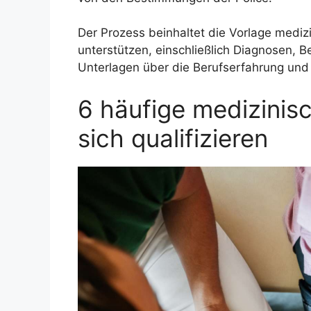
Der Prozess beinhaltet die Vorlage medi
unterstützen, einschließlich Diagnosen,
Unterlagen über die Berufserfahrung und
6 häufige medizinis
sich qualifizieren