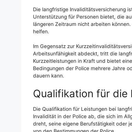
Die langfristige Invaliditätsversicherung 
Unterstützung für Personen bietet, die a
längeren Zeitraum nicht arbeiten können. 
helfen.
Im Gegensatz zur Kurzzeitinvaliditätsver
Arbeitsunfähigkeit abdeckt, tritt die langf
Kurzzeitleistungen in Kraft und bietet ei
Bedingungen der Police mehrere Jahre od
dauern kann.
Qualifikation für die 
Die Qualifikation für Leistungen bei langfr
Invalidität in der Police ab, die sich im 
dreht, seine eigene Berufstätigkeit oder
von den Bestimmungen der Police.