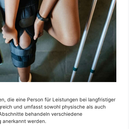
, die eine Person für Leistungen bei langfristiger
angreich und umfasst sowohl physische als auch
 Abschnitte behandeln verschiedene
ig anerkannt werden.