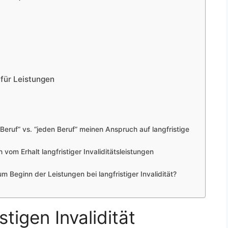
 für Leistungen
 Beruf” vs. “jeden Beruf” meinen Anspruch auf langfristige
om Erhalt langfristiger Invaliditätsleistungen
um Beginn der Leistungen bei langfristiger Invalidität?
stigen Invalidität