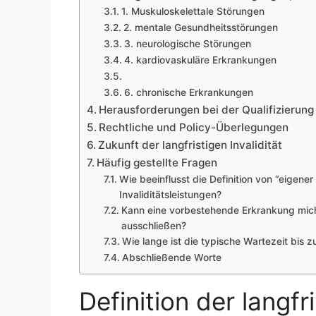
1. Muskuloskelettale Störungen
2. mentale Gesundheitsstörungen
3. neurologische Störungen
4. kardiovaskuläre Erkrankungen
6. chronische Erkrankungen
Herausforderungen bei der Qualifizierung
Rechtliche und Policy-Überlegungen
Zukunft der langfristigen Invalidität
Häufig gestellte Fragen
Wie beeinflusst die Definition von “eigener
Invaliditätsleistungen?
Kann eine vorbestehende Erkrankung mich v
ausschließen?
Wie lange ist die typische Wartezeit bis z
Abschließende Worte
Definition der langfri