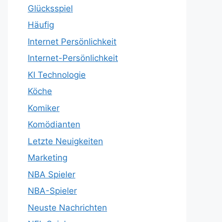
Glücksspiel
Häufig
Internet Persönlichkeit
Internet-Persönlichkeit
KI Technologie
Köche
Komiker
Komödianten
Letzte Neuigkeiten
Marketing
NBA Spieler
NBA-Spieler
Neuste Nachrichten