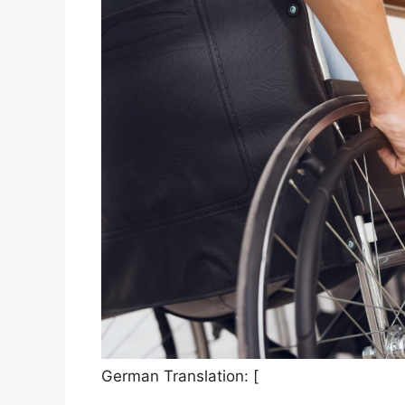
German Translation: [