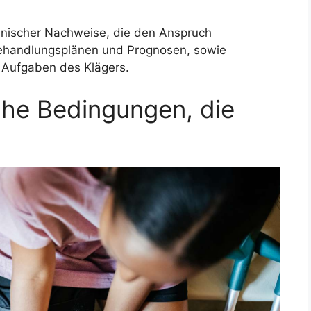
zinischer Nachweise, die den Anspruch
 Behandlungsplänen und Prognosen, sowie
 Aufgaben des Klägers.
che Bedingungen, die