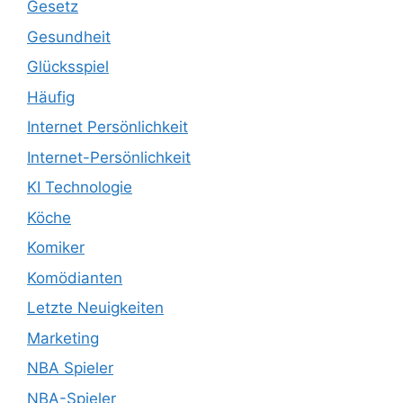
Gesetz
Gesundheit
Glücksspiel
Häufig
Internet Persönlichkeit
Internet-Persönlichkeit
KI Technologie
Köche
Komiker
Komödianten
Letzte Neuigkeiten
Marketing
NBA Spieler
NBA-Spieler