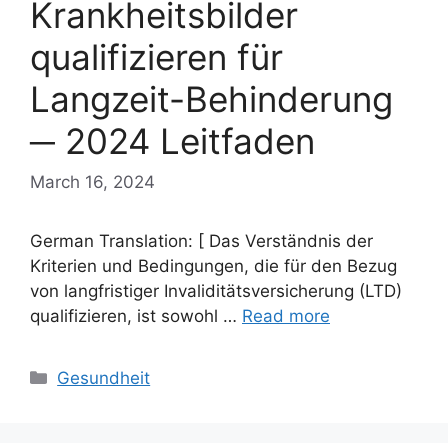
Krankheitsbilder
qualifizieren für
Langzeit-Behinderung
─ 2024 Leitfaden
March 16, 2024
German Translation: [ Das Verständnis der
Kriterien und Bedingungen, die für den Bezug
von langfristiger Invaliditätsversicherung (LTD)
qualifizieren, ist sowohl …
Read more
Categories
Gesundheit