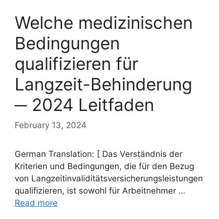
Welche medizinischen
Bedingungen
qualifizieren für
Langzeit-Behinderung
─ 2024 Leitfaden
February 13, 2024
German Translation: [ Das Verständnis der
Kriterien und Bedingungen, die für den Bezug
von Langzeitinvaliditätsversicherungsleistungen
qualifizieren, ist sowohl für Arbeitnehmer …
Read more