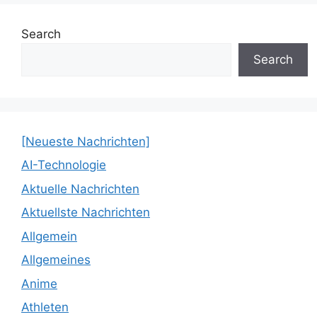
Search
Search
[Neueste Nachrichten]
AI-Technologie
Aktuelle Nachrichten
Aktuellste Nachrichten
Allgemein
Allgemeines
Anime
Athleten