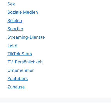
Sex
Soziale Medien
Spielen
Sportler
Streaming-Dienste
Tiere
TikTok Stars
TV-Persönlichkeit
Unternehmer
Youtubers
Zuhause