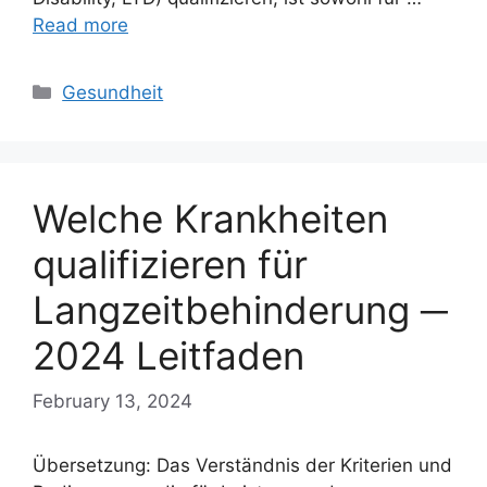
Read more
Categories
Gesundheit
Welche Krankheiten
qualifizieren für
Langzeitbehinderung ─
2024 Leitfaden
February 13, 2024
Übersetzung: Das Verständnis der Kriterien und