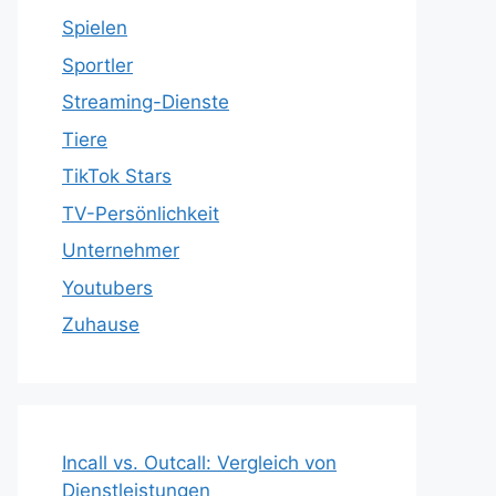
Spielen
Sportler
Streaming-Dienste
Tiere
TikTok Stars
TV-Persönlichkeit
Unternehmer
Youtubers
Zuhause
Incall vs. Outcall: Vergleich von
Dienstleistungen