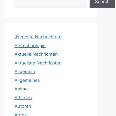
Search
[Neueste Nachrichten]
AI-Technologie
Aktuelle Nachrichten
Aktuellste Nachrichten
Allgemein
Allgemeines
Anime
Athleten
Autoren
Autos