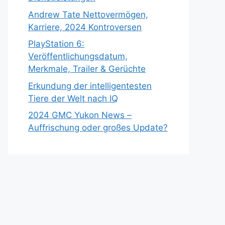
Andrew Tate Nettovermögen,
Karriere, 2024 Kontroversen
PlayStation 6:
Veröffentlichungsdatum,
Merkmale, Trailer & Gerüchte
Erkundung der intelligentesten
Tiere der Welt nach IQ
2024 GMC Yukon News –
Auffrischung oder großes Update?