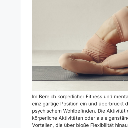
Im Bereich körperlicher Fitness und men
einzigartige Position ein und überbrückt 
psychischem Wohlbefinden. Die Aktivität 
körperliche Aktivitäten oder als eigenstä
Vorteilen, die über bloße Flexibilität hi