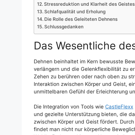
Stressreduktion und Klarheit des Geistes
Schlafqualität und Erholung
Die Rolle des Geleiteten Dehnens
Schlussgedanken
Das Wesentliche de
Dehnen beinhaltet im Kern bewusste Bewe
verlängern und die Gelenkflexibilität zu e
Zehen zu berühren oder nach oben zu stre
Interaktion zwischen Körper und Geist, e
unmittelbaren Gefühl der Erleichterung un
Die Integration von Tools wie
CastleFlexx
und gezielte Unterstützung bieten, die d
zwischen Körper und Geist fördert. Durc
findet man nicht nur körperliche Bewegli