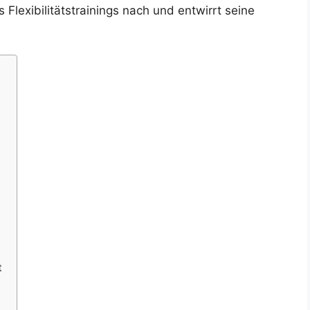
Flexibilitätstrainings nach und entwirrt seine
t