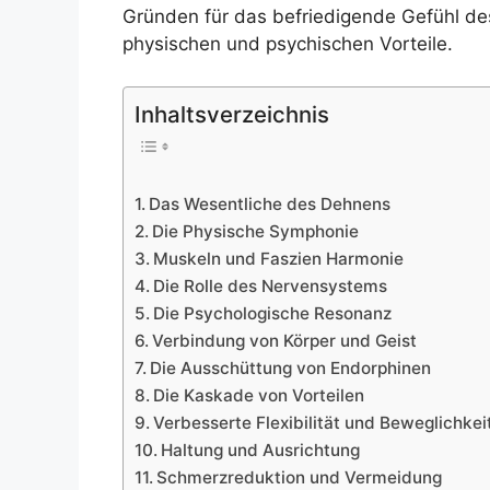
Gründen für das befriedigende Gefühl des 
physischen und psychischen Vorteile.
Inhaltsverzeichnis
Das Wesentliche des Dehnens
Die Physische Symphonie
Muskeln und Faszien Harmonie
Die Rolle des Nervensystems
Die Psychologische Resonanz
Verbindung von Körper und Geist
Die Ausschüttung von Endorphinen
Die Kaskade von Vorteilen
Verbesserte Flexibilität und Beweglichkei
Haltung und Ausrichtung
Schmerzreduktion und Vermeidung