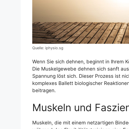
Quelle: iphysio.sg
Wenn Sie sich dehnen, beginnt in Ihrem K
Die Muskelgewebe dehnen sich sanft aus,
Spannung löst sich. Dieser Prozess ist ni
komplexes Ballett biologischer Reaktion
beitragen.
Muskeln und Faszie
Muskeln, die mit einem netzartigen Bin