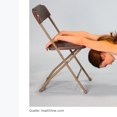
Quelle: healthline.com