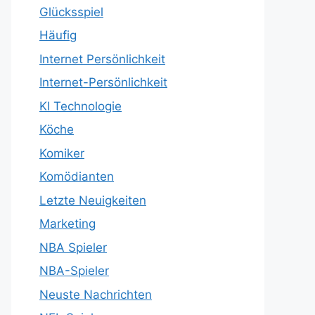
Glücksspiel
Häufig
Internet Persönlichkeit
Internet-Persönlichkeit
KI Technologie
Köche
Komiker
Komödianten
Letzte Neuigkeiten
Marketing
NBA Spieler
NBA-Spieler
Neuste Nachrichten