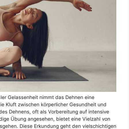
taler Gelassenheit nimmt das Dehnen eine
die Kluft zwischen körperlicher Gesundheit und
des Dehnens, oft als Vorbereitung auf intensive
ndige Übung angesehen, bietet eine Vielzahl von
nausgehen. Diese Erkundung geht den vielschichtigen