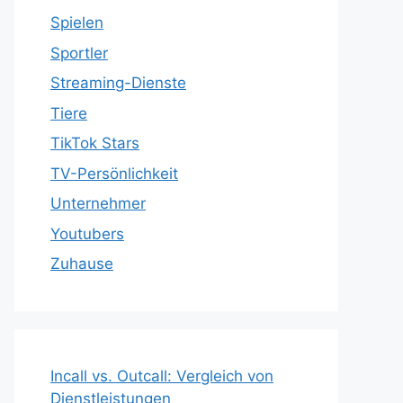
Spielen
Sportler
Streaming-Dienste
Tiere
TikTok Stars
TV-Persönlichkeit
Unternehmer
Youtubers
Zuhause
Incall vs. Outcall: Vergleich von
Dienstleistungen