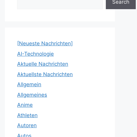
Search
[Neueste Nachrichten]
AI-Technologie
Aktuelle Nachrichten
Aktuellste Nachrichten
Allgemein
Allgemeines
Anime
Athleten
Autoren
Autos