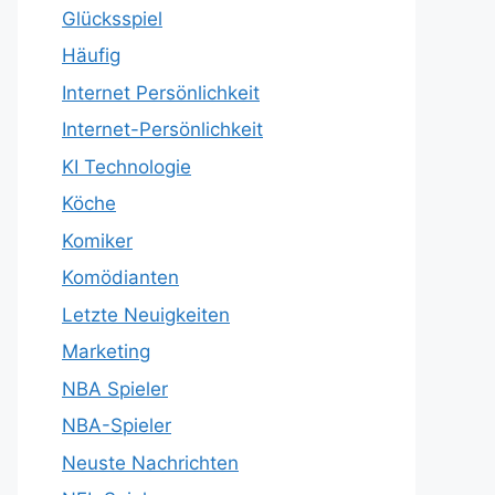
Glücksspiel
Häufig
Internet Persönlichkeit
Internet-Persönlichkeit
KI Technologie
Köche
Komiker
Komödianten
Letzte Neuigkeiten
Marketing
NBA Spieler
NBA-Spieler
Neuste Nachrichten