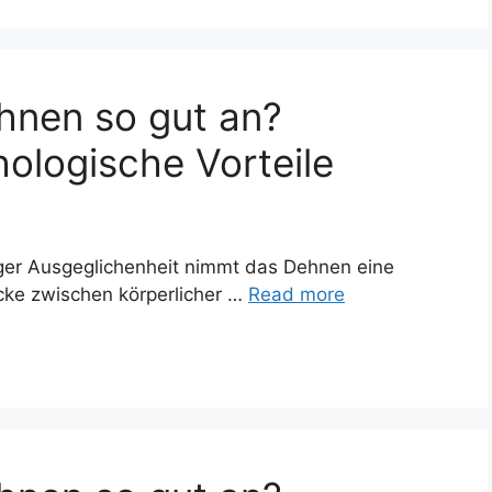
hnen so gut an?
ologische Vorteile
tiger Ausgeglichenheit nimmt das Dehnen eine
ücke zwischen körperlicher …
Read more