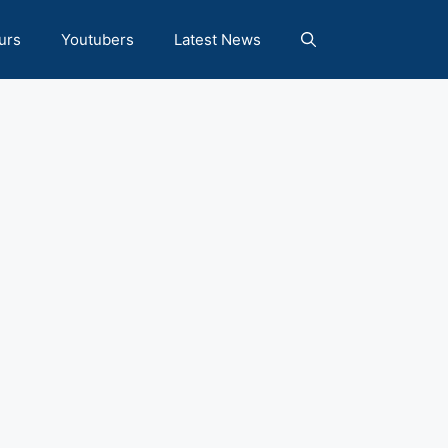
urs
Youtubers
Latest News