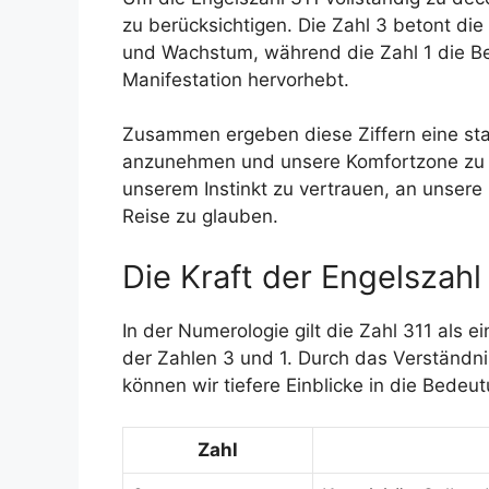
zu berücksichtigen. Die Zahl 3 betont die
und Wachstum, während die Zahl 1 die Be
Manifestation hervorhebt.
Zusammen ergeben diese Ziffern eine sta
anzunehmen und unsere Komfortzone zu ve
unserem Instinkt zu vertrauen, an unser
Reise zu glauben.
Die Kraft der Engelszahl
In der Numerologie gilt die Zahl 311 als
der Zahlen 3 und 1. Durch das Verständni
können wir tiefere Einblicke in die Bedeu
Zahl