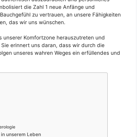
olisiert die Zahl 1 neue Anfänge und
 Bauchgefühl zu vertrauen, an unsere Fähigkeiten
en, das wir uns wünschen.
s unserer Komfortzone herauszutreten und
e erinnert uns daran, dass wir durch die
gen unseres wahren Weges ein erfüllendes und
erologie
 in unserem Leben