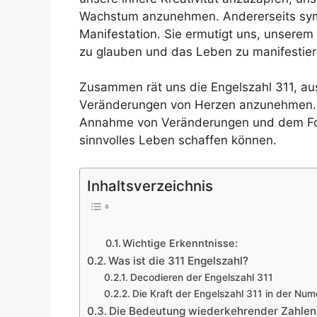
Wachstum anzunehmen. Andererseits symb
Manifestation. Sie ermutigt uns, unserem
zu glauben und das Leben zu manifestier
Zusammen rät uns die Engelszahl 311, au
Veränderungen von Herzen anzunehmen. Si
Annahme von Veränderungen und dem Fol
sinnvolles Leben schaffen können.
Inhaltsverzeichnis
Wichtige Erkenntnisse:
Was ist die 311 Engelszahl?
Decodieren der Engelszahl 311
Die Kraft der Engelszahl 311 in der Num
Die Bedeutung wiederkehrender Zahlen