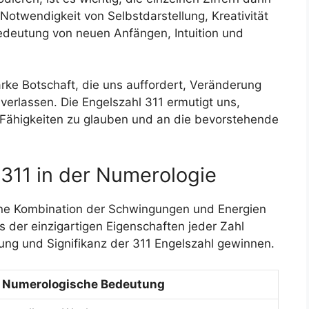
 Notwendigkeit von Selbstdarstellung, Kreativität
deutung von neuen Anfängen, Intuition und
rke Botschaft, die uns auffordert, Veränderung
rlassen. Die Engelszahl 311 ermutigt uns,
e Fähigkeiten zu glauben und an die bevorstehende
 311 in der Numerologie
 eine Kombination der Schwingungen und Energien
s der einzigartigen Eigenschaften jeder Zahl
tung und Signifikanz der 311 Engelszahl gewinnen.
Numerologische Bedeutung