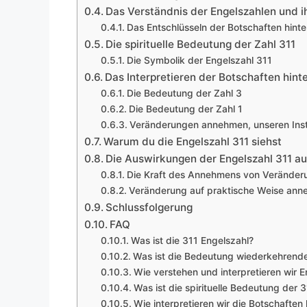
Das Verständnis der Engelszahlen und i
Das Entschlüsseln der Botschaften hinte
Die spirituelle Bedeutung der Zahl 311
Die Symbolik der Engelszahl 311
Das Interpretieren der Botschaften hinte
Die Bedeutung der Zahl 3
Die Bedeutung der Zahl 1
Veränderungen annehmen, unseren Inst
Warum du die Engelszahl 311 siehst
Die Auswirkungen der Engelszahl 311 a
Die Kraft des Annehmens von Veränder
Veränderung auf praktische Weise an
Schlussfolgerung
FAQ
Was ist die 311 Engelszahl?
Was ist die Bedeutung wiederkehrende
Wie verstehen und interpretieren wir 
Was ist die spirituelle Bedeutung der 
Wie interpretieren wir die Botschaften 