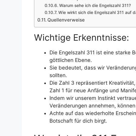
Warum sehe ich die Engelszahl 311?
Wie wirkt sich die Engelszahl 311 auf
Quellenverweise
Wichtige Erkenntnisse:
Die Engelszahl 311 ist eine starke
göttlichen Ebene.
Sie bedeutet, dass wir Veränderu
sollten.
Die Zahl 3 repräsentiert Kreativit
Zahl 1 für neue Anfänge und Manife
Indem wir unserem Instinkt vertrau
Veränderungen annehmen, können wi
Achte auf das wiederholte Erschein
Botschaft für dich birgt.