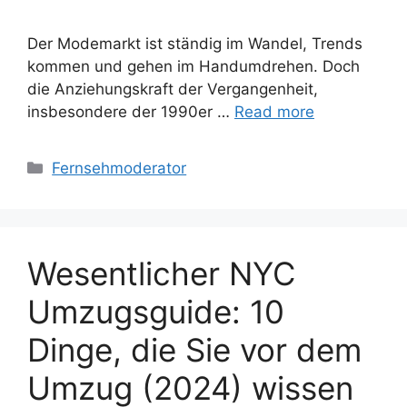
Der Modemarkt ist ständig im Wandel, Trends
kommen und gehen im Handumdrehen. Doch
die Anziehungskraft der Vergangenheit,
insbesondere der 1990er …
Read more
Categories
Fernsehmoderator
Wesentlicher NYC
Umzugsguide: 10
Dinge, die Sie vor dem
Umzug (2024) wissen