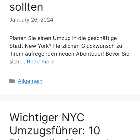
sollten
January 26, 2024
Planen Sie einen Umzug in die geschäftige
Stadt New York? Herzlichen Glückwunsch zu
Ihrem aufregenden neuen Abenteuer! Bevor Sie
sich …
Read more
Categories
Allgemein
Wichtiger NYC
Umzugsführer: 10