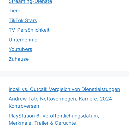
Streaming-Dienste
Tiere
TikTok Stars
TV-Persönlichkeit
Unternehmer
Youtubers
Zuhause
Incall vs. Outcall: Vergleich von Dienstleistungen
Andrew Tate Nettovermögen, Karriere, 2024
Kontroversen
PlayStation 6: Veröffentlichungsdatum,
Merkmale, Trailer & Gerüchte