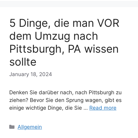
5 Dinge, die man VOR
dem Umzug nach
Pittsburgh, PA wissen
sollte
January 18, 2024
Denken Sie darüber nach, nach Pittsburgh zu
ziehen? Bevor Sie den Sprung wagen, gibt es
einige wichtige Dinge, die Sie …
Read more
Categories
Allgemein