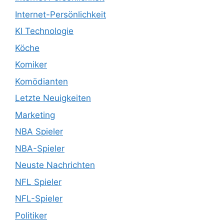
Internet-Persönlichkeit
KI Technologie
Köche
Komiker
Komödianten
Letzte Neuigkeiten
Marketing
NBA Spieler
NBA-Spieler
Neuste Nachrichten
NFL Spieler
NFL-Spieler
Politiker