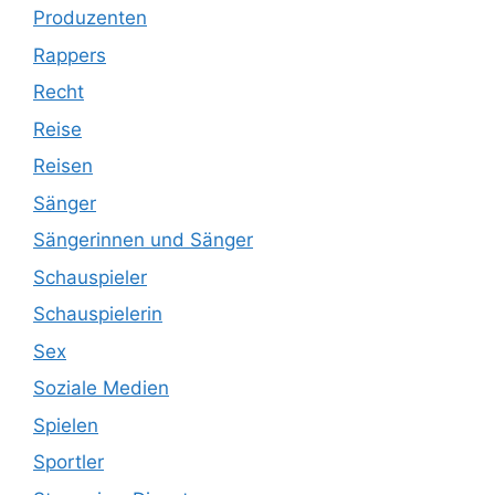
Produzenten
Rappers
Recht
Reise
Reisen
Sänger
Sängerinnen und Sänger
Schauspieler
Schauspielerin
Sex
Soziale Medien
Spielen
Sportler