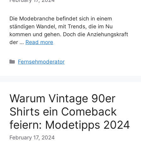
Die Modebranche befindet sich in einem
ständigen Wandel, mit Trends, die im Nu
kommen und gehen. Doch die Anziehungskraft
der …
Read more
Categories
Fernsehmoderator
Warum Vintage 90er
Shirts ein Comeback
feiern: Modetipps 2024
February 17, 2024