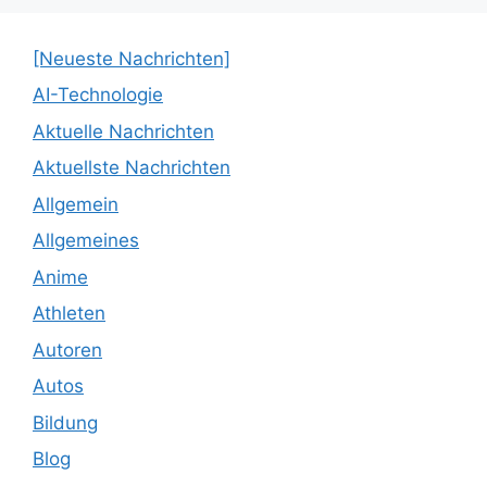
[Neueste Nachrichten]
AI-Technologie
Aktuelle Nachrichten
Aktuellste Nachrichten
Allgemein
Allgemeines
Anime
Athleten
Autoren
Autos
Bildung
Blog