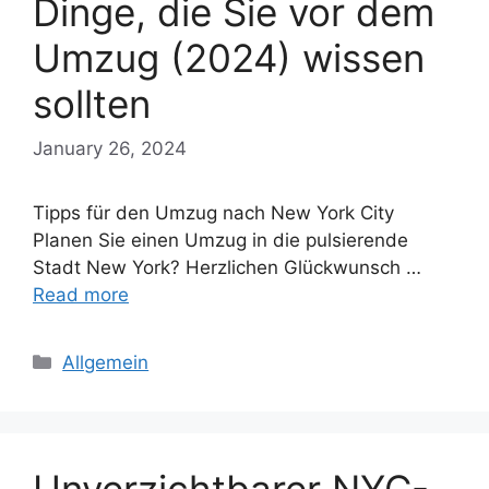
Dinge, die Sie vor dem
Umzug (2024) wissen
sollten
January 26, 2024
Tipps für den Umzug nach New York City
Planen Sie einen Umzug in die pulsierende
Stadt New York? Herzlichen Glückwunsch …
Read more
Categories
Allgemein