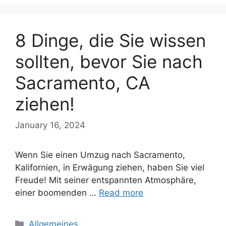
8 Dinge, die Sie wissen
sollten, bevor Sie nach
Sacramento, CA
ziehen!
January 16, 2024
Wenn Sie einen Umzug nach Sacramento,
Kalifornien, in Erwägung ziehen, haben Sie viel
Freude! Mit seiner entspannten Atmosphäre,
einer boomenden …
Read more
Categories
Allgemeines